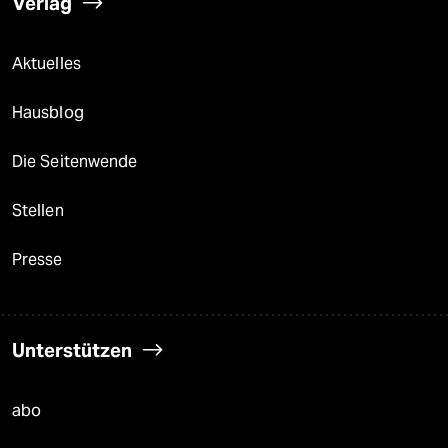
Verlag
Aktuelles
Hausblog
Die Seitenwende
Stellen
Presse
Unterstützen
abo