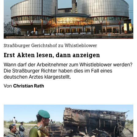
Straßburger Gerichtshof zu Whistleblower
Erst Akten lesen, dann anzeigen
Wann darf der Arbeitnehmer zum Whistleblower werden?
Die Straßburger Richter haben dies im Fall eines
deutschen Arztes klargestellt.
Von
Christian Rath