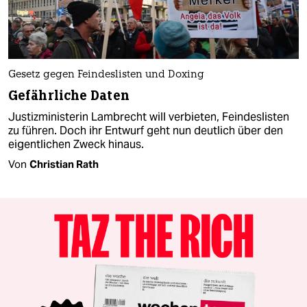
Gesetz gegen Feindeslisten und Doxing
Gefährliche Daten
Justizministerin Lambrecht will verbieten, Feindeslisten
zu führen. Doch ihr Entwurf geht nun deutlich über den
eigentlichen Zweck hinaus.
Von
Christian Rath