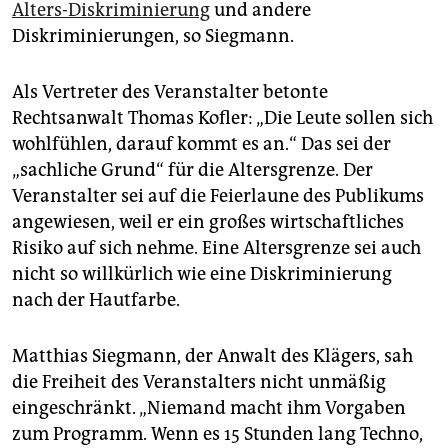
Alters-Diskriminierung
und andere
Diskriminierungen, so Siegmann.
Als Vertreter des Veranstalter betonte
Rechtsanwalt Thomas Kofler: „Die Leute sollen sich
wohlfühlen, darauf kommt es an.“ Das sei der
„sachliche Grund“ für die Altersgrenze. Der
Veranstalter sei auf die Feierlaune des Publikums
angewiesen, weil er ein großes wirtschaftliches
Risiko auf sich nehme. Eine Altersgrenze sei auch
nicht so willkürlich wie eine Diskriminierung
nach der Hautfarbe.
Matthias Siegmann, der Anwalt des Klägers, sah
die Freiheit des Veranstalters nicht unmäßig
eingeschränkt. „Niemand macht ihm Vorgaben
zum Programm. Wenn es 15 Stunden lang Techno,