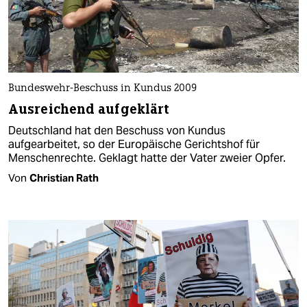
Bundeswehr-Beschuss in Kundus 2009
Ausreichend aufgeklärt
Deutschland hat den Beschuss von Kundus
aufgearbeitet, so der Europäische Gerichtshof für
Menschenrechte. Geklagt hatte der Vater zweier Opfer.
Von
Christian Rath