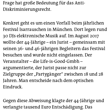
epaper login
Frage hat große Bedeutung für das Anti-
Diskriminierungsrecht.
Konkret geht es um einen Vorfall beim jährlichen
Festival Isarrauschen in München. Dort legen rund
30 DJs elektronische Musik auf. Im August 2017
wollte der 44-Jährige – ein Jurist – gemeinsam mit
seinen 36- und 46-jährigen Begleitern das Festival
besuchen und wurde nicht eingelassen. Der
Veranstalter – die Life-is-Good-Gmbh –
argumentierte, der Jurist passe nicht zur
Zielgruppe der „Partygänger“ zwischen 18 und 28
Jahren. Man entscheide nach dem optischen
Eindruck.
Gegen diese Abweisung klagte der 44-Jährige und
verlangte tausend Euro Entschädigung. Das