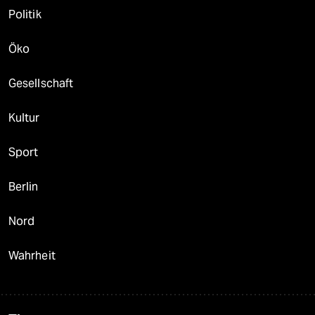
Politik
Öko
Gesellschaft
Kultur
Sport
Berlin
Nord
Wahrheit