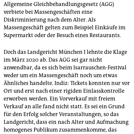
Allgemeine Gleichbehandlungsgesetz (AGG)
verbiete bei Massengeschäften eine
Diskriminierung nach dem Alter. Als
Massengeschäft gelten zum Beispiel Einkäufe im
Supermarkt oder der Besuch eines Restaurants.
Doch das Landgericht München I lehnte die Klage
im März 2020 ab. Das AGG sei gar nicht
anwendbar, da es sich beim Isarrauschen-Festival
weder um ein Massengeschäft noch um etwas
Ähnliches handelte. Indiz: Tickets konnten nur vor
Ort und erst nach einer rigiden Einlasskontrolle
erworben werden. Ein Vorverkauf mit freiem
Verkauf an alle fand nicht statt. Es sei ein Grund
für den Erfolg solcher Veranstaltungen, so das
Landgericht, dass ein nach Alter und Aufmachung
homogenes Publikum zusammenkomme, das