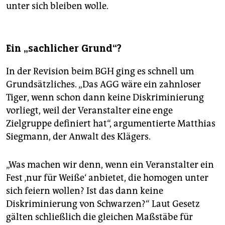
unter sich bleiben wolle.
Ein „sachlicher Grund“?
In der Revision beim BGH ging es schnell um
Grundsätzliches. „Das AGG wäre ein zahnloser
Tiger, wenn schon dann keine Diskriminierung
vorliegt, weil der Veranstalter eine enge
Zielgruppe definiert hat“, argumentierte Matthias
Siegmann, der Anwalt des Klägers.
„Was machen wir denn, wenn ein Veranstalter ein
Fest ‚nur für Weiße‘ anbietet, die homogen unter
sich feiern wollen? Ist das dann keine
Diskriminierung von Schwarzen?“ Laut Gesetz
gälten schließlich die gleichen Maßstäbe für