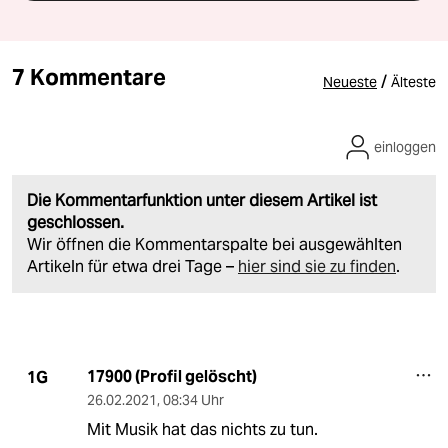
7 Kommentare
/
Neueste
Älteste
einloggen
Die Kommentarfunktion unter diesem Artikel ist
geschlossen.
Wir öffnen die Kommentarspalte bei ausgewählten
Artikeln für etwa drei Tage –
hier sind sie zu finden
.
17900 (Profil gelöscht)
1G
26.02.2021
,
08:34 Uhr
Mit Musik hat das nichts zu tun.