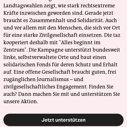
Landtagswahlen zeigt, wie stark rechtsextreme
Kräfte inzwischen geworden sind. Gerade jetzt
braucht es Zusammenhalt und Solidarität. Auch
und vor allem mit den Menschen, die sich vor Ort
für eine starke Zivilgesellschaft einsetzen. Die taz
kooperiert deshalb mit "Alles beginnt im
Zentrum". Die Kampagne unterstützt bundesweit
linke, selbstverwaltete Orte und baut einen
solidarischen Fonds für deren Schutz und Erhalt
auf. Eine offene Gesellschaft braucht guten, frei
zugänglichen Journalismus – und
zivilgesellschaftliches Engagement. Finden Sie
auch? Dann machen Sie mit und unterstützen Sie
unsere Aktion.
Jetzt unterstützen