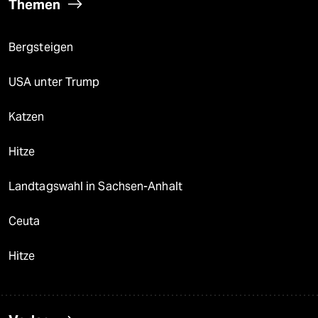
Themen
Bergsteigen
USA unter Trump
Katzen
Hitze
Landtagswahl in Sachsen-Anhalt
Ceuta
Hitze