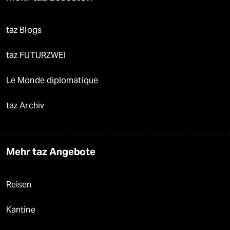
taz Blogs
taz FUTURZWEI
Le Monde diplomatique
taz Archiv
Mehr taz Angebote
Reisen
Kantine