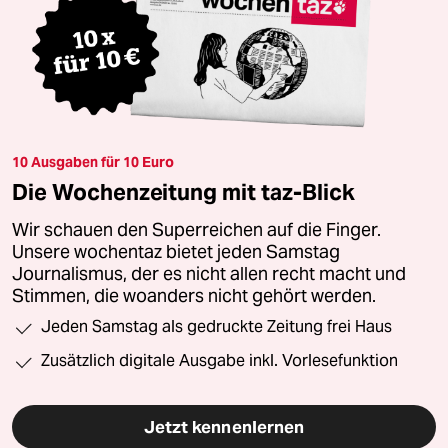
10 Ausgaben für 10 Euro
Die Wochenzeitung mit taz-Blick
Wir schauen den Superreichen auf die Finger.
Unsere wochentaz bietet jeden Samstag
Journalismus, der es nicht allen recht macht und
Stimmen, die woanders nicht gehört werden.
Jeden Samstag als gedruckte Zeitung frei Haus
Zusätzlich digitale Ausgabe inkl. Vorlesefunktion
Jetzt kennenlernen