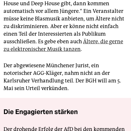
House und Deep House gibt, dann kommen
automatisch vor allem Jüngere.“ Ein Veranstalter
müsse keine Blasmusik anbieten, um Ältere nicht
zu diskriminieren. Aber er könne nicht einfach
einen Teil der Interessierten als Publikum
ausschließen. Es gebe eben auch
Ältere, die gerne
zu elektronischer Musik tanzen
.
Der abgewiesene Münchener Jurist, ein
notorischer AGG-Kläger, nahm nicht an der
Karlsruher Verhandlung teil. Der BGH will am 5.
Mai sein Urteil verkünden.
Die Engagierten stärken
Der drohende Erfolg der AfD bei den kommenden