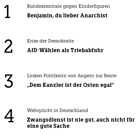
1
Bundeszentrale gegen Kinderfiguren
Benjamin, du lieber Anarchist
2
Krise der Demokratie
AfD-Wählen als Triebabfuhr
3
Linken-Politikerin von Angern zur Rente
„Dem Kanzler ist der Osten egal“
4
Wehrplicht in Deutschland
Zwangsdienst ist nie gut, auch nicht für
eine gute Sache