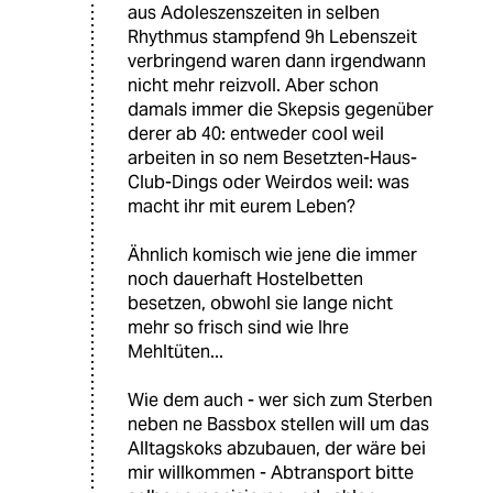
aus Adoleszenszeiten in selben
Rhythmus stampfend 9h Lebenszeit
verbringend waren dann irgendwann
nicht mehr reizvoll. Aber schon
damals immer die Skepsis gegenüber
derer ab 40: entweder cool weil
arbeiten in so nem Besetzten-Haus-
Club-Dings oder Weirdos weil: was
macht ihr mit eurem Leben?
Ähnlich komisch wie jene die immer
noch dauerhaft Hostelbetten
besetzen, obwohl sie lange nicht
mehr so frisch sind wie Ihre
Mehltüten...
Wie dem auch - wer sich zum Sterben
neben ne Bassbox stellen will um das
Alltagskoks abzubauen, der wäre bei
mir willkommen - Abtransport bitte