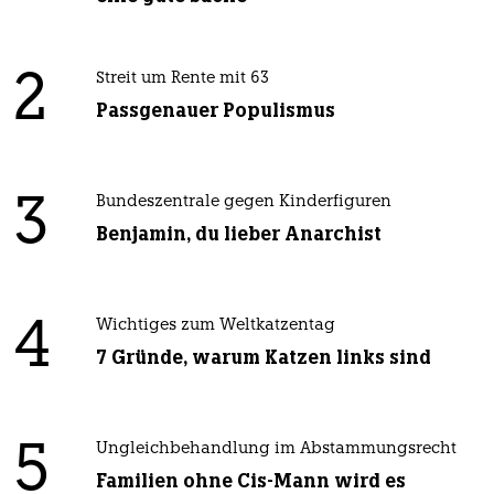
2
Streit um Rente mit 63
Passgenauer Populismus
3
Bundeszentrale gegen Kinderfiguren
Benjamin, du lieber Anarchist
4
Wichtiges zum Weltkatzentag
7 Gründe, warum Katzen links sind
5
Ungleichbehandlung im Abstammungsrecht
Familien ohne Cis-Mann wird es