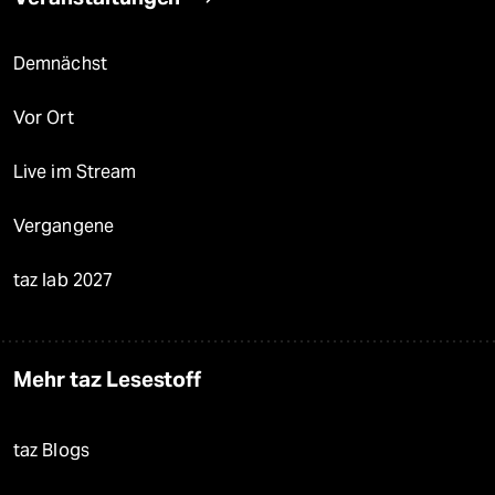
Demnächst
Vor Ort
Live im Stream
Vergangene
taz lab 2027
Mehr taz Lesestoff
taz Blogs