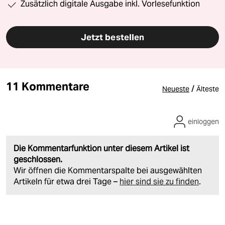
Zusätzlich digitale Ausgabe inkl. Vorlesefunktion
Jetzt bestellen
11 Kommentare
/
Neueste
Älteste
einloggen
Die Kommentarfunktion unter diesem Artikel ist
geschlossen.
Wir öffnen die Kommentarspalte bei ausgewählten
Artikeln für etwa drei Tage –
hier sind sie zu finden
.