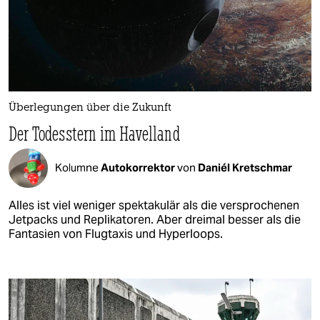
Überlegungen über die Zukunft
Der Todesstern im Havelland
Kolumne
Autokorrektor
von
Daniél Kretschmar
Alles ist viel weniger spektakulär als die versprochenen
Jetpacks und Replikatoren. Aber dreimal besser als die
Fantasien von Flugtaxis und Hyperloops.