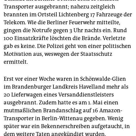
Transporter ausgebrannt; nahezu zeitgleich
brannten im Ortsteil Lichtenberg 17 Fahrzeuge der
Telekom. Wie die Berliner Feuerwehr mitteilte,
gingen die Notrufe gegen 3 Uhr nachts ein. Rund
100 Einsatzkräfte löschten die Brände. Verletzte
gab es keine. Die Polizei geht von einer politischen
Motivation aus, weswegen der Staatsschutz
ermittelt.
Erst vor einer Woche waren in Schönwalde-Glien
im Brandenburger Landkreis Havelland mehr als
20 Lieferwagen eines Versanddienstleisters
ausgebrannt. Zudem hatte es am 1. Mai einen
mutmaßlichen Brandanschlag auf 16 Amazon-
Transporter in Berlin-Wittenau gegeben. Wenig
später war ein Bekennerschreiben aufgetaucht, in
dem weitere Taten angekündigt wurden.