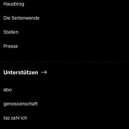
Hausblog
Die Seitenwende
Stellen
Presse
Unterstützen
abo
genossenschaft
taz zahl ich