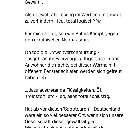
Gewalt...
Also Gewalt als Lösung im Werben um Gewalt
zu verhindern - jep, total logisch🙄👍
Für mich so logisch wie Putins Kampf gegen
den ukrainischen Neonazismus...
On top die Umweltverschmutzung -
ausgebrannte Fahrzeuge, giftige Gase - nahe
Anwohner die nachts bei dieser Wärme mit
offenem Fenster schlafen werden sich gefreut
haben...👍
...dazu austretende Flüssigkeiten, Öl,
Treibstoff, etc - jep, alles total schlüssig.
Hut ab vor diesen 'Saboteuren' - Deutschland
wäre ein so viel besserer Ort, wenn sich unsere
Gesellschaft dieser gewalttätigen
Minimalstmeinung unterwerfen würde.