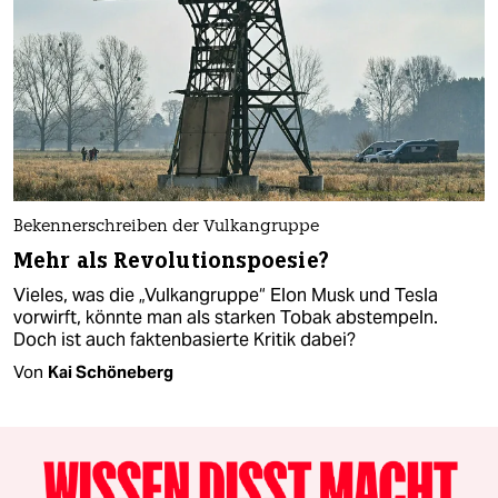
Bekennerschreiben der Vulkangruppe
Mehr als Revolutionspoesie?
Vieles, was die „Vulkangruppe“ Elon Musk und Tesla
vorwirft, könnte man als starken Tobak abstempeln.
Doch ist auch faktenbasierte Kritik dabei?
Von
Kai Schöneberg