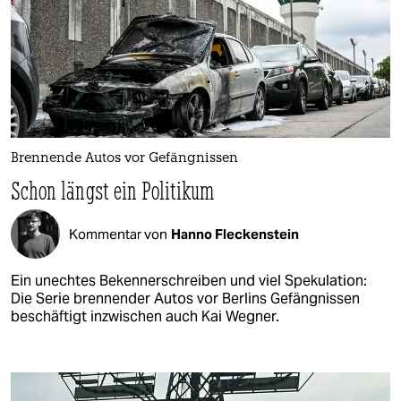
Brennende Autos vor Gefängnissen
Schon längst ein Politikum
Kommentar von
Hanno Fleckenstein
Ein unechtes Bekennerschreiben und viel Spekulation:
Die Serie brennender Autos vor Berlins Gefängnissen
beschäftigt inzwischen auch Kai Wegner.