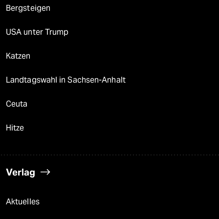
Bergsteigen
USA unter Trump
Katzen
Landtagswahl in Sachsen-Anhalt
Ceuta
Hitze
Verlag
Aktuelles