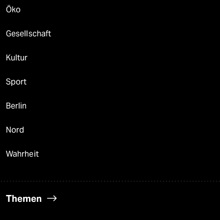
Öko
Gesellschaft
Kultur
Sport
Berlin
Nord
Wahrheit
Themen