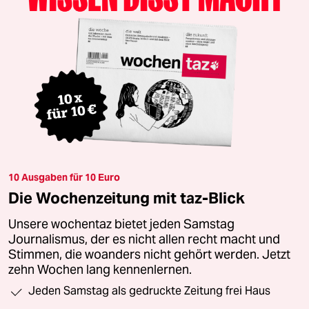
10 Ausgaben für 10 Euro
Die Wochenzeitung mit taz-Blick
Unsere wochentaz bietet jeden Samstag
Journalismus, der es nicht allen recht macht und
Stimmen, die woanders nicht gehört werden. Jetzt
zehn Wochen lang kennenlernen.
Jeden Samstag als gedruckte Zeitung frei Haus