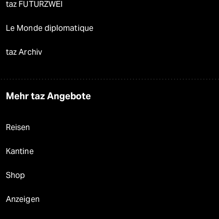
taz FUTURZWEI
Le Monde diplomatique
taz Archiv
Mehr taz Angebote
Reisen
Kantine
Shop
Anzeigen