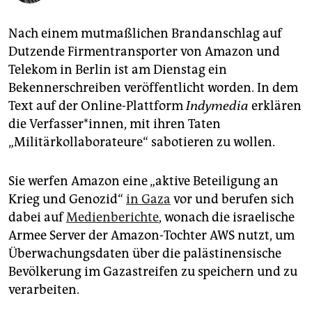
epaper login
Nach einem mutmaßlichen Brandanschlag auf
Dutzende Firmentransporter von Amazon und
Telekom in Berlin ist am Dienstag ein
Bekennerschreiben veröffentlicht worden. In dem
Text auf der Online-Plattform
Indymedia
erklären
die Verfasser*innen, mit ihren Taten
„Militärkollaborateure“ sabotieren zu wollen.
Sie werfen Amazon eine „aktive Beteiligung an
Krieg und Genozid“
in Gaza
vor und berufen sich
dabei auf
Medienberichte
, wonach die israelische
Armee Server der Amazon-Tochter AWS nutzt, um
Überwachungsdaten über die palästinensische
Bevölkerung im Gazastreifen zu speichern und zu
verarbeiten.