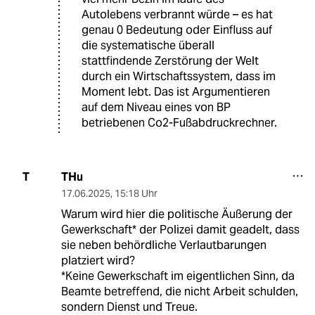
Autolebens verbrannt würde – es hat
genau 0 Bedeutung oder Einfluss auf
die systematische überall
stattfindende Zerstörung der Welt
durch ein Wirtschaftssystem, dass im
Moment lebt. Das ist Argumentieren
auf dem Niveau eines von BP
betriebenen Co2-Fußabdruckrechner.
THu
T
17.06.2025
,
15:18 Uhr
Warum wird hier die politische Äußerung der
Gewerkschaft* der Polizei damit geadelt, dass
sie neben behördliche Verlautbarungen
platziert wird?
*Keine Gewerkschaft im eigentlichen Sinn, da
Beamte betreffend, die nicht Arbeit schulden,
sondern Dienst und Treue.