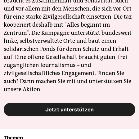
braucht es Zusammenhalt und Solidarität. Auch
und vor allem mit den Menschen, die sich vor Ort
für eine starke Zivilgesellschaft einsetzen. Die taz
kooperiert deshalb mit "Alles beginnt im
Zentrum". Die Kampagne unterstützt bundesweit
linke, selbstverwaltete Orte und baut einen
solidarischen Fonds für deren Schutz und Erhalt
auf. Eine offene Gesellschaft braucht guten, frei
zugänglichen Journalismus – und
zivilgesellschaftliches Engagement. Finden Sie
auch? Dann machen Sie mit und unterstützen Sie
unsere Aktion.
Jetzt unterstützen
Themen