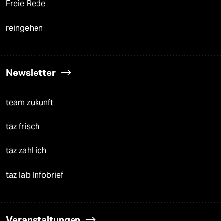
Freie Rede
reingehen
Newsletter
team zukunft
taz frisch
taz zahl ich
taz lab Infobrief
Veranstaltungen