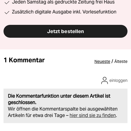
Jeden Samstag als gedruckte Zeitung frei Haus
Zusätzlich digitale Ausgabe inkl. Vorlesefunktion
Jetzt bestellen
1 Kommentar
/
Neueste
Älteste
einloggen
Die Kommentarfunktion unter diesem Artikel ist
geschlossen.
Wir öffnen die Kommentarspalte bei ausgewählten
Artikeln für etwa drei Tage –
hier sind sie zu finden
.