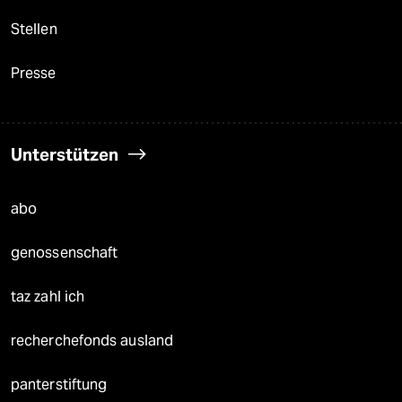
Stellen
Presse
Unterstützen
abo
genossenschaft
taz zahl ich
recherchefonds ausland
panterstiftung