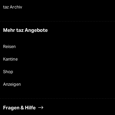
taz Archiv
Mehr taz Angebote
Reisen
Kantine
Shop
Anzeigen
Fragen & Hilfe