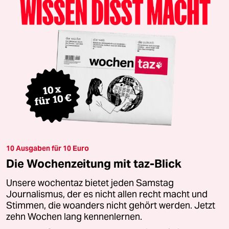
10 Ausgaben für 10 Euro
Die Wochenzeitung mit taz-Blick
Unsere wochentaz bietet jeden Samstag
Journalismus, der es nicht allen recht macht und
Stimmen, die woanders nicht gehört werden. Jetzt
zehn Wochen lang kennenlernen.