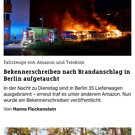
Fahrzeuge von Amazon und Telekom
Bekennerschreiben nach Brandanschlag in
Berlin aufgetaucht
In der Nacht zu Dienstag sind in Berlin 35 Lieferwagen
ausgebrannt – erneut traf es unter anderem Amazon. Nun
wurde ein Bekennerschreiben veröffentlicht.
Von
Hanno Fleckenstein