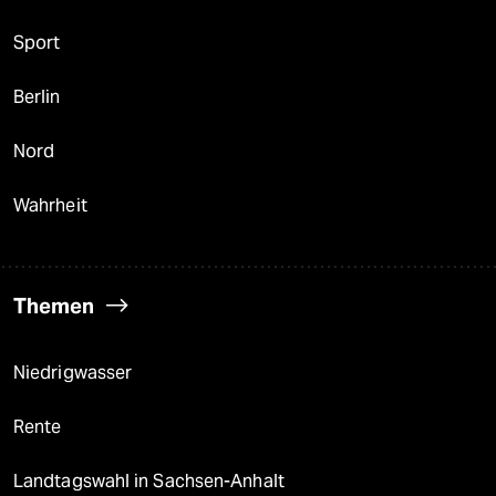
Sport
Berlin
Nord
Wahrheit
Themen
Niedrigwasser
Rente
Landtagswahl in Sachsen-Anhalt