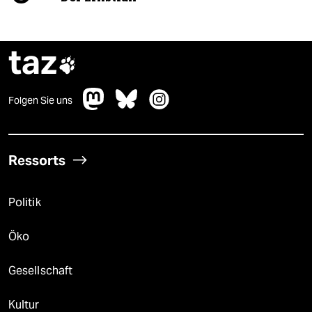
taz

Folgen Sie uns
Ressorts
Politik
Öko
Gesellschaft
Kultur