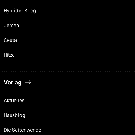
Hybrider Krieg
Jemen
Ceuta
Hitze
Verlag
Aktuelles
Hausblog
Die Seitenwende