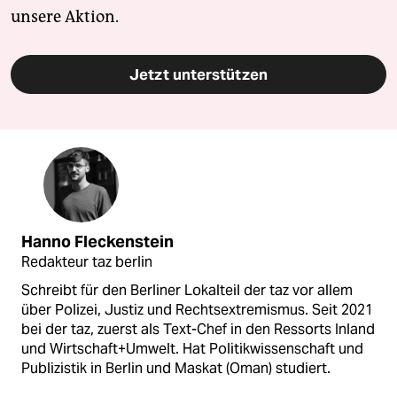
unsere Aktion.
Jetzt unterstützen
Hanno Fleckenstein
Redakteur taz berlin
Schreibt für den Berliner Lokalteil der taz vor allem
über Polizei, Justiz und Rechtsextremismus. Seit 2021
bei der taz, zuerst als Text-Chef in den Ressorts Inland
und Wirtschaft+Umwelt. Hat Politikwissenschaft und
Publizistik in Berlin und Maskat (Oman) studiert.