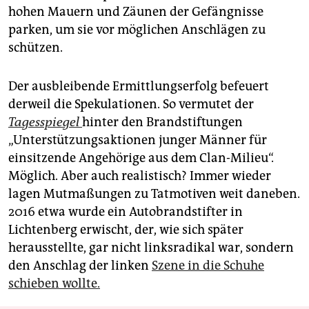
hohen Mauern und Zäunen der Gefängnisse
parken, um sie vor möglichen Anschlägen zu
schützen.
Der ausbleibende Ermittlungserfolg befeuert
derweil die Spekulationen. So vermutet der
Tagesspiegel
hinter den Brandstiftungen
„Unterstützungsaktionen junger Männer für
einsitzende Angehörige aus dem Clan-Milieu“.
Möglich. Aber auch realistisch? Immer wieder
lagen Mutmaßungen zu Tatmotiven weit daneben.
2016 etwa wurde ein Autobrandstifter in
Lichtenberg erwischt, der, wie sich später
herausstellte, gar nicht linksradikal war, sondern
den Anschlag der linken
Szene in die Schuhe
schieben wollte.