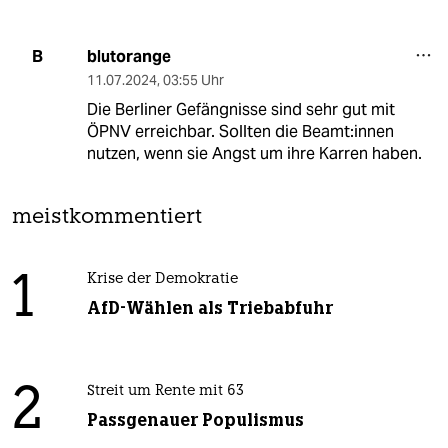
blutorange
B
11.07.2024
,
03:55 Uhr
Die Berliner Gefängnisse sind sehr gut mit
ÖPNV erreichbar. Sollten die Beamt:innen
nutzen, wenn sie Angst um ihre Karren haben.
meistkommentiert
1
Krise der Demokratie
AfD-Wählen als Triebabfuhr
2
Streit um Rente mit 63
Passgenauer Populismus