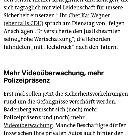
sich tagtäglich mit viel Leidenschaft für unsere
Sicherheit einsetzen.“ Ihr
Chef Kai Wegner
(ebenfalls CDU)
sprach am Dienstag von „feigen
Anschlägen“. Er versicherte den Justizbeamten
seine „hohe Wertschätzung“; die Behörden
fahndeten „mit Hochdruck“ nach den Tätern.
Mehr Videoüberwachung, mehr
Polizeipräsenz
Erst mal sollen jetzt die Sicherheitsvorkehrungen
rund um die Gefängnisse verschärft werden.
Badenberg wünscht sich (noch) mehr
Polizeipräsenz und (noch) mehr
Videoüberwachung
. Manche Beschäftigte dürfen
inzwischen ihre privaten Autos auch hinter den