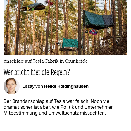
Anschlag auf Tesla-Fabrik in Grünheide
Wer bricht hier die Regeln?
Essay von
Heike Holdinghausen
Der Brandanschlag auf Tesla war falsch. Noch viel
dramatischer ist aber, wie Politik und Unternehmen
Mitbestimmung und Umweltschutz missachten.