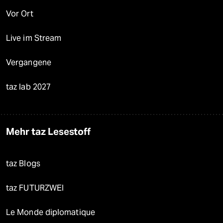
Vor Ort
Live im Stream
Vergangene
taz lab 2027
Mehr taz Lesestoff
taz Blogs
taz FUTURZWEI
Le Monde diplomatique