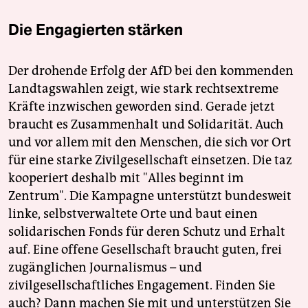
Die Engagierten stärken
Der drohende Erfolg der AfD bei den kommenden
Landtagswahlen zeigt, wie stark rechtsextreme
Kräfte inzwischen geworden sind. Gerade jetzt
braucht es Zusammenhalt und Solidarität. Auch
und vor allem mit den Menschen, die sich vor Ort
für eine starke Zivilgesellschaft einsetzen. Die taz
kooperiert deshalb mit "Alles beginnt im
Zentrum". Die Kampagne unterstützt bundesweit
linke, selbstverwaltete Orte und baut einen
solidarischen Fonds für deren Schutz und Erhalt
auf. Eine offene Gesellschaft braucht guten, frei
zugänglichen Journalismus – und
zivilgesellschaftliches Engagement. Finden Sie
auch? Dann machen Sie mit und unterstützen Sie