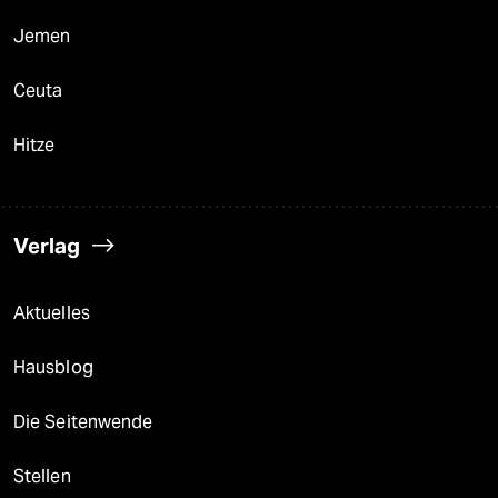
Jemen
Ceuta
Hitze
Verlag
Aktuelles
Hausblog
Die Seitenwende
Stellen