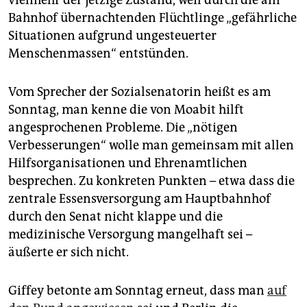
Bahnhof übernachtenden Flüchtlinge „gefährliche
Situationen aufgrund ungesteuerter
Menschenmassen“ entstünden.
Vom Sprecher der Sozialsenatorin heißt es am
Sonntag, man kenne die von Moabit hilft
angesprochenen Probleme. Die „nötigen
Verbesserungen“ wolle man gemeinsam mit allen
Hilfsorganisationen und Ehrenamtlichen
besprechen. Zu konkreten Punkten – etwa dass die
zentrale Essensversorgung am Hauptbahnhof
durch den Senat nicht klappe und die
medizinische Versorgung mangelhaft sei –
äußerte er sich nicht.
Giffey betonte am Sonntag erneut, dass man
auf