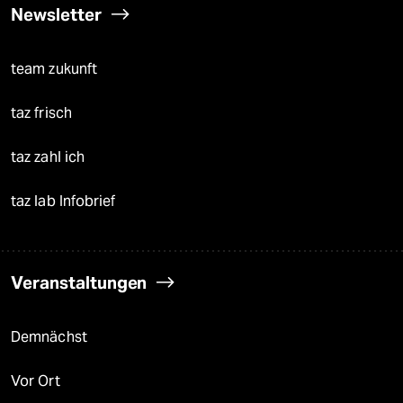
Newsletter
team zukunft
taz frisch
taz zahl ich
taz lab Infobrief
Veranstaltungen
Demnächst
Vor Ort