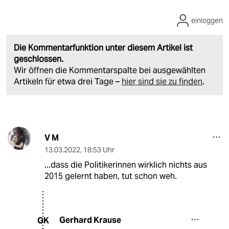
einloggen
Die Kommentarfunktion unter diesem Artikel ist
geschlossen.
Wir öffnen die Kommentarspalte bei ausgewählten
Artikeln für etwa drei Tage –
hier sind sie zu finden
.
V M
13.03.2022
,
18:53 Uhr
...dass die Politikerinnen wirklich nichts aus
2015 gelernt haben, tut schon weh.
Gerhard Krause
GK