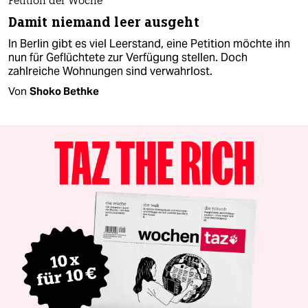
Petition der Woche
Damit niemand leer ausgeht
In Berlin gibt es viel Leerstand, eine Petition möchte ihn
nun für Geflüchtete zur Verfügung stellen. Doch
zahlreiche Wohnungen sind verwahrlost.
Von
Shoko Bethke