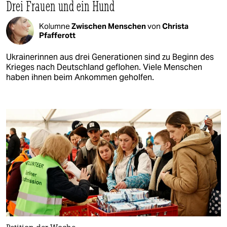
Drei Frauen und ein Hund
Kolumne
Zwischen Menschen
von
Christa
Pfafferott
Ukrainerinnen aus drei Generationen sind zu Beginn des
Krieges nach Deutschland geflohen. Viele Menschen
haben ihnen beim Ankommen geholfen.