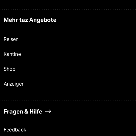
Mehr taz Angebote
Reisen
Kantine
Shop
Anzeigen
Fragen & Hilfe
Feedback