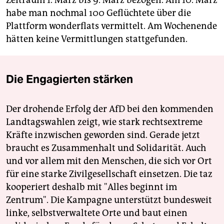
habe man nochmal 100 Geflüchtete über die
Plattform wonderflats vermittelt. Am Wochenende
hätten keine Vermittlungen stattgefunden.
Die Engagierten stärken
Der drohende Erfolg der AfD bei den kommenden
Landtagswahlen zeigt, wie stark rechtsextreme
Kräfte inzwischen geworden sind. Gerade jetzt
braucht es Zusammenhalt und Solidarität. Auch
und vor allem mit den Menschen, die sich vor Ort
für eine starke Zivilgesellschaft einsetzen. Die taz
kooperiert deshalb mit "Alles beginnt im
Zentrum". Die Kampagne unterstützt bundesweit
linke, selbstverwaltete Orte und baut einen