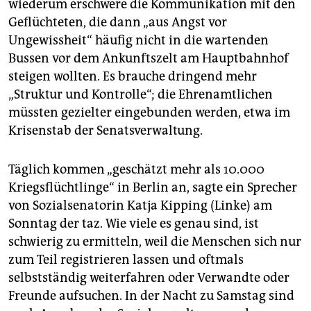
wiederum erschwere die Kommunikation mit den
Geflüchteten, die dann „aus Angst vor
Ungewissheit“ häufig nicht in die wartenden
Bussen vor dem Ankunftszelt am Hauptbahnhof
steigen wollten. Es brauche dringend mehr
„Struktur und Kontrolle“; die Ehrenamtlichen
müssten gezielter eingebunden werden, etwa im
Krisenstab der Senatsverwaltung.
Täglich kommen „geschätzt mehr als 10.000
Kriegsflüchtlinge“ in Berlin an, sagte ein Sprecher
von Sozialsenatorin Katja Kipping (Linke) am
Sonntag der taz. Wie viele es genau sind, ist
schwierig zu ermitteln, weil die Menschen sich nur
zum Teil registrieren lassen und oftmals
selbstständig weiterfahren oder Verwandte oder
Freunde aufsuchen. In der Nacht zu Samstag sind