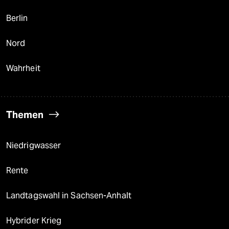
Berlin
Nord
Wahrheit
Themen
Niedrigwasser
Rente
Landtagswahl in Sachsen-Anhalt
Hybrider Krieg