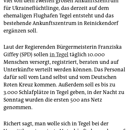
viel von dem zweiten großen Ankunftszentrum
für Ukraineflüchtlinge, das derzeit auf dem
ehemaligen Flughafen Tegel entsteht und das
bestehende Ankunftszentrum in Reinickendorf
ergänzen soll.
Laut der Regierenden Bürgermeisterin Franziska
Giffey (SPD) sollen
in Tegel
täglich 10.000
Menschen versorgt, registriert, beraten und auf
Unterkünfte verteilt werden können. Das Personal
dafür soll vom Land selbst und vom Deutschen
Roten Kreuz kommen. Außerdem soll es bis zu
3.000 Schlafplätze in Tegel geben, in der Nacht zu
Sonntag wurden die ersten 500 ans Netz
genommen.
Richert sagt, man wolle sich in Tegel bei der