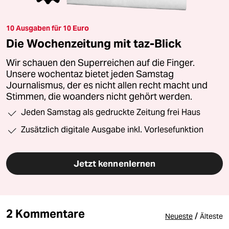
10 Ausgaben für 10 Euro
Die Wochenzeitung mit taz-Blick
Wir schauen den Superreichen auf die Finger.
Unsere wochentaz bietet jeden Samstag
Journalismus, der es nicht allen recht macht und
Stimmen, die woanders nicht gehört werden.
Jeden Samstag als gedruckte Zeitung frei Haus
Zusätzlich digitale Ausgabe inkl. Vorlesefunktion
Jetzt kennenlernen
2 Kommentare
/
Neueste
Älteste