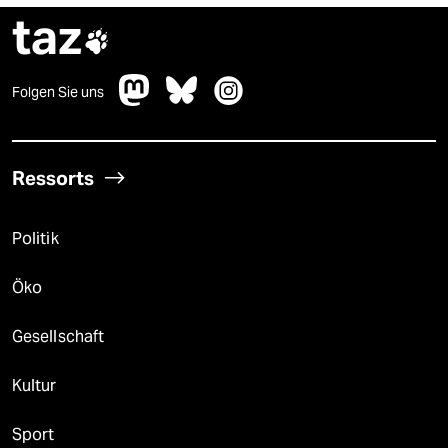
taz

Folgen Sie uns
Ressorts
Politik
Öko
Gesellschaft
Kultur
Sport