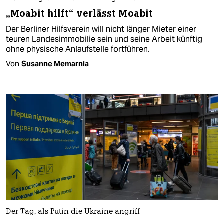
„Moabit hilft“ verlässt Moabit
Der Berliner Hilfsverein will nicht länger Mieter einer
teuren Landesimmobilie sein und seine Arbeit künftig
ohne physische Anlaufstelle fortführen.
Von
Susanne Memarnia
Der Tag, als Putin die Ukraine angriff