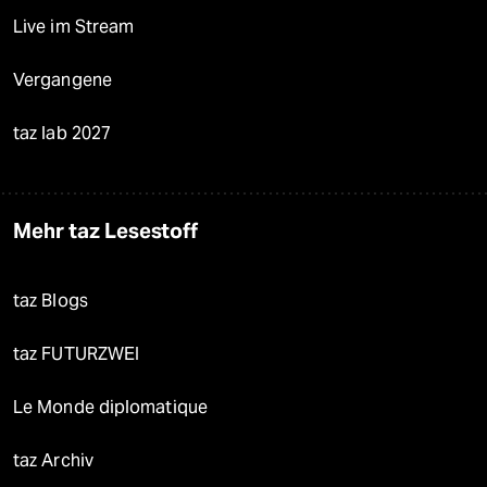
Live im Stream
Vergangene
taz lab 2027
Mehr taz Lesestoff
taz Blogs
taz FUTURZWEI
Le Monde diplomatique
taz Archiv