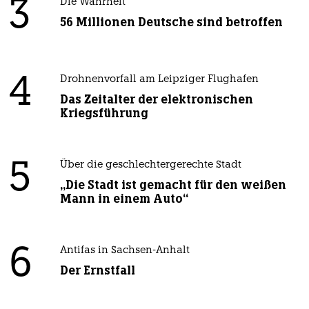
3
Die Wahrheit
56 Millionen Deutsche sind betroffen
4
Drohnenvorfall am Leipziger Flughafen
Das Zeitalter der elektronischen
Kriegsführung
5
Über die geschlechtergerechte Stadt
„Die Stadt ist gemacht für den weißen
Mann in einem Auto“
6
Antifas in Sachsen-Anhalt
Der Ernstfall