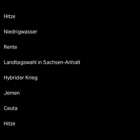
Hitze
Niedrigwasser
Rente
Landtagswahl in Sachsen-Anhalt
Hybrider Krieg
Jemen
Ceuta
Hitze