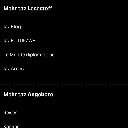
Mehr taz Lesestoff
taz Blogs
taz FUTURZWEI
Le Monde diplomatique
taz Archiv
Mehr taz Angebote
Reisen
Kantine