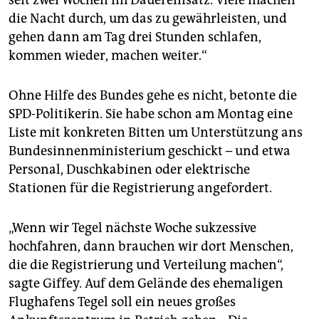
seit zwei Wochen im Dauereinsatz. Viele machen
die Nacht durch, um das zu gewährleisten, und
gehen dann am Tag drei Stunden schlafen,
kommen wieder, machen weiter.“
Ohne Hilfe des Bundes gehe es nicht, betonte die
SPD-Politikerin. Sie habe schon am Montag eine
Liste mit konkreten Bitten um Unterstützung ans
Bundesinnenministerium geschickt – und etwa
Personal, Duschkabinen oder elektrische
Stationen für die Registrierung angefordert.
„Wenn wir Tegel nächste Woche sukzessive
hochfahren, dann brauchen wir dort Menschen,
die die Registrierung und Verteilung machen“,
sagte Giffey. Auf dem Gelände des ehemaligen
Flughafens Tegel soll ein neues großes