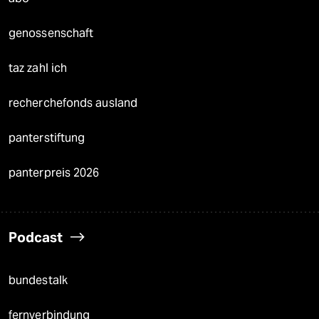
genossenschaft
taz zahl ich
recherchefonds ausland
panterstiftung
panterpreis 2026
Podcast
bundestalk
fernverbindung