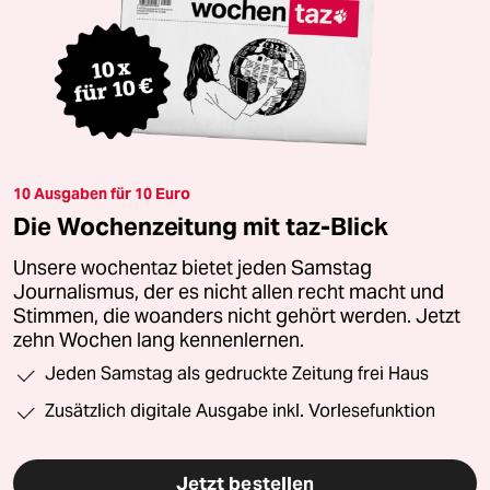
10 Ausgaben für 10 Euro
Die Wochenzeitung mit taz-Blick
Unsere wochentaz bietet jeden Samstag
Journalismus, der es nicht allen recht macht und
Stimmen, die woanders nicht gehört werden. Jetzt
zehn Wochen lang kennenlernen.
Jeden Samstag als gedruckte Zeitung frei Haus
Zusätzlich digitale Ausgabe inkl. Vorlesefunktion
Jetzt bestellen