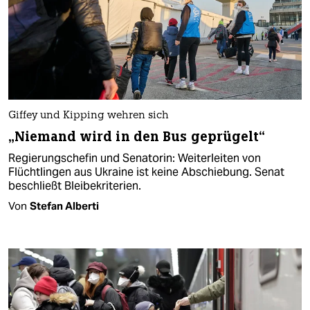
Giffey und Kipping wehren sich
„Niemand wird in den Bus geprügelt“
Regierungschefin und Senatorin: Weiterleiten von
Flüchtlingen aus Ukraine ist keine Abschiebung. Senat
beschließt Bleibekriterien.
Von
Stefan Alberti