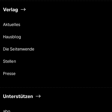
Verlag
Aktuelles
Hausblog
Die Seitenwende
Stellen
Presse
Unterstützen
abo