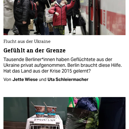
Flucht aus der Ukraine
Gefühlt an der Grenze
Tausende Ber­li­ne­r*in­nen haben Geflüchtete aus der
Ukraine privat aufgenommen. Berlin braucht diese Hilfe.
Hat das Land aus der Krise 2015 gelernt?
Von
Jette Wiese
und
Uta Schleiermacher