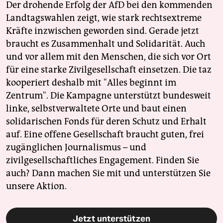
Der drohende Erfolg der AfD bei den kommenden
Landtagswahlen zeigt, wie stark rechtsextreme
Kräfte inzwischen geworden sind. Gerade jetzt
braucht es Zusammenhalt und Solidarität. Auch
und vor allem mit den Menschen, die sich vor Ort
für eine starke Zivilgesellschaft einsetzen. Die taz
kooperiert deshalb mit "Alles beginnt im
Zentrum". Die Kampagne unterstützt bundesweit
linke, selbstverwaltete Orte und baut einen
solidarischen Fonds für deren Schutz und Erhalt
auf. Eine offene Gesellschaft braucht guten, frei
zugänglichen Journalismus – und
zivilgesellschaftliches Engagement. Finden Sie
auch? Dann machen Sie mit und unterstützen Sie
unsere Aktion.
Jetzt unterstützen