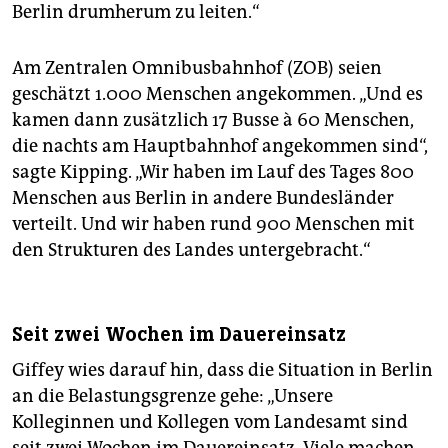
Berlin drumherum zu leiten.“
Am Zentralen Omnibusbahnhof (ZOB) seien
geschätzt 1.000 Menschen angekommen. „Und es
kamen dann zusätzlich 17 Busse à 60 Menschen,
die nachts am Hauptbahnhof angekommen sind“,
sagte Kipping. „Wir haben im Lauf des Tages 800
Menschen aus Berlin in andere Bundesländer
verteilt. Und wir haben rund 900 Menschen mit
den Strukturen des Landes untergebracht.“
Seit zwei Wochen im Dauereinsatz
Giffey wies darauf hin, dass die Situation in Berlin
an die Belastungsgrenze gehe: „Unsere
Kolleginnen und Kollegen vom Landesamt sind