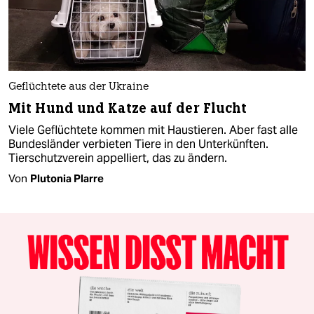
Geflüchtete aus der Ukraine
Mit Hund und Katze auf der Flucht
Viele Geflüchtete kommen mit Haustieren. Aber fast alle
Bundesländer verbieten Tiere in den Unterkünften.
Tierschutzverein appelliert, das zu ändern.
Von
Plutonia Plarre