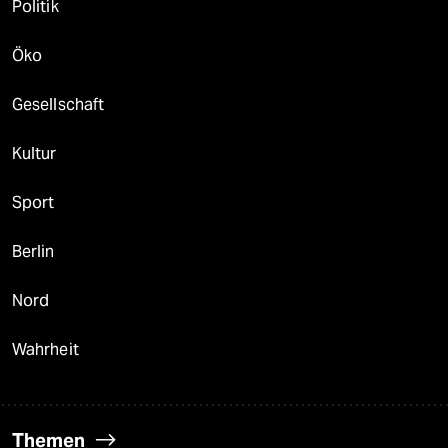
Politik
Öko
Gesellschaft
Kultur
Sport
Berlin
Nord
Wahrheit
Themen