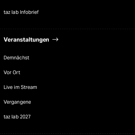
taz lab Infobrief
Veranstaltungen
Demnächst
Vor Ort
Live im Stream
Vergangene
taz lab 2027