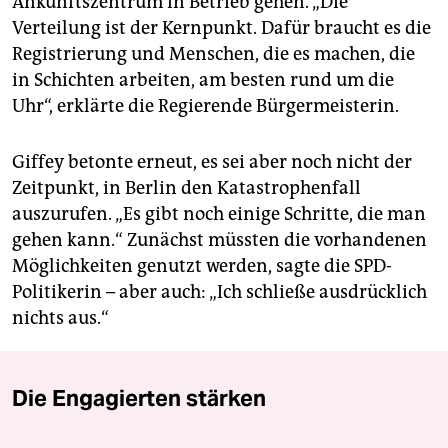
Ankunftszentrum in Betrieb gehen. „Die
Verteilung ist der Kernpunkt. Dafür braucht es die
Registrierung und Menschen, die es machen, die
in Schichten arbeiten, am besten rund um die
Uhr“, erklärte die Regierende Bürgermeisterin.
Giffey betonte erneut, es sei aber noch nicht der
Zeitpunkt, in Berlin den Katastrophenfall
auszurufen. „Es gibt noch einige Schritte, die man
gehen kann.“ Zunächst müssten die vorhandenen
Möglichkeiten genutzt werden, sagte die SPD-
Politikerin – aber auch: „Ich schließe ausdrücklich
nichts aus.“
Die Engagierten stärken