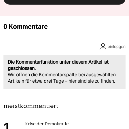
0 Kommentare
einloggen
Die Kommentarfunktion unter diesem Artikel ist
geschlossen.
Wir öffnen die Kommentarspalte bei ausgewählten
Artikeln für etwa drei Tage –
hier sind sie zu finden
.
meistkommentiert
Krise der Demokratie