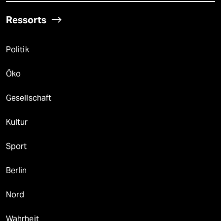
Ressorts
Politik
Öko
Gesellschaft
Kultur
Sport
Berlin
Nord
Wahrheit