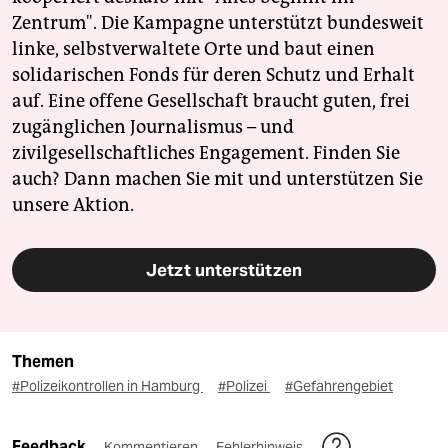
Zentrum". Die Kampagne unterstützt bundesweit
linke, selbstverwaltete Orte und baut einen
solidarischen Fonds für deren Schutz und Erhalt
auf. Eine offene Gesellschaft braucht guten, frei
zugänglichen Journalismus – und
zivilgesellschaftliches Engagement. Finden Sie
auch? Dann machen Sie mit und unterstützen Sie
unsere Aktion.
Jetzt unterstützen
Themen
#Polizeikontrollen in Hamburg
#Polizei
#Gefahrengebiet
Feedback
Kommentieren
Fehlerhinweis