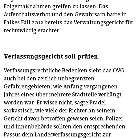
Folgemaßnahmen greifen zu lassen. Das
Aufenthaltsverbot und den Gewahrsam hatte in
Falkes Fall 2012 bereits das Verwaltungsgericht für
rechtswidrig erachtet.
Verfassungsgericht soll prüfen
Verfassungsrechtliche Bedenken sieht das OVG
auch bei den zeitlich unbegrenzten
Gefahrengebieten, wie Anfang vergangenen
Jahres eines über mehrere Stadtteile verhängt
worden war. Er wisse nicht, sagte Pradel
sarkastisch, wie viele der Richter an seinem
Gericht davon betroffen gewesen seien. Polizei
und Innenbehörde sollten den entsprechenden
Passus dem Landesverfassungsgericht zur