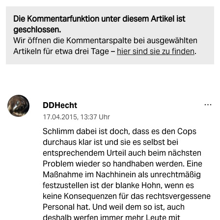
Die Kommentarfunktion unter diesem Artikel ist
geschlossen.
Wir öffnen die Kommentarspalte bei ausgewählten
Artikeln für etwa drei Tage –
hier sind sie zu finden
.
DDHecht
17.04.2015
,
13:37 Uhr
Schlimm dabei ist doch, dass es den Cops
durchaus klar ist und sie es selbst bei
entsprechendem Urteil auch beim nächsten
Problem wieder so handhaben werden. Eine
Maßnahme im Nachhinein als unrechtmäßig
festzustellen ist der blanke Hohn, wenn es
keine Konsequenzen für das rechtsvergessene
Personal hat. Und weil dem so ist, auch
deshalb werfen immer mehr Leute mit