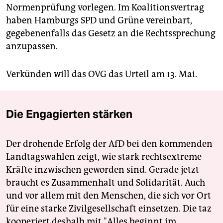
Normenprüfung vorlegen. Im Koalitionsvertrag
haben Hamburgs SPD und Grüne vereinbart,
gegebenenfalls das Gesetz an die Rechtssprechung
anzupassen.
Verkünden will das OVG das Urteil am 13. Mai.
Die Engagierten stärken
Der drohende Erfolg der AfD bei den kommenden
Landtagswahlen zeigt, wie stark rechtsextreme
Kräfte inzwischen geworden sind. Gerade jetzt
braucht es Zusammenhalt und Solidarität. Auch
und vor allem mit den Menschen, die sich vor Ort
für eine starke Zivilgesellschaft einsetzen. Die taz
kooperiert deshalb mit "Alles beginnt im