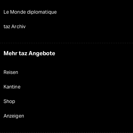
Le Monde diplomatique
taz Archiv
Mehr taz Angebote
Reisen
Kantine
Shop
Anzeigen