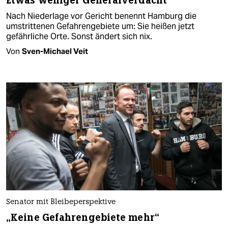
Etwas weniger Generalverdacht
Nach Niederlage vor Gericht benennt Hamburg die
umstrittenen Gefahrengebiete um: Sie heißen jetzt
gefährliche Orte. Sonst ändert sich nix.
Von
Sven-Michael Veit
Senator mit Bleibeperspektive
„Keine Gefahrengebiete mehr“