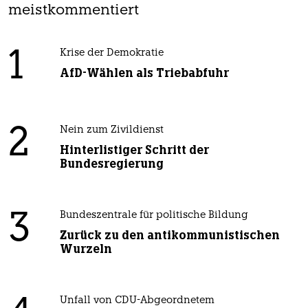
meistkommentiert
1
Krise der Demokratie
AfD-Wählen als Triebabfuhr
2
Nein zum Zivildienst
Hinterlistiger Schritt der
Bundesregierung
3
Bundeszentrale für politische Bildung
Zurück zu den antikommunistischen
Wurzeln
Unfall von CDU-Abgeordnetem