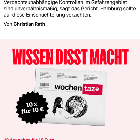
Verdachtsunabhängige Kontrollen im Gefahrengebiet
sind unverhältnismäßig, sagt das Gericht. Hamburg sollte
auf diese Einschüchterung verzichten.
Von
Christian Rath
10 Ausgaben für 10 Euro