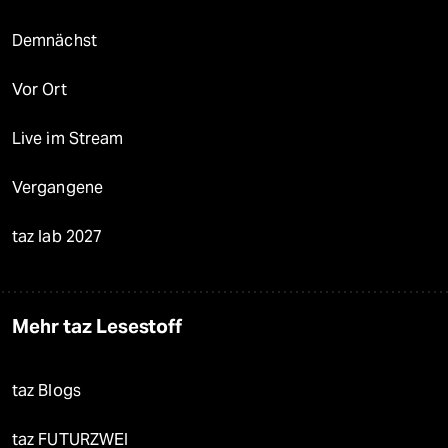
Demnächst
Vor Ort
Live im Stream
Vergangene
taz lab 2027
Mehr taz Lesestoff
taz Blogs
taz FUTURZWEI