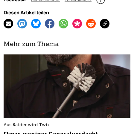
Diesen Artikel teilen
Mehr zum Thema
Aus Raider wird Twix