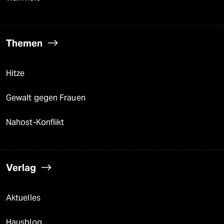
Themen
Hitze
Gewalt gegen Frauen
Nahost-Konflikt
Verlag
Aktuelles
Hausblog