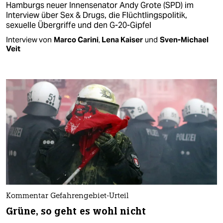
Hamburgs neuer Innensenator Andy Grote (SPD) im
Interview über Sex & Drugs, die Flüchtlingspolitik,
sexuelle Übergriffe und den G-20-Gipfel
Interview von
Marco Carini
,
Lena Kaiser
und
Sven-Michael
Veit
Kommentar Gefahrengebiet-Urteil
Grüne, so geht es wohl nicht