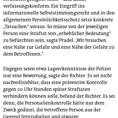
verfassungskonform. Ein Eingriff ins
informationelle Selbststimmungsrecht und in den
allgemeinen Persönlichkeitsschutz setze konkrete
„Tatsachen“ voraus: So müsse von der jeweiligen
Person eine Straftat von „erheblicher Bedeutung“
zu befürchten sein, sagte Pradel: „Wir brauchen
eine Nähe zur Gefahr und eine Nähe der Gefahr zu
dem Betroffenen.“
Dagegen seien etwa Lageerkenntnisse der Polizei
nur eine Bewertung, sagte der Richter. Es sei nicht
nachvollziehbar, dass eine präventive Kontrolle
gegen 20 Uhr Stunden später Straftaten
verhindern können solle, befand der Richter. Es sei
denn, die Personalienkontrolle hätte nur dem
Zweck gedient, die betroffene Person aus der
Gegend fernzuhalten und etwaige