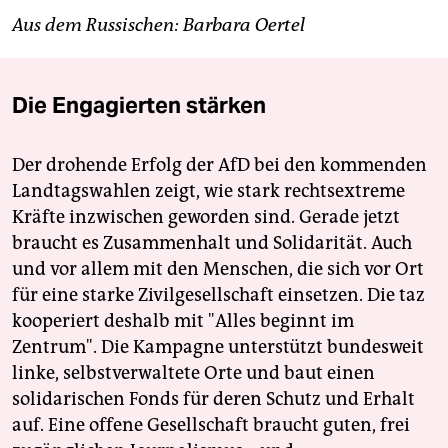
Aus dem Russischen: Barbara Oertel
Die Engagierten stärken
Der drohende Erfolg der AfD bei den kommenden
Landtagswahlen zeigt, wie stark rechtsextreme
Kräfte inzwischen geworden sind. Gerade jetzt
braucht es Zusammenhalt und Solidarität. Auch
und vor allem mit den Menschen, die sich vor Ort
für eine starke Zivilgesellschaft einsetzen. Die taz
kooperiert deshalb mit "Alles beginnt im
Zentrum". Die Kampagne unterstützt bundesweit
linke, selbstverwaltete Orte und baut einen
solidarischen Fonds für deren Schutz und Erhalt
auf. Eine offene Gesellschaft braucht guten, frei