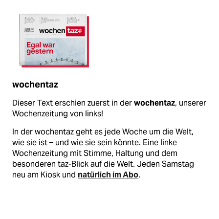
wochentaz
Dieser Text erschien zuerst in der
wochentaz
, unserer
Wochenzeitung von links!
In der wochentaz geht es jede Woche um die Welt,
wie sie ist – und wie sie sein könnte. Eine linke
Wochenzeitung mit Stimme, Haltung und dem
besonderen taz-Blick auf die Welt. Jeden Samstag
neu am Kiosk und
natürlich im Abo
.