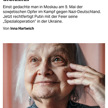
Einst gedachte man in Moskau am 9. Mai der
sowjetischen Opfer im Kampf gegen Nazi-Deutschland.
Jetzt rechtfertigt Putin mit der Feier seine
„Spezialoperation“ in der Ukraine.
Von
Inna Hartwich