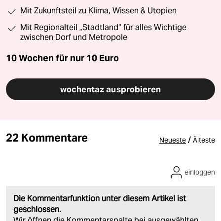
Mit Zukunftsteil zu Klima, Wissen & Utopien
Mit Regionalteil „Stadtland“ für alles Wichtige
zwischen Dorf und Metropole
10 Wochen für nur
10 Euro
wochentaz ausprobieren
22 Kommentare
/
Neueste
Älteste
einloggen
Die Kommentarfunktion unter diesem Artikel ist
geschlossen.
Wir öffnen die Kommentarspalte bei ausgewählten