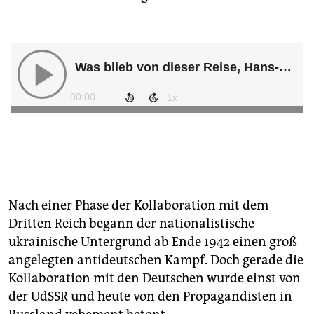
Nach einer Phase der Kollaboration mit dem
Dritten Reich begann der nationalistische
ukrainische Untergrund ab Ende 1942 einen groß
angelegten antideutschen Kampf. Doch gerade die
Kollaboration mit den Deutschen wurde einst von
der UdSSR und heute von den Propagandisten in