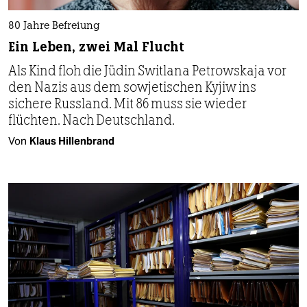
80 Jahre Befreiung
Ein Leben, zwei Mal Flucht
Als Kind floh die Jüdin Switlana Petrowskaja vor
den Nazis aus dem sowjetischen Kyjiw ins
sichere Russland. Mit 86 muss sie wieder
flüchten. Nach Deutschland.
Von
Klaus Hillenbrand