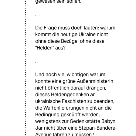
gewesen sein sollen.
.
Die Frage muss doch lauten: warum
kommt die heutige Ukraine nicht
ohne diese Bezüge, ohne diese
"Helden" aus?
.
Und noch viel wichtiger: warum
konnte eine grüne Außenministerin
nicht öffentlich darauf drängen,
dieses Heldengedenken an
ukrainische Faschisten zu beenden,
die Waffenlieferungen nicht an die
Bedingung geknüpft werden,
wenigstens zur Gedenkstätte Babyn
Jar nicht über eine Stepan-Bandera-
Avenue fahren zu müssen?