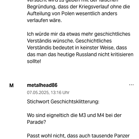
Begründung, dass der Kriegsverlauf ohne die
Aufteilung von Polen wesentlich anders
verlaufen wäre.
Ich würde mir da etwas mehr geschichtliches
Verständis wünsche. Geschichtliches
Verständis bedeutet in keinster Weise, dass
das man das heutige Russland nicht kritisieren
sollte!
metalhead86
M
07.05.2025
,
13:16 Uhr
Stichwort Geschichtsklitterung:
Wo sind eigneltich die M3 und M4 bei der
Parade?
Passt wohl nicht, dass auch tausende Panzer