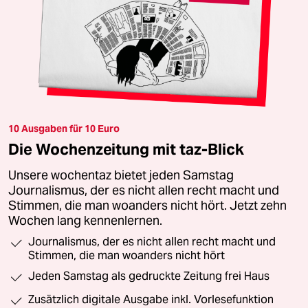
10 Ausgaben für 10 Euro
Die Wochenzeitung mit taz-Blick
Unsere wochentaz bietet jeden Samstag
Journalismus, der es nicht allen recht macht und
Stimmen, die man woanders nicht hört. Jetzt zehn
Wochen lang kennenlernen.
Journalismus, der es nicht allen recht macht und
Stimmen, die man woanders nicht hört
Jeden Samstag als gedruckte Zeitung frei Haus
Zusätzlich digitale Ausgabe inkl. Vorlesefunktion