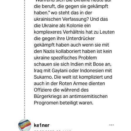
die beruft, die gegen sie gekämpft
haben." wo steht das in der
ukrainischen Verfassung? Und das
die Ukraine als Kolonie ein
komplexeres Verhältnis hat zu Leuten
die gegen ihre Unterdrücker
gekämpft haben auch wenn sie mit
den Nazis kollaboriert haben ist kein
ukraine spezifisches Problem
schauen sie sich Indien mit Bose an,
Iraq mit Gaylani oder Indonesien mit
Sukarno. Die welt ist kompliziert und
auch in der Roten Armee dienten
Offiziere die während des
Bürgerkriegs an antimsemitischen
Progromen beteiligt waren.
ke1ner