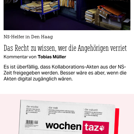
NS-Helfer in Den Haag
Das Recht zu wissen, wer die Angehörigen verriet
Kommentar von
Tobias Müller
Es ist überfällig, dass Kollaborations-Akten aus der NS-
Zeit freigegeben werden. Besser wäre es aber, wenn die
Akten digital zugänglich wären.