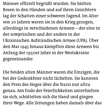
epaper login
Männer offiziell begrüßt wurden. Sie hielten
Rosen in den Händen und auf ihren Gesichtern
lag der Schatten einer schweren Jugend. Im Alter
von 20 Jahren waren sie in den Krieg gezogen,
allerdings in verschiedenen Armeen – der eine in
der sowjetischen und der andere in der
Ukrainischen Aufständischen Armee (UPA). Über
den Mai 1945 hinaus kämpften diese Armeen bis
Anfang der 1950er Jahre in der Westukraine
gegeneinander.
Die beiden alten Männer waren die Einzigen, die
bei der Gedenkfeier nicht lächelten. Sie kannten
den Preis des Sieges über die Nazis nur allzu
genau. Am Ende der Feierlichkeiten unterhielten
sie sich, schüttelten sich die Hand und gingen
ihrer Wege. Alle Zeitungen haben damals über das