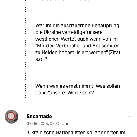
.
Warum die ausdauernde Behauptung,
die Ukraine verteidige 'unsere
westlichen Werte', auch wenn von ihr
"Mörder, Verbrecher und Antisemiten
zu Helden hochstilisiert werden" (Zitat
s.o.)?
.
Wenn wan es ernst nimmt: Was sollen
dann "unsere" Werte sein?
Encantado
07.05.2025
,
08:42 Uhr
"Ukrainische Nationalisten kollaborierten im