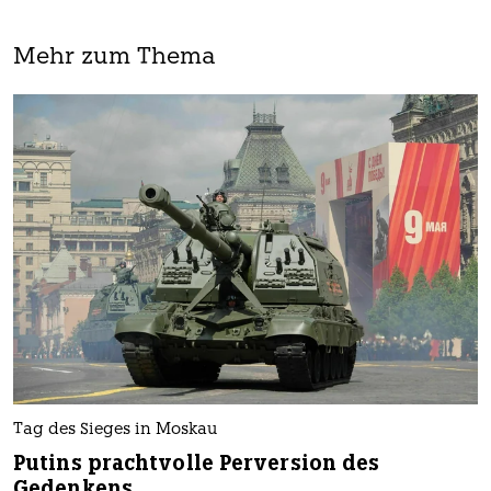
Mehr zum Thema
Tag des Sieges in Moskau
Putins prachtvolle Perversion des
Gedenkens