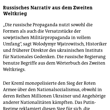
Russisches Narrativ aus dem Zweiten
Weltkrieg
„Die russische Propaganda nutzt sowohl die
Formen als auch die Versatzstücke der
sowjetischen Militärpropaganda in vollem
Umfang“, sagt Wolodymyr Wjatrowitsch, Historiker
und früherer Direktor des ukrainischen Instituts
für Nationales Gedenken. Die russische Regierung
benutze Begriffe aus dem Wörterbuch des Zweiten
Weltkriegs.
Der Kreml monopolisierte den Sieg der Roten
Armee über den Nationalsozialismus, obwohl in
deren Reihen Millionen Ukrainer und Angehörige
anderer Nationalitäten kämpften. Das Putin-
Regime reklamiert diesen Sieg für sich, die