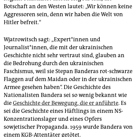
Botschaft an den Westen lautet: „Wir können keine
Aggressoren sein, denn wir haben die Welt von
Hitler befreit.“
Wjatrowitsch sagt: „Expert*in­nen und
Journalist*innen, die mit der ukrainischen
Geschichte nicht sehr vertraut sind, glauben an
die Bedrohung durch den ukrainischen
Faschismus, weil sie Stepan Banderas rot-schwarze
Flaggen auf dem Maidan oder in der ukrainischen
Armee gesehen haben“. Die Geschichte des
Nationalisten Bandera sei so wenig bekannt wie
die
Geschichte der Bewegung, die er anführte
. Es
sei die Geschichte eines Häftlings in einem NS-
Konzentrationslager und eines Opfers
sowjetischer Propaganda. 1959 wurde Bandera von
einem KGB-Attentäter getötet.