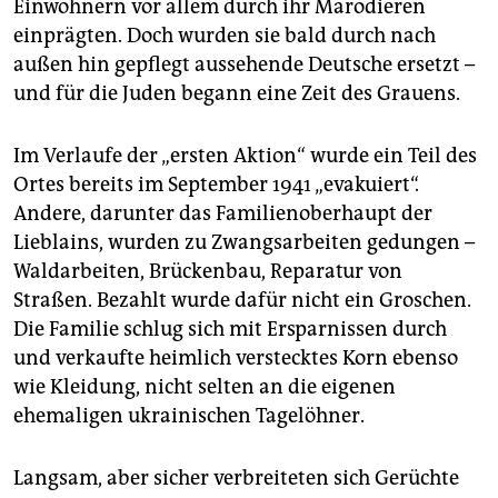
Einwohnern vor allem durch ihr Marodieren
einprägten. Doch wurden sie bald durch nach
außen hin gepflegt aussehende Deutsche ersetzt –
und für die Juden begann eine Zeit des Grauens.
Im Verlaufe der „ersten Aktion“ wurde ein Teil des
Ortes bereits im September 1941 „evakuiert“.
Andere, darunter das Familienoberhaupt der
Lieblains, wurden zu Zwangsarbeiten gedungen –
Waldarbeiten, Brückenbau, Reparatur von
Straßen. Bezahlt wurde dafür nicht ein Groschen.
Die Familie schlug sich mit Ersparnissen durch
und verkaufte heimlich verstecktes Korn ebenso
wie Kleidung, nicht selten an die eigenen
ehemaligen ukrainischen Tagelöhner.
Langsam, aber sicher verbreiteten sich Gerüchte