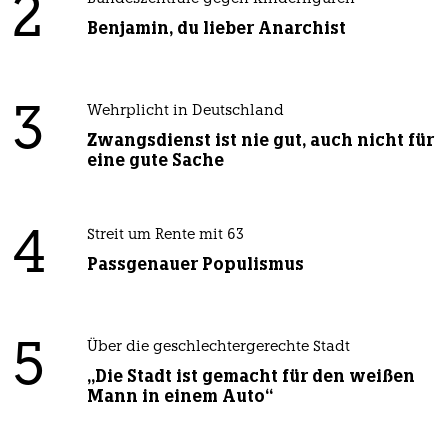
2
Benjamin, du lieber Anarchist
3
Wehrplicht in Deutschland
Zwangsdienst ist nie gut, auch nicht für
eine gute Sache
4
Streit um Rente mit 63
Passgenauer Populismus
5
Über die geschlechtergerechte Stadt
„Die Stadt ist gemacht für den weißen
Mann in einem Auto“