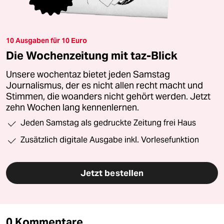
10 Ausgaben für 10 Euro
Die Wochenzeitung mit taz-Blick
Unsere wochentaz bietet jeden Samstag
Journalismus, der es nicht allen recht macht und
Stimmen, die woanders nicht gehört werden. Jetzt
zehn Wochen lang kennenlernen.
Jeden Samstag als gedruckte Zeitung frei Haus
Zusätzlich digitale Ausgabe inkl. Vorlesefunktion
Jetzt bestellen
0 Kommentare