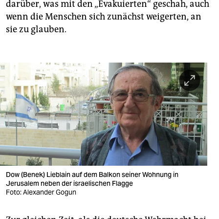
darüber, was mit den „Evakuierten“ geschah, auch
wenn die Menschen sich zunächst weigerten, an
sie zu glauben.
Dow (Benek) Lieblain auf dem Balkon seiner Wohnung in
Jerusalem neben der israelischen Flagge
Foto: Alexander Gogun