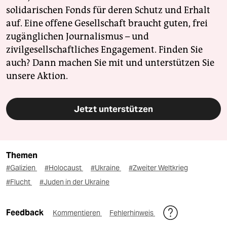
solidarischen Fonds für deren Schutz und Erhalt
auf. Eine offene Gesellschaft braucht guten, frei
zugänglichen Journalismus – und
zivilgesellschaftliches Engagement. Finden Sie
auch? Dann machen Sie mit und unterstützen Sie
unsere Aktion.
Jetzt unterstützen
Themen
#Galizien
#Holocaust
#Ukraine
#Zweiter Weltkrieg
#Flucht
#Juden in der Ukraine
Feedback
Kommentieren
Fehlerhinweis