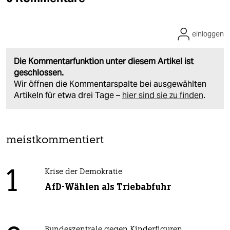
einloggen
Die Kommentarfunktion unter diesem Artikel ist
geschlossen.
Wir öffnen die Kommentarspalte bei ausgewählten
Artikeln für etwa drei Tage –
hier sind sie zu finden
.
meistkommentiert
1
Krise der Demokratie
AfD-Wählen als Triebabfuhr
Bundeszentrale gegen Kinderfiguren