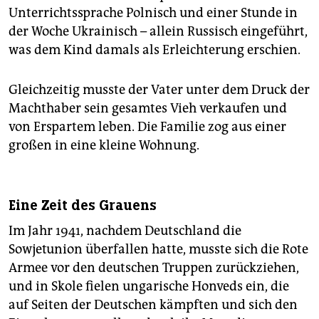
Unterrichtssprache Polnisch und einer Stunde in
der Woche Ukrainisch – allein Russisch eingeführt,
was dem Kind damals als Erleichterung erschien.
Gleichzeitig musste der Vater unter dem Druck der
Machthaber sein gesamtes Vieh verkaufen und
von Erspartem leben. Die Familie zog aus einer
großen in eine kleine Wohnung.
Eine Zeit des Grauens
Im Jahr 1941, nachdem Deutschland die
Sowjetunion überfallen hatte, musste sich die Rote
Armee vor den deutschen Truppen zurückziehen,
und in Skole fielen ungarische Honveds ein, die
auf Seiten der Deutschen kämpften und sich den