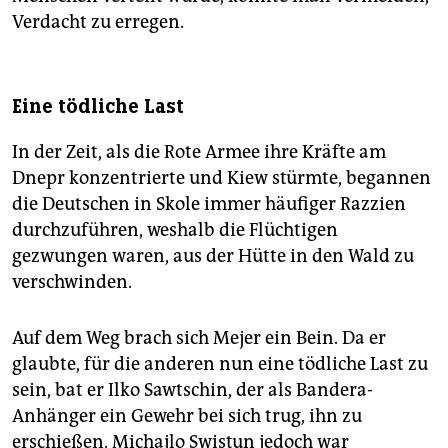
Verdacht zu erregen.
Eine tödliche Last
In der Zeit, als die Rote Armee ihre Kräfte am
Dnepr konzentrierte und Kiew stürmte, begannen
die Deutschen in Skole immer häufiger Razzien
durchzuführen, weshalb die Flüchtigen
gezwungen waren, aus der Hütte in den Wald zu
verschwinden.
Auf dem Weg brach sich Mejer ein Bein. Da er
glaubte, für die anderen nun eine tödliche Last zu
sein, bat er Ilko Sawtschin, der als Bandera-
Anhänger ein Gewehr bei sich trug, ihn zu
erschießen. Michajlo Swistun jedoch war