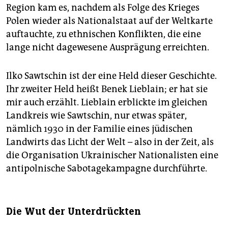
Region kam es, nachdem als Folge des Krieges
Polen wieder als Nationalstaat auf der Weltkarte
auftauchte, zu ethnischen Konflikten, die eine
lange nicht dagewesene Ausprägung erreichten.
Ilko Sawtschin ist der eine Held dieser Geschichte.
Ihr zweiter Held heißt Benek Lieblain; er hat sie
mir auch erzählt. Lieblain erblickte im gleichen
Landkreis wie Sawtschin, nur etwas später,
nämlich 1930 in der Familie eines jüdischen
Landwirts das Licht der Welt – also in der Zeit, als
die Organisation Ukrainischer Nationalisten eine
antipolnische Sabotagekampagne durchführte.
Die Wut der Unterdrückten