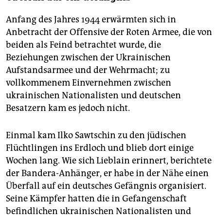
Anfang des Jahres 1944 erwärmten sich in
Anbetracht der Offensive der Roten Armee, die von
beiden als Feind betrachtet wurde, die
Beziehungen zwischen der Ukrainischen
Aufstandsarmee und der Wehrmacht; zu
vollkommenem Einvernehmen zwischen
ukrainischen Nationalisten und deutschen
Besatzern kam es jedoch nicht.
Einmal kam Ilko Sawtschin zu den jüdischen
Flüchtlingen ins Erdloch und blieb dort einige
Wochen lang. Wie sich Lieblain erinnert, berichtete
der Bandera-Anhänger, er habe in der Nähe einen
Überfall auf ein deutsches Gefängnis organisiert.
Seine Kämpfer hatten die in Gefangenschaft
befindlichen ukrainischen Nationalisten und