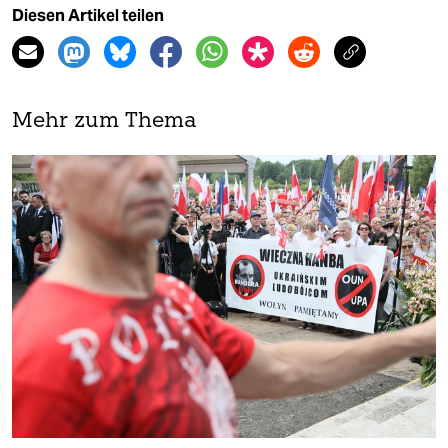
Diesen Artikel teilen
Mehr zum Thema