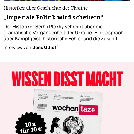
Historiker über Geschichte der Ukraine
„Imperiale Politik wird scheitern“
Der Historiker Serhii Plokhy schreibt über die
dramatische Vergangenheit der Ukraine. Ein Gespräch
über Kampfgeist, historische Fehler und die Zukunft.
Interview von
Jens Uthoff