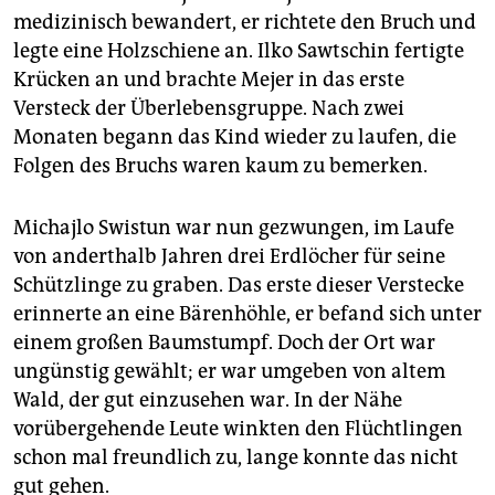
medizinisch bewandert, er richtete den Bruch und
legte eine Holzschiene an. Ilko Sawtschin fertigte
Krücken an und brachte Mejer in das erste
Versteck der Überlebensgruppe. Nach zwei
Monaten begann das Kind wieder zu laufen, die
Folgen des Bruchs waren kaum zu bemerken.
Michajlo Swistun war nun gezwungen, im Laufe
von anderthalb Jahren drei Erdlöcher für seine
Schützlinge zu graben. Das erste dieser Verstecke
erinnerte an eine Bärenhöhle, er befand sich unter
einem großen Baumstumpf. Doch der Ort war
ungünstig gewählt; er war umgeben von altem
Wald, der gut einzusehen war. In der Nähe
vorübergehende Leute winkten den Flüchtlingen
schon mal freundlich zu, lange konnte das nicht
gut gehen.