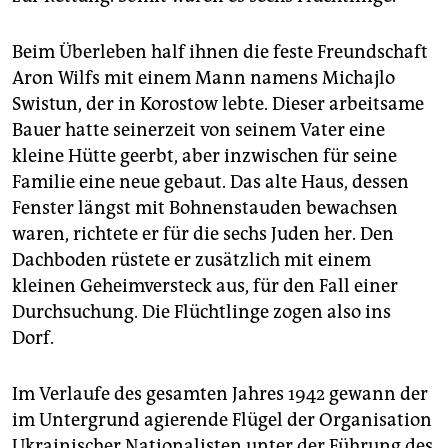
Beim Überleben half ihnen die feste Freundschaft
Aron Wilfs mit einem Mann namens Michajlo
Swistun, der in Korostow lebte. Dieser arbeitsame
Bauer hatte seinerzeit von seinem Vater eine
kleine Hütte geerbt, aber inzwischen für seine
Familie eine neue gebaut. Das alte Haus, dessen
Fenster längst mit Bohnenstauden bewachsen
waren, richtete er für die sechs Juden her. Den
Dachboden rüstete er zusätzlich mit einem
kleinen Geheimversteck aus, für den Fall einer
Durchsuchung. Die Flüchtlinge zogen also ins
Dorf.
Im Verlaufe des gesamten Jahres 1942 gewann der
im Untergrund agierende Flügel der Organisation
Ukrainischer Nationalisten unter der Führung des