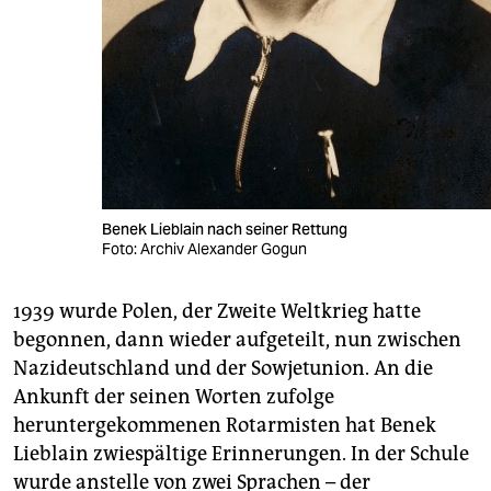
Benek Lieblain nach seiner Rettung
Foto: Archiv Alexander Gogun
1939 wurde Polen, der Zweite Weltkrieg hatte
begonnen, dann wieder aufgeteilt, nun zwischen
Nazideutschland und der Sow­jet­union. An die
Ankunft der seinen Worten zufolge
heruntergekommenen Rotarmisten hat Benek
Lieblain zwiespältige Erinnerungen. In der Schule
wurde anstelle von zwei Sprachen – der