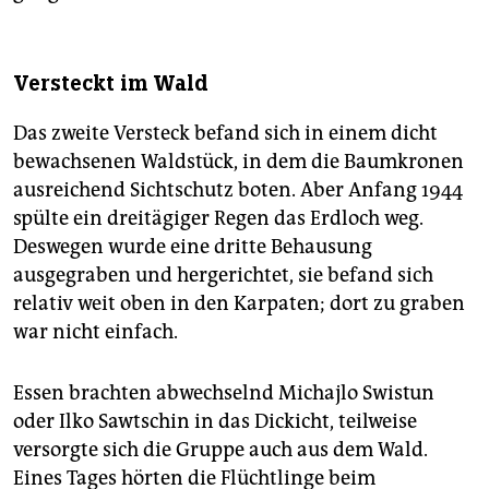
Versteckt im Wald
Das zweite Versteck befand sich in einem dicht
bewachsenen Waldstück, in dem die Baumkronen
ausreichend Sichtschutz boten. Aber Anfang 1944
spülte ein dreitägiger Regen das Erdloch weg.
Deswegen wurde eine dritte Behausung
ausgegraben und hergerichtet, sie befand sich
relativ weit oben in den Karpaten; dort zu graben
war nicht einfach.
Essen brachten abwechselnd Michajlo Swistun
oder Ilko Sawtschin in das Dickicht, teilweise
versorgte sich die Gruppe auch aus dem Wald.
Eines Tages hörten die Flüchtlinge beim