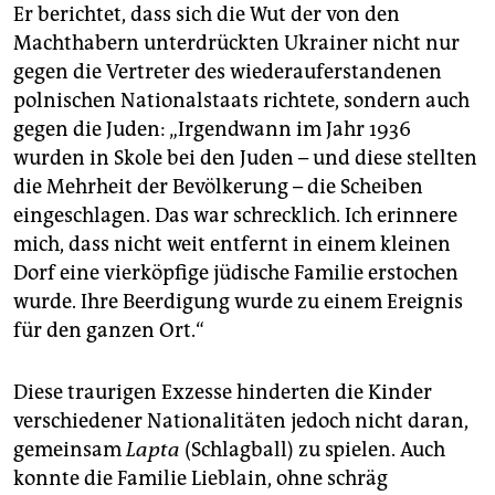
Er berichtet, dass sich die Wut der von den
Machthabern unterdrückten Ukrainer nicht nur
gegen die Vertreter des wiederauf­erstandenen
polnischen Nationalstaats richtete, sondern auch
gegen die Juden: „Irgendwann im Jahr 1936
wurden in Skole bei den Juden – und diese stellten
die Mehrheit der Bevölkerung – die Scheiben
eingeschlagen. Das war schrecklich. Ich erinnere
mich, dass nicht weit entfernt in einem kleinen
Dorf eine vierköpfige jüdische Familie erstochen
wurde. Ihre Beerdigung wurde zu einem Ereignis
für den ganzen Ort.“
Diese traurigen Exzesse hinderten die Kinder
verschiedener Nationalitäten jedoch nicht daran,
gemeinsam
Lapta
(Schlagball) zu spielen. Auch
konnte die Familie Lieblain, ohne schräg