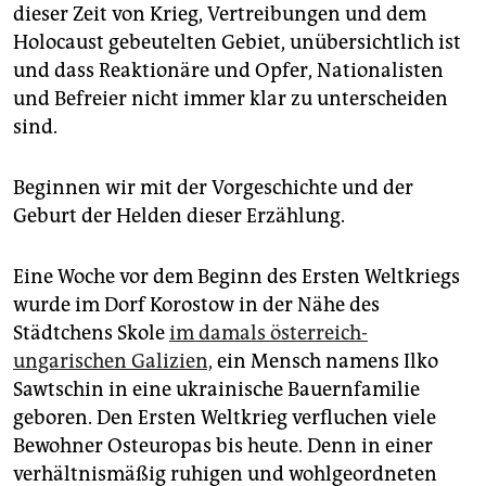
epaper login
dieser Zeit von Krieg, Vertreibungen und dem
Holocaust gebeutelten Gebiet, unübersichtlich ist
und dass Reaktionäre und Opfer, Nationalisten
und Befreier nicht immer klar zu unterscheiden
sind.
Beginnen wir mit der Vorgeschichte und der
Geburt der Helden dieser Erzählung.
Eine Woche vor dem Beginn des Ersten Weltkriegs
wurde im Dorf Korostow in der Nähe des
Städtchens Skole
im damals österreich-
ungarischen Galizien,
ein Mensch namens Ilko
Sawtschin in eine ukrainische Bauernfamilie
geboren. Den Ersten Weltkrieg verfluchen viele
Bewohner Osteuropas bis heute. Denn in einer
verhältnismäßig ruhigen und wohlgeordneten