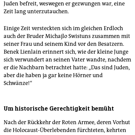
Juden befreit, weswegen er gezwungen war, eine
Zeit lang unterzutauchen.
Einige Zeit versteckten sich im gleichen Erdloch
auch der Bruder Michajlo Swistuns zusammen mit
seiner Frau und seinem Kind vor den Besatzern.
Benek Lienlain erinnert sich, wie der kleine Junge
sich verwundert an seinen Vater wandte, nachdem
er die Nachbarn betrachtet hatte: „Das sind Juden,
aber die haben ja gar keine Hörner und
Schwänze!“
Um historische Gerechtigkeit bemüht
Nach der Rückkehr der Roten Armee, deren Vorhut
die Holocaust-Überlebenden fürchteten, kehrten