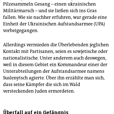
Pilzesammeln Gesang – einen ukrainischen
Militärmarsch – und sie ließen sich ins Gras
fallen. Wie sie nachher erfuhren, war gerade eine
Einheit der Ukrainischen Aufstandsarmee (UPA)
vorbeigegangen.
Allerdings vermieden die Überlebenden jeglichen
Kontakt mit Partisanen, seien es sowjetische oder
nationalistische. Unter anderem auch deswegen,
weil in diesem Gebiet ein Kommandeur einer der
Unterabteilungen der Aufstandsarmee namens
Suslenytsch agierte. Über ihn erzählte man sich,
dass seine Kämpfer die sich im Wald
versteckenden Juden ermordeten.
Überfall auf ein Gefängnis