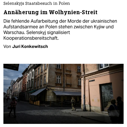
Selenskyjs Staatsbesuch in Polen
Annäherung im Wolhynien-Streit
Die fehlende Aufarbeitung der Morde der ukrainischen
Aufstandsarmee an Polen stehen zwischen Kyjiw und
Warschau. Selenskyj signalisiert
Kooperationsbereitschaft.
Von
Juri Konkewitsch