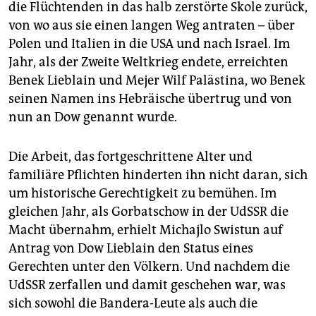
die Flüchtenden in das halb zerstörte Skole zurück,
von wo aus sie einen langen Weg antraten – über
Polen und Italien in die USA und nach Israel. Im
Jahr, als der Zweite Weltkrieg ­endete, erreichten
Benek Lieblain und Mejer Wilf Palästina, wo Benek
seinen Namen ins Hebräische übertrug und von
nun an Dow genannt wurde.
Die Arbeit, das fortgeschrittene Alter und
familiäre Pflichten hinderten ihn nicht daran, sich
um historische Gerechtigkeit zu bemühen. Im
gleichen Jahr, als Gorbatschow in der UdSSR die
Macht übernahm, erhielt Michajlo Swistun auf
Antrag von Dow Lieblain den Status eines
Gerechten unter den Völkern. Und nachdem die
UdSSR zerfallen und damit geschehen war, was
sich sowohl die Bandera-Leute als auch die