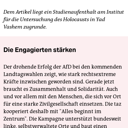
Dem Artikel liegt ein Studienaufenthalt am Institut
für die Untersuchung des Holocausts in Yad
Vashem zugrunde.
Die Engagierten stärken
Der drohende Erfolg der AfD bei den kommenden
Landtagswahlen zeigt, wie stark rechtsextreme
Kräfte inzwischen geworden sind. Gerade jetzt
braucht es Zusammenhalt und Solidarität. Auch
und vor allem mit den Menschen, die sich vor Ort
für eine starke Zivilgesellschaft einsetzen. Die taz
kooperiert deshalb mit "Alles beginnt im
Zentrum". Die Kampagne unterstützt bundesweit
linke, selbstverwaltete Orte und baut einen