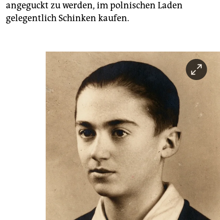
angeguckt zu werden, im polnischen Laden
gelegentlich Schinken kaufen.