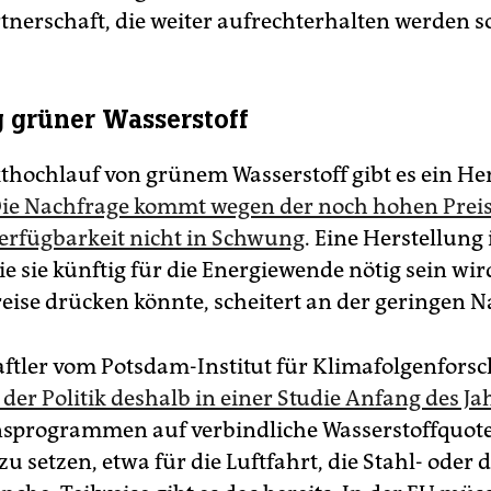
tnerschaft, die weiter aufrechterhalten werden so
 grüner Wasserstoff
hochlauf von grünem Wasserstoff gibt es ein He
ie Nachfrage kommt wegen der noch hohen Prei
erfügbarkeit nicht in Schwung
. Eine Herstellung
e sie künftig für die Energiewende nötig sein wir
reise drücken könnte, scheitert an der geringen N
ftler vom Potsdam-Institut für Klimafolgenfors
der Politik deshalb in einer Studie Anfang des Ja
sprogrammen auf verbindliche Wasserstoffquote
zu setzen, etwa für die Luftfahrt, die Stahl- oder d