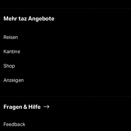
Mehr taz Angebote
Reisen
Kantine
Shop
Anzeigen
Fragen & Hilfe
Feedback