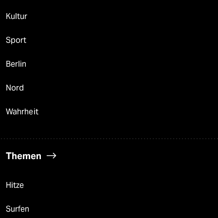
Kultur
Sport
Berlin
Nord
Wahrheit
Themen
Hitze
Surfen