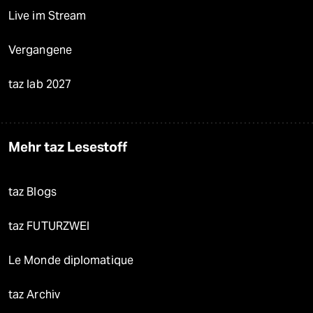
Live im Stream
Vergangene
taz lab 2027
Mehr taz Lesestoff
taz Blogs
taz FUTURZWEI
Le Monde diplomatique
taz Archiv