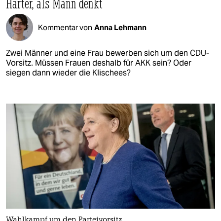
Härter, als Mann denkt
Kommentar von
Anna Lehmann
Zwei Männer und eine Frau bewerben sich um den CDU-
Vorsitz. Müssen Frauen deshalb für AKK sein? Oder
siegen dann wieder die Klischees?
Wahlkampf um den Parteivorsitz