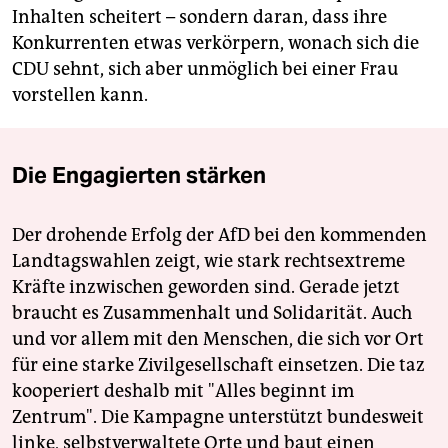
Inhalten scheitert – sondern daran, dass ihre
Konkurrenten etwas verkörpern, wonach sich die
CDU sehnt, sich aber unmöglich bei einer Frau
vorstellen kann.
Die Engagierten stärken
Der drohende Erfolg der AfD bei den kommenden
Landtagswahlen zeigt, wie stark rechtsextreme
Kräfte inzwischen geworden sind. Gerade jetzt
braucht es Zusammenhalt und Solidarität. Auch
und vor allem mit den Menschen, die sich vor Ort
für eine starke Zivilgesellschaft einsetzen. Die taz
kooperiert deshalb mit "Alles beginnt im
Zentrum". Die Kampagne unterstützt bundesweit
linke, selbstverwaltete Orte und baut einen