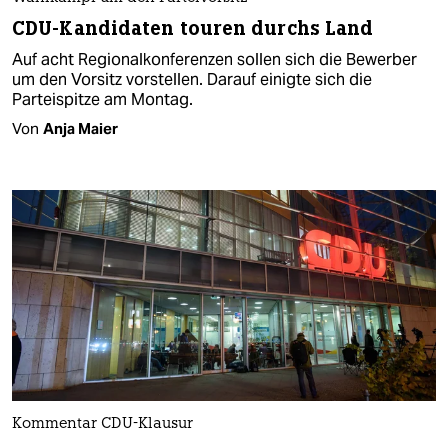
CDU-Kandidaten touren durchs Land
Auf acht Regionalkonferenzen sollen sich die Bewerber
um den Vorsitz vorstellen. Darauf einigte sich die
Parteispitze am Montag.
Von
Anja Maier
Kommentar CDU-Klausur