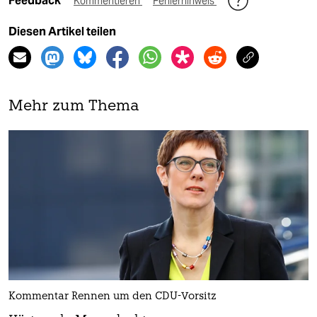
Feedback
Kommentieren
Fehlerhinweis
Diesen Artikel teilen
Mehr zum Thema
Kommentar Rennen um den CDU-Vorsitz