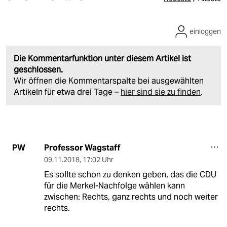
einloggen
Die Kommentarfunktion unter diesem Artikel ist
geschlossen.
Wir öffnen die Kommentarspalte bei ausgewählten
Artikeln für etwa drei Tage –
hier sind sie zu finden
.
Professor Wagstaff
PW
09.11.2018
,
17:02 Uhr
Es sollte schon zu denken geben, das die CDU
für die Merkel-Nachfolge wählen kann
zwischen: Rechts, ganz rechts und noch weiter
rechts.