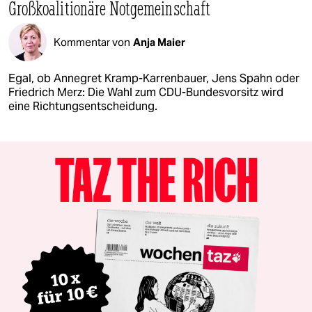
Großkoalitionäre Notgemeinschaft
Kommentar von
Anja Maier
Egal, ob Annegret Kramp-Karrenbauer, Jens Spahn oder
Friedrich Merz: Die Wahl zum CDU-Bundesvorsitz wird
eine Richtungsentscheidung.