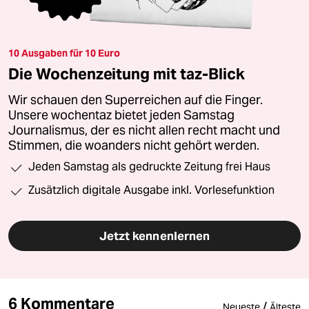
10 Ausgaben für 10 Euro
Die Wochenzeitung mit taz-Blick
Wir schauen den Superreichen auf die Finger.
Unsere wochentaz bietet jeden Samstag
Journalismus, der es nicht allen recht macht und
Stimmen, die woanders nicht gehört werden.
Jeden Samstag als gedruckte Zeitung frei Haus
Zusätzlich digitale Ausgabe inkl. Vorlesefunktion
Jetzt kennenlernen
6 Kommentare
/
Neueste
Älteste