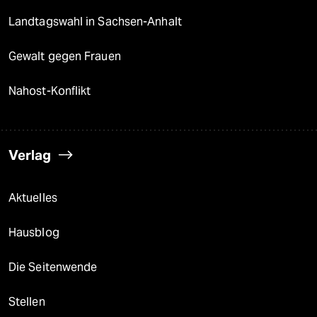
Landtagswahl in Sachsen-Anhalt
Gewalt gegen Frauen
Nahost-Konflikt
Verlag
Aktuelles
Hausblog
Die Seitenwende
Stellen