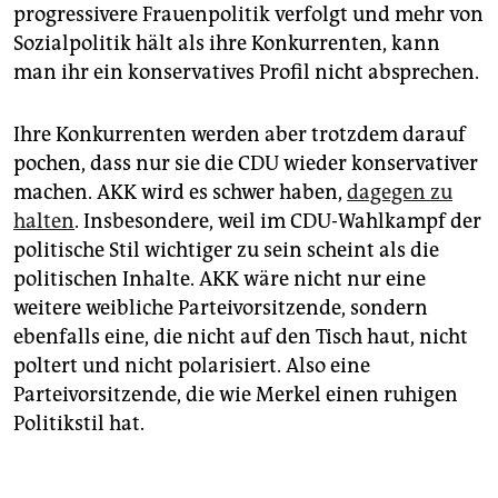
progressivere Frauenpolitik verfolgt und mehr von
Sozialpolitik hält als ihre Konkurrenten, kann
man ihr ein konservatives Profil nicht absprechen.
Ihre Konkurrenten werden aber trotzdem darauf
pochen, dass nur sie die CDU wieder konservativer
machen. AKK wird es schwer haben,
dagegen zu
halten
. Insbesondere, weil im CDU-Wahlkampf der
politische Stil wichtiger zu sein scheint als die
politischen Inhalte. AKK wäre nicht nur eine
weitere weibliche Parteivorsitzende, sondern
ebenfalls eine, die nicht auf den Tisch haut, nicht
poltert und nicht polarisiert. Also eine
Parteivorsitzende, die wie Merkel einen ruhigen
Politikstil hat.