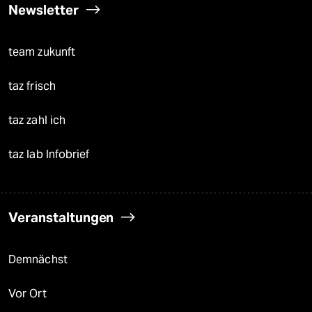
Newsletter
team zukunft
taz frisch
taz zahl ich
taz lab Infobrief
Veranstaltungen
Demnächst
Vor Ort