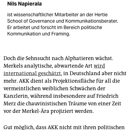
Nils Napierala
ist wissenschaftlicher Mitarbeiter an der Hertie
School of Governance und Kommunikationsberater.
Er arbeitet und forscht im Bereich politische
Kommunika­tion und Framing.
Doch die Sehnsucht nach Alphatieren wächst.
Merkels analytische, abwartende Art
wird
international geschätzt
, in Deutschland aber nicht
mehr. AKK dient als Projektionsfläche für all die
vermeintlichen weiblichen Schwächen der
Kanzlerin, während insbesondere auf Friedrich
Merz die chauvinistischen Träume von einer Zeit
vor der Merkel-Ära projiziert werden.
Gut möglich, dass AKK nicht mit ihren politischen