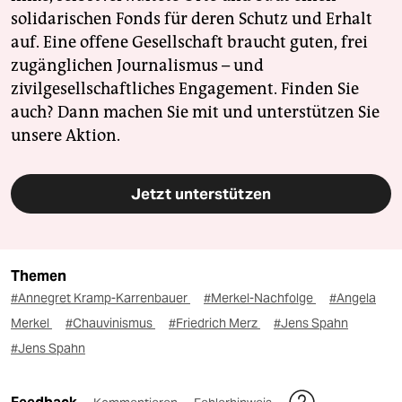
solidarischen Fonds für deren Schutz und Erhalt
auf. Eine offene Gesellschaft braucht guten, frei
zugänglichen Journalismus – und
zivilgesellschaftliches Engagement. Finden Sie
auch? Dann machen Sie mit und unterstützen Sie
unsere Aktion.
Jetzt unterstützen
Themen
#Annegret Kramp-Karrenbauer
#Merkel-Nachfolge
#Angela
Merkel
#Chauvinismus
#Friedrich Merz
#Jens Spahn
#Jens Spahn