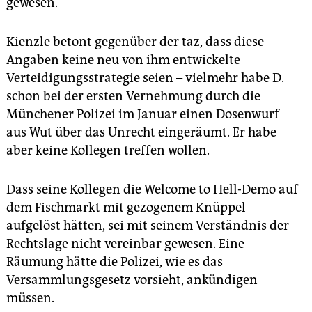
gewesen.
Kienzle betont gegenüber der taz, dass diese
Angaben keine neu von ihm entwickelte
Verteidigungsstrategie seien – vielmehr habe D.
schon bei der ersten Vernehmung durch die
Münchener Polizei im Januar einen Dosenwurf
aus Wut über das Unrecht eingeräumt. Er habe
aber keine Kollegen treffen wollen.
Dass seine Kollegen die Welcome to Hell-Demo auf
dem Fischmarkt mit gezogenem Knüppel
aufgelöst hätten, sei mit seinem Verständnis der
Rechtslage nicht vereinbar gewesen. Eine
Räumung hätte die Polizei, wie es das
Versammlungsgesetz vorsieht, ankündigen
müssen.