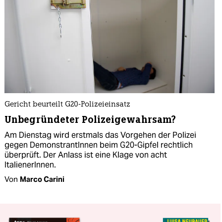
Gericht beurteilt G20-Polizeieinsatz
Unbegründeter Polizeigewahrsam?
Am Dienstag wird erstmals das Vorgehen der Polizei
gegen DemonstrantInnen beim G20-Gipfel rechtlich
überprüft. Der Anlass ist eine Klage von acht
ItalienerInnen.
Von
Marco Carini