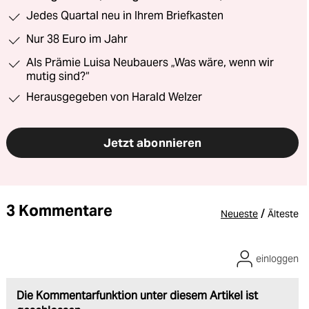
Jedes Quartal neu in Ihrem Briefkasten
Nur 38 Euro im Jahr
Als Prämie Luisa Neubauers „Was wäre, wenn wir
mutig sind?“
Herausgegeben von Harald Welzer
Jetzt abonnieren
3 Kommentare
/
Neueste
Älteste
einloggen
Die Kommentarfunktion unter diesem Artikel ist