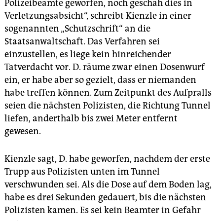
Polizeibeamte geworfen, noch geschah dies in
Verletzungsabsicht“, schreibt Kienzle in einer
sogenannten „Schutzschrift“ an die
Staatsanwaltschaft. Das Verfahren sei
einzustellen, es liege kein hinreichender
Tatverdacht vor. D. räume zwar einen Dosenwurf
ein, er habe aber so gezielt, dass er niemanden
habe treffen können. Zum Zeitpunkt des Aufpralls
seien die nächsten Polizisten, die Richtung Tunnel
liefen, anderthalb bis zwei Meter entfernt
gewesen.
Kienzle sagt, D. habe geworfen, nachdem der erste
Trupp aus Polizisten unten im Tunnel
verschwunden sei. Als die Dose auf dem Boden lag,
habe es drei Sekunden gedauert, bis die nächsten
Polizisten kamen. Es sei kein Beamter in Gefahr