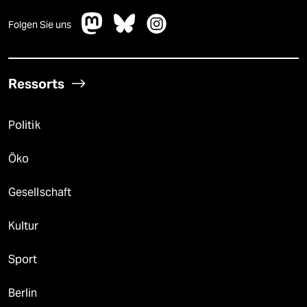
Folgen Sie uns
Ressorts
Politik
Öko
Gesellschaft
Kultur
Sport
Berlin