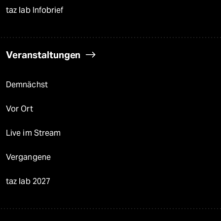
taz lab Infobrief
Veranstaltungen
Demnächst
Vor Ort
Live im Stream
Vergangene
taz lab 2027