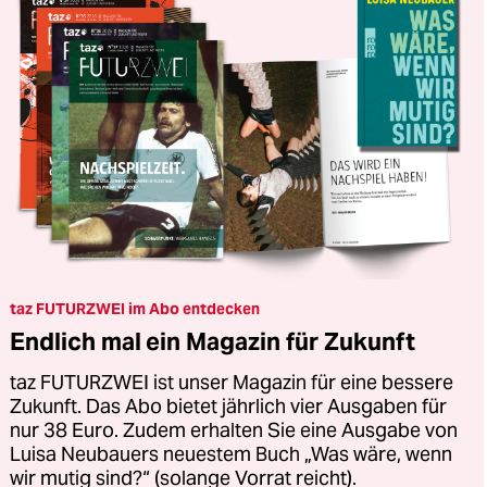
taz FUTURZWEI im Abo entdecken
Endlich mal ein Magazin für Zukunft
taz FUTURZWEI ist unser Magazin für eine bessere
Zukunft. Das Abo bietet jährlich vier Ausgaben für
nur 38 Euro. Zudem erhalten Sie eine Ausgabe von
Luisa Neubauers neuestem Buch „Was wäre, wenn
wir mutig sind?“ (solange Vorrat reicht).