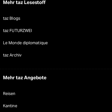
Mehr taz Lesestoff
taz Blogs
taz FUTURZWEI
Le Monde diplomatique
taz Archiv
Mehr taz Angebote
Reisen
Kantine