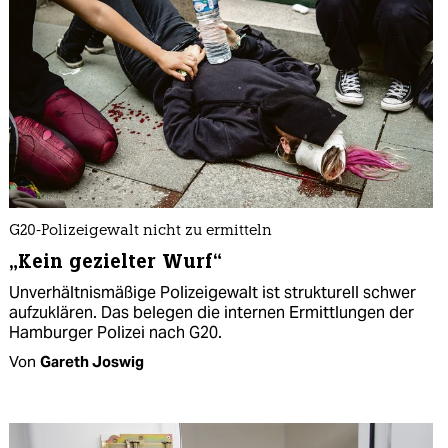
G20-Polizeigewalt nicht zu ermitteln
„Kein gezielter Wurf“
Unverhältnismäßige Polizeigewalt ist strukturell schwer
aufzuklären. Das belegen die internen Ermittlungen der
Hamburger Polizei nach G20.
Von
Gareth Joswig