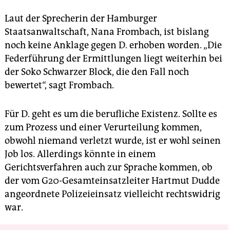
Laut der Sprecherin der Hamburger
Staatsanwaltschaft, Nana Frombach, ist bislang
noch keine Anklage gegen D. erhoben worden. „Die
Federführung der Ermittlungen liegt weiterhin bei
der Soko Schwarzer Block, die den Fall noch
bewertet“, sagt Frombach.
Für D. geht es um die berufliche Existenz. Sollte es
zum Prozess und einer Verurteilung kommen,
obwohl niemand verletzt wurde, ist er wohl seinen
Job los. Allerdings könnte in einem
Gerichtsverfahren auch zur Sprache kommen, ob
der vom G20-Gesamteinsatzleiter Hartmut Dudde
angeordnete Polizeieinsatz vielleicht rechtswidrig
war.