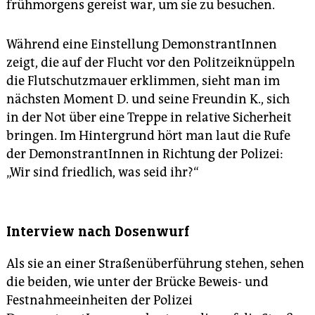
frühmorgens gereist war, um sie zu besuchen.
Während eine Einstellung DemonstrantInnen
zeigt, die auf der Flucht vor den Politzeiknüppeln
die Flutschutzmauer erklimmen, sieht man im
nächsten Moment D. und seine Freundin K., sich
in der Not über eine Treppe in relative Sicherheit
bringen. Im Hintergrund hört man laut die Rufe
der DemonstrantInnen in Richtung der Polizei:
„Wir sind friedlich, was seid ihr?“
Interview nach Dosenwurf
Als sie an einer Straßenüberführung stehen, sehen
die beiden, wie unter der Brücke Beweis- und
Festnahmeeinheiten der Polizei