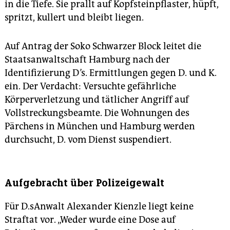
in die Tiefe. Sie prallt auf Kopfsteinpflaster, hüpft,
spritzt, kullert und bleibt liegen.
Auf Antrag der Soko Schwarzer Block leitet die
Staatsanwaltschaft Hamburg nach der
Identifizierung D
’
s. Ermittlungen gegen D. und K.
ein. Der Verdacht: Versuchte gefährliche
Körperverletzung und tätlicher Angriff auf
Vollstreckungsbeamte. Die Wohnungen des
Pärchens in München und Hamburg werden
durchsucht, D. vom Dienst suspendiert.
Aufgebracht über Polizeigewalt
Für D.s
Anwalt Alexander Kienzle liegt keine
Straftat vor. „Weder wurde eine Dose auf