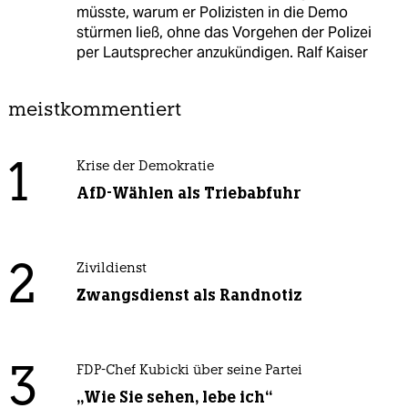
müsste, warum er Polizisten in die Demo
stürmen ließ, ohne das Vorgehen der Polizei
per Lautsprecher anzukündigen. Ralf Kaiser
meistkommentiert
1
Krise der Demokratie
AfD-Wählen als Triebabfuhr
2
Zivildienst
Zwangsdienst als Randnotiz
3
FDP-Chef Kubicki über seine Partei
„Wie Sie sehen, lebe ich“