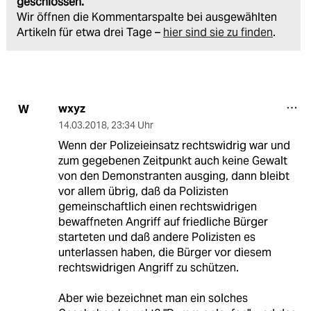
geschlossen.
Wir öffnen die Kommentarspalte bei ausgewählten
Artikeln für etwa drei Tage –
hier sind sie zu finden
.
wxyz
W
14.03.2018
,
23:34 Uhr
Wenn der Polizeieinsatz rechtswidrig war und
zum gegebenen Zeitpunkt auch keine Gewalt
von den Demonstranten ausging, dann bleibt
vor allem übrig, daß da Polizisten
gemeinschaftlich einen rechtswidrigen
bewaffneten Angriff auf friedliche Bürger
starteten und daß andere Polizisten es
unterlassen haben, die Bürger vor diesem
rechtswidrigen Angriff zu schützen.
Aber wie bezeichnet man ein solches