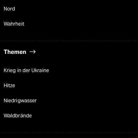
Nord
Wahrheit
Themen
Krieg in der Ukraine
Hitze
Niedrigwasser
Waldbrände