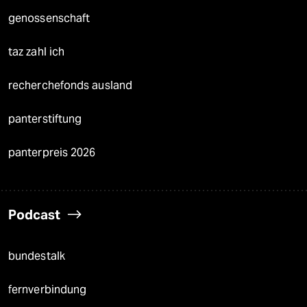
genossenschaft
taz zahl ich
recherchefonds ausland
panterstiftung
panterpreis 2026
Podcast
bundestalk
fernverbindung