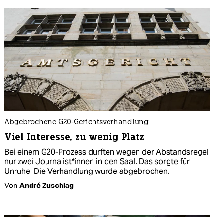
Abgebrochene G20-Gerichtsverhandlung
Viel Interesse, zu wenig Platz
Bei einem G20-Prozess durften wegen der Abstandsregel
nur zwei Journalist*innen in den Saal. Das sorgte für
Unruhe. Die Verhandlung wurde abgebrochen.
Von
André Zuschlag