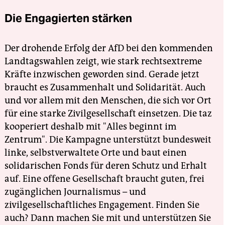
Die Engagierten stärken
Der drohende Erfolg der AfD bei den kommenden
Landtagswahlen zeigt, wie stark rechtsextreme
Kräfte inzwischen geworden sind. Gerade jetzt
braucht es Zusammenhalt und Solidarität. Auch
und vor allem mit den Menschen, die sich vor Ort
für eine starke Zivilgesellschaft einsetzen. Die taz
kooperiert deshalb mit "Alles beginnt im
Zentrum". Die Kampagne unterstützt bundesweit
linke, selbstverwaltete Orte und baut einen
solidarischen Fonds für deren Schutz und Erhalt
auf. Eine offene Gesellschaft braucht guten, frei
zugänglichen Journalismus – und
zivilgesellschaftliches Engagement. Finden Sie
auch? Dann machen Sie mit und unterstützen Sie