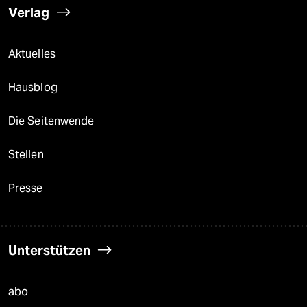
Verlag
Aktuelles
Hausblog
Die Seitenwende
Stellen
Presse
Unterstützen
abo