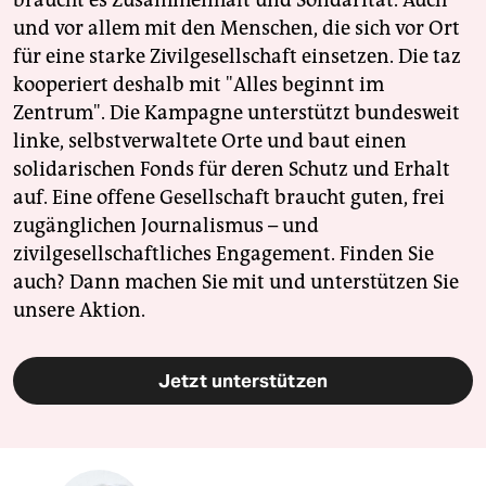
und vor allem mit den Menschen, die sich vor Ort
für eine starke Zivilgesellschaft einsetzen. Die taz
kooperiert deshalb mit "Alles beginnt im
Zentrum". Die Kampagne unterstützt bundesweit
linke, selbstverwaltete Orte und baut einen
solidarischen Fonds für deren Schutz und Erhalt
auf. Eine offene Gesellschaft braucht guten, frei
zugänglichen Journalismus – und
zivilgesellschaftliches Engagement. Finden Sie
auch? Dann machen Sie mit und unterstützen Sie
unsere Aktion.
Jetzt unterstützen