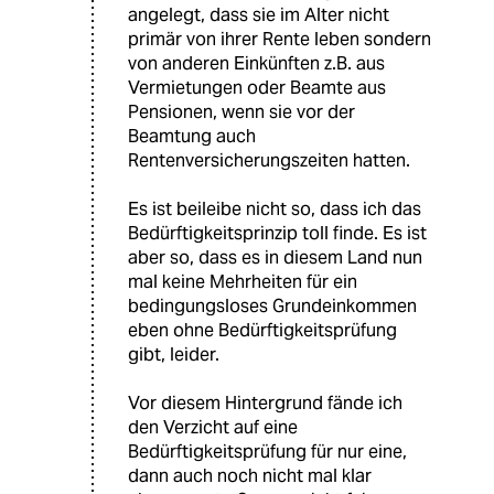
angelegt, dass sie im Alter nicht
primär von ihrer Rente leben sondern
von anderen Einkünften z.B. aus
Vermietungen oder Beamte aus
Pensionen, wenn sie vor der
Beamtung auch
Rentenversicherungszeiten hatten.
Es ist beileibe nicht so, dass ich das
Bedürftigkeitsprinzip toll finde. Es ist
aber so, dass es in diesem Land nun
mal keine Mehrheiten für ein
bedingungsloses Grundeinkommen
eben ohne Bedürftigkeitsprüfung
gibt, leider.
Vor diesem Hintergrund fände ich
den Verzicht auf eine
Bedürftigkeitsprüfung für nur eine,
dann auch noch nicht mal klar