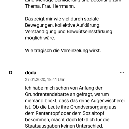
Thema, Frau Herrmann.
Das zeigt mir wie viel durch soziale
Bewegungen, kollektive Aufklärung,
Verständigung und Bewußtseinsstärkung
möglich wäre.
Wie tragisch die Vereinzelung wirkt.
doda
D
27.01.2020
,
19:41 Uhr
Ich habe mich schon von Anfang der
Grundrentendebatte an gefragt, warum
niemand blickt, dass das reine Augenwischerei
ist. Ob die Leute ihre Grundversorgung aus
dem Rententopf oder dem Sozialtopf
bekommen, macht doch letztlich für die
Staatsausgaben keinen Unterschied.