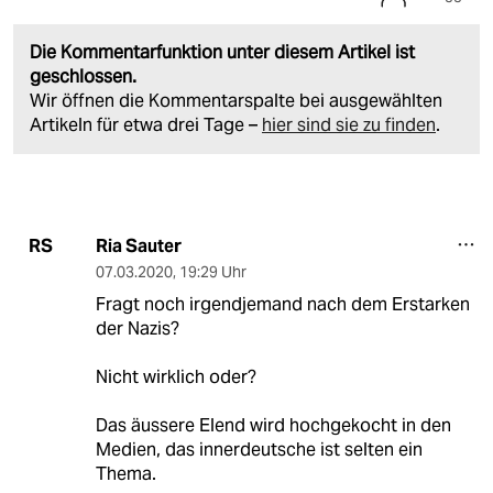
Die Kommentarfunktion unter diesem Artikel ist
geschlossen.
Wir öffnen die Kommentarspalte bei ausgewählten
Artikeln für etwa drei Tage –
hier sind sie zu finden
.
Ria Sauter
RS
07.03.2020
,
19:29 Uhr
Fragt noch irgendjemand nach dem Erstarken
der Nazis?
Nicht wirklich oder?
Das äussere Elend wird hochgekocht in den
Medien, das innerdeutsche ist selten ein
Thema.