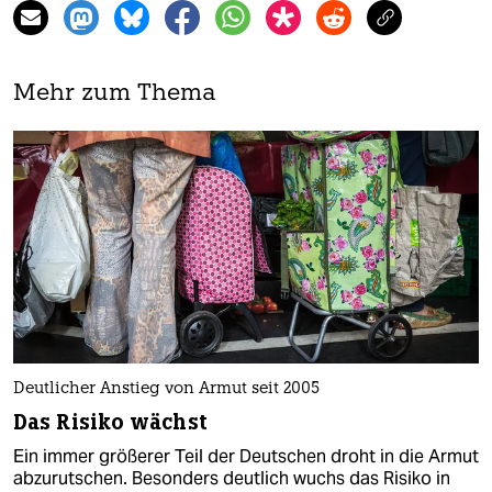
Mehr zum Thema
Deutlicher Anstieg von Armut seit 2005
Das Risiko wächst
Ein immer größerer Teil der Deutschen droht in die Armut
abzurutschen. Besonders deutlich wuchs das Risiko in