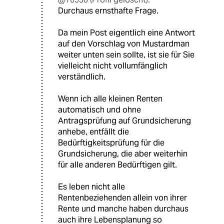
Durchaus ernsthafte Frage.
Da mein Post eigentlich eine Antwort
auf den Vorschlag von Mustardman
weiter unten sein sollte, ist sie für Sie
vielleicht nicht vollumfänglich
verständlich.
Wenn ich alle kleinen Renten
automatisch und ohne
Antragsprüfung auf Grundsicherung
anhebe, entfällt die
Bedürftigkeitsprüfung für die
Grundsicherung, die aber weiterhin
für alle anderen Bedürftigen gilt.
Es leben nicht alle
Rentenbeziehenden allein von ihrer
Rente und manche haben durchaus
auch ihre Lebensplanung so