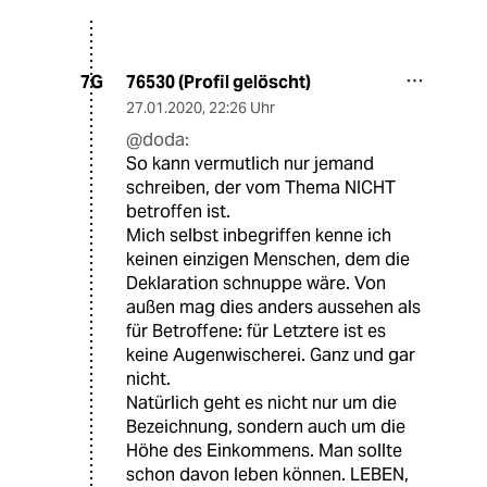
76530 (Profil gelöscht)
7G
27.01.2020
,
22:26 Uhr
@doda:
So kann vermutlich nur jemand
schreiben, der vom Thema NICHT
betroffen ist.
Mich selbst inbegriffen kenne ich
keinen einzigen Menschen, dem die
Deklaration schnuppe wäre. Von
außen mag dies anders aussehen als
für Betroffene: für Letztere ist es
keine Augenwischerei. Ganz und gar
nicht.
Natürlich geht es nicht nur um die
Bezeichnung, sondern auch um die
Höhe des Einkommens. Man sollte
schon davon leben können. LEBEN,