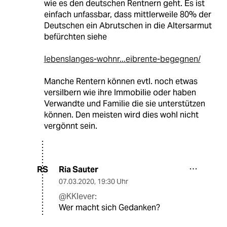
wie es den deutschen Rentnern geht. Es ist
einfach unfassbar, dass mittlerweile 80% der
Deutschen ein Abrutschen in die Altersarmut
befürchten siehe
lebenslanges-wohnr...eibrente-begegnen/
Manche Rentern können evtl. noch etwas
versilbern wie ihre Immobilie oder haben
Verwandte und Familie die sie unterstützen
können. Den meisten wird dies wohl nicht
vergönnt sein.
Ria Sauter
RS
07.03.2020
,
19:30 Uhr
@KKlever:
Wer macht sich Gedanken?