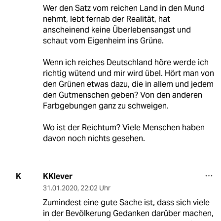
Wer den Satz vom reichen Land in den Mund
nehmt, lebt fernab der Realität, hat
anscheinend keine Überlebensangst und
schaut vom Eigenheim ins Grüne.
Wenn ich reiches Deutschland höre werde ich
richtig wütend und mir wird übel. Hört man von
den Grünen etwas dazu, die in allem und jedem
den Gutmenschen geben? Von den anderen
Farbgebungen ganz zu schweigen.
Wo ist der Reichtum? Viele Menschen haben
davon noch nichts gesehen.
KKlever
K
31.01.2020
,
22:02 Uhr
Zumindest eine gute Sache ist, dass sich viele
in der Bevölkerung Gedanken darüber machen,