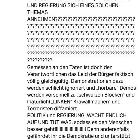
UND REGIERUNG SICH EINES SOLCHEN
THEMAS
ANNEHMEN????????????????????????????????
???????????????????????????????????????????
???????????????????????????????????????????
???????????????????????????????????????????
???????????????????????????????????????????
???????????????????????????????????????????
??????????
Gemessen an den Taten ist doch den
Verantwortlichen das Leid der Bürger faktisch
völlig gleichgültig. Demonstrationen dazu
werden schlicht ignoriert und „hörbare“ Demos
werden vorschnell zu „schwarzen Blöcken“ und
(natürlich) „LINKEN“ Krawallmachern und
Terroristen diffamiert.
POLITIK und REGIERUNG, WACHT ENDLICH
AUF UND TUT WAS, sodass es den Menschen
besser geht!!!!!!!!!!!!!!!!!!!!!!!!! Denn anderenfalls
gefährdet ihr die Demokratie und unterstützt