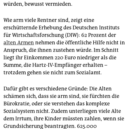
würden, bewusst vermieden.
Wie arm viele Rentner sind, zeigt eine
erschütternde Erhebung des Deutschen Instituts
für Wirtschaftsforschung (DIW): 62 Prozent der
alten Armen
nehmen die öffentliche Hilfe nicht in
Anspruch, die ihnen zustehen würde. Im Schnitt
liegt ihr Einkommen 220 Euro niedriger als die
Summe, die Hartz-IV-Empfänger erhalten –
trotzdem gehen sie nicht zum Sozialamt.
Dafür gibt es verschiedene Gründe: Die Alten
schämen sich, dass sie arm sind, sie fürchten die
Bürokratie, oder sie verstehen das komplexe
Sozialsystem nicht. Zudem unterliegen viele Alte
dem Irrtum, ihre Kinder müssten zahlen, wenn sie
Grundsicherung beantragten. 625.000