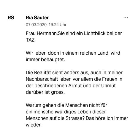
Ria Sauter
RS
07.03.2020
,
19:24 Uhr
Frau Hermann,Sie sind ein Lichtblick bei der
TAZ.
Wir leben doch in einem reichen Land, wird
immer behauptet.
Die Realität sieht anders aus, auch in.meiner
Nachbarschaft leben vor allem die Frauen in
der beschriebenen Armut und der Unmut
darüber ist gross.
Warum gehen die Menschen nicht für
ein.menschenwürdiges Leben dieser
Menschen auf die Strasse? Das höre ich immer
wieder.