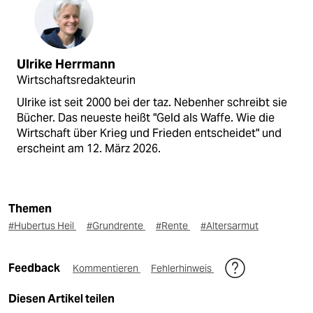
Ulrike Herrmann
Wirtschaftsredakteurin
Ulrike ist seit 2000 bei der taz. Nebenher schreibt sie
Bücher. Das neueste heißt "Geld als Waffe. Wie die
Wirtschaft über Krieg und Frieden entscheidet" und
erscheint am 12. März 2026.
Themen
#Hubertus Heil
#Grundrente
#Rente
#Altersarmut
Feedback
Kommentieren
Fehlerhinweis
Diesen Artikel teilen