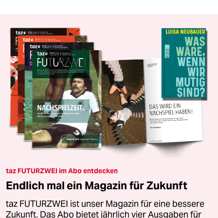
taz FUTURZWEI im Abo entdecken
Endlich mal ein Magazin für Zukunft
taz FUTURZWEI ist unser Magazin für eine bessere
Zukunft. Das Abo bietet jährlich vier Ausgaben für