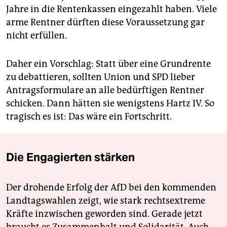
Jahre in die Rentenkassen eingezahlt haben. Viele
arme Rentner dürften diese Voraussetzung gar
nicht erfüllen.
Daher ein Vorschlag: Statt über eine Grundrente
zu debattieren, sollten Union und SPD lieber
Antragsformulare an alle bedürftigen Rentner
schicken. Dann hätten sie wenigstens Hartz IV. So
tragisch es ist: Das wäre ein Fortschritt.
Die Engagierten stärken
Der drohende Erfolg der AfD bei den kommenden
Landtagswahlen zeigt, wie stark rechtsextreme
Kräfte inzwischen geworden sind. Gerade jetzt
braucht es Zusammenhalt und Solidarität. Auch