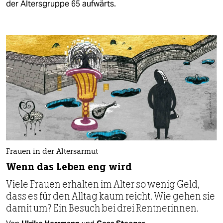
der Altersgruppe 65 aufwärts.
Frauen in der Altersarmut
Wenn das Leben eng wird
Viele Frauen erhalten im Alter so wenig Geld,
dass es für den Alltag kaum reicht. Wie gehen sie
damit um? Ein Besuch bei drei Rentnerinnen.