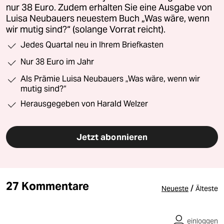
nur 38 Euro. Zudem erhalten Sie eine Ausgabe von
Luisa Neubauers neuestem Buch „Was wäre, wenn
wir mutig sind?“ (solange Vorrat reicht).
Jedes Quartal neu in Ihrem Briefkasten
Nur 38 Euro im Jahr
Als Prämie Luisa Neubauers „Was wäre, wenn wir
mutig sind?“
Herausgegeben von Harald Welzer
Jetzt abonnieren
27 Kommentare
/
Neueste
Älteste
einloggen