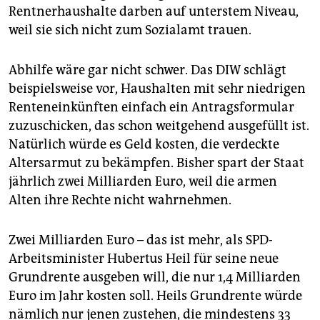
Rentnerhaushalte darben auf unterstem Niveau,
weil sie sich nicht zum Sozialamt trauen.
Abhilfe wäre gar nicht schwer. Das DIW schlägt
beispielsweise vor, Haushalten mit sehr niedrigen
Renteneinkünften einfach ein Antragsformular
zuzuschicken, das schon weitgehend ausgefüllt ist.
Natürlich würde es Geld kosten, die verdeckte
Altersarmut zu bekämpfen. Bisher spart der Staat
jährlich zwei Milliarden Euro, weil die armen
Alten ihre Rechte nicht wahrnehmen.
Zwei Milliarden Euro – das ist mehr, als SPD-
Arbeitsminister Hubertus Heil für seine neue
Grundrente ausgeben will, die nur 1,4 Milliarden
Euro im Jahr kosten soll. Heils Grundrente würde
nämlich nur jenen zustehen, die mindestens 33