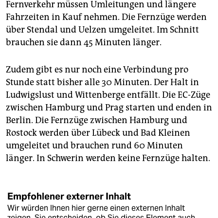
Fernverkehr müssen Umleitungen und längere
Fahrzeiten in Kauf nehmen. Die Fernzüge werden
über Stendal und Uelzen umgeleitet. Im Schnitt
brauchen sie dann 45 Minuten länger.
Zudem gibt es nur noch eine Verbindung pro
Stunde statt bisher alle 30 Minuten. Der Halt in
Ludwigslust und Wittenberge entfällt. Die EC-Züge
zwischen Hamburg und Prag starten und enden in
Berlin. Die Fernzüge zwischen Hamburg und
Rostock werden über Lübeck und Bad Kleinen
umgeleitet und brauchen rund 60 Minuten
länger. In Schwerin werden keine Fernzüge halten.
Empfohlener externer Inhalt
Wir würden Ihnen hier gerne einen externen Inhalt
zeigen. Sie entscheiden, ob Sie dieses Element auch