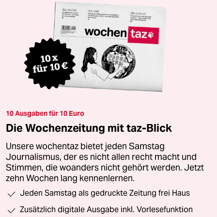
10 Ausgaben für 10 Euro
Die Wochenzeitung mit taz-Blick
Unsere wochentaz bietet jeden Samstag
Journalismus, der es nicht allen recht macht und
Stimmen, die woanders nicht gehört werden. Jetzt
zehn Wochen lang kennenlernen.
Jeden Samstag als gedruckte Zeitung frei Haus
Zusätzlich digitale Ausgabe inkl. Vorlesefunktion