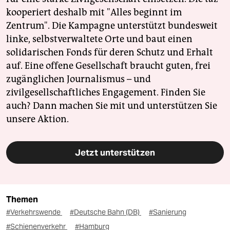
kooperiert deshalb mit "Alles beginnt im
Zentrum". Die Kampagne unterstützt bundesweit
linke, selbstverwaltete Orte und baut einen
solidarischen Fonds für deren Schutz und Erhalt
auf. Eine offene Gesellschaft braucht guten, frei
zugänglichen Journalismus – und
zivilgesellschaftliches Engagement. Finden Sie
auch? Dann machen Sie mit und unterstützen Sie
unsere Aktion.
Jetzt unterstützen
Themen
#Verkehrswende
#Deutsche Bahn (DB)
#Sanierung
#Schienenverkehr
#Hamburg