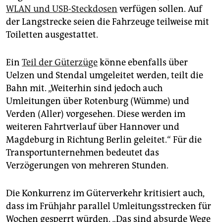
WLAN und USB-Steckdosen
verfügen sollen. Auf
der Langstrecke seien die Fahrzeuge teilweise mit
Toiletten ausgestattet.
Ein
Teil der Güterzüge
könne ebenfalls über
Uelzen und Stendal umgeleitet werden, teilt die
Bahn mit. „Weiterhin sind jedoch auch
Umleitungen über Rotenburg (Wümme) und
Verden (Aller) vorgesehen. Diese werden im
weiteren Fahrtverlauf über Hannover und
Magdeburg in Richtung Berlin geleitet.“ Für die
Transportunternehmen bedeutet das
Verzögerungen von mehreren Stunden.
Die Konkurrenz im Güterverkehr kritisiert auch,
dass im Frühjahr parallel Umleitungsstrecken für
Wochen gesperrt würden. „Das sind absurde Wege