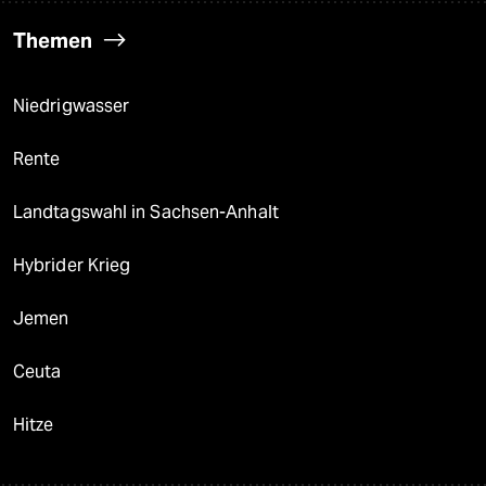
Themen
Niedrigwasser
Rente
Landtagswahl in Sachsen-Anhalt
Hybrider Krieg
Jemen
Ceuta
Hitze