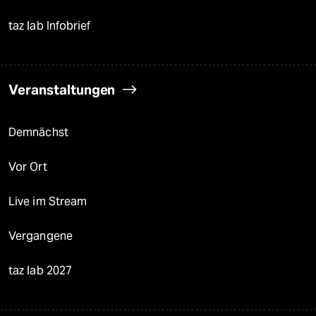
taz lab Infobrief
Veranstaltungen
Demnächst
Vor Ort
Live im Stream
Vergangene
taz lab 2027