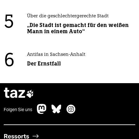
5
Über die geschlechtergerechte Stadt
„Die Stadt ist gemacht für den weißen
Mann in einem Auto“
6
Antifas in Sachsen-Anhalt
Der Ernstfall
taz

Folgen Sie uns
Ressorts