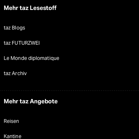
Mehr taz Lesestoff
taz Blogs
taz FUTURZWEI
Le Monde diplomatique
taz Archiv
Mehr taz Angebote
Reisen
Kantine