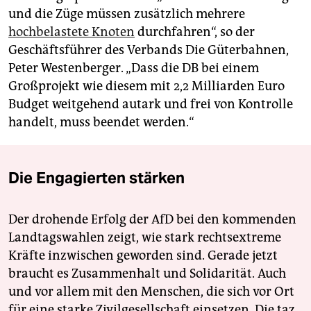
und die Züge müssen zusätzlich mehrere
hochbelastete Knoten
durchfahren“, so der
Geschäftsführer des Verbands Die Güterbahnen,
Peter Westenberger. „Dass die DB bei einem
Großprojekt wie diesem mit 2,2 Milliarden Euro
Budget weitgehend autark und frei von Kontrolle
handelt, muss beendet werden.“
Die Engagierten stärken
Der drohende Erfolg der AfD bei den kommenden
Landtagswahlen zeigt, wie stark rechtsextreme
Kräfte inzwischen geworden sind. Gerade jetzt
braucht es Zusammenhalt und Solidarität. Auch
und vor allem mit den Menschen, die sich vor Ort
für eine starke Zivilgesellschaft einsetzen. Die taz