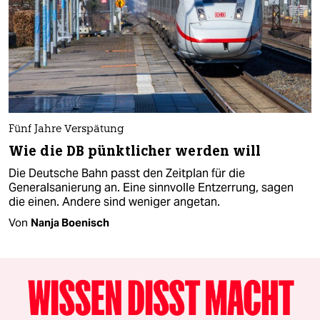
Fünf Jahre Verspätung
Wie die DB pünktlicher werden will
Die Deutsche Bahn passt den Zeitplan für die
Generalsanierung an. Eine sinnvolle Entzerrung, sagen
die einen. Andere sind weniger angetan.
Von
Nanja Boenisch