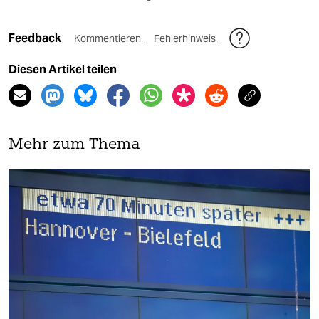
Feedback
Kommentieren
Fehlerhinweis
Diesen Artikel teilen
Mehr zum Thema