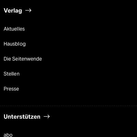
Verlag
Aktuelles
Hausblog
Die Seitenwende
Stellen
Presse
Unterstützen
abo