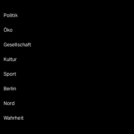
Politik
Öko
Gesellschaft
Kultur
Sport
Berlin
Nord
Wahrheit