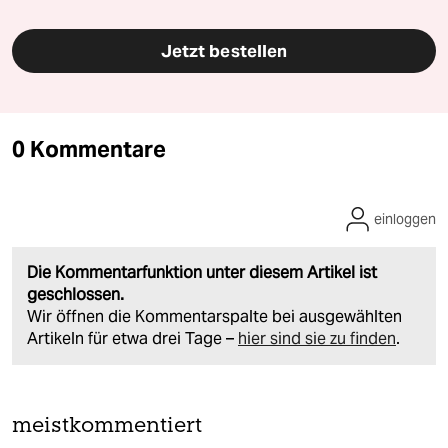
Jetzt bestellen
0 Kommentare
einloggen
Die Kommentarfunktion unter diesem Artikel ist
geschlossen.
Wir öffnen die Kommentarspalte bei ausgewählten
Artikeln für etwa drei Tage –
hier sind sie zu finden
.
meistkommentiert