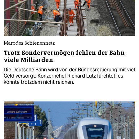
Marodes Schienennetz
Trotz Sondervermögen fehlen der Bahn
viele Milliarden
Die Deutsche Bahn wird von der Bundesregierung mit viel
Geld versorgt. Konzernchef Richard Lutz fürchtet, es
könnte trotzdem nicht reichen.