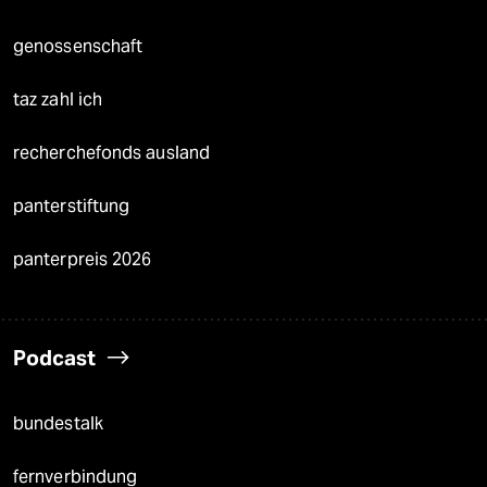
genossenschaft
taz zahl ich
recherchefonds ausland
panterstiftung
panterpreis 2026
Podcast
bundestalk
fernverbindung