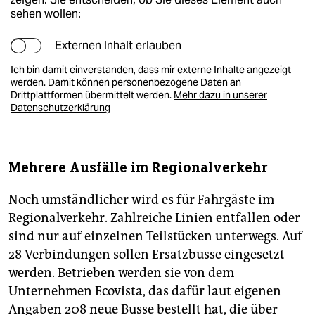
sehen wollen:
Externen Inhalt erlauben
Ich bin damit einverstanden, dass mir externe Inhalte angezeigt
werden. Damit können personenbezogene Daten an
Drittplattformen übermittelt werden.
Mehr dazu in unserer
Datenschutzerklärung
Mehrere Ausfälle im Regionalverkehr
Noch umständlicher wird es für Fahrgäste im
Regionalverkehr. Zahlreiche Linien entfallen oder
sind nur auf einzelnen Teilstücken unterwegs. Auf
28 Verbindungen sollen Ersatzbusse eingesetzt
werden. Betrieben werden sie von dem
Unternehmen Ecovista, das dafür laut eigenen
Angaben 208 neue Busse bestellt hat, die über