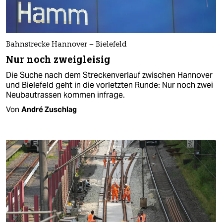
Bahnstrecke Hannover – Bielefeld
Nur noch zweigleisig
Die Suche nach dem Streckenverlauf zwischen Hannover
und Bielefeld geht in die vorletzten Runde: Nur noch zwei
Neubautrassen kommen infrage.
Von
André Zuschlag