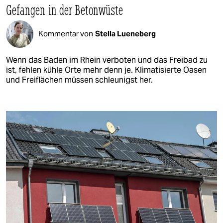
Gefangen in der Betonwüste
Kommentar von
Stella Lueneberg
Wenn das Baden im Rhein verboten und das Freibad zu
ist, fehlen kühle Orte mehr denn je. Klimatisierte Oasen
und Freiflächen müssen schleunigst her.