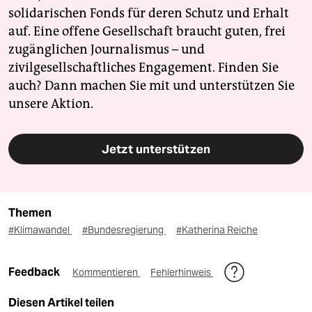
solidarischen Fonds für deren Schutz und Erhalt
auf. Eine offene Gesellschaft braucht guten, frei
zugänglichen Journalismus – und
zivilgesellschaftliches Engagement. Finden Sie
auch? Dann machen Sie mit und unterstützen Sie
unsere Aktion.
Jetzt unterstützen
Themen
#Klimawandel
#Bundesregierung
#Katherina Reiche
Feedback
Kommentieren
Fehlerhinweis
Diesen Artikel teilen