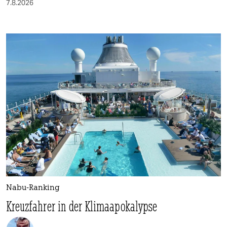
7.8.2026
Nabu-Ranking
Kreuzfahrer in der Klimaapokalypse