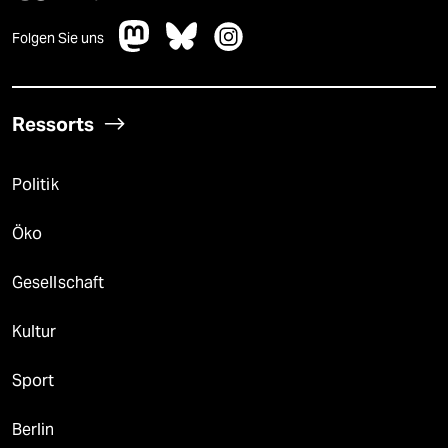
Folgen Sie uns
Ressorts
Politik
Öko
Gesellschaft
Kultur
Sport
Berlin