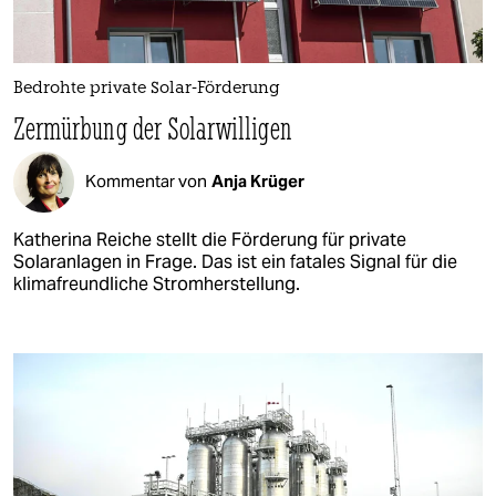
Bedrohte private Solar-Förderung
Zermürbung der Solarwilligen
Kommentar von
Anja Krüger
Katherina Reiche stellt die Förderung für private
Solaranlagen in Frage. Das ist ein fatales Signal für die
klimafreundliche Stromherstellung.