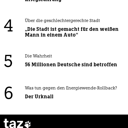
4
Über die geschlechtergerechte Stadt
„Die Stadt ist gemacht für den weißen
Mann in einem Auto“
5
Die Wahrheit
56 Millionen Deutsche sind betroffen
6
Was tun gegen den Energiewende-Rollback?
Der Urknall
taz
