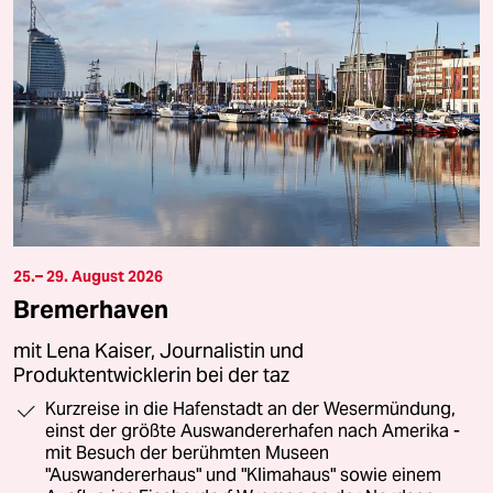
25.– 29. August 2026
Bremerhaven
mit Lena Kaiser, Journalistin und
Produktentwicklerin bei der taz
Kurzreise in die Hafenstadt an der Wesermündung,
einst der größte Auswandererhafen nach Amerika -
mit Besuch der berühmten Museen
"Auswandererhaus" und "Klimahaus" sowie einem