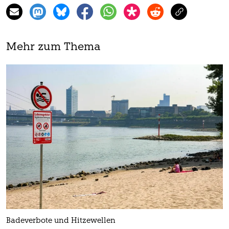
Mehr zum Thema
Badeverbote und Hitzewellen