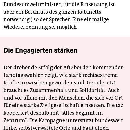
Bundesumweltminister, für die Einsetzung ist
aber ein Beschluss des ganzen Kabinetts
notwendig“, so der Sprecher. Eine einmalige
Wiederernennung sei möglich.
Die Engagierten stärken
Der drohende Erfolg der AfD bei den kommenden
Landtagswahlen zeigt, wie stark rechtsextreme
Kräfte inzwischen geworden sind. Gerade jetzt
braucht es Zusammenhalt und Solidarität. Auch
und vor allem mit den Menschen, die sich vor Ort
für eine starke Zivilgesellschaft einsetzen. Die taz
kooperiert deshalb mit "Alles beginnt im
Zentrum". Die Kampagne unterstützt bundesweit
linke, selbstverwaltete Orte und baut einen