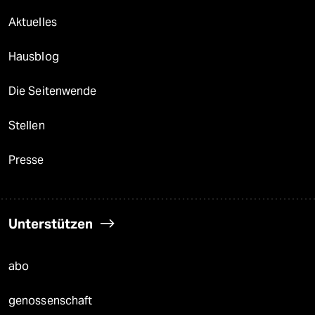
Aktuelles
Hausblog
Die Seitenwende
Stellen
Presse
Unterstützen
abo
genossenschaft