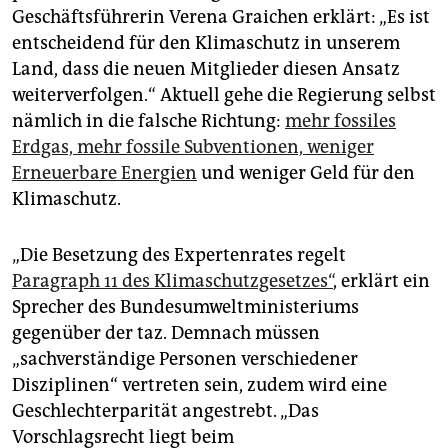
Geschäftsführerin Verena Graichen erklärt: „Es ist
entscheidend für den Klimaschutz in unserem
Land, dass die neuen Mitglieder diesen Ansatz
weiterverfolgen.“ Aktuell gehe die Regierung selbst
nämlich in die falsche Richtung:
mehr fossiles
Erdgas, mehr fossile Subventionen, weniger
Erneuerbare Energien
und weniger Geld für den
Klimaschutz.
„Die Besetzung des Expertenrates regelt
Paragraph 11 des Klimaschutzgesetzes“
, erklärt ein
Sprecher des Bundesumweltministeriums
gegenüber der taz. Demnach müssen
„sachverständige Personen verschiedener
Disziplinen“ vertreten sein, zudem wird eine
Geschlechterparität angestrebt. „Das
Vorschlagsrecht liegt beim