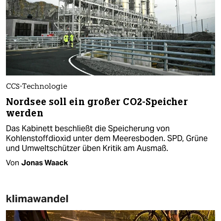
CCS-Technologie
Nordsee soll ein großer CO2-Speicher
werden
Das Kabinett beschließt die Speicherung von
Kohlenstoffdioxid unter dem Meeresboden. SPD, Grüne
und Umweltschützer üben Kritik am Ausmaß.
Von
Jonas Waack
klimawandel