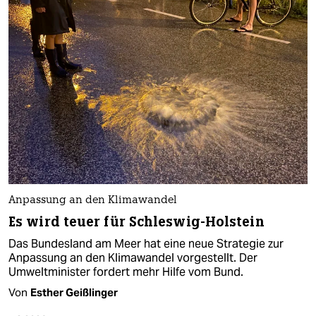
Anpassung an den Klimawandel
Es wird teuer für Schleswig-Holstein
Das Bundesland am Meer hat eine neue Strategie zur
Anpassung an den Klimawandel vorgestellt. Der
Umweltminister fordert mehr Hilfe vom Bund.
Von
Esther Geißlinger