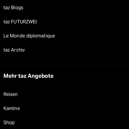
taz Blogs
taz FUTURZWEI
Le Monde diplomatique
taz Archiv
Mehr taz Angebote
Reisen
Kantine
Shop