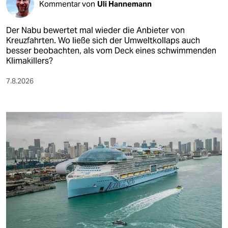
Kommentar von
Uli Hannemann
Der Nabu bewertet mal wieder die Anbieter von
Kreuzfahrten. Wo ließe sich der Umweltkollaps auch
besser beobachten, als vom Deck eines schwimmenden
Klimakillers?
7.8.2026