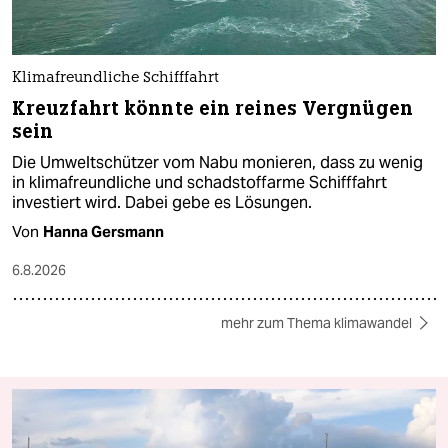
Klimafreundliche Schifffahrt
Kreuzfahrt könnte ein reines Vergnügen
sein
Die Umweltschützer vom Nabu monieren, dass zu wenig
in klimafreundliche und schadstoffarme Schifffahrt
investiert wird. Dabei gebe es Lösungen.
Von
Hanna Gersmann
6.8.2026
mehr zum Thema klimawandel