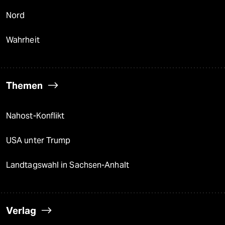
Nord
Wahrheit
Themen
Nahost-Konflikt
USA unter Trump
Landtagswahl in Sachsen-Anhalt
Verlag