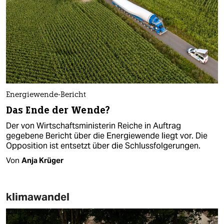
Energiewende-Bericht
Das Ende der Wende?
Der von Wirtschaftsministerin Reiche in Auftrag
gegebene Bericht über die Energiewende liegt vor. Die
Opposition ist entsetzt über die Schlussfolgerungen.
Von
Anja Krüger
klimawandel