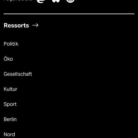
Ressorts
Politik
Öko
Gesellschaft
Kultur
Sport
Berlin
Nord