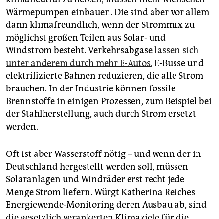
Wärmepumpen einbauen. Die sind aber vor allem
dann klimafreundlich, wenn der Strommix zu
möglichst großen Teilen aus Solar- und
Windstrom besteht. Verkehrsabgase
lassen sich
unter anderem durch mehr E-Autos
, E-Busse und
elektrifizierte Bahnen reduzieren, die alle Strom
brauchen. In der Industrie können fossile
Brennstoffe in einigen Prozessen, zum Beispiel bei
der Stahlherstellung, auch durch Strom ersetzt
werden.
Oft ist aber Wasserstoff nötig – und wenn der in
Deutschland hergestellt werden soll, müssen
Solaranlagen und Windräder erst recht jede
Menge Strom liefern. Würgt Katherina Reiches
Energiewende-Monitoring deren Ausbau ab, sind
die gesetzlich verankerten Klimaziele für die