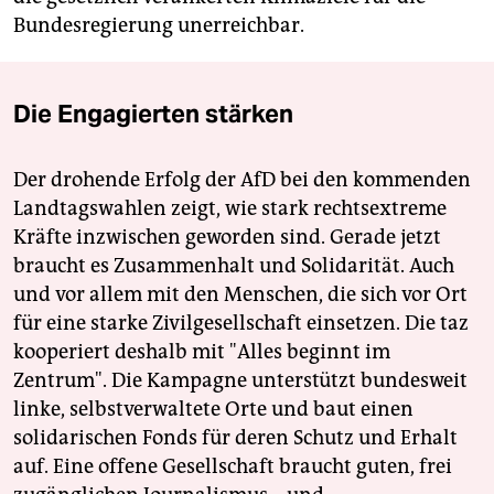
Bundesregierung unerreichbar.
Die Engagierten stärken
Der drohende Erfolg der AfD bei den kommenden
Landtagswahlen zeigt, wie stark rechtsextreme
Kräfte inzwischen geworden sind. Gerade jetzt
braucht es Zusammenhalt und Solidarität. Auch
und vor allem mit den Menschen, die sich vor Ort
für eine starke Zivilgesellschaft einsetzen. Die taz
kooperiert deshalb mit "Alles beginnt im
Zentrum". Die Kampagne unterstützt bundesweit
linke, selbstverwaltete Orte und baut einen
solidarischen Fonds für deren Schutz und Erhalt
auf. Eine offene Gesellschaft braucht guten, frei