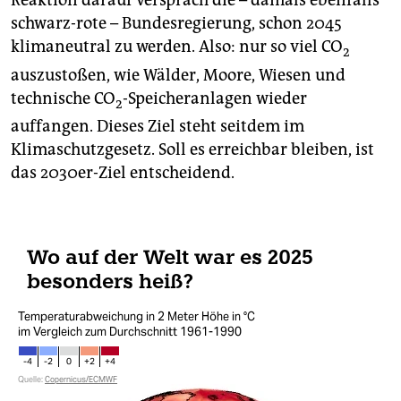
schwarz-rote – Bundesregierung, schon 2045
klimaneutral zu werden. Also: nur so viel CO
2
auszustoßen, wie Wälder, Moore, Wiesen und
technische CO
-Speicheranlagen wieder
2
auffangen. Dieses Ziel steht seitdem im
Klimaschutzgesetz. Soll es erreichbar bleiben, ist
das 2030er-Ziel entscheidend.