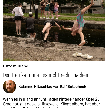
Hitze in Irland
Den Iren kann man es nicht recht machen
Kolumne
Hitzschlag
von
Ralf Sotscheck
Wenn es in Irland an fünf Tagen hintereinander über 25
Grad hat, gilt das als Hitzewelle. Klingt albern, hat aber