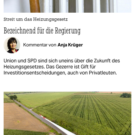
Streit um das Heizungsgesetz
Bezeichnend für die Regierung
Kommentar von
Anja Krüger
Union und SPD sind sich uneins über die Zukunft des
Heizungsgesetzes. Das Gezerre ist Gift für
Investitionsentscheidungen, auch von Privatleuten.