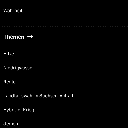
Wahrheit
Themen
Hitze
Niedrigwasser
Rente
Landtagswahl in Sachsen-Anhalt
Hybrider Krieg
Jemen