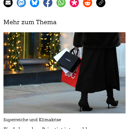
Mehr zum Thema
Superreiche und Klimakrise