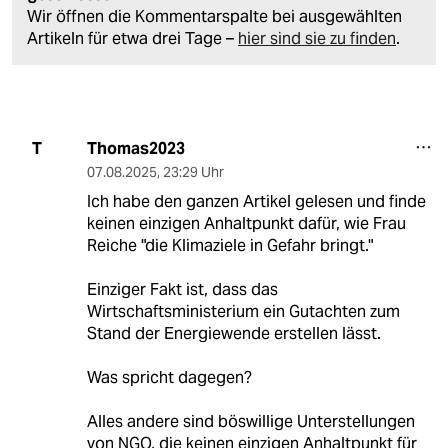
Wir öffnen die Kommentarspalte bei ausgewählten
Artikeln für etwa drei Tage –
hier sind sie zu finden
.
Thomas2023
T
07.08.2025
,
23:29 Uhr
Ich habe den ganzen Artikel gelesen und finde
keinen einzigen Anhaltpunkt dafür, wie Frau
Reiche "die Klimaziele in Gefahr bringt."
Einziger Fakt ist, dass das
Wirtschaftsministerium ein Gutachten zum
Stand der Energiewende erstellen lässt.
Was spricht dagegen?
Alles andere sind böswillige Unterstellungen
von NGO, die keinen einzigen Anhaltpunkt für