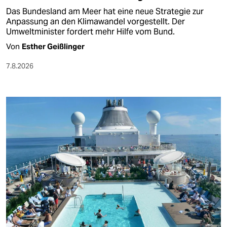
Das Bundesland am Meer hat eine neue Strategie zur
Anpassung an den Klimawandel vorgestellt. Der
Umweltminister fordert mehr Hilfe vom Bund.
Von
Esther Geißlinger
7.8.2026