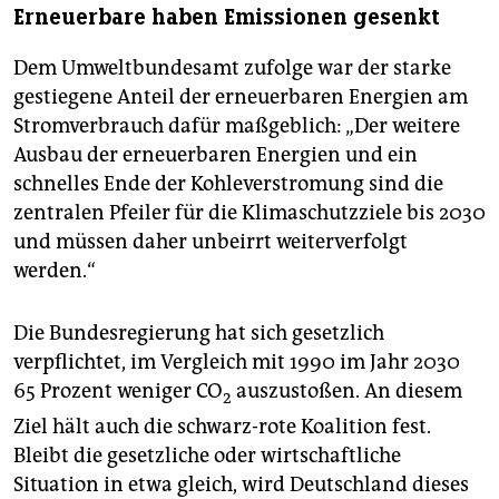
Erneuerbare haben Emissionen gesenkt
Dem Umweltbundesamt zufolge war der starke
gestiegene Anteil der erneuerbaren Energien am
Stromverbrauch dafür maßgeblich: „Der weitere
Ausbau der erneuerbaren Energien und ein
schnelles Ende der Kohleverstromung sind die
zentralen Pfeiler für die Klimaschutzziele bis 2030
und müssen daher unbeirrt weiterverfolgt
werden.“
Die Bundesregierung hat sich gesetzlich
verpflichtet, im Vergleich mit 1990 im Jahr 2030
65 Prozent weniger CO
auszustoßen. An diesem
2
Ziel hält auch die schwarz-rote Koalition fest.
Bleibt die gesetzliche oder wirtschaftliche
Situation in etwa gleich, wird Deutschland dieses