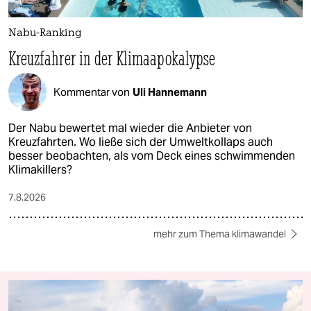
Nabu-Ranking
Kreuzfahrer in der Klimaapokalypse
Kommentar von
Uli Hannemann
Der Nabu bewertet mal wieder die Anbieter von
Kreuzfahrten. Wo ließe sich der Umweltkollaps auch
besser beobachten, als vom Deck eines schwimmenden
Klimakillers?
7.8.2026
mehr zum Thema klimawandel