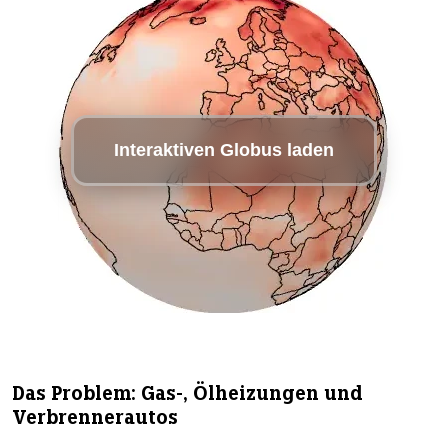
Das Problem: Gas-, Ölheizungen und
Verbrennerautos