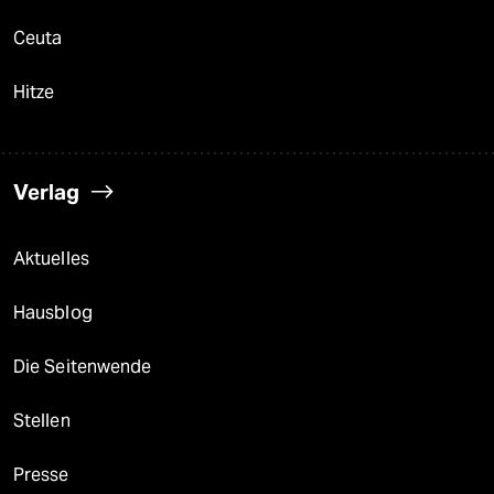
Ceuta
Hitze
Verlag
Aktuelles
Hausblog
Die Seitenwende
Stellen
Presse