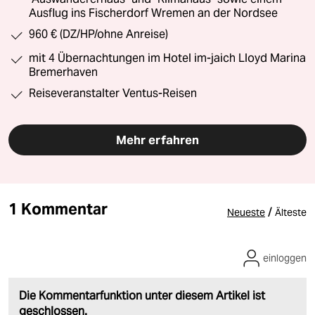
Ausflug ins Fischerdorf Wremen an der Nordsee
960 € (DZ/HP/ohne Anreise)
mit 4 Übernachtungen im Hotel im-jaich Lloyd Marina
Bremerhaven
Reiseveranstalter Ventus-Reisen
Mehr erfahren
1 Kommentar
/
Neueste
Älteste
einloggen
Die Kommentarfunktion unter diesem Artikel ist
geschlossen.