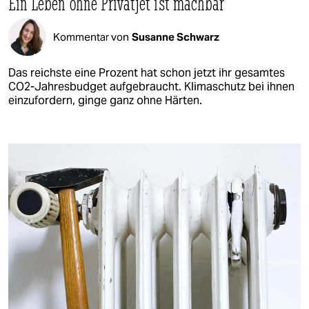
Ein Leben ohne Privatjet ist machbar
Kommentar von
Susanne Schwarz
Das reichste eine Prozent hat schon jetzt ihr gesamtes
CO2-Jahresbudget aufgebraucht. Klimaschutz bei ihnen
einzufordern, ginge ganz ohne Härten.