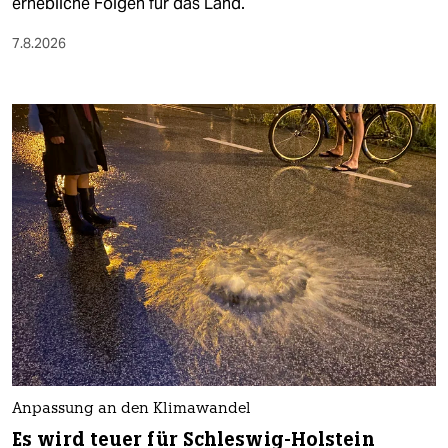
erhebliche Folgen für das Land.
7.8.2026
Anpassung an den Klimawandel
Es wird teuer für Schleswig-Holstein