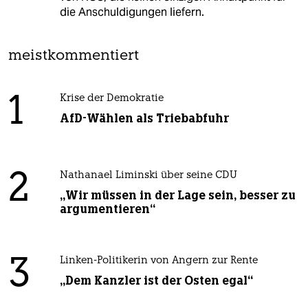
die Anschuldigungen liefern.
meistkommentiert
1
Krise der Demokratie
AfD-Wählen als Triebabfuhr
2
Nathanael Liminski über seine CDU
„Wir müssen in der Lage sein, besser zu
argumentieren“
3
Linken-Politikerin von Angern zur Rente
„Dem Kanzler ist der Osten egal“