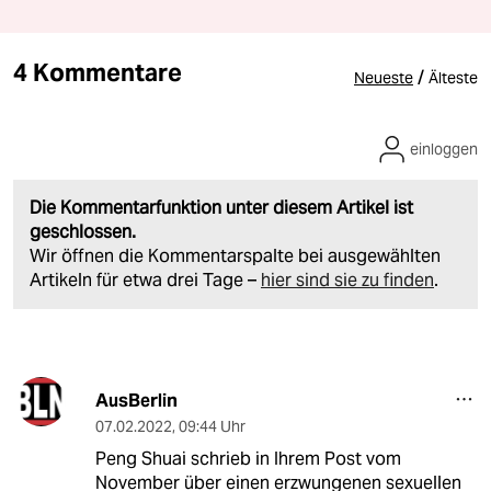
4 Kommentare
/
Neueste
Älteste
einloggen
Die Kommentarfunktion unter diesem Artikel ist
geschlossen.
Wir öffnen die Kommentarspalte bei ausgewählten
Artikeln für etwa drei Tage –
hier sind sie zu finden
.
AusBerlin
07.02.2022
,
09:44 Uhr
Peng Shuai schrieb in Ihrem Post vom
November über einen erzwungenen sexuellen