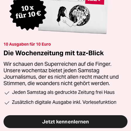
10 Ausgaben für 10 Euro
Die Wochenzeitung mit taz-Blick
Wir schauen den Superreichen auf die Finger.
Unsere wochentaz bietet jeden Samstag
Journalismus, der es nicht allen recht macht und
Stimmen, die woanders nicht gehört werden.
Jeden Samstag als gedruckte Zeitung frei Haus
Zusätzlich digitale Ausgabe inkl. Vorlesefunktion
Jetzt kennenlernen