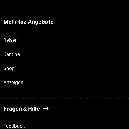
Mehr taz Angebote
Reisen
Kantine
Shop
Anzeigen
Fragen & Hilfe
Feedback