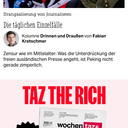
Drangsalierung von Journalisten
Die täglichen Einzelfälle
Kolumne
Drinnen und Draußen
von
Fabian
Kretschmer
Zensur wie im Mittelalter: Was die Unterdrückung der
freien ausländischen Presse angeht, ist Peking nicht
gerade zimperlich.