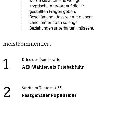
würde sie auch eine weniger
kryptische Antwort auf die ihr
gestellten Fragen geben.
Beschämend, dass wir mit diesem
Land immer noch so enge
Beziehungen unterhalten (müssen).
meistkommentiert
1
Krise der Demokratie
AfD-Wählen als Triebabfuhr
2
Streit um Rente mit 63
Passgenauer Populismus