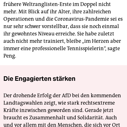
frühere Weltranglisten-Erste im Doppel nicht
mehr. Mit Blick auf ihr Alter, ihre zahlreichen
Operationen und die Coronavirus-Pandemie sei es
nur sehr schwer vorstellbar, dass sie noch einmal
ihr gewohntes Niveau erreiche. Sie habe zuletzt
auch nicht mehr trainiert, bleibe „im Herzen aber
immer eine professionelle Tennisspielerin“, sagte
Peng.
Die Engagierten stärken
Der drohende Erfolg der AfD bei den kommenden
Landtagswahlen zeigt, wie stark rechtsextreme
Kräfte inzwischen geworden sind. Gerade jetzt
braucht es Zusammenhalt und Solidarität. Auch
und vor allem mit den Menschen, die sich vor Ort