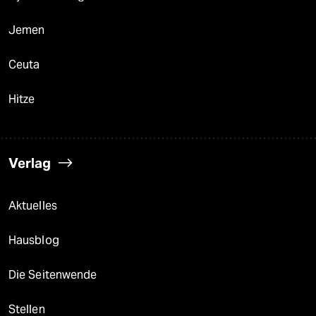
Jemen
Ceuta
Hitze
Verlag
Aktuelles
Hausblog
Die Seitenwende
Stellen