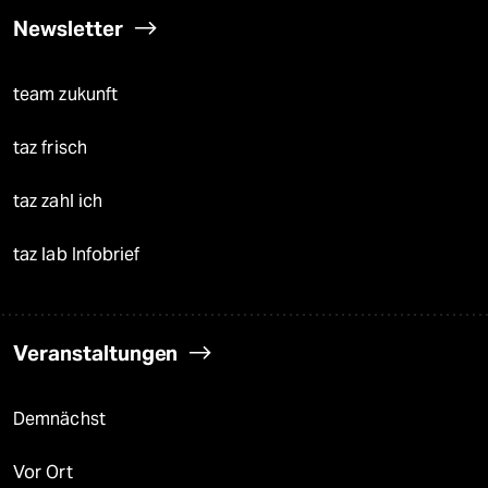
Newsletter
team zukunft
taz frisch
taz zahl ich
taz lab Infobrief
Veranstaltungen
Demnächst
Vor Ort