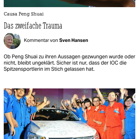
Causa Peng Shuai
Das zweifache Trauma
Kommentar von
Sven Hansen
Ob Peng Shuai zu ihren Aussagen gezwungen wurde oder
nicht, bleibt ungeklärt. Sicher ist nur, dass der IOC die
Spitzensportlerin im Stich gelassen hat.