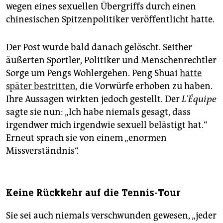
wegen eines sexuellen Übergriffs durch einen
chinesischen Spitzenpolitiker veröffentlicht hatte.
Der Post wurde bald danach gelöscht. Seither
äußerten Sportler, Politiker und Menschenrechtler
Sorge um Pengs Wohlergehen. Peng Shuai
hatte
später bestritten
, die Vorwürfe erhoben zu haben.
Ihre Aussagen wirkten jedoch gestellt. Der
L'Équipe
sagte sie nun: „Ich habe niemals gesagt, dass
irgendwer mich irgendwie sexuell belästigt hat.“
Erneut sprach sie von einem „enormen
Missverständnis“.
Keine Rückkehr auf die Tennis-Tour
Sie sei auch niemals verschwunden gewesen, „jeder