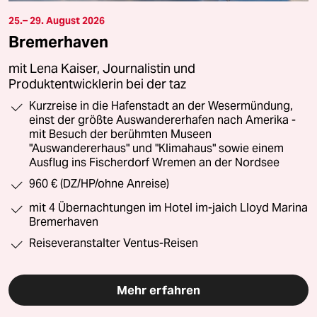
25.– 29. August 2026
Bremerhaven
mit Lena Kaiser, Journalistin und
Produktentwicklerin bei der taz
Kurzreise in die Hafenstadt an der Wesermündung,
einst der größte Auswandererhafen nach Amerika -
mit Besuch der berühmten Museen
"Auswandererhaus" und "Klimahaus" sowie einem
Ausflug ins Fischerdorf Wremen an der Nordsee
960 € (DZ/HP/ohne Anreise)
mit 4 Übernachtungen im Hotel im-jaich Lloyd Marina
Bremerhaven
Reiseveranstalter Ventus-Reisen
Mehr erfahren