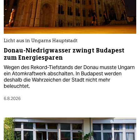
Licht aus in Ungarns Hauptstadt
Donau-Niedrigwasser zwingt Budapest
zum Energiesparen
Wegen des Rekord-Tiefstands der Donau musste Ungarn
ein Atomkraftwerk abschalten. In Budapest werden
deshalb die Wahrzeichen der Stadt nicht mehr
beleuchtet.
6.8.2026