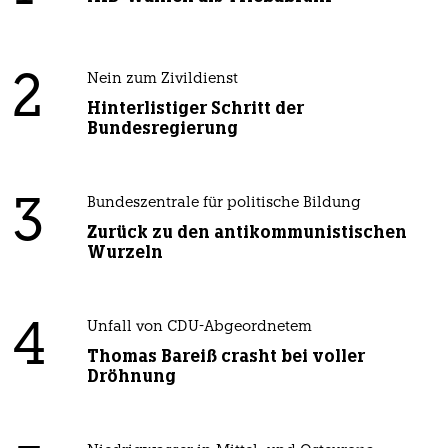
2
Nein zum Zivildienst
Hinterlistiger Schritt der
Bundesregierung
3
Bundeszentrale für politische Bildung
Zurück zu den antikommunistischen
Wurzeln
4
Unfall von CDU-Abgeordnetem
Thomas Bareiß crasht bei voller
Dröhnung