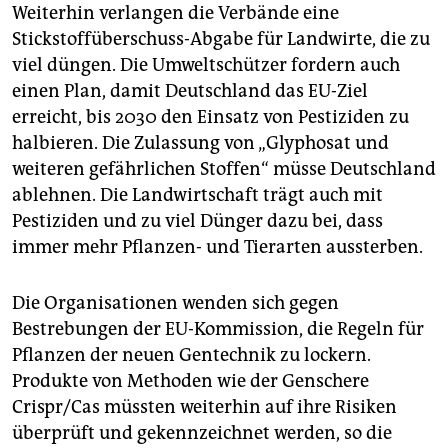
Weiterhin verlangen die Verbände eine
Stickstoffüberschuss-Abgabe für Landwirte, die zu
viel düngen. Die Umweltschützer fordern auch
einen Plan, damit Deutschland das EU-Ziel
erreicht, bis 2030 den Einsatz von Pestiziden zu
halbieren. Die Zulassung von „Glyphosat und
weiteren gefährlichen Stoffen“ müsse Deutschland
ablehnen. Die Landwirtschaft trägt auch mit
Pestiziden und zu viel Dünger dazu bei, dass
immer mehr Pflanzen- und Tierarten aussterben.
Die Organisationen wenden sich gegen
Bestrebungen der EU-Kommission, die Regeln für
Pflanzen der neuen Gentechnik zu lockern.
Produkte von Methoden wie der Genschere
Crispr/Cas müssten weiterhin auf ihre Risiken
überprüft und gekennzeichnet werden, so die