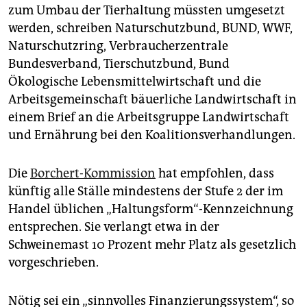
epaper login
zum Umbau der Tierhaltung müssten umgesetzt
werden, schreiben Naturschutzbund, BUND, WWF,
Naturschutzring, Verbraucherzentrale
Bundesverband, Tierschutzbund, Bund
Ökologische Lebensmittelwirtschaft und die
Arbeitsgemeinschaft bäuerliche Landwirtschaft in
einem Brief an die Arbeitsgruppe Landwirtschaft
und Ernährung bei den Koalitionsverhandlungen.
Die
Borchert-Kommission
hat empfohlen, dass
künftig alle Ställe mindestens der Stufe 2 der im
Handel üblichen „Haltungsform“-Kennzeichnung
entsprechen. Sie verlangt etwa in der
Schweinemast 10 Prozent mehr Platz als gesetzlich
vorgeschrieben.
Nötig sei ein „sinnvolles Finanzierungssystem“, so