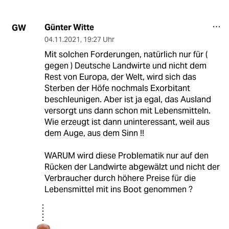
Günter Witte
GW
04.11.2021
,
19:27 Uhr
Mit solchen Forderungen, natürlich nur für (
gegen ) Deutsche Landwirte und nicht dem
Rest von Europa, der Welt, wird sich das
Sterben der Höfe nochmals Exorbitant
beschleunigen. Aber ist ja egal, das Ausland
versorgt uns dann schon mit Lebensmitteln.
Wie erzeugt ist dann uninteressant, weil aus
dem Auge, aus dem Sinn !!
WARUM wird diese Problematik nur auf den
Rücken der Landwirte abgewälzt und nicht der
Verbraucher durch höhere Preise für die
Lebensmittel mit ins Boot genommen ?