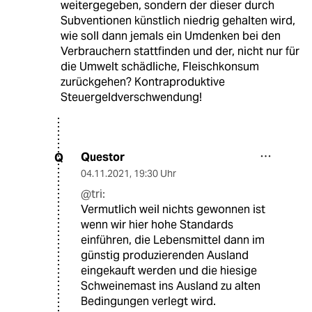
weitergegeben, sondern der dieser durch
Subventionen künstlich niedrig gehalten wird,
wie soll dann jemals ein Umdenken bei den
Verbrauchern stattfinden und der, nicht nur für
die Umwelt schädliche, Fleischkonsum
zurückgehen? Kontraproduktive
Steuergeldverschwendung!
Questor
Q
04.11.2021
,
19:30 Uhr
@tri:
Vermutlich weil nichts gewonnen ist
wenn wir hier hohe Standards
einführen, die Lebensmittel dann im
günstig produzierenden Ausland
eingekauft werden und die hiesige
Schweinemast ins Ausland zu alten
Bedingungen verlegt wird.