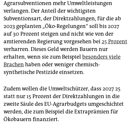
Agrarsubventionen mehr Umweltleistungen
verlangen. Der Anteil der wichtigsten
Subventionsart, der Direktzahlungen, für die ab
2023 geplanten „Öko-Regelungen“ soll bis 2027
auf 30 Prozent steigen und nicht wie von der
amtierenden Regierung vorgesehen bei
25 Prozent
verharren. Dieses Geld werden Bauern nur
erhalten, wenn sie zum Beispiel
besonders viele
Brachen
haben oder weniger chemisch-
synthetische Pestizide einsetzen.
Zudem wollen die Umweltschützer, dass 2027 25
statt nur 15 Prozent der Direktzahlungen in die
zweite Säule des EU-Agrarbudgets umgeschichtet
werden, die zum Beispiel die Extraprämien für
Ökobauern finanziert.