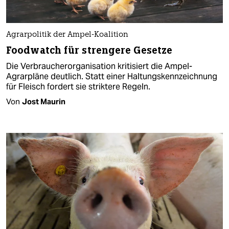
Agrarpolitik der Ampel-Koalition
Foodwatch für strengere Gesetze
Die Verbraucherorganisation kritisiert die Ampel-
Agrarpläne deutlich. Statt einer Haltungskennzeichnung
für Fleisch fordert sie striktere Regeln.
Von
Jost Maurin