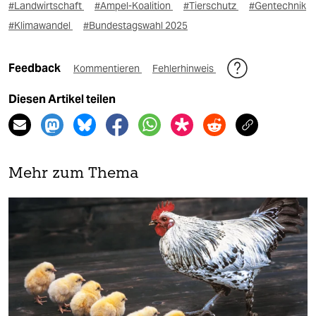
#Landwirtschaft
#Ampel-Koalition
#Tierschutz
#Gentechnik
#Klimawandel
#Bundestagswahl 2025
Feedback
Kommentieren
Fehlerhinweis
Diesen Artikel teilen
Mehr zum Thema