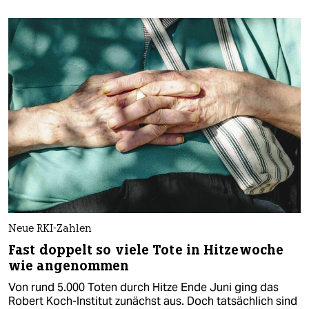
Neue RKI-Zahlen
Fast doppelt so viele Tote in Hitzewoche
wie angenommen
Von rund 5.000 Toten durch Hitze Ende Juni ging das
Robert Koch-Institut zunächst aus. Doch tatsächlich sind