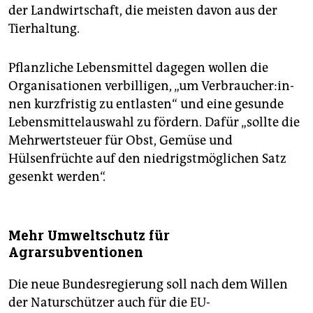
der Landwirtschaft, die meisten davon aus der
Tierhaltung.
Pflanzliche Lebensmittel dagegen wollen die
Organisationen verbilligen, „um Ver­brau­che­r:in­
nen kurzfristig zu entlasten“ und eine gesunde
Lebensmittelauswahl zu fördern. Dafür „sollte die
Mehrwertsteuer für Obst, Gemüse und
Hülsenfrüchte auf den niedrigstmöglichen Satz
gesenkt werden“.
Mehr Umweltschutz für
Agrarsubventionen
Die neue Bundesregierung soll nach dem Willen
der Naturschützer auch für die EU-