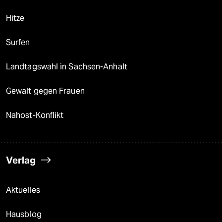
Hitze
Surfen
Landtagswahl in Sachsen-Anhalt
Gewalt gegen Frauen
Nahost-Konflikt
Verlag
Aktuelles
Hausblog