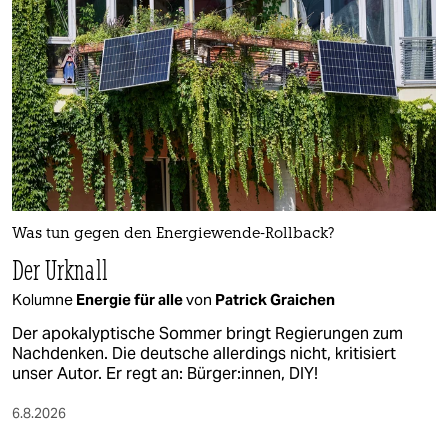
Was tun gegen den Energiewende-Rollback?
Der Urknall
Kolumne
Energie für alle
von
Patrick Graichen
Der apokalyptische Sommer bringt Regierungen zum
Nachdenken. Die deutsche allerdings nicht, kritisiert
unser Autor. Er regt an: Bürger:innen, DIY!
6.8.2026