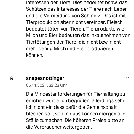
Interessen der Tiere. Dies bedeutet bspw. das
Schützen des Interesses der Tiere nach Leben
und die Vermeidung von Schmerz. Das ist mit
Tierproduktion aber nicht vereinbar. Fleisch
bedeutet töten von Tieren. Tierprodukte wie
Milch und Eier bedeuten das Inkaufnehmen von
Tiertötungen der Tiere, die nicht bzw. nicht
mehr genug Milch und Eier produzieren
können.
snapesnottinger
S
05.11.2021
,
22:22 Uhr
Die Mindestanforderungen für Tierhaltung zu
erhöhen würde ich begrüßen, allerdings sehr
ich nicht ein dass dafür die Gemeinschaft
blechen soll, von mir aus können morgen alle
Ställe zumachen. Die höheren Preise bitte an
die Verbraucher weitergeben.