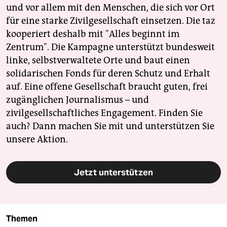
und vor allem mit den Menschen, die sich vor Ort
für eine starke Zivilgesellschaft einsetzen. Die taz
kooperiert deshalb mit "Alles beginnt im
Zentrum". Die Kampagne unterstützt bundesweit
linke, selbstverwaltete Orte und baut einen
solidarischen Fonds für deren Schutz und Erhalt
auf. Eine offene Gesellschaft braucht guten, frei
zugänglichen Journalismus – und
zivilgesellschaftliches Engagement. Finden Sie
auch? Dann machen Sie mit und unterstützen Sie
unsere Aktion.
Jetzt unterstützen
Themen