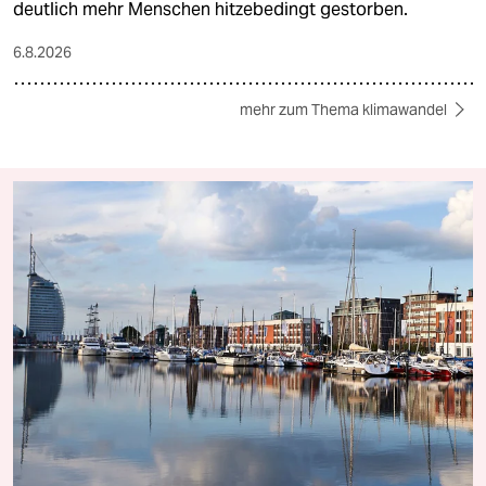
deutlich mehr Menschen hitzebedingt gestorben.
6.8.2026
mehr zum Thema klimawandel