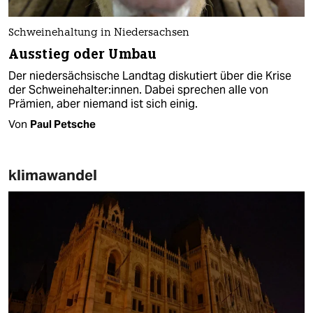
Schweinehaltung in Niedersachsen
Ausstieg oder Umbau
Der niedersächsische Landtag diskutiert über die Krise
der Schweinehalter:innen. Dabei sprechen alle von
Prämien, aber niemand ist sich einig.
Von
Paul Petsche
klimawandel