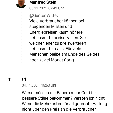
Manfred Stein
05.11.2021
,
07:49 Uhr
@Günter Witte:
Viele Verbraucher können bei
steigenden Mieten und
Energiepreisen kaum höhere
Lebensmittelpreise zahlen. Sie
weichen eher zu preiswerteren
Lebensmitteln aus. Für viele
Menschen bleibt am Ende des Geldes
noch zuviel Monat übrig.
tri
T
04.11.2021
,
15:53 Uhr
Wieso müssen die Bauern mehr Geld für
bessere Ställe bekommen? Versteh ich nicht.
Wenn die Mehrkosten für artgerechte Haltung
nicht über den Preis an die Verbraucher