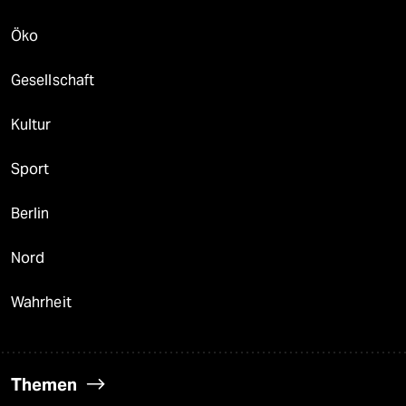
Öko
Gesellschaft
Kultur
Sport
Berlin
Nord
Wahrheit
Themen