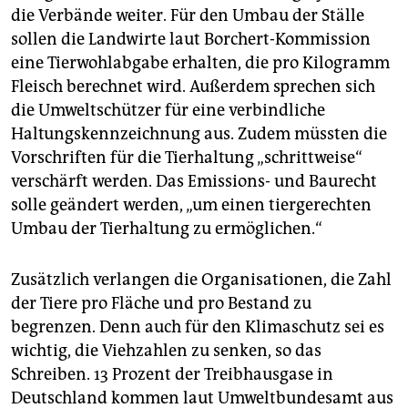
die Verbände weiter. Für den Umbau der Ställe
sollen die Landwirte laut Borchert-Kommission
eine Tierwohlabgabe erhalten, die pro Kilogramm
Fleisch berechnet wird. Außerdem sprechen sich
die Umweltschützer für eine verbindliche
Haltungskennzeichnung aus. Zudem müssten die
Vorschriften für die Tierhaltung „schrittweise“
verschärft werden. Das Emissions- und Baurecht
solle geändert werden, „um einen tiergerechten
Umbau der Tierhaltung zu ermöglichen.“
Zusätzlich verlangen die Organisationen, die Zahl
der Tiere pro Fläche und pro Bestand zu
begrenzen. Denn auch für den Klimaschutz sei es
wichtig, die Viehzahlen zu senken, so das
Schreiben. 13 Prozent der Treibhausgase in
Deutschland kommen laut Umweltbundesamt aus