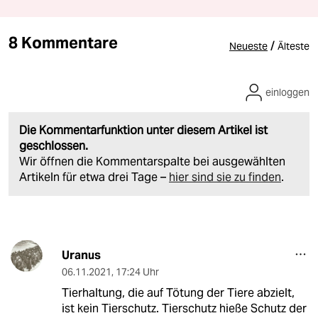
8 Kommentare
/
Neueste
Älteste
einloggen
Die Kommentarfunktion unter diesem Artikel ist
geschlossen.
Wir öffnen die Kommentarspalte bei ausgewählten
Artikeln für etwa drei Tage –
hier sind sie zu finden
.
Uranus
06.11.2021
,
17:24 Uhr
Tierhaltung, die auf Tötung der Tiere abzielt,
ist kein Tierschutz. Tierschutz hieße Schutz der