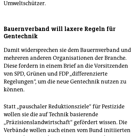
Umweltschützer.
Bauernverband will laxere Regeln für
Gentechnik
Damit widersprechen sie dem Bauernverband und
mehreren anderen Organisationen der Branche.
Diese fordern in einem Brief an die Vorsitzenden
von SPD, Grünen und FDP „differenzierte
Regelungen“, um die neue Gentechnik nutzen zu
können.
Statt „pauschaler Reduktionsziele“ für Pestizide
wollen sie die auf Technik basierende
„Präzisionslandwirtschaft“ gefördert wissen. Die
Verbände wollen auch einen vom Bund initiierten