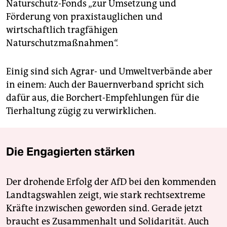
Naturschutz-Fonds „zur Umsetzung und
Förderung von praxistauglichen und
wirtschaftlich tragfähigen
Naturschutzmaßnahmen“.
Einig sind sich Agrar- und Umweltverbände aber
in einem: Auch der Bauernverband spricht sich
dafür aus, die Borchert-Empfehlungen für die
Tierhaltung zügig zu verwirklichen.
Die Engagierten stärken
Der drohende Erfolg der AfD bei den kommenden
Landtagswahlen zeigt, wie stark rechtsextreme
Kräfte inzwischen geworden sind. Gerade jetzt
braucht es Zusammenhalt und Solidarität. Auch