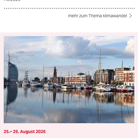
mehr zum Thema klimawandel
25.– 29. August 2026