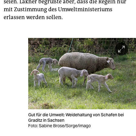
seien. Lakner begrüßte aber, dass die Regeln nur
mit Zustimmung des Umweltministeriums
erlassen werden sollen.
Gut für die Umwelt: Weidehaltung von Schafen bei
Graditz in Sachsen
Foto: Sabine Brose/Sorge/imago