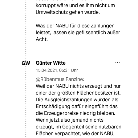
korruppt wäre und es ihm nicht um
Umweltschutz gehen würde.
Was der NABU für diese Zahlungen
leistet, lassen sie geflissentlich außer
Acht.
Günter Witte
GW
15.04.2021
,
05:31 Uhr
@Rübenmus Fanzine:
Weil der NABU nichts erzeugt und nur
einer der größten Flächenbesitzer ist.
Die Ausgleichszahlungen wurden als
Entschädigung dafür eingeführt das
die Erzeugerpreise niedrig bleiben.
Wenn jetzt also jemand nichts
erzeugt, im Gegenteil seine nutzbaren
Flächen verpachtet, wie der NABU,