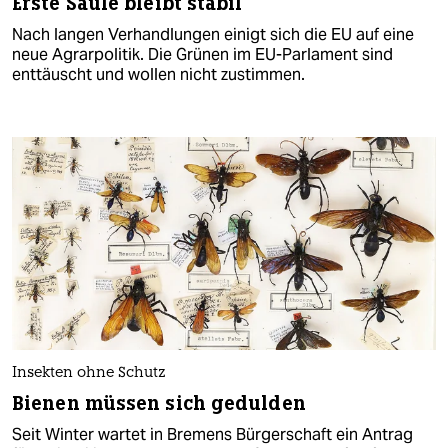
Erste Säule bleibt stabil
Nach langen Verhandlungen einigt sich die EU auf eine
neue Agrarpolitik. Die Grünen im EU-Parlament sind
enttäuscht und wollen nicht zustimmen.
Insekten ohne Schutz
Bienen müssen sich gedulden
Seit Winter wartet in Bremens Bürgerschaft ein Antrag