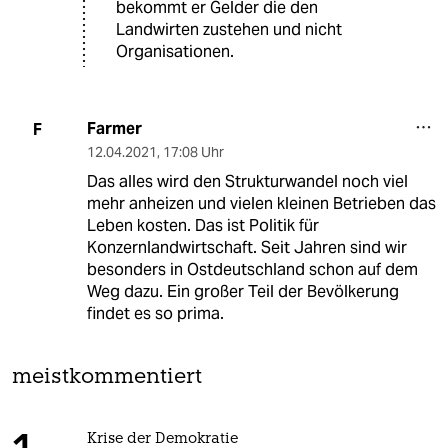
bekommt er Gelder die den
Landwirten zustehen und nicht
Organisationen.
Farmer
F
12.04.2021
,
17:08 Uhr
Das alles wird den Strukturwandel noch viel
mehr anheizen und vielen kleinen Betrieben das
Leben kosten. Das ist Politik für
Konzernlandwirtschaft. Seit Jahren sind wir
besonders in Ostdeutschland schon auf dem
Weg dazu. Ein großer Teil der Bevölkerung
findet es so prima.
meistkommentiert
Krise der Demokratie