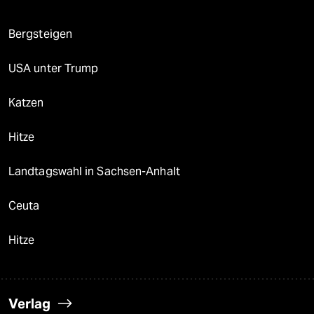
Bergsteigen
USA unter Trump
Katzen
Hitze
Landtagswahl in Sachsen-Anhalt
Ceuta
Hitze
Verlag