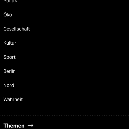
Politik
Öko
Gesellschaft
Kultur
Sport
Berlin
Nord
Wahrheit
Themen