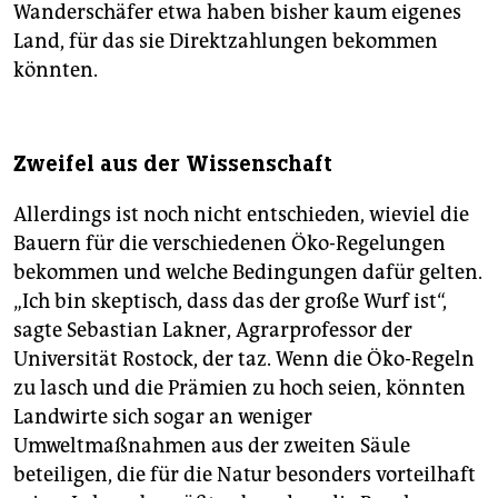
Wanderschäfer etwa haben bisher kaum eigenes
Land, für das sie Direktzahlungen bekommen
könnten.
Zweifel aus der Wissenschaft
Allerdings ist noch nicht entschieden, wieviel die
Bauern für die verschiedenen Öko-Regelungen
bekommen und welche Bedingungen dafür gelten.
„Ich bin skeptisch, dass das der große Wurf ist“,
sagte Sebastian Lak­ner, Agrarprofessor der
Universität Rostock, der taz. Wenn die Öko-Regeln
zu lasch und die Prämien zu hoch seien, könnten
Landwirte sich sogar an weniger
Umweltmaßnahmen aus der zweiten Säule
beteiligen, die für die Natur besonders vorteilhaft