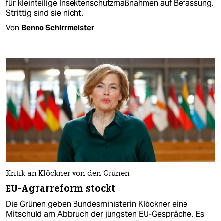
für kleinteilige Insektenschutzmaßnahmen auf Befassung.
Strittig sind sie nicht.
Von
Benno Schirrmeister
Kritik an Klöckner von den Grünen
EU-Agrarreform stockt
Die Grünen geben Bundesministerin Klöckner eine
Mitschuld am Abbruch der jüngsten EU-Gespräche. Es