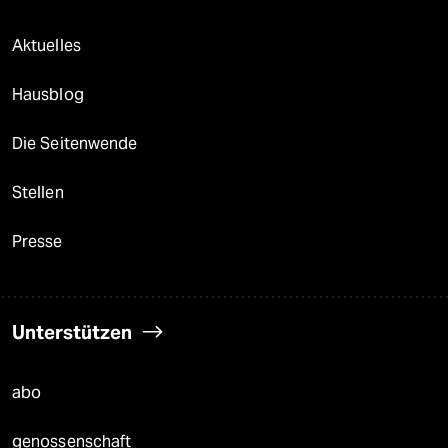
Aktuelles
Hausblog
Die Seitenwende
Stellen
Presse
Unterstützen
abo
genossenschaft