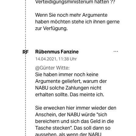
Verteidigungsministerium hätten ??
Wenn Sie noch mehr Argumente
haben möchten stehe ich ihnen gerne
zur Verfügung.
Rübenmus Fanzine
RF
14.04.2021
,
11:38 Uhr
@Günter Witte:
Sie haben immer noch keine
Argumente geliefert, warum der
NABU solche Zahlungen nicht
erhalten sollte. Das meinte ich.
Sie erwecken hier immer wieder den
Anschein, der NABU würde "sich
bereichern und sich das Geld in die
Tasche stecken". Das soll dann so
aussehen, als wenn der NABU