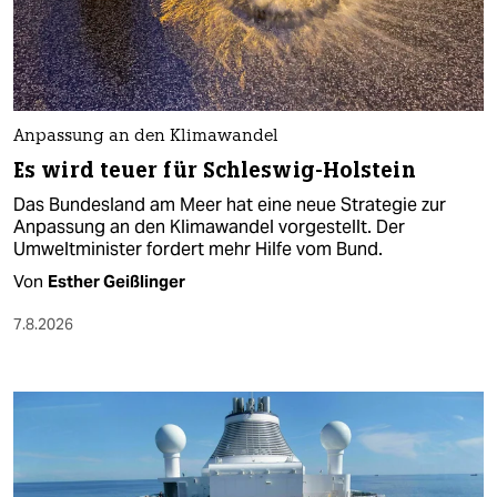
Anpassung an den Klimawandel
Es wird teuer für Schleswig-Holstein
Das Bundesland am Meer hat eine neue Strategie zur
Anpassung an den Klimawandel vorgestellt. Der
Umweltminister fordert mehr Hilfe vom Bund.
Von
Esther Geißlinger
7.8.2026