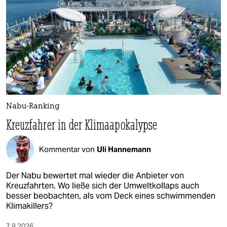
Nabu-Ranking
Kreuzfahrer in der Klimaapokalypse
Kommentar von
Uli Hannemann
Der Nabu bewertet mal wieder die Anbieter von
Kreuzfahrten. Wo ließe sich der Umweltkollaps auch
besser beobachten, als vom Deck eines schwimmenden
Klimakillers?
7.8.2026