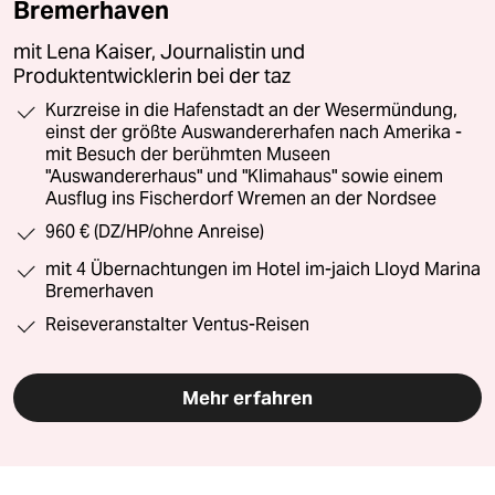
Bremerhaven
mit Lena Kaiser, Journalistin und
Produktentwicklerin bei der taz
Kurzreise in die Hafenstadt an der Wesermündung,
einst der größte Auswandererhafen nach Amerika -
mit Besuch der berühmten Museen
"Auswandererhaus" und "Klimahaus" sowie einem
Ausflug ins Fischerdorf Wremen an der Nordsee
960 € (DZ/HP/ohne Anreise)
mit 4 Übernachtungen im Hotel im-jaich Lloyd Marina
Bremerhaven
Reiseveranstalter Ventus-Reisen
Mehr erfahren