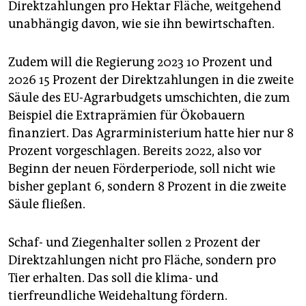
Direktzahlungen pro Hektar Fläche, weitgehend
unabhängig davon, wie sie ihn bewirtschaften.
Zudem will die Regierung 2023 10 Prozent und
2026 15 Prozent der Direktzahlungen in die zweite
Säule des EU-Agrarbudgets umschichten, die zum
Beispiel die Extraprämien für Ökobauern
finanziert. Das Agrarministerium hatte hier nur 8
Prozent vorgeschlagen. Bereits 2022, also vor
Beginn der neuen Förderperiode, soll nicht wie
bisher geplant 6, sondern 8 Prozent in die zweite
Säule fließen.
Schaf- und Ziegenhalter sollen 2 Prozent der
Direktzahlungen nicht pro Fläche, sondern pro
Tier erhalten. Das soll die klima- und
tierfreundliche Weidehaltung fördern.