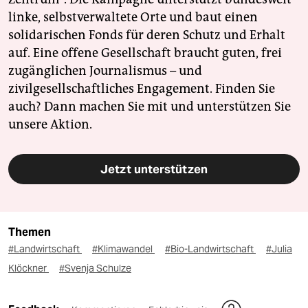
linke, selbstverwaltete Orte und baut einen
solidarischen Fonds für deren Schutz und Erhalt
auf. Eine offene Gesellschaft braucht guten, frei
zugänglichen Journalismus – und
zivilgesellschaftliches Engagement. Finden Sie
auch? Dann machen Sie mit und unterstützen Sie
unsere Aktion.
Jetzt unterstützen
Themen
#Landwirtschaft
#Klimawandel
#Bio-Landwirtschaft
#Julia
Klöckner
#Svenja Schulze