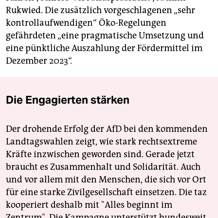
Rukwied. Die zusätzlich vorgeschlagenen „sehr
kontrollaufwendigen“ Öko-Regelungen
gefährdeten „eine pragmatische Umsetzung und
eine pünktliche Auszahlung der Fördermittel im
Dezember 2023“.
Die Engagierten stärken
Der drohende Erfolg der AfD bei den kommenden
Landtagswahlen zeigt, wie stark rechtsextreme
Kräfte inzwischen geworden sind. Gerade jetzt
braucht es Zusammenhalt und Solidarität. Auch
und vor allem mit den Menschen, die sich vor Ort
für eine starke Zivilgesellschaft einsetzen. Die taz
kooperiert deshalb mit "Alles beginnt im
Zentrum". Die Kampagne unterstützt bundesweit