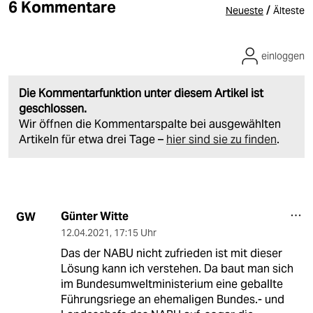
6 Kommentare
/
Neueste
Älteste
einloggen
Die Kommentarfunktion unter diesem Artikel ist
geschlossen.
Wir öffnen die Kommentarspalte bei ausgewählten
Artikeln für etwa drei Tage –
hier sind sie zu finden
.
Günter Witte
GW
12.04.2021
,
17:15 Uhr
Das der NABU nicht zufrieden ist mit dieser
Lösung kann ich verstehen. Da baut man sich
im Bundesumweltministerium eine geballte
Führungsriege an ehemaligen Bundes.- und