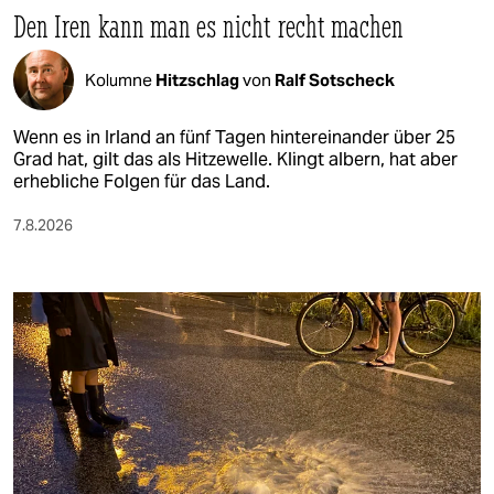
Den Iren kann man es nicht recht machen
Kolumne
Hitzschlag
von
Ralf Sotscheck
Wenn es in Irland an fünf Tagen hintereinander über 25
Grad hat, gilt das als Hitzewelle. Klingt albern, hat aber
erhebliche Folgen für das Land.
7.8.2026