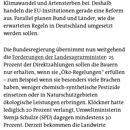
Klimawandel und Artensterben bei. Deshalb
handeln die EU-Institutionen gerade eine Reform
aus. Parallel planen Bund und Länder, wie die
erwarteten Regeln in Deutschland umgesetzt
werden sollen.
Die Bundesregierung übernimmt nun weitgehend
die
Forderungen der Landesagrarminister
: 25
Prozent der Direktzahlungen sollen die Bauern
nur erhalten, wenn sie „Öko-Regelungen“ erfüllen
– zum Beispiel wenn sie besonders viele Brachen
haben, weniger chemisch-synthetische Pestizide
einsetzen oder in Naturschutzgebieten
ökologische Leistungen erbringen. Klöckner hatte
lediglich 20 Prozent verlangt, Umweltministerin
Svenja Schulze (SPD) dagegen mindestens 30
Prozent. Derzeit bekommen die Landwirte