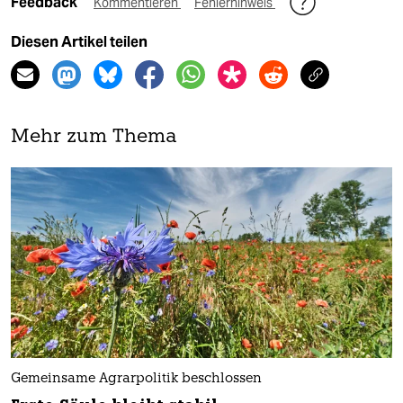
Feedback
Kommentieren
Fehlerhinweis
Diesen Artikel teilen
Mehr zum Thema
Gemeinsame Agrarpolitik beschlossen