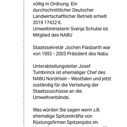
völlig in Ordnung. Ein
durchschnittlicher Deutscher
Landwirtschaftlicher Betrieb erhielt
2019 17422 €.
Umweltministerin Svenja Schulze ist
Mitglied des NABU
Staatssekretär Jochen Flasbarth war
von 1992 - 2003 Präsident des Nabu
Unterabteilungsleiter Josef
Tumbrinck ist ehemaliger Chef des
NABU Nordrhein - Westfalen und jetzt
zuständig für die Verteilung der
Staatszuschüsse an die
Umweltverbände.
Was würden Sie sagen wenn z.B.
ehemalige Spitzenkräfte von
Rüstungsfirmen Spitzenjobs im