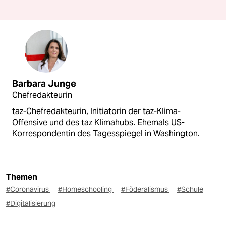
Barbara Junge
Chefredakteurin
taz-Chefredakteurin, Initiatorin der taz-Klima-
Offensive und des taz Klimahubs. Ehemals US-
Korrespondentin des Tagesspiegel in Washington.
Themen
#Coronavirus
#Homeschooling
#Föderalismus
#Schule
#Digitalisierung