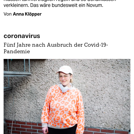
verkleinern. Das wäre bundesweit ein Novum.
Von
Anna Klöpper
coronavirus
Fünf Jahre nach Ausbruch der Covid-19-
Pandemie