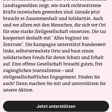
Landtagswahlen zeigt, wie stark rechtsextreme
Kräfte inzwischen geworden sind. Gerade jetzt
braucht es Zusammenhalt und Solidarität. Auch
und vor allem mit den Menschen, die sich vor Ort
für eine starke Zivilgesellschaft einsetzen. Die taz
kooperiert deshalb mit "Alles beginnt im
Zentrum". Die Kampagne unterstützt bundesweit
linke, selbstverwaltete Orte und baut einen
solidarischen Fonds für deren Schutz und Erhalt
auf. Eine offene Gesellschaft braucht guten, frei
zugänglichen Journalismus – und
zivilgesellschaftliches Engagement. Finden Sie
auch? Dann machen Sie mit und unterstützen Sie
unsere Aktion.
Jetzt unterstützen