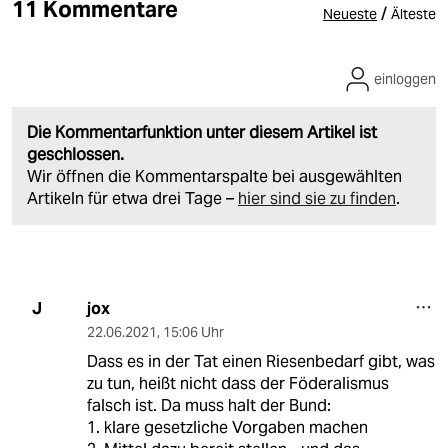
11 Kommentare
/
Neueste
Älteste
einloggen
Die Kommentarfunktion unter diesem Artikel ist
geschlossen.
Wir öffnen die Kommentarspalte bei ausgewählten
Artikeln für etwa drei Tage –
hier sind sie zu finden
.
jox
J
22.06.2021
,
15:06 Uhr
Dass es in der Tat einen Riesenbedarf gibt, was
zu tun, heißt nicht dass der Föderalismus
falsch ist. Da muss halt der Bund:
1. klare gesetzliche Vorgaben machen