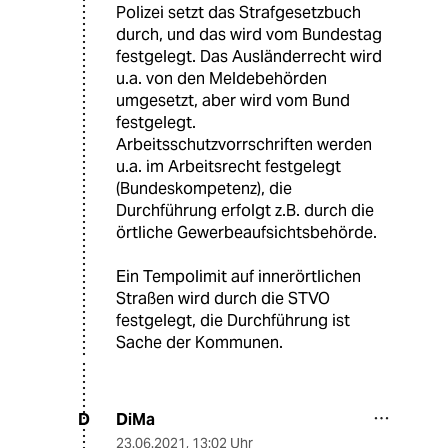
Polizei setzt das Strafgesetzbuch
durch, und das wird vom Bundestag
festgelegt. Das Ausländerrecht wird
u.a. von den Meldebehörden
umgesetzt, aber wird vom Bund
festgelegt.
Arbeitsschutzvorrschriften werden
u.a. im Arbeitsrecht festgelegt
(Bundeskompetenz), die
Durchführung erfolgt z.B. durch die
örtliche Gewerbeaufsichtsbehörde.
Ein Tempolimit auf innerörtlichen
Straßen wird durch die STVO
festgelegt, die Durchführung ist
Sache der Kommunen.
DiMa
D
23.06.2021
,
13:02 Uhr