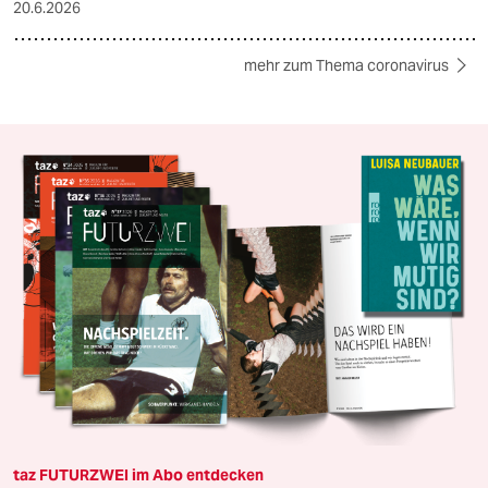
20.6.2026
mehr zum Thema coronavirus
taz FUTURZWEI im Abo entdecken