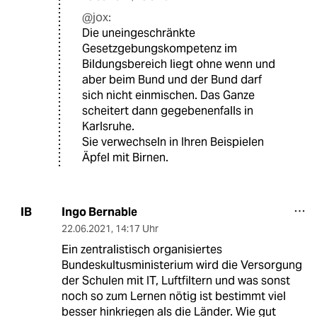
@jox:
Die uneingeschränkte
Gesetzgebungskompetenz im
Bildungsbereich liegt ohne wenn und
aber beim Bund und der Bund darf
sich nicht einmischen. Das Ganze
scheitert dann gegebenenfalls in
Karlsruhe.
Sie verwechseln in Ihren Beispielen
Äpfel mit Birnen.
Ingo Bernable
IB
22.06.2021
,
14:17 Uhr
Ein zentralistisch organisiertes
Bundeskultusministerium wird die Versorgung
der Schulen mit IT, Luftfiltern und was sonst
noch so zum Lernen nötig ist bestimmt viel
besser hinkriegen als die Länder. Wie gut