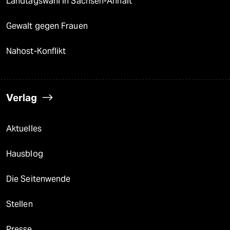
Landtagswahl in Sachsen-Anhalt
Gewalt gegen Frauen
Nahost-Konflikt
Verlag
Aktuelles
Hausblog
Die Seitenwende
Stellen
Presse