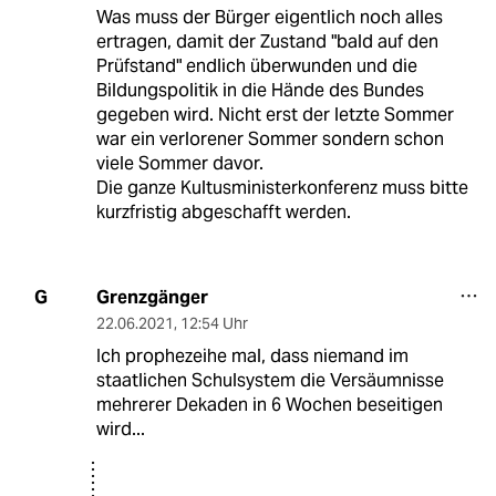
Was muss der Bürger eigentlich noch alles
ertragen, damit der Zustand "bald auf den
Prüfstand" endlich überwunden und die
Bildungspolitik in die Hände des Bundes
gegeben wird. Nicht erst der letzte Sommer
war ein verlorener Sommer sondern schon
viele Sommer davor.
Die ganze Kultusministerkonferenz muss bitte
kurzfristig abgeschafft werden.
Grenzgänger
G
22.06.2021
,
12:54 Uhr
Ich prophezeihe mal, dass niemand im
staatlichen Schulsystem die Versäumnisse
mehrerer Dekaden in 6 Wochen beseitigen
wird...