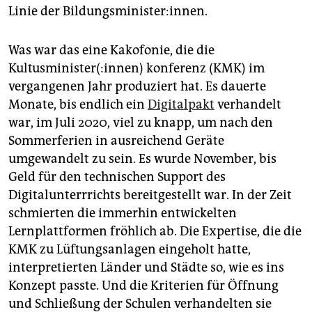
Linie der Bildungsminister:innen.
Was war das eine Kakofonie, die die
Kultusminister(:innen) konferenz (KMK) im
vergangenen Jahr produziert hat. Es dauerte
Monate, bis endlich ein
Digitalpakt
verhandelt
war, im Juli 2020, viel zu knapp, um nach den
Sommerferien in ausreichend Geräte
umgewandelt zu sein. Es wurde November, bis
Geld für den technischen Support des
Digitalunterrrichts bereitgestellt war. In der Zeit
schmierten die immerhin entwickelten
Lernplattformen fröhlich ab. Die Expertise, die die
KMK zu Lüftungsanlagen eingeholt hatte,
interpretierten Länder und Städte so, wie es ins
Konzept passte. Und die Kriterien für Öffnung
und Schließung der Schulen verhandelten sie