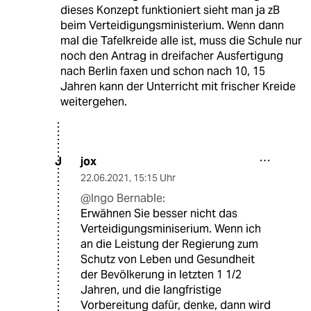
dieses Konzept funktioniert sieht man ja zB
beim Verteidigungsministerium. Wenn dann
mal die Tafelkreide alle ist, muss die Schule nur
noch den Antrag in dreifacher Ausfertigung
nach Berlin faxen und schon nach 10, 15
Jahren kann der Unterricht mit frischer Kreide
weitergehen.
jox
J
22.06.2021
,
15:15 Uhr
@Ingo Bernable:
Erwähnen Sie besser nicht das
Verteidigungsminiserium. Wenn ich
an die Leistung der Regierung zum
Schutz von Leben und Gesundheit
der Bevölkerung in letzten 1 1/2
Jahren, und die langfristige
Vorbereitung dafür, denke, dann wird