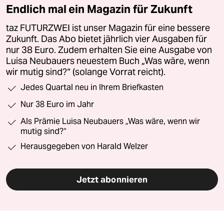
Endlich mal ein Magazin für Zukunft
taz FUTURZWEI ist unser Magazin für eine bessere
Zukunft. Das Abo bietet jährlich vier Ausgaben für
nur 38 Euro. Zudem erhalten Sie eine Ausgabe von
Luisa Neubauers neuestem Buch „Was wäre, wenn
wir mutig sind?“ (solange Vorrat reicht).
Jedes Quartal neu in Ihrem Briefkasten
Nur 38 Euro im Jahr
Als Prämie Luisa Neubauers „Was wäre, wenn wir
mutig sind?“
Herausgegeben von Harald Welzer
Jetzt abonnieren