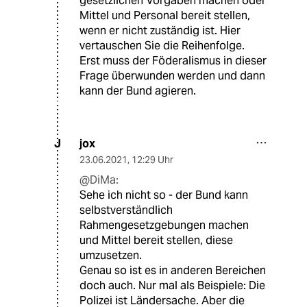
gesetzlichen Vorgaben machen oder
Mittel und Personal bereit stellen,
wenn er nicht zuständig ist. Hier
vertauschen Sie die Reihenfolge.
Erst muss der Föderalismus in dieser
Frage überwunden werden und dann
kann der Bund agieren.
jox
J
23.06.2021
,
12:29 Uhr
@DiMa:
Sehe ich nicht so - der Bund kann
selbstverständlich
Rahmengesetzgebungen machen
und Mittel bereit stellen, diese
umzusetzen.
Genau so ist es in anderen Bereichen
doch auch. Nur mal als Beispiele: Die
Polizei ist Ländersache. Aber die