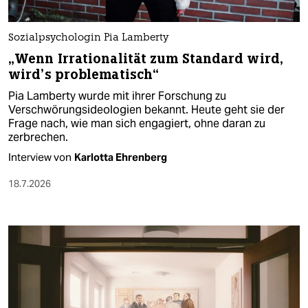
Sozialpsychologin Pia Lamberty
„Wenn Irrationalität zum Standard wird,
wird’s problematisch“
Pia Lamberty wurde mit ihrer Forschung zu
Verschwörungsideologien bekannt. Heute geht sie der
Frage nach, wie man sich engagiert, ohne daran zu
zerbrechen.
Interview von
Karlotta Ehrenberg
18.7.2026