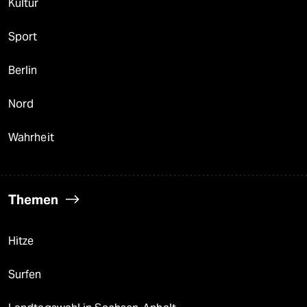
Kultur
Sport
Berlin
Nord
Wahrheit
Themen
Hitze
Surfen