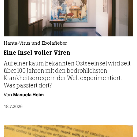
Hanta-Virus und Ebolafieber
Eine Insel voller Viren
Auf einer kaum bekannten Ostseeinsel wird seit
über 100 Jahren mit den bedrohlichsten
Krankheitserregern der Welt experimentiert.
Was passiert dort?
Von
Manuela Heim
18.7.2026