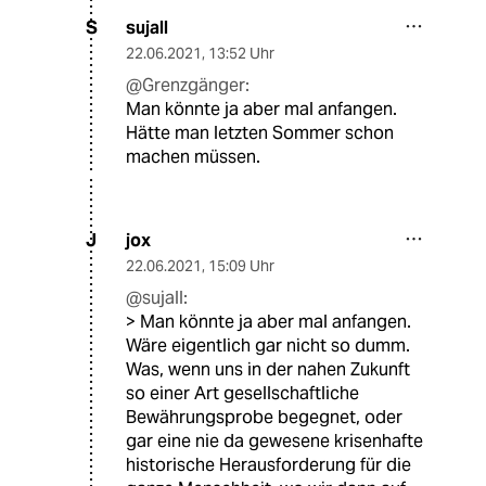
sujall
S
22.06.2021
,
13:52 Uhr
@Grenzgänger:
Man könnte ja aber mal anfangen.
Hätte man letzten Sommer schon
machen müssen.
jox
J
22.06.2021
,
15:09 Uhr
@sujall:
> Man könnte ja aber mal anfangen.
Wäre eigentlich gar nicht so dumm.
Was, wenn uns in der nahen Zukunft
so einer Art gesellschaftliche
Bewährungsprobe begegnet, oder
gar eine nie da gewesene krisenhafte
historische Herausforderung für die