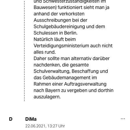
und Schwesterzuständigkeiten im
Bauwesen) funktioniert sieht man ja
anhand der verkorksten
Ausschreibungen bei der
Schulgebäudereinigung und dem
Schulessen in Berlin.
Natürlich läuft beim
Verteidigungsministerium auch nicht
alles rund.
Daher sollte man alternativ darüber
nachdenken, die gesamte
Schulverwaltung, Beschaffung und
das Gebäudemanagement im
Rahmen einer Auftragsverwaltung
nach Bayern zu vergeben und dorthin
auszulagern.
DiMa
D
22.06.2021
,
13:27 Uhr