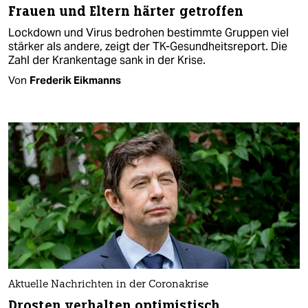
Frauen und Eltern härter getroffen
Lockdown und Virus bedrohen bestimmte Gruppen viel
stärker als andere, zeigt der TK-Gesundheitsreport. Die
Zahl der Krankentage sank in der Krise.
Von
Frederik Eikmanns
Aktuelle Nachrichten in der Coronakrise
Drosten verhalten optimistisch