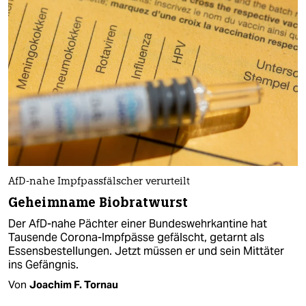
AfD-nahe Impfpassfälscher verurteilt
Geheimname Biobratwurst
Der AfD-nahe Pächter einer Bundeswehrkantine hat
Tausende Corona-Impfpässe gefälscht, getarnt als
Essensbestellungen. Jetzt müssen er und sein Mittäter
ins Gefängnis.
Von
Joachim F. Tornau