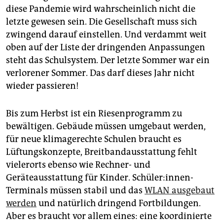
epaper login
diese Pandemie wird wahrscheinlich nicht die
letzte gewesen sein. Die Gesellschaft muss sich
zwingend darauf einstellen. Und verdammt weit
oben auf der Liste der dringenden Anpassungen
steht das Schulsystem. Der letzte Sommer war ein
verlorener Sommer. Das darf dieses Jahr nicht
wieder passieren!
Bis zum Herbst ist ein Riesenprogramm zu
bewältigen. Gebäude müssen umgebaut werden,
für neue klimagerechte Schulen braucht es
Lüftungskonzepte, Breitbandausstattung fehlt
vielerorts ebenso wie Rechner- und
Geräteausstattung für Kinder. Schüler:innen-
Terminals müssen stabil und das
WLAN ausgebaut
werden
und natürlich dringend Fortbildungen.
Aber es braucht vor allem eines: eine koordinierte