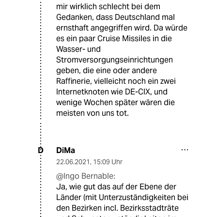
mir wirklich schlecht bei dem
Gedanken, dass Deutschland mal
ernsthaft angegriffen wird. Da würde
es ein paar Cruise Missiles in die
Wasser- und
Stromversorgungseinrichtungen
geben, die eine oder andere
Raffinerie, vielleicht noch ein zwei
Internetknoten wie DE-CIX, und
wenige Wochen später wären die
meisten von uns tot.
DiMa
D
22.06.2021
,
15:09 Uhr
@Ingo Bernable:
Ja, wie gut das auf der Ebene der
Länder (mit Unterzuständigkeiten bei
den Bezirken incl. Bezirksstadträte