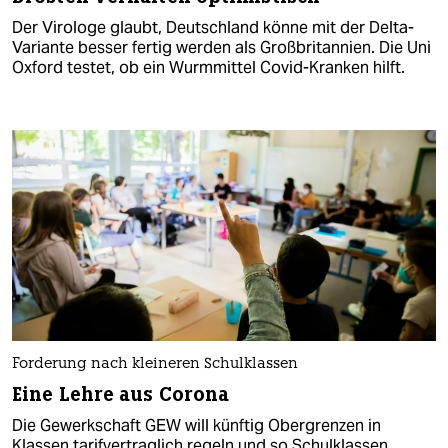
Der Virologe glaubt, Deutschland könne mit der Delta-
Variante besser fertig werden als Großbritannien. Die Uni
Oxford testet, ob ein Wurmmittel Covid-Kranken hilft.
Forderung nach kleineren Schulklassen
Eine Lehre aus Corona
Die Gewerkschaft GEW will künftig Obergrenzen in
Klassen tarifvertraglich regeln und so Schulklassen