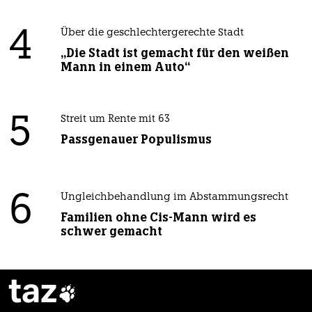
4
Über die geschlechtergerechte Stadt
„Die Stadt ist gemacht für den weißen
Mann in einem Auto“
5
Streit um Rente mit 63
Passgenauer Populismus
6
Ungleichbehandlung im Abstammungsrecht
Familien ohne Cis-Mann wird es
schwer gemacht
taz
