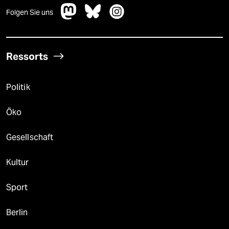
Folgen Sie uns
Ressorts
Politik
Öko
Gesellschaft
Kultur
Sport
Berlin