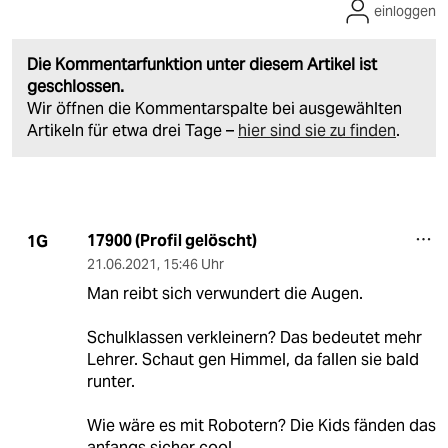
einloggen
Die Kommentarfunktion unter diesem Artikel ist
geschlossen.
Wir öffnen die Kommentarspalte bei ausgewählten
Artikeln für etwa drei Tage –
hier sind sie zu finden
.
17900 (Profil gelöscht)
1G
21.06.2021
,
15:46 Uhr
Man reibt sich verwundert die Augen.
Schulklassen verkleinern? Das bedeutet mehr
Lehrer. Schaut gen Himmel, da fallen sie bald
runter.
Wie wäre es mit Robotern? Die Kids fänden das
anfangs sicher cool.