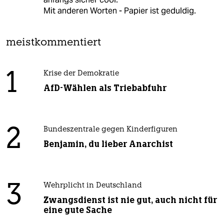
Mit anderen Worten - Papier ist geduldig.
meistkommentiert
1
Krise der Demokratie
AfD-Wählen als Triebabfuhr
2
Bundeszentrale gegen Kinderfiguren
Benjamin, du lieber Anarchist
3
Wehrplicht in Deutschland
Zwangsdienst ist nie gut, auch nicht für
eine gute Sache