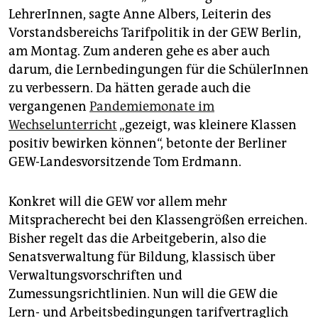
epaper login
LehrerInnen, sagte Anne Albers, Leiterin des
Vorstandsbereichs Tarifpolitik in der GEW Berlin,
am Montag. Zum anderen gehe es aber auch
darum, die Lernbedingungen für die SchülerInnen
zu verbessern. Da hätten gerade auch die
vergangenen
Pandemiemonate im
Wechselunterricht
„gezeigt, was kleinere Klassen
positiv bewirken können“, betonte der Berliner
GEW-Landesvorsitzende Tom Erdmann.
Konkret will die GEW vor allem mehr
Mitspracherecht bei den Klassengrößen erreichen.
Bisher regelt das die Arbeitgeberin, also die
Senatsverwaltung für Bildung, klassisch über
Verwaltungsvorschriften und
Zumessungsrichtlinien. Nun will die GEW die
Lern- und Arbeitsbedingungen tarifvertraglich