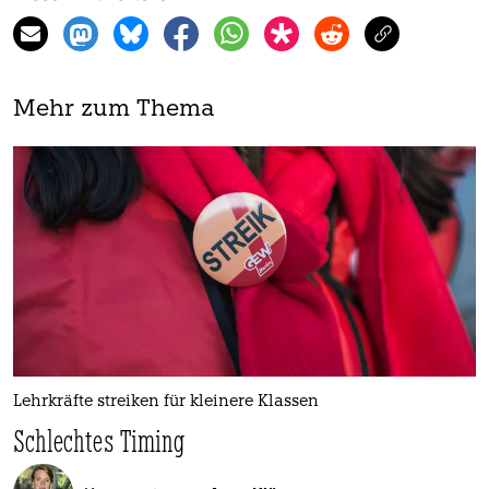
Mehr zum Thema
Lehrkräfte streiken für kleinere Klassen
Schlechtes Timing