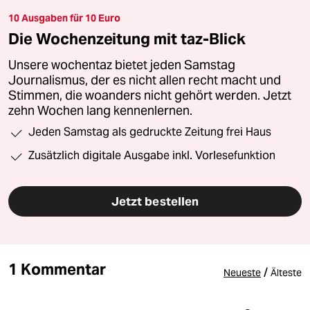
10 Ausgaben für 10 Euro
Die Wochenzeitung mit taz-Blick
Unsere wochentaz bietet jeden Samstag
Journalismus, der es nicht allen recht macht und
Stimmen, die woanders nicht gehört werden. Jetzt
zehn Wochen lang kennenlernen.
Jeden Samstag als gedruckte Zeitung frei Haus
Zusätzlich digitale Ausgabe inkl. Vorlesefunktion
Jetzt bestellen
1 Kommentar
/
Neueste
Älteste