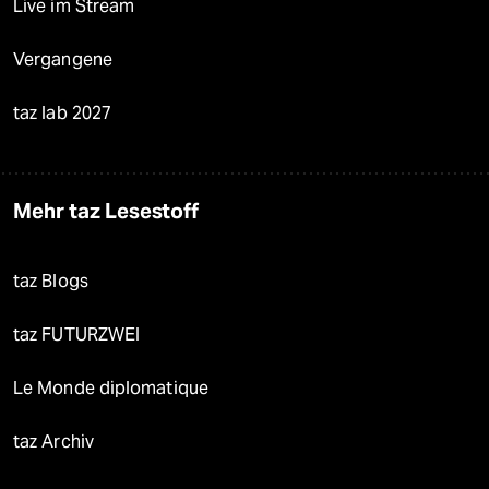
Live im Stream
Vergangene
taz lab 2027
Mehr taz Lesestoff
taz Blogs
taz FUTURZWEI
Le Monde diplomatique
taz Archiv