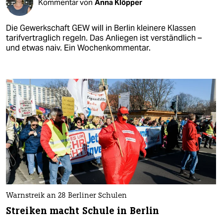
Kommentar von
Anna Klöpper
Die Gewerkschaft GEW will in Berlin kleinere Klassen
tarifvertraglich regeln. Das Anliegen ist verständlich –
und etwas naiv. Ein Wochenkommentar.
Warnstreik an 28 Berliner Schulen
Streiken macht Schule in Berlin