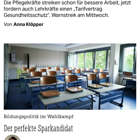
Die Pflegekräfte streiken schon für bessere Arbeit, jetzt
fordern auch Lehrkräfte einen „Tarifvertrag
Gesundheitsschutz“. Warnstreik am Mittwoch.
Von
Anna Klöpper
Bildungspolitik im Wahlkampf
Der perfekte Sparkandidat