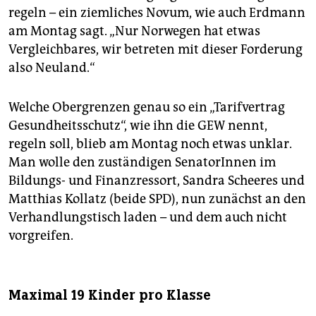
regeln – ein ziemliches Novum, wie auch Erdmann
am Montag sagt. „Nur Norwegen hat etwas
Vergleichbares, wir betreten mit dieser Forderung
also Neuland.“
Welche Obergrenzen genau so ein „Tarifvertrag
Gesundheitsschutz“, wie ihn die GEW nennt,
regeln soll, blieb am Montag noch etwas unklar.
Man wolle den zuständigen SenatorInnen im
Bildungs- und Finanzressort, Sandra Scheeres und
Matthias Kollatz (beide SPD), nun zunächst an den
Verhandlungstisch laden – und dem auch nicht
vorgreifen.
Maximal 19 Kinder pro Klasse