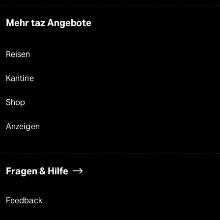
Mehr taz Angebote
Reisen
Kantine
Shop
Anzeigen
Fragen & Hilfe
Feedback