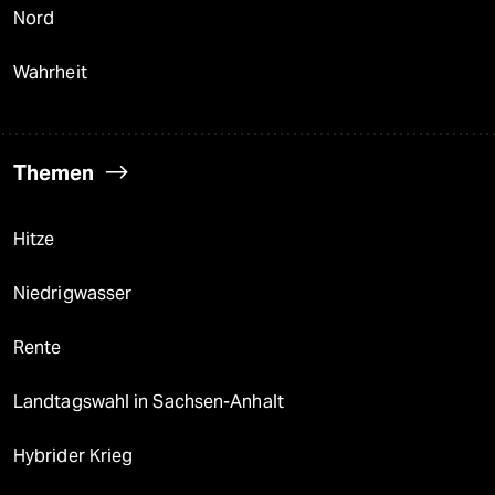
Nord
Wahrheit
Themen
Hitze
Niedrigwasser
Rente
Landtagswahl in Sachsen-Anhalt
Hybrider Krieg