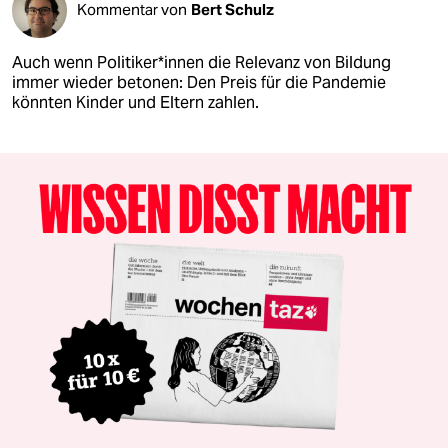
Kommentar von
Bert Schulz
Auch wenn Po­li­ti­ke­r*in­nen die Relevanz von Bildung
immer wieder betonen: Den Preis für die Pandemie
könnten Kinder und Eltern zahlen.