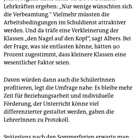
Lehrkräften ergeben: „Nur wenige wünschten sich
die Verbeamtung.“ Vielmehr müssten die
Arbeitsbedingungen im Schuldienst attraktiver
werden. Und da träfe eine Verkleinerung der
Klassen „den Nagel auf den Kopf“, sagt Albers. Bei
der Frage, was sie entlasten könne, hätten 90
Prozent zugestimmt, dass kleinere Klassen eine
wesentlicher Faktor seien.
Davon würden dann auch die SchülerInnen
profitieren, legt die Umfrage nahe: Es bleibe mehr
Zeit für Beziehungsarbeit und individuelle
Förderung, der Unterricht könne viel
differenzierter gestaltet werden, gaben die
LehrerInnen zu Protokoll.
Spätestens nach den Sommerferien erwarte man