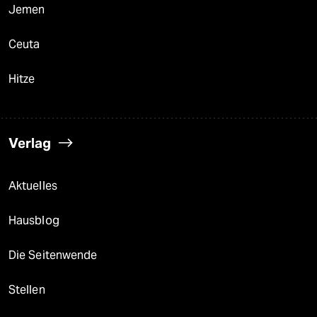
Jemen
Ceuta
Hitze
Verlag
Aktuelles
Hausblog
Die Seitenwende
Stellen