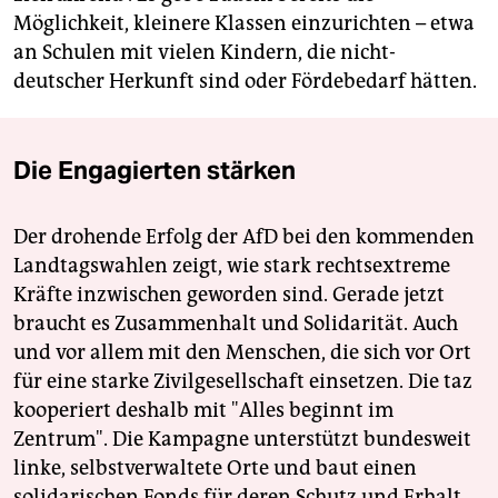
Möglichkeit, kleinere Klassen einzurichten – etwa
an Schulen mit vielen Kindern, die nicht-
deutscher Herkunft sind oder Fördebedarf hätten.
Die Engagierten stärken
Der drohende Erfolg der AfD bei den kommenden
Landtagswahlen zeigt, wie stark rechtsextreme
Kräfte inzwischen geworden sind. Gerade jetzt
braucht es Zusammenhalt und Solidarität. Auch
und vor allem mit den Menschen, die sich vor Ort
für eine starke Zivilgesellschaft einsetzen. Die taz
kooperiert deshalb mit "Alles beginnt im
Zentrum". Die Kampagne unterstützt bundesweit
linke, selbstverwaltete Orte und baut einen
solidarischen Fonds für deren Schutz und Erhalt