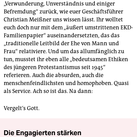
„Verwunderung, Unverständnis und einiger
Befremdung“ zurück, wie euer Geschäftsführer
Christian Meißner uns wissen lässt. Ihr wolltet
euch doch nur mit dem „äußert umstrittenen EKD-
Familienpapier“ auseinandersetzten, das das
„traditionelle Leitbild der Ehe von Mann und
Frau“ relativiere. Und um das allumfänglich zu
tun, musstet ihr eben alle „bedeutsamen Ethiken
des jüngeren Protestantismus seit 1945“
referieren. Auch die absurden, auch die
menschenfeindlichsten und homophoben. Quasi
als Service. Ach so ist das. Na dann:
Vergelt‘s Gott.
Die Engagierten stärken