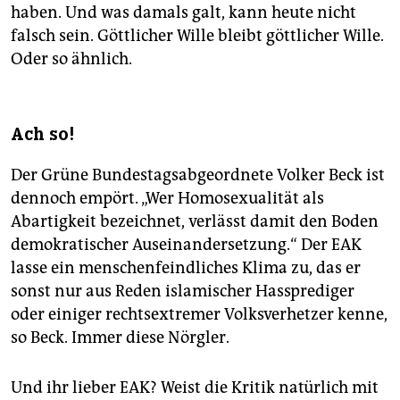
haben. Und was damals galt, kann heute nicht
falsch sein. Göttlicher Wille bleibt göttlicher Wille.
Oder so ähnlich.
Ach so!
Der Grüne Bundestagsabgeordnete Volker Beck ist
dennoch empört. „Wer Homosexualität als
Abartigkeit bezeichnet, verlässt damit den Boden
demokratischer Auseinandersetzung.“ Der EAK
lasse ein menschenfeindliches Klima zu, das er
sonst nur aus Reden islamischer Hassprediger
oder einiger rechtsextremer Volksverhetzer kenne,
so Beck. Immer diese Nörgler.
Und ihr lieber EAK? Weist die Kritik natürlich mit