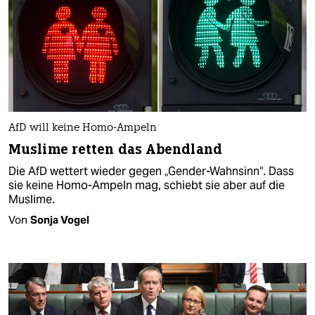
AfD will keine Homo-Ampeln
Muslime retten das Abendland
Die AfD wettert wieder gegen „Gender-Wahnsinn“. Dass
sie keine Homo-Ampeln mag, schiebt sie aber auf die
Muslime.
Von
Sonja Vogel