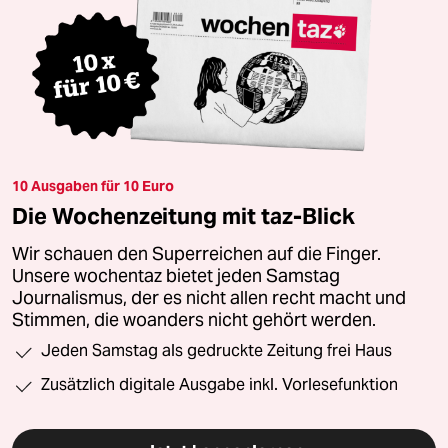
10 Ausgaben für 10 Euro
Die Wochenzeitung mit taz-Blick
Wir schauen den Superreichen auf die Finger.
Unsere wochentaz bietet jeden Samstag
Journalismus, der es nicht allen recht macht und
Stimmen, die woanders nicht gehört werden.
Jeden Samstag als gedruckte Zeitung frei Haus
Zusätzlich digitale Ausgabe inkl. Vorlesefunktion