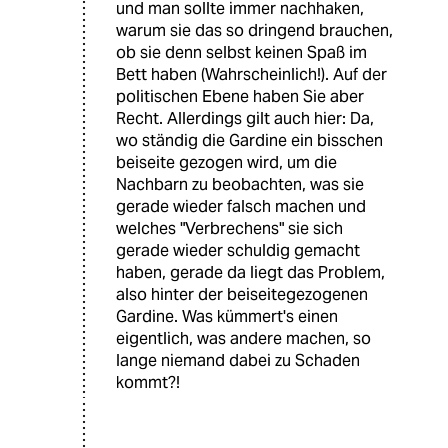
und man sollte immer nachhaken,
warum sie das so dringend brauchen,
ob sie denn selbst keinen Spaß im
Bett haben (Wahrscheinlich!). Auf der
politischen Ebene haben Sie aber
Recht. Allerdings gilt auch hier: Da,
wo ständig die Gardine ein bisschen
beiseite gezogen wird, um die
Nachbarn zu beobachten, was sie
gerade wieder falsch machen und
welches "Verbrechens" sie sich
gerade wieder schuldig gemacht
haben, gerade da liegt das Problem,
also hinter der beiseitegezogenen
Gardine. Was kümmert's einen
eigentlich, was andere machen, so
lange niemand dabei zu Schaden
kommt?!