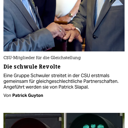
CSU-Mitglieder für die Gleichstellung
Die schwule Revolte
Eine Gruppe Schwuler streitet in der CSU erstmals
gemeinsam für gleichgeschlechtliche Partnerschaften.
Angeführt werden sie von Patrick Slapal.
Von
Patrick Guyton