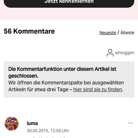
Jetzt kennenlernen
56 Kommentare
/
Neueste
Älteste
einloggen
Die Kommentarfunktion unter diesem Artikel ist
geschlossen.
Wir öffnen die Kommentarspalte bei ausgewählten
Artikeln für etwa drei Tage –
hier sind sie zu finden
.
luma
30.05.2015
,
12:56 Uhr