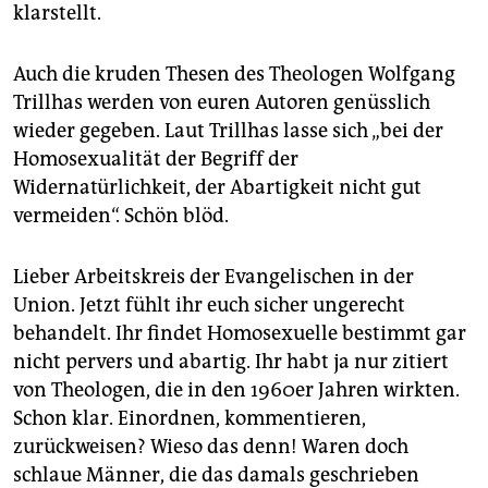
klarstellt.
Auch die kruden Thesen des Theologen Wolfgang
Trillhas werden von euren Autoren genüsslich
wieder gegeben. Laut Trillhas lasse sich „bei der
Homosexualität der Begriff der
Widernatürlichkeit, der Abartigkeit nicht gut
vermeiden“. Schön blöd.
Lieber Arbeitskreis der Evangelischen in der
Union. Jetzt fühlt ihr euch sicher ungerecht
behandelt. Ihr findet Homosexuelle bestimmt gar
nicht pervers und abartig. Ihr habt ja nur zitiert
von Theologen, die in den 1960er Jahren wirkten.
Schon klar. Einordnen, kommentieren,
zurückweisen? Wieso das denn! Waren doch
schlaue Männer, die das damals geschrieben