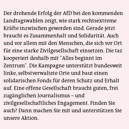
Der drohende Erfolg der AfD bei den kommenden
Landtagswahlen zeigt, wie stark rechtsextreme
Kräfte inzwischen geworden sind. Gerade jetzt
braucht es Zusammenhalt und Solidarität. Auch
und vor allem mit den Menschen, die sich vor Ort
für eine starke Zivilgesellschaft einsetzen. Die taz
kooperiert deshalb mit "Alles beginnt im
Zentrum". Die Kampagne unterstützt bundesweit
linke, selbstverwaltete Orte und baut einen
solidarischen Fonds für deren Schutz und Erhalt
auf. Eine offene Gesellschaft braucht guten, frei
zugänglichen Journalismus – und
zivilgesellschaftliches Engagement. Finden Sie
auch? Dann machen Sie mit und unterstützen Sie
unsere Aktion.