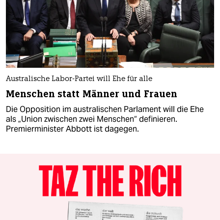
Australische Labor-Partei will Ehe für alle
Menschen statt Männer und Frauen
Die Opposition im australischen Parlament will die Ehe
als „Union zwischen zwei Menschen“ definieren.
Premierminister Abbott ist dagegen.