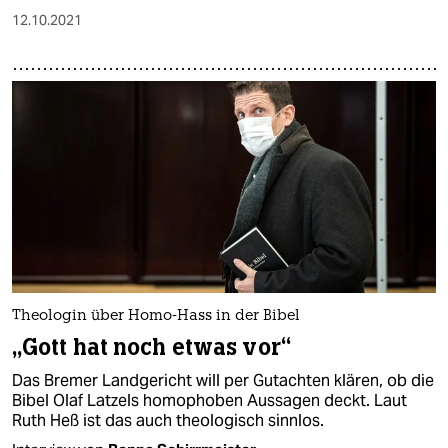
12.10.2021
Theologin über Homo-Hass in der Bibel
„Gott hat noch etwas vor“
Das Bremer Landgericht will per Gutachten klären, ob die
Bibel Olaf Latzels homophoben Aussagen deckt. Laut
Ruth Heß ist das auch theologisch sinnlos.