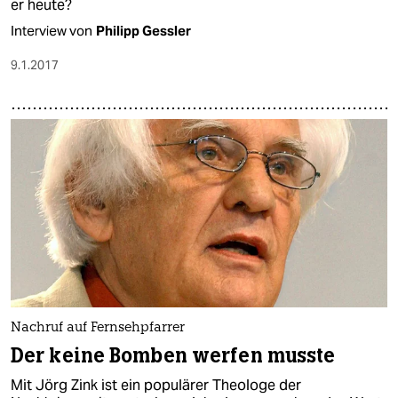
er heute?
Interview von
Philipp Gessler
9.1.2017
Nachruf auf Fernsehpfarrer
Der keine Bomben werfen musste
Mit Jörg Zink ist ein populärer Theologe der