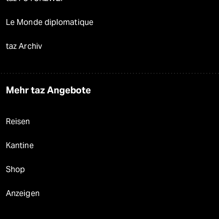
Le Monde diplomatique
taz Archiv
Mehr taz Angebote
Reisen
Kantine
Shop
Anzeigen