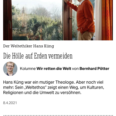
Der Weltethiker Hans Küng
Die Hölle auf Erden vermeiden
Kolumne
Wir retten die Welt
von
Bernhard Pötter
Hans Küng war ein mutiger Theologe. Aber noch viel
mehr: Sein „Weltethos“ zeigt einen Weg, um Kulturen,
Religionen und die Umwelt zu versöhnen.
8.4.2021