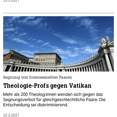
25.3.2021
Segnung von homosexuellen Paaren
Theologie-Profs gegen Vatikan
Mehr als 200 Theo­lo­g:in­nen wenden sich gegen das
Segnungsverbot für gleichgeschlechtliche Paare. Die
Entscheidung sei diskriminierend.
22.3.2021