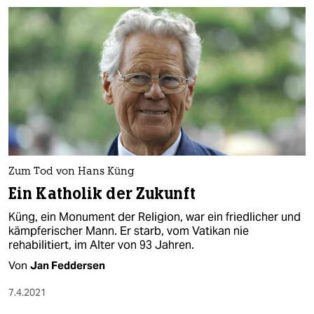
Zum Tod von Hans Küng
Ein Katholik der Zukunft
Küng, ein Monument der Religion, war ein friedlicher und
kämpferischer Mann. Er starb, vom Vatikan nie
rehabilitiert, im Alter von 93 Jahren.
Von
Jan Feddersen
7.4.2021