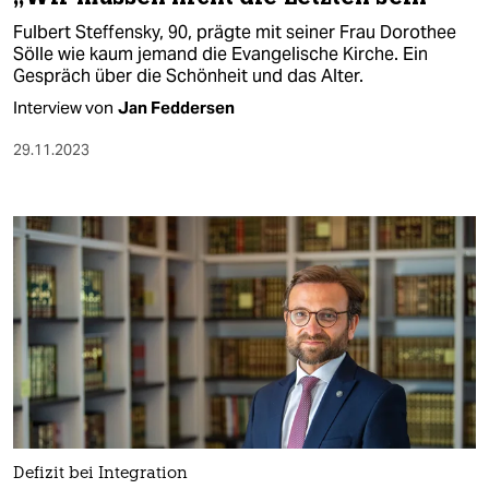
Fulbert Steffensky, 90, prägte mit seiner Frau Dorothee
Sölle wie kaum jemand die Evangelische Kirche. Ein
Gespräch über die Schönheit und das Alter.
Interview von
Jan Feddersen
29.11.2023
Defizit bei Integration