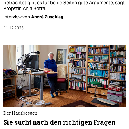
betrachtet gibt es für beide Seiten gute Argumente, sagt
Pröpstin Anja Botta.
Interview von
André Zuschlag
11.12.2025
Der Hausbesuch
Sie sucht nach den richtigen Fragen