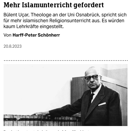
Mehr Islamunterricht gefordert
Bülent Uçar, Theologe an der Uni Osnabrück, spricht sich
für mehr islamischen Religionsunterricht aus. Es würden
kaum Lehrkräfte eingestellt.
Von
Harff-Peter Schönherr
20.8.2023