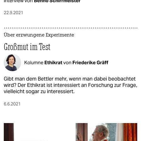
Interview von
Benno Schirrmeister
22.9.2021
Über erzwungene Experimente
Großmut im Test
Kolumne
Ethikrat
von
Friederike Gräff
Gibt man dem Bettler mehr, wenn man dabei beobachtet
wird? Der Ethikrat ist interessiert an Forschung zur Frage,
vielleicht sogar zu interessiert.
6.6.2021