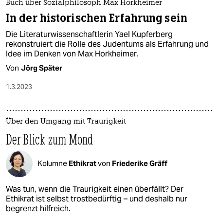
Buch über Sozialphilosoph Max Horkheimer
In der historischen Erfahrung sein
Die Literaturwissenschaftlerin Yael Kupferberg
rekonstruiert die Rolle des Judentums als Erfahrung und
Idee im Denken von Max Horkheimer.
Von
Jörg Später
1.3.2023
Über den Umgang mit Traurigkeit
Der Blick zum Mond
Kolumne
Ethikrat
von
Friederike Gräff
Was tun, wenn die Traurigkeit einen überfällt? Der
Ethikrat ist selbst trostbedürftig – und deshalb nur
begrenzt hilfreich.