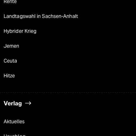
Rente
Landtagswahl in Sachsen-Anhalt
Hybrider Krieg
Jemen
Ceuta
Hitze
Verlag
Aktuelles