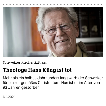
Schweizer Kirchenkritiker
Theologe Hans Küng ist tot
Mehr als ein halbes Jahrhundert lang warb der Schweizer
für ein zeitgemäßes Christentum. Nun ist er im Alter von
93 Jahren gestorben.
6.4.2021