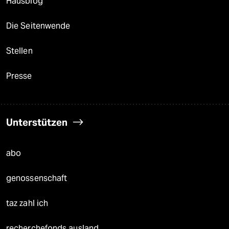
Hausblog
Die Seitenwende
Stellen
Presse
Unterstützen
abo
genossenschaft
taz zahl ich
recherchefonds ausland