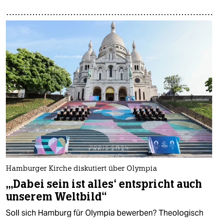
Hamburger Kirche diskutiert über Olympia
„‚Dabei sein ist alles‘ entspricht auch
unserem Weltbild“
Soll sich Hamburg für Olympia bewerben? Theologisch