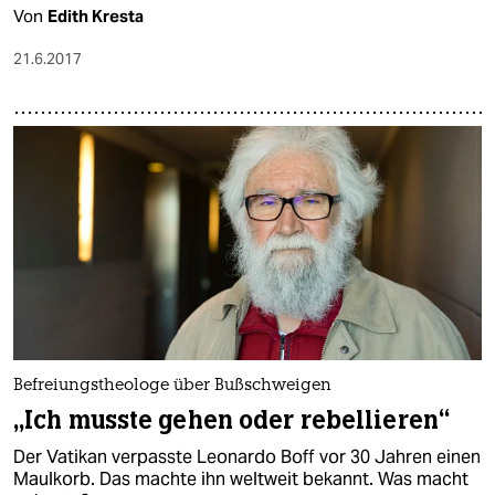
Von
Edith Kresta
21.6.2017
Befreiungstheologe über Bußschweigen
„Ich musste gehen oder rebellieren“
Der Vatikan verpasste Leonardo Boff vor 30 Jahren einen
Maulkorb. Das machte ihn weltweit bekannt. Was macht