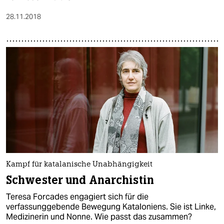
28.11.2018
Kampf für katalanische Unabhängigkeit
Schwester und Anarchistin
Teresa Forcades engagiert sich für die
verfassunggebende Bewegung Kataloniens. Sie ist Linke,
Medizinerin und Nonne. Wie passt das zusammen?