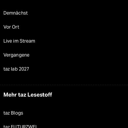
Demnächst
Vor Ort
Live im Stream
Vergangene
taz lab 2027
Mehr taz Lesestoff
taz Blogs
taz FUTURZWEI