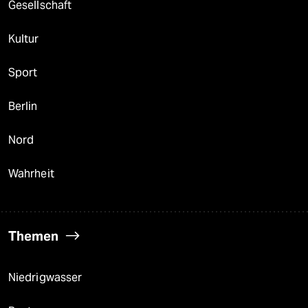
Gesellschaft
Kultur
Sport
Berlin
Nord
Wahrheit
Themen
Niedrigwasser