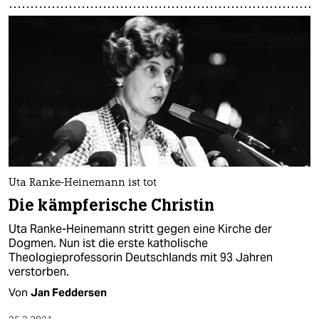
Uta Ranke-Heinemann ist tot
Die kämpferische Christin
Uta Ranke-Heinemann stritt gegen eine Kirche der
Dogmen. Nun ist die erste katholische
Theologieprofessorin Deutschlands mit 93 Jahren
verstorben.
Von
Jan Feddersen