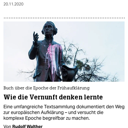
20.11.2020
Buch über die Epoche der Frühaufklärung
Wie die Vernunft denken lernte
Eine umfangreiche Textsammlung dokumentiert den Weg
zur europäischen Aufklärung – und versucht die
komplexe Epoche begreifbar zu machen.
Von
Rudolf Walther