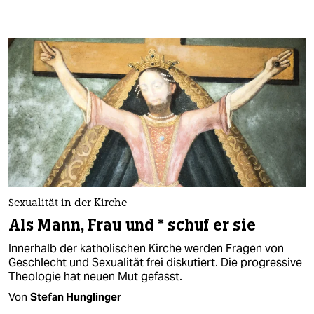
Sexualität in der Kirche
Als Mann, Frau und * schuf er sie
Innerhalb der katholischen Kirche werden Fragen von
Geschlecht und Sexualität frei diskutiert. Die progressive
Theologie hat neuen Mut gefasst.
Von
Stefan Hunglinger