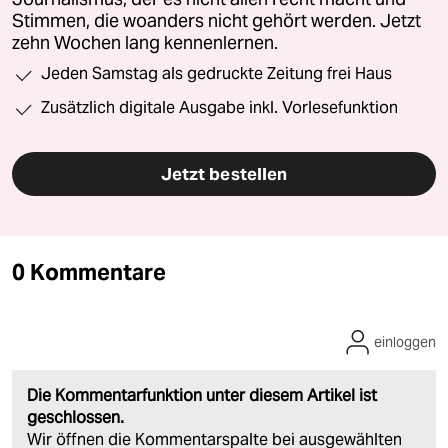
Stimmen, die woanders nicht gehört werden. Jetzt
zehn Wochen lang kennenlernen.
Jeden Samstag als gedruckte Zeitung frei Haus
Zusätzlich digitale Ausgabe inkl. Vorlesefunktion
Jetzt bestellen
0 Kommentare
einloggen
Die Kommentarfunktion unter diesem Artikel ist
geschlossen.
Wir öffnen die Kommentarspalte bei ausgewählten