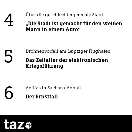
4
Über die geschlechtergerechte Stadt
„Die Stadt ist gemacht für den weißen
Mann in einem Auto“
5
Drohnenvorfall am Leipziger Flughafen
Das Zeitalter der elektronischen
Kriegsführung
6
Antifas in Sachsen-Anhalt
Der Ernstfall
taz
