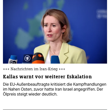
+++ Nachrichten im Iran-Krieg +++
Kallas warnt vor weiterer Eskalation
Die EU-Außenbeauftragte kritisiert die Kampfhandlungen
im Nahen Osten, zuvor hatte Iran Israel angegriffen. Der
Ölpreis steigt wieder deutlich.