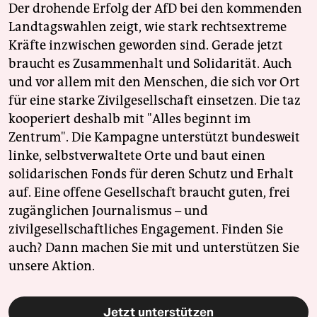
Der drohende Erfolg der AfD bei den kommenden
Landtagswahlen zeigt, wie stark rechtsextreme
Kräfte inzwischen geworden sind. Gerade jetzt
braucht es Zusammenhalt und Solidarität. Auch
und vor allem mit den Menschen, die sich vor Ort
für eine starke Zivilgesellschaft einsetzen. Die taz
kooperiert deshalb mit "Alles beginnt im
Zentrum". Die Kampagne unterstützt bundesweit
linke, selbstverwaltete Orte und baut einen
solidarischen Fonds für deren Schutz und Erhalt
auf. Eine offene Gesellschaft braucht guten, frei
zugänglichen Journalismus – und
zivilgesellschaftliches Engagement. Finden Sie
auch? Dann machen Sie mit und unterstützen Sie
unsere Aktion.
Jetzt unterstützen