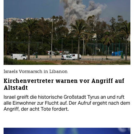
Israels Vormarsch in Libanon
Kirchenvertreter warnen vor Angriff auf
Altstadt
Israel greift die historische Großstadt Tyrus an und ruft
alle Einwohner zur Flucht auf. Der Aufruf ergeht nach dem
Angriff, der acht Tote fordert.