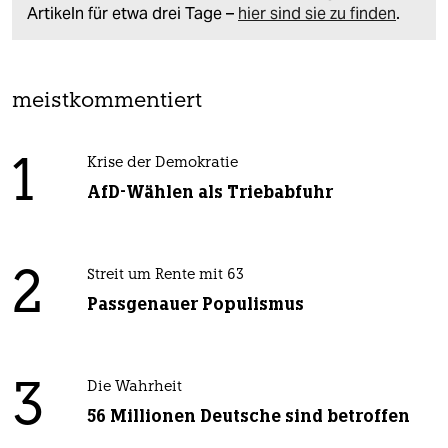
Artikeln für etwa drei Tage –
hier sind sie zu finden
.
meistkommentiert
1
Krise der Demokratie
AfD-Wählen als Triebabfuhr
2
Streit um Rente mit 63
Passgenauer Populismus
3
Die Wahrheit
56 Millionen Deutsche sind betroffen