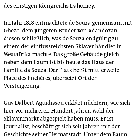
des einstigen Königreichs Dahomey.
Im Jahr 1818 entmachtete de Souza gemeinsam mit
Ghezo, dem jüngeren Bruder von Adandozan,
diesen schließlich, was de Souza endgültig zu
einem der einflussreichsten Sklavenhändler in
Westafrika machte. Das große Gebäude gleich
neben dem Baum ist bis heute das Haus der
Familie da Souza. Der Platz heißt mittlerweile
Place des Enchères, übersetzt Ort der
Versteigerung.
Guy Dalbert Aguidissou erklärt nüchtern, wie sich
hier vor mehreren Hundert Jahren wohl der
Sklavenmarkt abgespielt haben muss. Er ist
Journalist, beschäftigt sich seit Jahren mit der
Geschichte seiner Heimatstadt. Unter dem Baum,