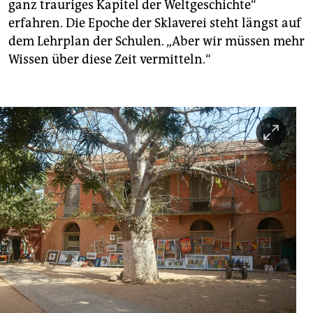
ganz trauriges Kapitel der Weltgeschichte“
erfahren. Die Epoche der Sklaverei steht längst auf
dem Lehrplan der Schulen. „Aber wir müssen mehr
Wissen über diese Zeit vermitteln.“