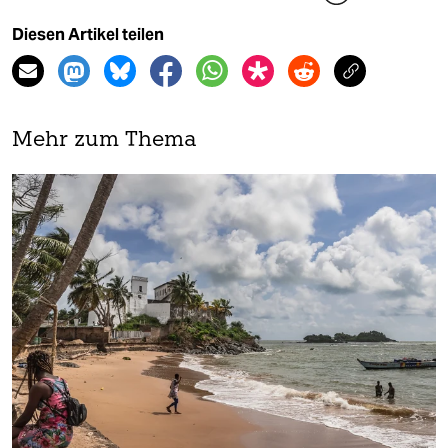
Diesen Artikel teilen
Mehr zum Thema