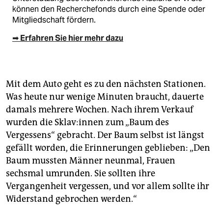
können den Recherchefonds durch eine Spende oder
Mitgliedschaft fördern.
➡ Erfahren Sie hier mehr dazu
Mit dem Auto geht es zu den nächsten Stationen.
Was heute nur wenige Minuten braucht, dauerte
damals mehrere Wochen. Nach ihrem Verkauf
wurden die Skla­v:in­nen zum „Baum des
Vergessens“ gebracht. Der Baum selbst ist längst
gefällt worden, die Erinnerungen geblieben: „Den
Baum mussten Männer neunmal, Frauen
sechsmal umrunden. Sie sollten ihre
Vergangenheit vergessen, und vor allem sollte ihr
Widerstand gebrochen werden.“