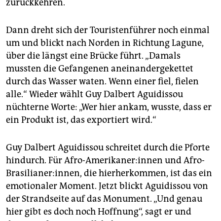
zurückkehren.
Dann dreht sich der Touristenführer noch einmal
um und blickt nach Norden in Richtung Lagune,
über die längst eine Brücke führt. „Damals
mussten die Gefangenen aneinandergekettet
durch das Wasser waten. Wenn einer fiel, fielen
alle.“ Wieder wählt Guy Dalbert Aguidissou
nüchterne Worte: „Wer hier ankam, wusste, dass er
ein Produkt ist, das exportiert wird.“
Guy Dalbert Aguidissou schreitet durch die Pforte
hindurch. Für Afro-Amerikaner:innen und Afro-
Brasilianer:innen, die hierherkommen, ist das ein
emotionaler Moment. Jetzt blickt Aguidissou von
der Strandseite auf das Monument. „Und genau
hier gibt es doch noch Hoffnung“, sagt er und