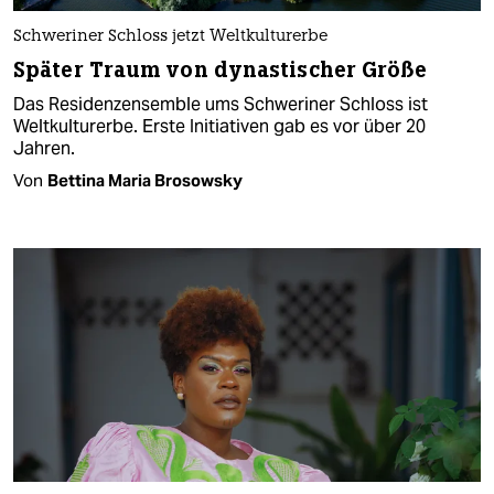
Schweriner Schloss jetzt Weltkulturerbe
Später Traum von dynastischer Größe
Das Residenzensemble ums Schweriner Schloss ist
Weltkulturerbe. Erste Initiativen gab es vor über 20
Jahren.
Von
Bettina Maria Brosowsky