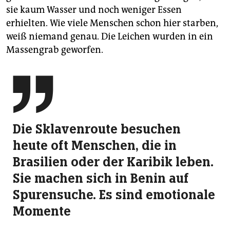
sie kaum Wasser und noch weniger Essen
erhielten. Wie viele Menschen schon hier starben,
weiß niemand genau. Die Leichen wurden in ein
Massengrab geworfen.

Die Sklavenroute besuchen
heute oft Menschen, die in
Brasilien oder der Karibik leben.
Sie machen sich in Benin auf
Spurensuche. Es sind emotionale
Momente