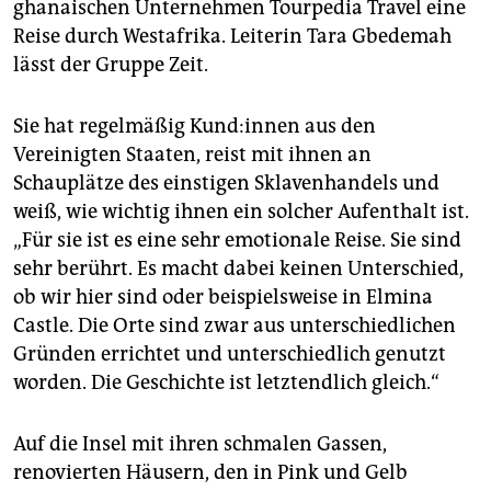
ghanaischen Unternehmen Tourpedia Travel eine
Reise durch Westafrika. Leiterin Tara Gbedemah
lässt der Gruppe Zeit.
Sie hat regelmäßig Kun­d:in­nen aus den
Vereinigten Staaten, reist mit ihnen an
Schauplätze des einstigen Sklavenhandels und
weiß, wie wichtig ihnen ein solcher Aufenthalt ist.
„Für sie ist es eine sehr emotionale Reise. Sie sind
sehr berührt. Es macht dabei keinen Unterschied,
ob wir hier sind oder beispielsweise in Elmina
Castle. Die Orte sind zwar aus unterschiedlichen
Gründen errichtet und unterschiedlich genutzt
worden. Die Geschichte ist letztendlich gleich.“
Auf die Insel mit ihren schmalen Gassen,
renovierten Häusern, den in Pink und Gelb