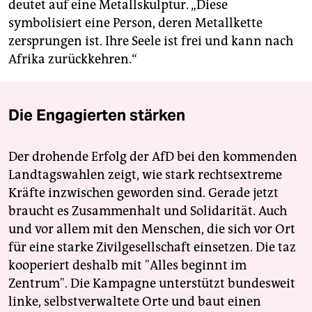
deutet auf eine Metallskulptur. „Diese
symbolisiert eine Person, deren Metallkette
zersprungen ist. Ihre Seele ist frei und kann nach
Afrika zurückkehren.“
Die Engagierten stärken
Der drohende Erfolg der AfD bei den kommenden
Landtagswahlen zeigt, wie stark rechtsextreme
Kräfte inzwischen geworden sind. Gerade jetzt
braucht es Zusammenhalt und Solidarität. Auch
und vor allem mit den Menschen, die sich vor Ort
für eine starke Zivilgesellschaft einsetzen. Die taz
kooperiert deshalb mit "Alles beginnt im
Zentrum". Die Kampagne unterstützt bundesweit
linke, selbstverwaltete Orte und baut einen