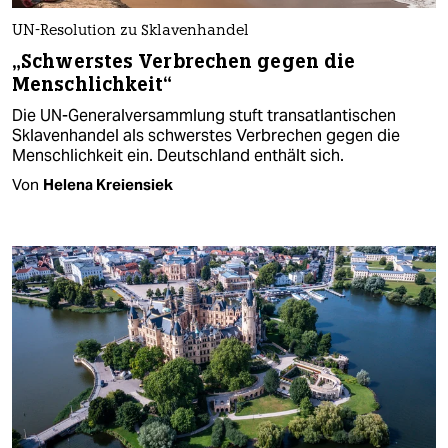
UN-Resolution zu Sklavenhandel
„Schwerstes Verbrechen gegen die
Menschlichkeit“
Die UN-Generalversammlung stuft transatlantischen
Sklavenhandel als schwerstes Verbrechen gegen die
Menschlichkeit ein. Deutschland enthält sich.
Von
Helena Kreiensiek