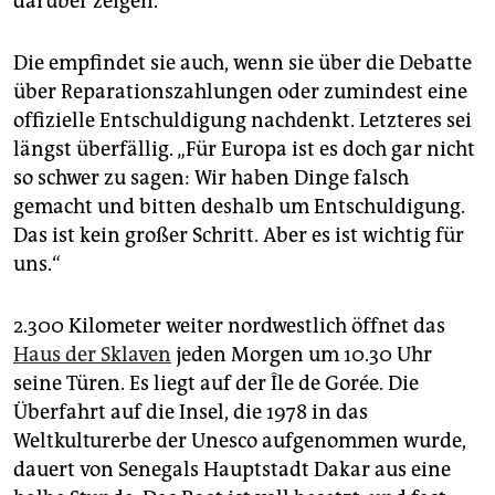
darüber zeigen.“
Die empfindet sie auch, wenn sie über die Debatte
über Reparationszahlungen oder zumindest eine
offizielle Entschuldigung nachdenkt. Letzteres sei
längst überfällig. „Für Europa ist es doch gar nicht
so schwer zu sagen: Wir haben Dinge falsch
gemacht und bitten deshalb um Entschuldigung.
Das ist kein großer Schritt. Aber es ist wichtig für
uns.“
2.300 Kilometer weiter nordwestlich öffnet das
Haus der Sklaven
jeden Morgen um 10.30 Uhr
seine Türen. Es liegt auf der Île de Gorée. Die
Überfahrt auf die Insel, die 1978 in das
Weltkulturerbe der Unesco aufgenommen wurde,
dauert von Senegals Hauptstadt Dakar aus eine