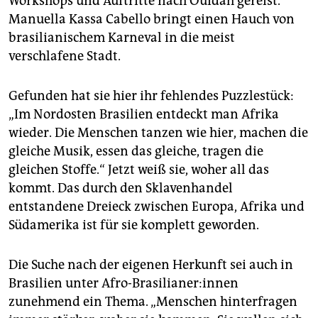
Workshops und Auftritte nach Ouidah gereist.
Manuella Kassa Cabello bringt einen Hauch von
brasilianischem Karneval in die meist
verschlafene Stadt.
Gefunden hat sie hier ihr fehlendes Puzzlestück:
„Im Nordosten Brasilien entdeckt man Afrika
wieder. Die Menschen tanzen wie hier, machen die
gleiche Musik, essen das gleiche, tragen die
gleichen Stoffe.“ Jetzt weiß sie, woher all das
kommt. Das durch den Sklavenhandel
entstandene Dreieck zwischen Europa, Afrika und
Südamerika ist für sie komplett geworden.
Die Suche nach der eigenen Herkunft sei auch in
Brasilien unter Afro-Brasilianer:innen
zunehmend ein Thema. „Menschen hinterfragen