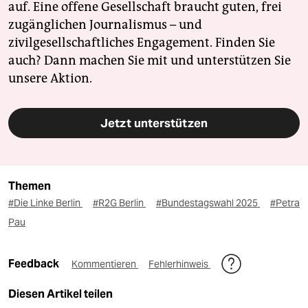
auf. Eine offene Gesellschaft braucht guten, frei
zugänglichen Journalismus – und
zivilgesellschaftliches Engagement. Finden Sie
auch? Dann machen Sie mit und unterstützen Sie
unsere Aktion.
Jetzt unterstützen
Themen
#Die Linke Berlin
#R2G Berlin
#Bundestagswahl 2025
#Petra
Pau
Feedback
Kommentieren
Fehlerhinweis
Diesen Artikel teilen