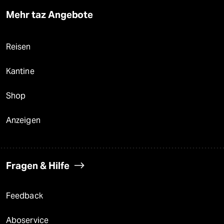
Mehr taz Angebote
Reisen
Kantine
Shop
Anzeigen
Fragen & Hilfe
Feedback
Aboservice