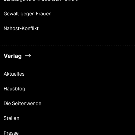
Gewalt gegen Frauen
Nahost-Konflikt
Verlag
Aktuelles
Hausblog
Die Seitenwende
Stellen
Presse