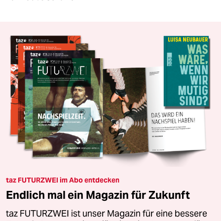
taz FUTURZWEI im Abo entdecken
Endlich mal ein Magazin für Zukunft
taz FUTURZWEI ist unser Magazin für eine bessere