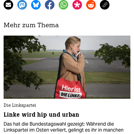
Mehr zum Thema
Die Linkspartei
Linke wird hip und urban
Das hat die Bundestagswahl gezeigt: Während die
Linkspartei im Osten verliert, gelingt es ihr in manchen