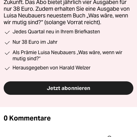
Zukunft. Das Abo bietet jährlich vier Ausgaben für
nur 38 Euro. Zudem erhalten Sie eine Ausgabe von
Luisa Neubauers neuestem Buch „Was wäre, wenn
wir mutig sind?“ (solange Vorrat reicht).
Jedes Quartal neu in Ihrem Briefkasten
Nur 38 Euro im Jahr
Als Prämie Luisa Neubauers „Was wäre, wenn wir
mutig sind?“
Herausgegeben von Harald Welzer
Jetzt abonnieren
0 Kommentare