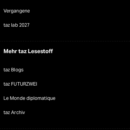
Vergangene
taz lab 2027
Mehr taz Lesestoff
taz Blogs
taz FUTURZWEI
Le Monde diplomatique
taz Archiv