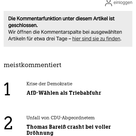
einloggen
Die Kommentarfunktion unter diesem Artikel ist
geschlossen.
Wir öffnen die Kommentarspalte bei ausgewählten
Artikeln für etwa drei Tage –
hier sind sie zu finden
.
meistkommentiert
1
Krise der Demokratie
AfD-Wählen als Triebabfuhr
2
Unfall von CDU-Abgeordnetem
Thomas Bareiß crasht bei voller
Dröhnung