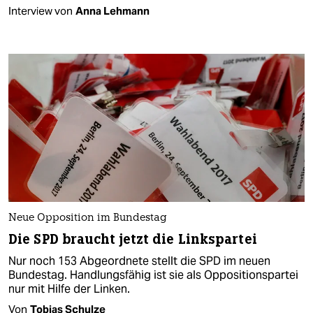
Interview von
Anna Lehmann
Neue Opposition im Bundestag
Die SPD braucht jetzt die Linkspartei
Nur noch 153 Abgeordnete stellt die SPD im neuen
Bundestag. Handlungsfähig ist sie als Oppositionspartei
nur mit Hilfe der Linken.
Von
Tobias Schulze