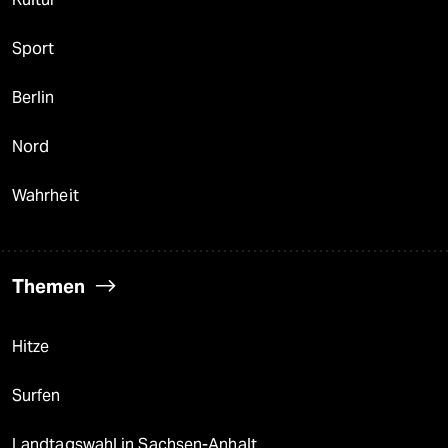
Sport
Berlin
Nord
Wahrheit
Themen
Hitze
Surfen
Landtagswahl in Sachsen-Anhalt