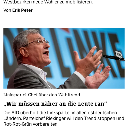
West­bezirken neue Wähler zu mobilisieren.
Von
Erik Peter
Linkspartei-Chef über den Wahltrend
„Wir müssen näher an die Leute ran“
Die AfD überholt die Linkspartei in allen ostdeutschen
Ländern. Parteichef Riexinger will den Trend stoppen und
Rot-Rot-Grün vorbereiten.