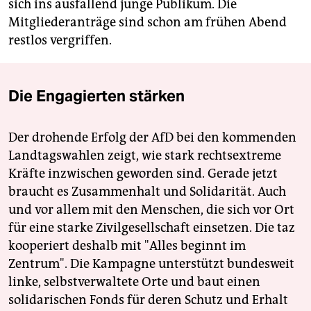
sich ins ausfallend junge Publikum. Die
Mitgliederanträge sind schon am frühen Abend
restlos vergriffen.
Die Engagierten stärken
Der drohende Erfolg der AfD bei den kommenden
Landtagswahlen zeigt, wie stark rechtsextreme
Kräfte inzwischen geworden sind. Gerade jetzt
braucht es Zusammenhalt und Solidarität. Auch
und vor allem mit den Menschen, die sich vor Ort
für eine starke Zivilgesellschaft einsetzen. Die taz
kooperiert deshalb mit "Alles beginnt im
Zentrum". Die Kampagne unterstützt bundesweit
linke, selbstverwaltete Orte und baut einen
solidarischen Fonds für deren Schutz und Erhalt