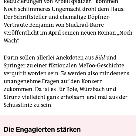
Reduzierungen von Arbeitsplätzen“ kommen.
Noch schlimmeres Ungemacht droht dem Haus:
Der Schriftsteller und ehemalige Döpfner-
Vertraute Benjamin von Stuckrad-Barre
veröffentlicht im April seinen neuen Roman „Noch
Wach“.
Darin sollen allerlei Anekdoten aus
Bild
und
Springer zu einer fiktionalen MeToo-Geschichte
verquirlt worden sein. Es werden also mindestens
unangenehme Fragen auf den Konzern
zukommen. Da ist es für Boie, Würzbach und
Strunz vielleicht ganz erholsam, erst mal aus der
Schusslinie zu sein.
Die Engagierten stärken