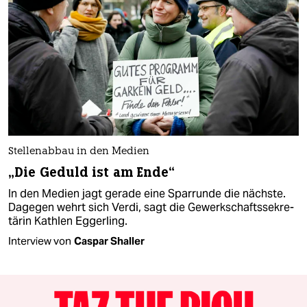
Stellenabbau in den Medien
„Die Geduld ist am Ende“
In den Medien jagt gerade eine Sparrunde die nächste.
Dagegen wehrt sich Verdi, sagt die Gewerk­schafts­se­kre­
tärin Kathlen Eggerling.
Interview von
Caspar Shaller