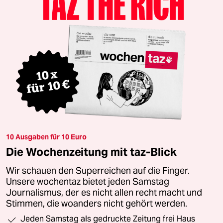
10 Ausgaben für 10 Euro
Die Wochenzeitung mit taz-Blick
Wir schauen den Superreichen auf die Finger.
Unsere wochentaz bietet jeden Samstag
Journalismus, der es nicht allen recht macht und
Stimmen, die woanders nicht gehört werden.
Jeden Samstag als gedruckte Zeitung frei Haus