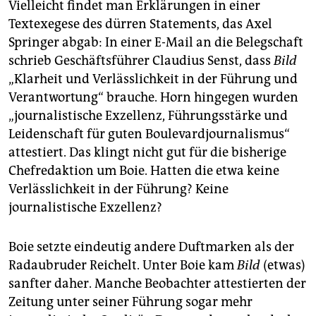
Vielleicht findet man Erklärungen in einer
Textexegese des dürren Statements, das Axel
Springer abgab: In einer E-Mail an die Belegschaft
schrieb Geschäftsführer Claudius Senst, dass
Bild
„Klarheit und Verlässlichkeit in der Führung und
Verantwortung“ brauche. Horn hingegen wurden
„journalistische Exzellenz, Führungsstärke und
Leidenschaft für guten Boulevardjournalismus“
attestiert. Das klingt nicht gut für die bisherige
Chefredaktion um Boie. Hatten die etwa keine
Verlässlichkeit in der Führung? Keine
journalistische Exzellenz?
Boie setzte eindeutig andere Duftmarken als der
Radaubruder Reichelt. Unter Boie kam
Bild
(etwas)
sanfter daher. Manche Beobachter attestierten der
Zeitung unter seiner Führung sogar mehr