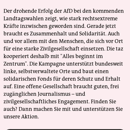
Der drohende Erfolg der AfD bei den kommenden
Landtagswahlen zeigt, wie stark rechtsextreme
Kräfte inzwischen geworden sind. Gerade jetzt
braucht es Zusammenhalt und Solidarität. Auch
und vor allem mit den Menschen, die sich vor Ort
für eine starke Zivilgesellschaft einsetzen. Die taz
kooperiert deshalb mit "Alles beginnt im
Zentrum". Die Kampagne unterstützt bundesweit
linke, selbstverwaltete Orte und baut einen
solidarischen Fonds für deren Schutz und Erhalt
auf. Eine offene Gesellschaft braucht guten, frei
zugänglichen Journalismus – und
zivilgesellschaftliches Engagement. Finden Sie
auch? Dann machen Sie mit und unterstützen Sie
unsere Aktion.