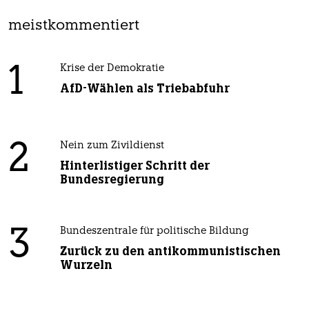
meistkommentiert
1
Krise der Demokratie
AfD-Wählen als Triebabfuhr
2
Nein zum Zivildienst
Hinterlistiger Schritt der
Bundesregierung
3
Bundeszentrale für politische Bildung
Zurück zu den antikommunistischen
Wurzeln