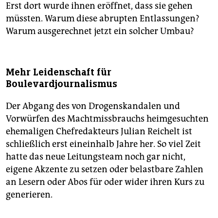
Erst dort wurde ihnen eröffnet, dass sie gehen
müssten. Warum diese abrupten Entlassungen?
Warum ausgerechnet jetzt ein solcher Umbau?
Mehr Leidenschaft für
Boulevardjournalismus
Der Abgang des von Drogenskandalen und
Vorwürfen des Machtmissbrauchs heimgesuchten
ehemaligen Chefredakteurs Julian Reichelt ist
schließlich erst eineinhalb Jahre her. So viel Zeit
hatte das neue Leitungsteam noch gar nicht,
eigene Akzente zu setzen oder belastbare Zahlen
an Lesern oder Abos für oder wider ihren Kurs zu
generieren.