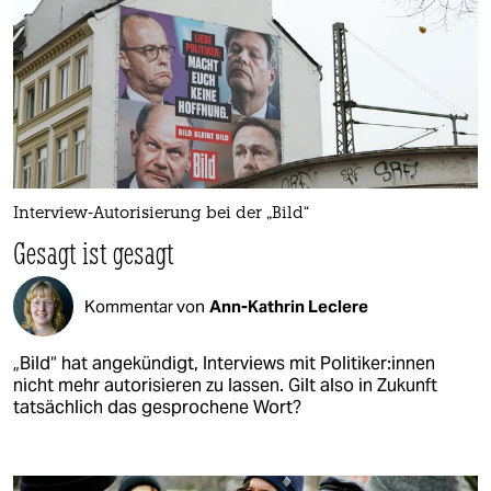
Interview-Autorisierung bei der „Bild“
Gesagt ist gesagt
Kommentar von
Ann-Kathrin Leclere
„Bild“ hat angekündigt, Interviews mit Po­li­ti­ke­r:in­nen
nicht mehr autorisieren zu lassen. Gilt also in Zukunft
tatsächlich das gesprochene Wort?