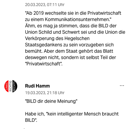
20.03.2023
,
07:11 Uhr
"Ab 2019 wechselte sie in die Privatwirtschaft
zu einem Kommunikationsunternehmen."
Ähm, es mag ja stimmen, dass die BILD der
Union Schild und Schwert sei und die Union die
Verkörperung des Hegelschen
Staatsgedankens zu sein vorzugeben sich
bemüht. Aber dem Staat gehört das Blatt
deswegen nicht, sondern ist selbst Teil der
"Privatwirtschaft".
Rudi Hamm
19.03.2023
,
21:18 Uhr
"BILD dir deine Meinung"
Habe ich, "kein intelligenter Mensch braucht
BILD".