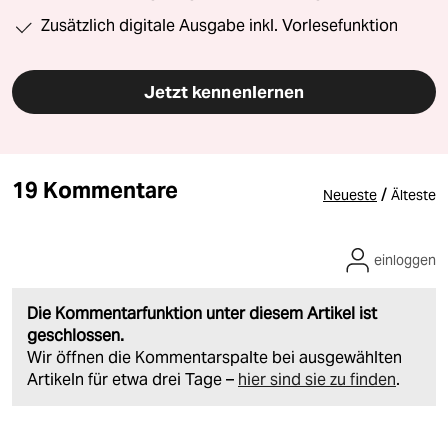
Zusätzlich digitale Ausgabe inkl. Vorlesefunktion
Jetzt kennenlernen
19 Kommentare
/
Neueste
Älteste
einloggen
Die Kommentarfunktion unter diesem Artikel ist
geschlossen.
Wir öffnen die Kommentarspalte bei ausgewählten
Artikeln für etwa drei Tage –
hier sind sie zu finden
.