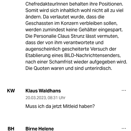
ChefredakteurInnen behalten ihre Positionen.
Somit wird sich inhaltlich wohl nicht all zu viel
ändern. Da verlautet wurde, dass die
Geschassten im Konzern verbleiben sollen,
werden zumindest keine Gehälter eingespart.
Die Personalie Claus Strunz lässt vermuten,
dass der von ihm verantwortete und
augenscheinlich gescheiterte Versuch der
Etablierung eines BILD-Nachrichtensenders,
nach einer Schamfrist wieder aufgegeben wird.
Die Quoten waren und sind unterirdisch.
Klaus Waldhans
KW
20.03.2023
,
08:31 Uhr
Muss ich da jetzt Mitleid haben?
Birne Helene
BH