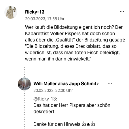
Ricky-13
20.03.2023
,
17:58 Uhr
Wer kauft die Bildzeitung eigentlich noch? Der
Kabarettist Volker Pispers hat doch schon
alles über die „Qualität“ der Bildzeitung gesagt:
"Die Bildzeitung, dieses Drecksblatt, das so
widerlich ist, dass man toten Fisch beleidigt,
wenn man ihn darin einwickelt."
Willi Müller alias Jupp Schmitz
20.03.2023
,
22:00 Uhr
@Ricky-13:
Das hat der Herr Pispers aber schön
dekretiert.
Danke für den Hinweis 👍🎩👍