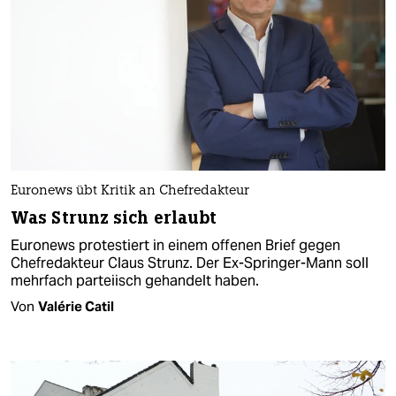
Euronews übt Kritik an Chefredakteur
Was Strunz sich erlaubt
Euronews protestiert in einem offenen Brief gegen
Chefredakteur Claus Strunz. Der Ex-Springer-Mann soll
mehrfach parteiisch gehandelt haben.
Von
Valérie Catil