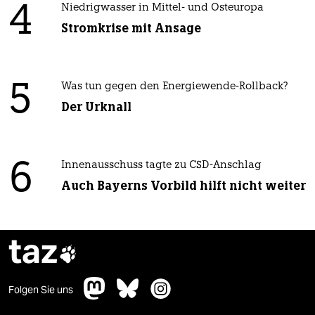
4
Niedrigwasser in Mittel- und Osteuropa
Stromkrise mit Ansage
5
Was tun gegen den Energiewende-Rollback?
Der Urknall
6
Innenausschuss tagte zu CSD-Anschlag
Auch Bayerns Vorbild hilft nicht weiter
taz

Folgen Sie uns