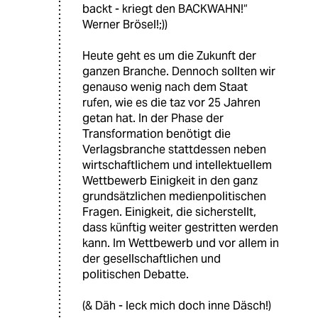
backt - kriegt den BACKWAHN!“
Werner Brösel!;))
Heute geht es um die Zukunft der
ganzen Branche. Dennoch sollten wir
genauso wenig nach dem Staat
rufen, wie es die taz vor 25 Jahren
getan hat. In der Phase der
Transformation benötigt die
Verlagsbranche stattdessen neben
wirtschaftlichem und intellektuellem
Wettbewerb Einigkeit in den ganz
grundsätzlichen medienpolitischen
Fragen. Einigkeit, die sicherstellt,
dass künftig weiter gestritten werden
kann. Im Wettbewerb und vor allem in
der gesellschaftlichen und
politischen Debatte.
(& Däh - leck mich doch inne Däsch!)