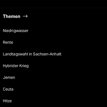
Themen
Niedrigwasser
Rente
Landtagswahl in Sachsen-Anhalt
Hybrider Krieg
Jemen
Ceuta
Hitze