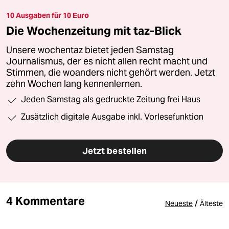
10 Ausgaben für 10 Euro
Die Wochenzeitung mit taz-Blick
Unsere wochentaz bietet jeden Samstag
Journalismus, der es nicht allen recht macht und
Stimmen, die woanders nicht gehört werden. Jetzt
zehn Wochen lang kennenlernen.
Jeden Samstag als gedruckte Zeitung frei Haus
Zusätzlich digitale Ausgabe inkl. Vorlesefunktion
Jetzt bestellen
4 Kommentare
/
Neueste
Älteste