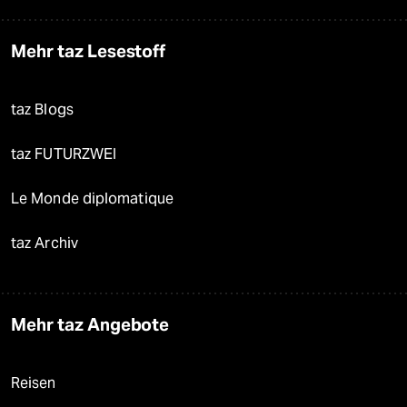
Mehr taz Lesestoff
taz Blogs
taz FUTURZWEI
Le Monde diplomatique
taz Archiv
Mehr taz Angebote
Reisen