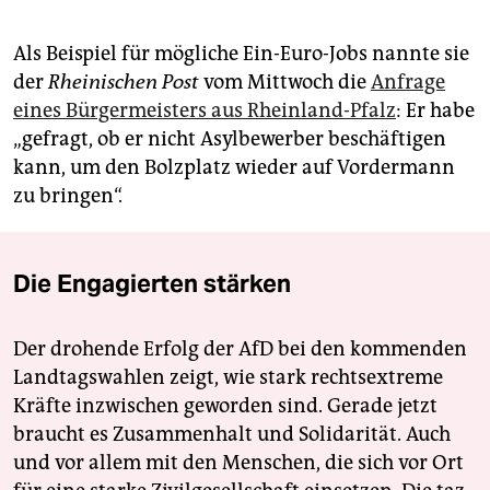
Als Beispiel für mögliche Ein-Euro-Jobs nannte sie
der
Rheinischen Post
vom Mittwoch die
Anfrage
eines Bürgermeisters aus Rheinland-Pfalz
: Er habe
„gefragt, ob er nicht Asylbewerber beschäftigen
kann, um den Bolzplatz wieder auf Vordermann
zu bringen“.
Die Engagierten stärken
Der drohende Erfolg der AfD bei den kommenden
Landtagswahlen zeigt, wie stark rechtsextreme
Kräfte inzwischen geworden sind. Gerade jetzt
braucht es Zusammenhalt und Solidarität. Auch
und vor allem mit den Menschen, die sich vor Ort