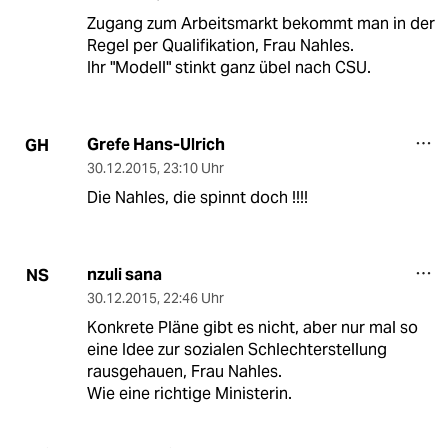
Zugang zum Arbeitsmarkt bekommt man in der
Regel per Qualifikation, Frau Nahles.
Ihr "Modell" stinkt ganz übel nach CSU.
Grefe Hans-Ulrich
GH
30.12.2015
,
23:10 Uhr
Die Nahles, die spinnt doch !!!!
nzuli sana
NS
30.12.2015
,
22:46 Uhr
Konkrete Pläne gibt es nicht, aber nur mal so
eine Idee zur sozialen Schlechterstellung
rausgehauen, Frau Nahles.
Wie eine richtige Ministerin.