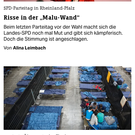
SPD-Parteitag in Rheinland-Pfalz
Risse in der „Malu-Wand“
Beim letzten Parteitag vor der Wahl macht sich die
Landes-SPD noch mal Mut und gibt sich kämpferisch.
Doch die Stimmung ist angeschlagen.
Von
Alina Leimbach