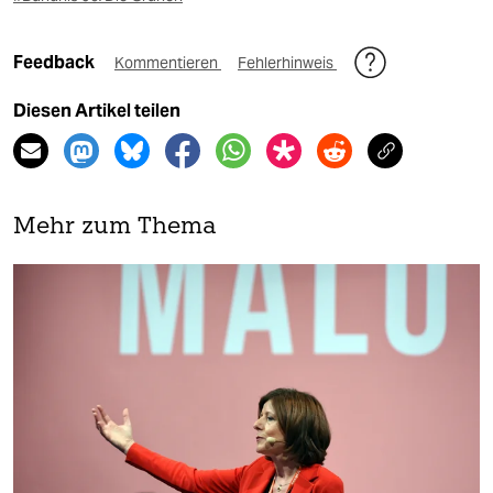
Feedback
Kommentieren
Fehlerhinweis
Diesen Artikel teilen
Mehr zum Thema