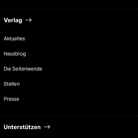
Verlag
Aktuelles
Hausblog
Die Seitenwende
Stellen
Presse
Unterstützen