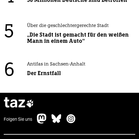
56 Millionen Deutsche sind betroffen
5
Über die geschlechtergerechte Stadt
„Die Stadt ist gemacht für den weißen
Mann in einem Auto“
6
Antifas in Sachsen-Anhalt
Der Ernstfall
taz

Folgen Sie uns