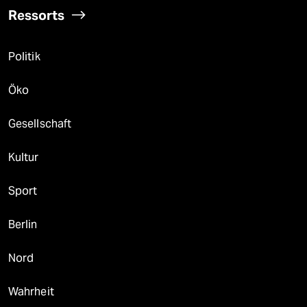
Ressorts
Politik
Öko
Gesellschaft
Kultur
Sport
Berlin
Nord
Wahrheit