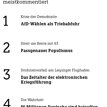
meistkommentiert
1
Krise der Demokratie
AfD-Wählen als Triebabfuhr
2
Streit um Rente mit 63
Passgenauer Populismus
3
Drohnenvorfall am Leipziger Flughafen
Das Zeitalter der elektronischen
Kriegsführung
4
Die Wahrheit