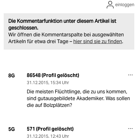
einloggen
Die Kommentarfunktion unter diesem Artikel ist
geschlossen.
Wir öffnen die Kommentarspalte bei ausgewählten
Artikeln für etwa drei Tage –
hier sind sie zu finden
.
86548 (Profil gelöscht)
8G
31.12.2015
,
15:34 Uhr
Die meisten Flüchtlinge, die zu uns kommen,
sind gutausgebildete Akademiker. Was sollen
die auf Bolzplätzen?
571 (Profil gelöscht)
5G
31.12.2015
,
12:43 Uhr