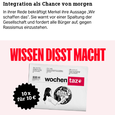
Integration als Chance von morgen
In ihrer Rede bekräftigt Merkel ihre Aussage „Wir
schaffen das“. Sie warnt vor einer Spaltung der
Gesellschaft und fordert alle Bürger auf, gegen
Rassismus einzustehen.