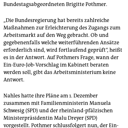
epaper login
Bundestagsabgeordneten Brigitte Pothmer.
„Die Bundesregierung hat bereits zahlreiche
Maßnahmen zur Erleichterung des Zugangs zum
Arbeitsmarkt auf den Weg gebracht. Ob und
gegebenenfalls welche weiterführenden Ansätze
erforderlich sind, wird fortlaufend geprüft“, heißt
es in der Antwort. Auf Pothmers Frage, wann der
Ein-Euro-Job-Vorschlag im Kabinett beraten
werden soll, gibt das Arbeitsministerium keine
Antwort.
Nahles hatte ihre Pläne am 1. Dezember
zusammen mit Familienministerin Manuela
Schwesig (SPD) und der rheinland-pfälzischen
Ministerpräsidentin Malu Dreyer (SPD)
vorgestellt. Pothmer schlussfolgert nun, der Ein-