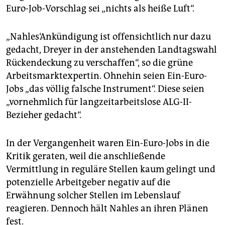
Euro-Job-Vorschlag sei „nichts als heiße Luft“.
„Nahles‘Ankündigung ist offensichtlich nur dazu
gedacht, Dreyer in der anstehenden Landtagswahl
Rückendeckung zu verschaffen“, so die grüne
Arbeitsmarktexpertin. Ohnehin seien Ein-Euro-
Jobs „das völlig falsche Instrument“. Diese seien
„vornehmlich für langzeitarbeitslose ALG-II-
Bezieher gedacht“.
In der Vergangenheit waren Ein-Euro-Jobs in die
Kritik geraten, weil die anschließende
Vermittlung in reguläre Stellen kaum gelingt und
potenzielle Arbeitgeber negativ auf die
Erwähnung solcher Stellen im Lebenslauf
reagieren. Dennoch hält Nahles an ihren Plänen
fest.