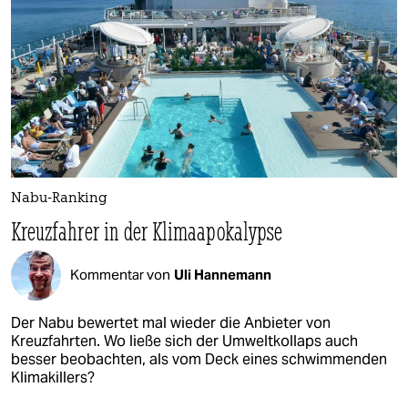
Nabu-Ranking
Kreuzfahrer in der Klimaapokalypse
Kommentar von
Uli Hannemann
Der Nabu bewertet mal wieder die Anbieter von
Kreuzfahrten. Wo ließe sich der Umweltkollaps auch
besser beobachten, als vom Deck eines schwimmenden
Klimakillers?