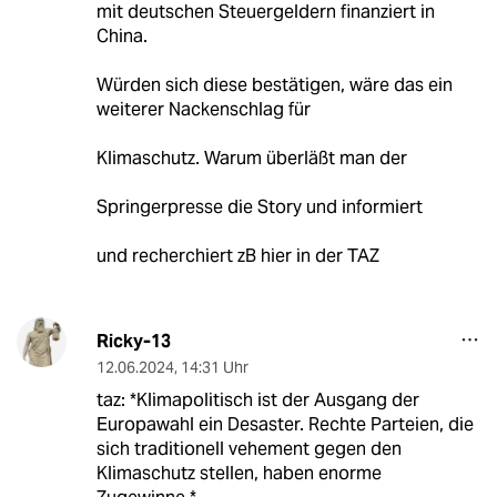
mit deutschen Steuergeldern finanziert in
China.
Würden sich diese bestätigen, wäre das ein
weiterer Nackenschlag für
Klimaschutz. Warum überläßt man der
Springerpresse die Story und informiert
und recherchiert zB hier in der TAZ
Ricky-13
12.06.2024
,
14:31 Uhr
taz: *Klimapolitisch ist der Ausgang der
Europawahl ein Desaster. Rechte Parteien, die
sich traditionell vehement gegen den
Klimaschutz stellen, haben enorme