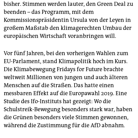
bisher. Stimmen werden lauter, den Green Deal zu
beenden – das Programm, mit dem
Kommissionspräsidentin Ursula von der Leyen in
großem Maßstab den klimagerechten Umbau der
europäischen Wirtschaft voranbringen will.
Vor fünf Jahren, bei den vorherigen Wahlen zum
EU-Parlament, stand Klimapolitik hoch im Kurs.
Die Klimabewegung Fridays for Future brachte
weltweit Millionen von jungen und auch älteren
Menschen auf die Straßen. Das hatte einen
messbaren Effekt auf die Europawahl 2019. Eine
Studie des Ifo-Instituts hat gezeigt: Wo die
Schulstreik-Bewegung besonders stark war, haben
die Grünen besonders viele Stimmen gewonnen,
während die Zustimmung für die AfD abnahm.