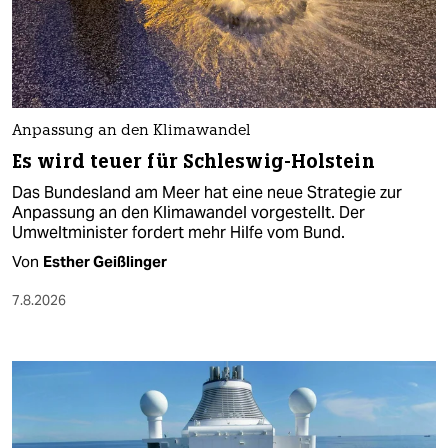
Anpassung an den Klimawandel
Es wird teuer für Schleswig-Holstein
Das Bundesland am Meer hat eine neue Strategie zur
Anpassung an den Klimawandel vorgestellt. Der
Umweltminister fordert mehr Hilfe vom Bund.
Von
Esther Geißlinger
7.8.2026