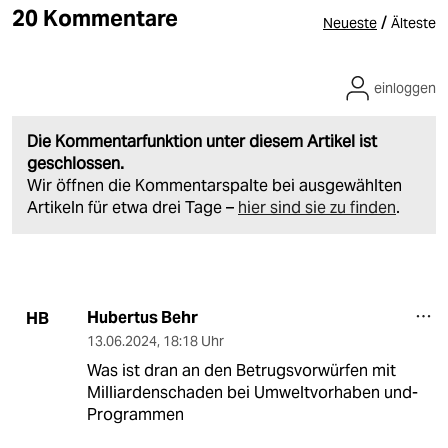
20 Kommentare
/
Neueste
Älteste
einloggen
Die Kommentarfunktion unter diesem Artikel ist
geschlossen.
Wir öffnen die Kommentarspalte bei ausgewählten
Artikeln für etwa drei Tage –
hier sind sie zu finden
.
Hubertus Behr
HB
13.06.2024
,
18:18 Uhr
Was ist dran an den Betrugsvorwürfen mit
Milliardenschaden bei Umweltvorhaben und-
Programmen