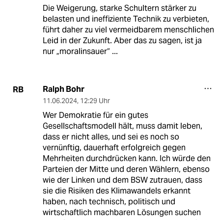
Die Weigerung, starke Schultern stärker zu
belasten und ineffiziente Technik zu verbieten,
führt daher zu viel vermeidbarem menschlichen
Leid in der Zukunft. Aber das zu sagen, ist ja
nur „moralinsauer“ ...
Ralph Bohr
RB
11.06.2024
,
12:29 Uhr
Wer Demokratie für ein gutes
Gesellschaftsmodell hält, muss damit leben,
dass er nicht alles, und sei es noch so
vernünftig, dauerhaft erfolgreich gegen
Mehrheiten durchdrücken kann. Ich würde den
Parteien der Mitte und deren Wählern, ebenso
wie der Linken und dem BSW zutrauen, dass
sie die Risiken des Klimawandels erkannt
haben, nach technisch, politisch und
wirtschaftlich machbaren Lösungen suchen