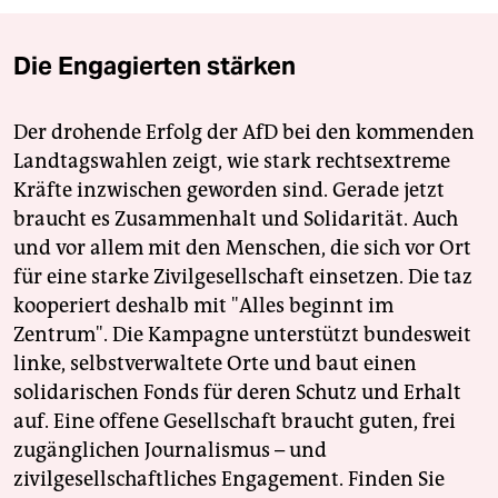
Die Engagierten stärken
Der drohende Erfolg der AfD bei den kommenden
Landtagswahlen zeigt, wie stark rechtsextreme
Kräfte inzwischen geworden sind. Gerade jetzt
braucht es Zusammenhalt und Solidarität. Auch
und vor allem mit den Menschen, die sich vor Ort
für eine starke Zivilgesellschaft einsetzen. Die taz
kooperiert deshalb mit "Alles beginnt im
Zentrum". Die Kampagne unterstützt bundesweit
linke, selbstverwaltete Orte und baut einen
solidarischen Fonds für deren Schutz und Erhalt
auf. Eine offene Gesellschaft braucht guten, frei
zugänglichen Journalismus – und
zivilgesellschaftliches Engagement. Finden Sie