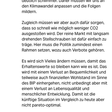
deutlich schlimmer. Daher müssen wir uns an
den Klimawandel anpassen und die Folgen
mildern.
Zugleich müssen wir aber auch dafür sorgen,
dass so schnell wie möglich weniger CO2
ausgestoßen wird. Der reine Markt mit langsam
drehenden Stellschrauben ist dafür einfach zu
träge. Hier muss die Politik zumindest einen
Rahmen setzen, wozu auch Verbote gehören.
Es wird sich Vieles ändern müssen, damit das
Erhaltenswerte so bleiben kann wie es ist. Das
wird mit einem Verlust an Bequemlichkeit und
teilweise auch finanziellen Wohlstand im Sinne
des BIP einhergehen, nicht unbedingt aber mit
einem Verlust an Lebensqualität und
menschlicher Entwicklung. Damit ist die
künftige Situation im Vergleich zu heute aber
nicht pareto-optimal.