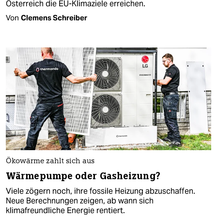
Österreich die EU-Klimaziele erreichen.
Von
Clemens Schreiber
Ökowärme zahlt sich aus
Wärmepumpe oder Gasheizung?
Viele zögern noch, ihre fossile Heizung abzuschaffen.
Neue Berechnungen zeigen, ab wann sich
klimafreundliche Energie rentiert.