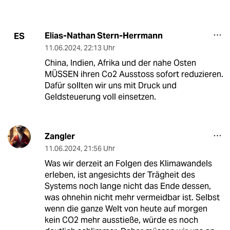
Elias-Nathan Stern-Herrmann
ES
11.06.2024
,
22:13 Uhr
China, Indien, Afrika und der nahe Osten
MÜSSEN ihren Co2 Ausstoss sofort reduzieren.
Dafür sollten wir uns mit Druck und
Geldsteuerung voll einsetzen.
Zangler
11.06.2024
,
21:56 Uhr
Was wir derzeit an Folgen des Klimawandels
erleben, ist angesichts der Trägheit des
Systems noch lange nicht das Ende dessen,
was ohnehin nicht mehr vermeidbar ist. Selbst
wenn die ganze Welt von heute auf morgen
kein CO2 mehr ausstieße, würde es noch