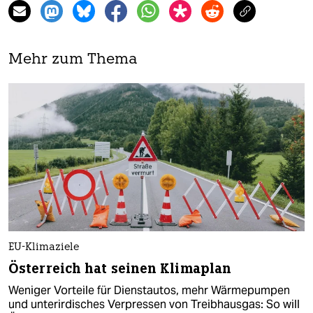
Mehr zum Thema
EU-Klimaziele
Österreich hat seinen Klimaplan
Weniger Vorteile für Dienstautos, mehr Wärmepumpen
und unterirdisches Verpressen von Treibhausgas: So will