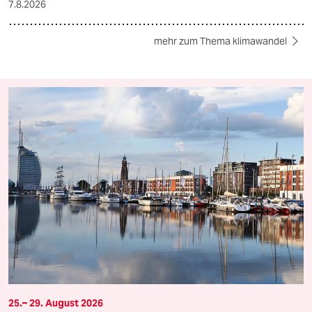
7.8.2026
mehr zum Thema klimawandel
25.– 29. August 2026