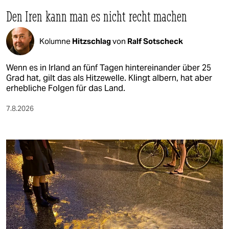
Den Iren kann man es nicht recht machen
Kolumne
Hitzschlag
von
Ralf Sotscheck
Wenn es in Irland an fünf Tagen hintereinander über 25
Grad hat, gilt das als Hitzewelle. Klingt albern, hat aber
erhebliche Folgen für das Land.
7.8.2026