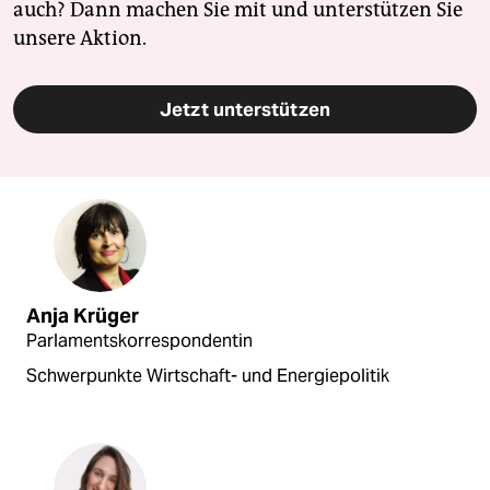
auch? Dann machen Sie mit und unterstützen Sie
unsere Aktion.
Jetzt unterstützen
Anja Krüger
Parlamentskorrespondentin
Schwerpunkte Wirtschaft- und Energiepolitik