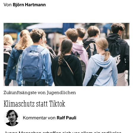
Von
Björn Hartmann
Zukunftsängste von Jugendlichen
Klimaschutz statt Tiktok
Kommentar von
Ralf Pauli