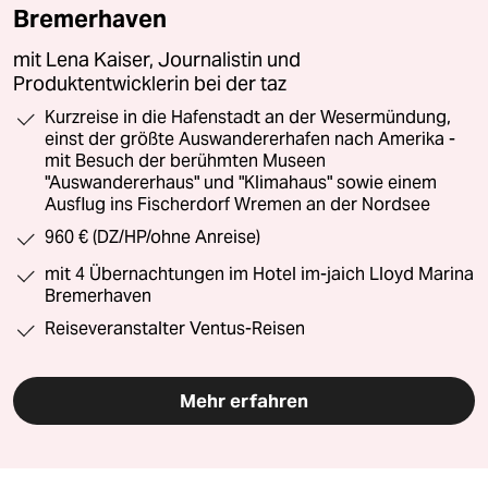
Bremerhaven
mit Lena Kaiser, Journalistin und
Produktentwicklerin bei der taz
Kurzreise in die Hafenstadt an der Wesermündung,
einst der größte Auswandererhafen nach Amerika -
mit Besuch der berühmten Museen
"Auswandererhaus" und "Klimahaus" sowie einem
Ausflug ins Fischerdorf Wremen an der Nordsee
960 € (DZ/HP/ohne Anreise)
mit 4 Übernachtungen im Hotel im-jaich Lloyd Marina
Bremerhaven
Reiseveranstalter Ventus-Reisen
Mehr erfahren