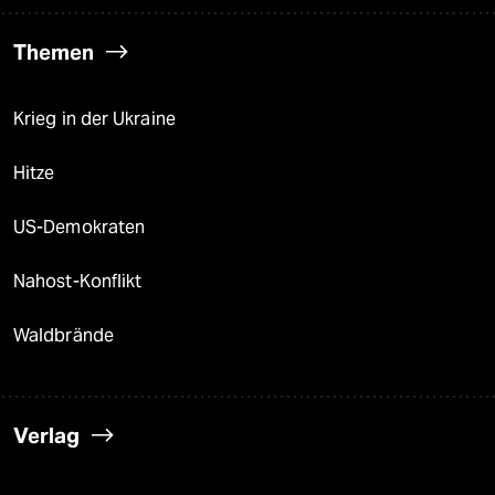
Themen
Krieg in der Ukraine
Hitze
US-Demokraten
Nahost-Konflikt
Waldbrände
Verlag