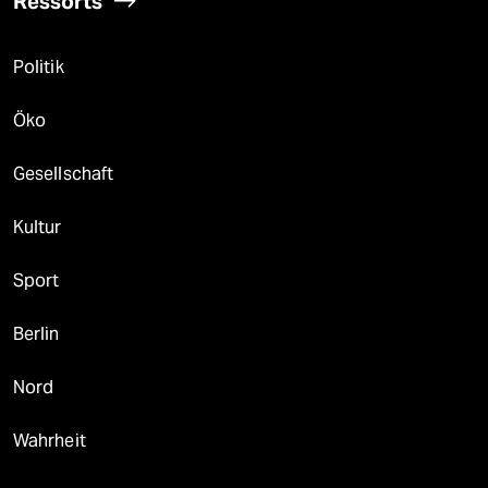
Ressorts
Politik
Öko
Gesellschaft
Kultur
Sport
Berlin
Nord
Wahrheit