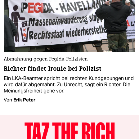
Abmahnung gegen Pegida-Polizisten
Richter findet Ironie bei Polizist
Ein LKA-Beamter spricht bei rechten Kundgebungen und
wird dafür abgemahnt. Zu Unrecht, sagt ein Richter. Die
Meinungsfreiheit gehe vor.
Von
Erik Peter