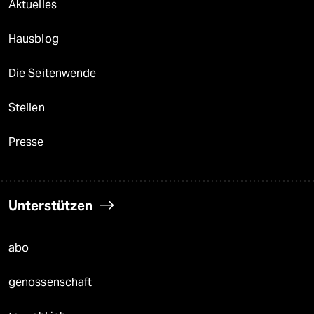
Aktuelles
Hausblog
Die Seitenwende
Stellen
Presse
Unterstützen
abo
genossenschaft