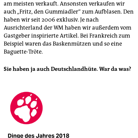
am meisten verkauft. Ansonsten verkaufen wir
auch „Fritz, den Gummiadler“ zum Aufblasen. Den
haben wir seit 2006 exklusiv. Je nach
Ausrichterland der WM haben wir außerdem vom
Gastgeber inspirierte Artikel. Bei Frankreich zum
Beispiel waren das Baskenmützen und so eine
Baguette-Tröte.
Sie haben ja auch Deutschlandhüte. War da was?
Dinge des Jahres 2018