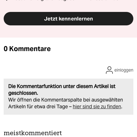
Jetzt kennenlernen
0 Kommentare
einloggen
Die Kommentarfunktion unter diesem Artikel ist
geschlossen.
Wir öffnen die Kommentarspalte bei ausgewählten
Artikeln für etwa drei Tage –
hier sind sie zu finden
.
meistkommentiert