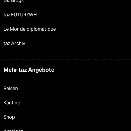
taz Blogs
taz FUTURZWEI
Le Monde diplomatique
taz Archiv
Mehr taz Angebote
Reisen
Kantine
Shop