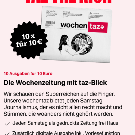
10 Ausgaben für 10 Euro
Die Wochenzeitung mit taz-Blick
Wir schauen den Superreichen auf die Finger.
Unsere wochentaz bietet jeden Samstag
Journalismus, der es nicht allen recht macht und
Stimmen, die woanders nicht gehört werden.
Jeden Samstag als gedruckte Zeitung frei Haus
Zusätzlich digitale Ausgabe inkl. Vorlesefunktion