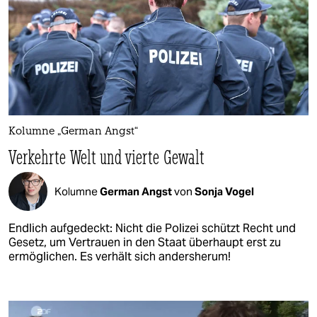
Kolumne „German Angst“
Verkehrte Welt und vierte Gewalt
Kolumne
German Angst
von
Sonja Vogel
Endlich aufgedeckt: Nicht die Polizei schützt Recht und
Gesetz, um Vertrauen in den Staat überhaupt erst zu
ermöglichen. Es verhält sich andersherum!