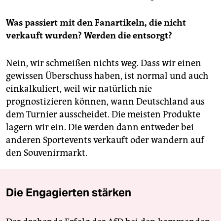
Was passiert mit den Fanartikeln, die nicht
verkauft wurden? Werden die entsorgt?
Nein, wir schmeißen nichts weg. Dass wir einen
gewissen Überschuss haben, ist normal und auch
einkalkuliert, weil wir natürlich nie
prognostizieren können, wann Deutschland aus
dem Turnier ausscheidet. Die meisten Produkte
lagern wir ein. Die werden dann entweder bei
anderen Sportevents verkauft oder wandern auf
den Souvenirmarkt.
Die Engagierten stärken