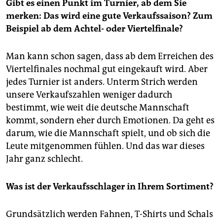
Gibt es einen Punkt im Turnier, ab dem Sie
merken: Das wird eine gute Verkaufssaison? Zum
Beispiel ab dem Achtel- oder Viertelfinale?
Man kann schon sagen, dass ab dem Erreichen des
Viertelfinales nochmal gut eingekauft wird. Aber
jedes Turnier ist anders. Unterm Strich werden
unsere Verkaufszahlen weniger dadurch
bestimmt, wie weit die deutsche Mannschaft
kommt, sondern eher durch Emotionen. Da geht es
darum, wie die Mannschaft spielt, und ob sich die
Leute mitgenommen fühlen. Und das war dieses
Jahr ganz schlecht.
Was ist der Verkaufsschlager in Ihrem Sortiment?
Grundsätzlich werden Fahnen, T-Shirts und Schals