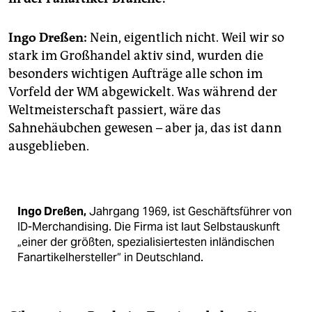
Ingo Dreßen:
Nein, eigentlich nicht. Weil wir so
stark im Großhandel aktiv sind, wurden die
besonders wichtigen Aufträge alle schon im
Vorfeld der WM abgewickelt. Was während der
Weltmeisterschaft passiert, wäre das
Sahnehäubchen gewesen – aber ja, das ist dann
ausgeblieben.
Ingo Dreßen,
Jahrgang 1969, ist Geschäftsführer von
ID-Merchandising. Die Firma ist laut Selbstauskunft
„einer der größten, spezialisiertesten inländischen
Fanartikelhersteller“ in Deutschland.