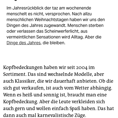
Im Jahresrückblick der taz am wochenende
menschelt es nicht, versprochen. Nach allzu
menschlichen Weihnachtstagen haben wir uns den
Dingen des Jahres zugewandt. Menschen sterben
oder verlassen das Scheinwerferlicht, aus
vermeintlichen Sensationen wird Alltag. Aber die
Dinge des Jahres
, die bleiben.
Kopfbedeckungen haben wir seit 2004 im
Sortiment. Das sind wechselnde Modelle, aber
auch Klassiker, die wir dauerhaft anbieten. Ob die
sich gut verkaufen, ist auch vom Wetter abhängig.
Wenn es heiß und sonnig ist, braucht man eine
Kopfbedeckung. Aber die Leute verkleiden sich
auch gern und wollen einfach Spaß haben. Das hat
dann auch mal karnevalistische Züge.