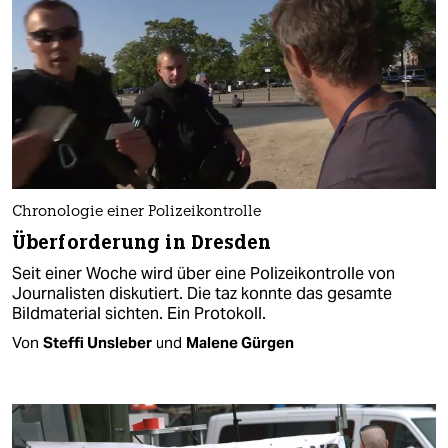
Chronologie einer Polizeikontrolle
Überforderung in Dresden
Seit einer Woche wird über eine Polizeikontrolle von
Journalisten diskutiert. Die taz konnte das gesamte
Bildmaterial sichten. Ein Protokoll.
Von
Steffi Unsleber
und
Malene Gürgen