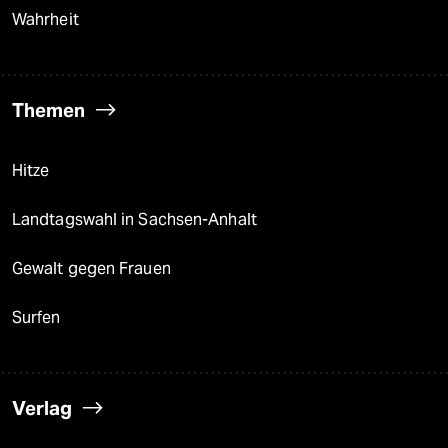
Wahrheit
Themen
Hitze
Landtagswahl in Sachsen-Anhalt
Gewalt gegen Frauen
Surfen
Verlag