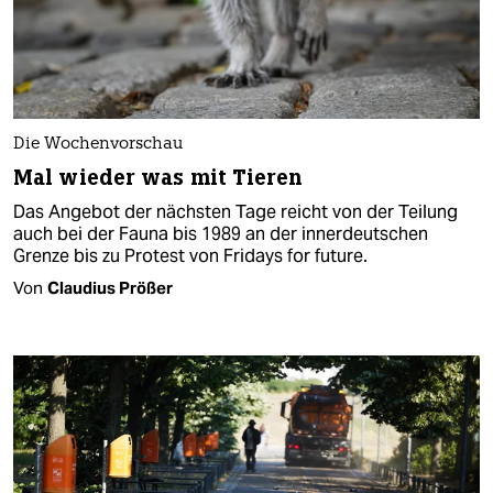
Die Wochenvorschau
Mal wieder was mit Tieren
Das Angebot der nächsten Tage reicht von der Teilung
auch bei der Fauna bis 1989 an der innerdeutschen
Grenze bis zu Protest von Fridays for future.
Von
Claudius Prößer