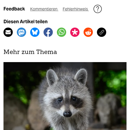
Feedback
Kommentieren
Fehlerhinweis
Diesen Artikel teilen
Mehr zum Thema