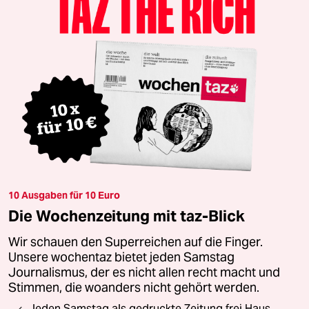
10 Ausgaben für 10 Euro
Die Wochenzeitung mit taz-Blick
Wir schauen den Superreichen auf die Finger.
Unsere wochentaz bietet jeden Samstag
Journalismus, der es nicht allen recht macht und
Stimmen, die woanders nicht gehört werden.
Jeden Samstag als gedruckte Zeitung frei Haus