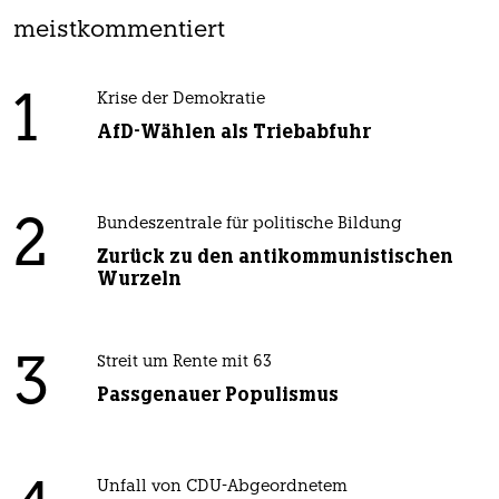
meistkommentiert
1
Krise der Demokratie
AfD-Wählen als Triebabfuhr
2
Bundeszentrale für politische Bildung
Zurück zu den antikommunistischen
Wurzeln
3
Streit um Rente mit 63
Passgenauer Populismus
Unfall von CDU-Abgeordnetem