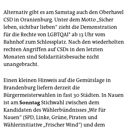
Alternativ gibt es am Samstag auch den Oberhavel
CSD in Oranienburg. Unter dem Motto „Sicher
leben, sichtbar lieben“ zieht die Demonstration
für die Rechte von LGBTQAI* ab 13 Uhr vom
Bahnhof zum Schlossplatz. Nach den wiederholten
rechten Angriffen auf CSDs in den letzten
Monaten sind Solidaritätsbesuche nicht
unangebracht.
Einen kleinen Hinweis auf die Gemütslage in
Brandenburg liefern derzeit die
Bürgermeisterwahlen in fast 30 Städten. In Nauen
ist am
Sonntag
Stichwahl zwischen dem
Kandidaten des Wählerbündnisses „Wir für
Nauen“ (SPD, Linke, Grüne, Piraten und
Wählerinitiative „Frischer Wind“) und dem