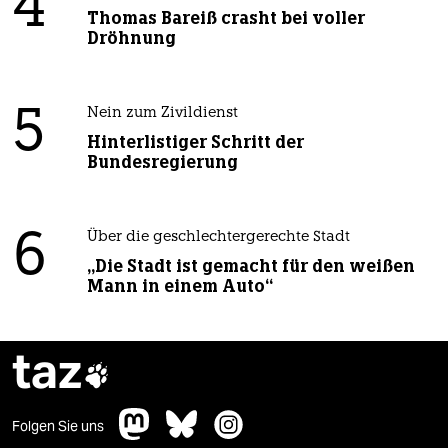
4
Thomas Bareiß crasht bei voller
Dröhnung
5
Nein zum Zivildienst
Hinterlistiger Schritt der
Bundesregierung
6
Über die geschlechtergerechte Stadt
„Die Stadt ist gemacht für den weißen
Mann in einem Auto“
taz

Folgen Sie uns