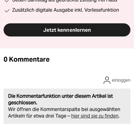
Zusätzlich digitale Ausgabe inkl. Vorlesefunktion
Jetzt kennenlernen
0 Kommentare
einloggen
Die Kommentarfunktion unter diesem Artikel ist
geschlossen.
Wir öffnen die Kommentarspalte bei ausgewählten
Artikeln für etwa drei Tage –
hier sind sie zu finden
.