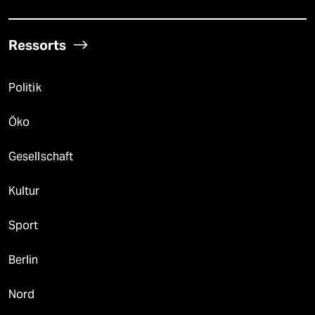
Ressorts
Politik
Öko
Gesellschaft
Kultur
Sport
Berlin
Nord