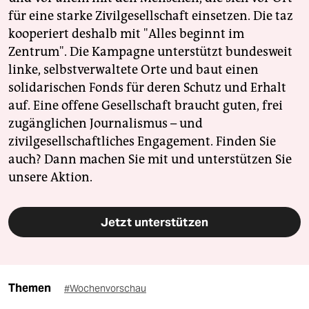
für eine starke Zivilgesellschaft einsetzen. Die taz
kooperiert deshalb mit "Alles beginnt im
Zentrum". Die Kampagne unterstützt bundesweit
linke, selbstverwaltete Orte und baut einen
solidarischen Fonds für deren Schutz und Erhalt
auf. Eine offene Gesellschaft braucht guten, frei
zugänglichen Journalismus – und
zivilgesellschaftliches Engagement. Finden Sie
auch? Dann machen Sie mit und unterstützen Sie
unsere Aktion.
Jetzt unterstützen
Themen
#Wochenvorschau