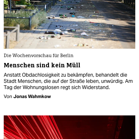
Die Wochenvorschau für Berlin
Menschen sind kein Müll
Anstatt Obdachlosigkeit zu bekämpfen, behandelt die
Stadt Menschen, die auf der Straße leben, unwürdig. Am
Tag der Wohnungslosen regt sich Widerstand.
Von
Jonas Wahmkow