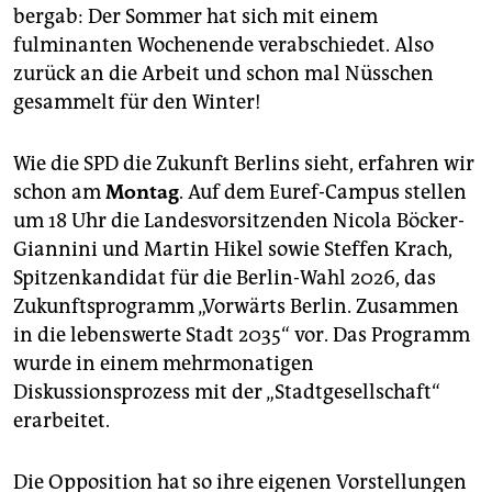
epaper login
bergab: Der Sommer hat sich mit einem
fulminanten Wochenende verabschiedet. Also
zurück an die Arbeit und schon mal Nüsschen
gesammelt für den Winter!
Wie die SPD die Zukunft Berlins sieht, erfahren wir
schon am
Montag
. Auf dem Euref-Campus stellen
um 18 Uhr die Landesvorsitzenden Nicola Böcker-
Giannini und Martin Hikel sowie Steffen Krach,
Spitzenkandidat für die Berlin-Wahl 2026, das
Zukunftsprogramm „Vorwärts Berlin. Zusammen
in die lebenswerte Stadt 2035“ vor. Das Programm
wurde in einem mehrmonatigen
Diskussionsprozess mit der „Stadtgesellschaft“
erarbeitet.
Die Opposition hat so ihre eigenen Vorstellungen