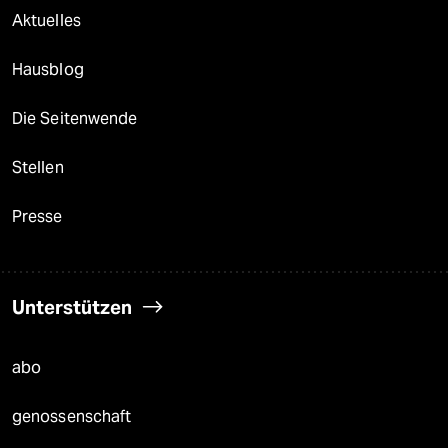
Aktuelles
Hausblog
Die Seitenwende
Stellen
Presse
Unterstützen
abo
genossenschaft