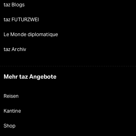
taz Blogs
taz FUTURZWEI
Le Monde diplomatique
taz Archiv
Mehr taz Angebote
Reisen
Kantine
Shop