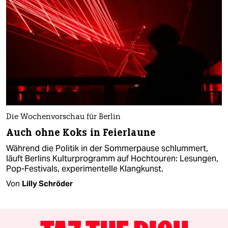
Die Wochenvorschau für Berlin
Auch ohne Koks in Feierlaune
Während die Politik in der Sommerpause schlummert,
läuft Berlins Kulturprogramm auf Hochtouren: Lesungen,
Pop-Festivals, experimentelle Klangkunst.
Von
Lilly Schröder