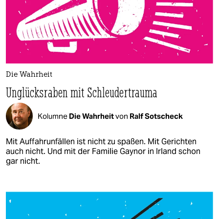
Die Wahrheit
Unglücksraben mit Schleudertrauma
Kolumne
Die Wahrheit
von
Ralf Sotscheck
Mit Auffahrunfällen ist nicht zu spaßen. Mit Gerichten
auch nicht. Und mit der Familie Gaynor in Irland schon
gar nicht.