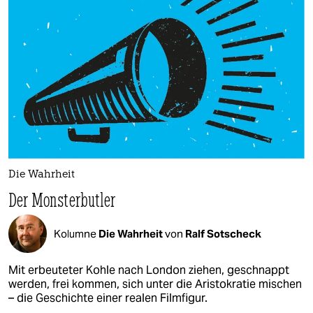
Die Wahrheit
Der Monsterbutler
Kolumne
Die Wahrheit
von
Ralf Sotscheck
Mit erbeuteter Kohle nach London ziehen, geschnappt
werden, frei kommen, sich unter die Aristokratie mischen
– die Geschichte einer realen Filmfigur.