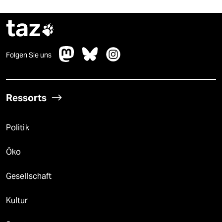
taz

Folgen Sie uns
Ressorts
Politik
Öko
Gesellschaft
Kultur