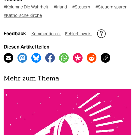
#Kolumne Die Wahrheit
#Irland
#Steuern
#Steuern sparen
#Katholische Kirche
Feedback
Kommentieren
Fehlerhinweis
Diesen Artikel teilen
Mehr zum Thema