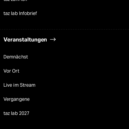
taz lab Infobrief
Veranstaltungen
Demnächst
Vor Ort
Live im Stream
Vergangene
taz lab 2027