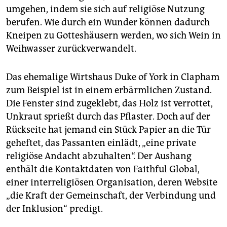
umgehen, indem sie sich auf religiöse Nutzung
berufen. Wie durch ein Wunder können dadurch
Kneipen zu Gotteshäusern werden, wo sich Wein in
Weihwasser zurückverwandelt.
Das ehemalige Wirtshaus Duke of York in Clapham
zum Beispiel ist in einem erbärmlichen Zustand.
Die Fenster sind zugeklebt, das Holz ist verrottet,
Unkraut sprießt durch das Pflaster. Doch auf der
Rückseite hat jemand ein Stück Papier an die Tür
geheftet, das Passanten einlädt, „eine private
religiöse Andacht abzuhalten“. Der Aushang
enthält die Kontaktdaten von Faithful Global,
einer interreligiösen Organisation, deren Website
„die Kraft der Gemeinschaft, der Verbindung und
der Inklusion“ predigt.