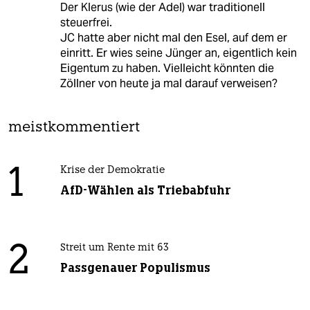
Der Klerus (wie der Adel) war traditionell
steuerfrei.
JC hatte aber nicht mal den Esel, auf dem er
einritt. Er wies seine Jünger an, eigentlich kein
Eigentum zu haben. Vielleicht könnten die
Zöllner von heute ja mal darauf verweisen?
meistkommentiert
1
Krise der Demokratie
AfD-Wählen als Triebabfuhr
2
Streit um Rente mit 63
Passgenauer Populismus