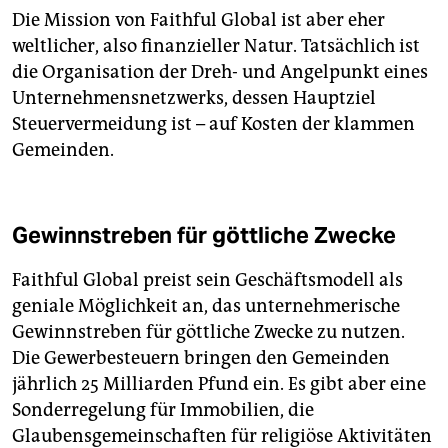
Die Mission von Faithful Global ist aber eher
weltlicher, also finanzieller Natur. Tatsächlich ist
die Organisation der Dreh- und Angelpunkt eines
Unternehmensnetzwerks, dessen Hauptziel
Steuervermeidung ist – auf Kosten der klammen
Gemeinden.
Gewinnstreben für göttliche Zwecke
Faithful Global preist sein Geschäftsmodell als
geniale Möglichkeit an, das unternehmerische
Gewinnstreben für göttliche Zwecke zu nutzen.
Die Gewerbesteuern bringen den Gemeinden
jährlich 25 Milliarden Pfund ein. Es gibt aber eine
Sonderregelung für Immobilien, die
Glaubensgemeinschaften für religiöse Aktivitäten