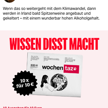
Wenn das so weitergeht mit dem Klimawandel, dann
werden in Irland bald Spitzenweine angebaut und
gekeltert – mit einem wunderbar hohen Alkoholgehalt.
10 Ausgaben für 10 Euro