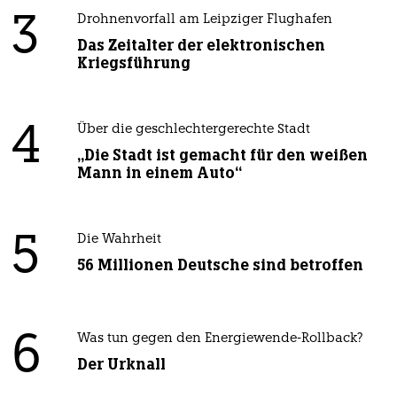
3
Drohnenvorfall am Leipziger Flughafen
Das Zeitalter der elektronischen
Kriegsführung
4
Über die geschlechtergerechte Stadt
„Die Stadt ist gemacht für den weißen
Mann in einem Auto“
5
Die Wahrheit
56 Millionen Deutsche sind betroffen
6
Was tun gegen den Energiewende-Rollback?
Der Urknall