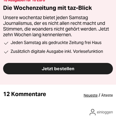
Die Wochenzeitung mit taz-Blick
Unsere wochentaz bietet jeden Samstag
Journalismus, der es nicht allen recht macht und
Stimmen, die woanders nicht gehört werden. Jetzt
zehn Wochen lang kennenlernen.
Jeden Samstag als gedruckte Zeitung frei Haus
Zusätzlich digitale Ausgabe inkl. Vorlesefunktion
Jetzt bestellen
12 Kommentare
/
Neueste
Älteste
einloggen