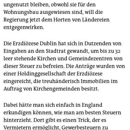
epaper login
ungenutzt bleiben, obwohl sie für den
Wohnungsbau ausgewiesen sind, will die
Regierung jetzt dem Horten von Ländereien
entgegenwirken.
Die Erzdiözese Dublin hat sich in Dutzenden von
Eingaben an den Stadtrat gewandt, um bis zu 32
leer stehende Kirchen und Gemeindezentren von
dieser Steuer zu befreien. Die Anträge wurden von
einer Holdinggesellschaft der Erzdiözese
eingereicht, die treuhänderisch Immobilien im
Auftrag von Kirchengemeinden besitzt.
Dabei hätte man sich einfach in England
erkundigen können, wie man am besten Steuern
hinterzieht. Dort gibt es einen Trick, der es
Vermietern ermöglicht, Gewerbesteuern zu