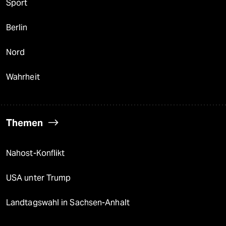
Sport
Berlin
Nord
Wahrheit
Themen
Nahost-Konflikt
USA unter Trump
Landtagswahl in Sachsen-Anhalt