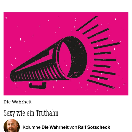
Die Wahrheit
Sexy wie ein Truthahn
Kolumne
Die Wahrheit
von
Ralf Sotscheck