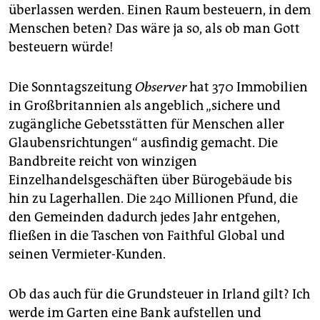
überlassen werden. Einen Raum besteuern, in dem
Menschen beten? Das wäre ja so, als ob man Gott
besteuern würde!
Die Sonntagszeitung ­
Observer
hat 370 Immobilien
in Großbritannien als angeblich „sichere und
zugängliche Gebetsstätten für Menschen aller
Glaubensrichtungen“ ausfindig gemacht. Die
Bandbreite reicht von winzigen
Einzelhandelsgeschäften über Bürogebäude bis
hin zu Lagerhallen. Die 240 Millionen Pfund, die
den Gemeinden dadurch jedes Jahr entgehen,
fließen in die Taschen von Faithful Global und
seinen Vermieter-Kunden.
Ob das auch für die Grundsteuer in Irland gilt? Ich
werde im Garten eine Bank aufstellen und