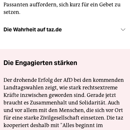
Passanten auffordern, sich kurz für ein Gebet zu
setzen.
Die Wahrheit auf taz.de
Die Engagierten stärken
Der drohende Erfolg der AfD bei den kommenden
Landtagswahlen zeigt, wie stark rechtsextreme
Kräfte inzwischen geworden sind. Gerade jetzt
braucht es Zusammenhalt und Solidarität. Auch
und vor allem mit den Menschen, die sich vor Ort
für eine starke Zivilgesellschaft einsetzen. Die taz
kooperiert deshalb mit "Alles beginnt im