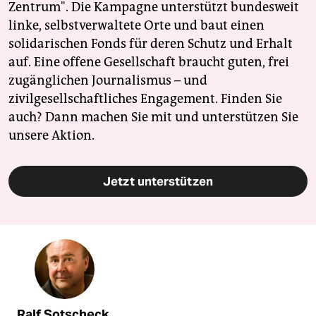
Zentrum". Die Kampagne unterstützt bundesweit
linke, selbstverwaltete Orte und baut einen
solidarischen Fonds für deren Schutz und Erhalt
auf. Eine offene Gesellschaft braucht guten, frei
zugänglichen Journalismus – und
zivilgesellschaftliches Engagement. Finden Sie
auch? Dann machen Sie mit und unterstützen Sie
unsere Aktion.
Jetzt unterstützen
Ralf Sotscheck