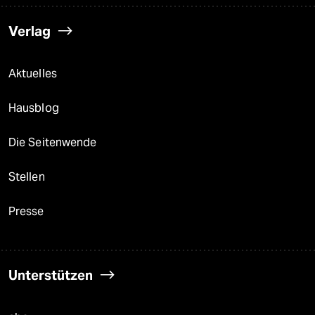
Verlag
Aktuelles
Hausblog
Die Seitenwende
Stellen
Presse
Unterstützen