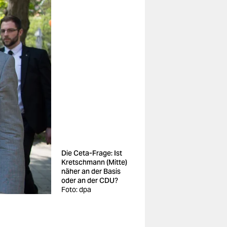
Die Ceta-Frage: Ist
Kretschmann (Mitte)
näher an der Basis
oder an der CDU?
Foto: dpa