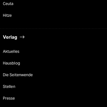
Ceuta
Hitze
Verlag
Aktuelles
Hausblog
Die Seitenwende
Stellen
Presse