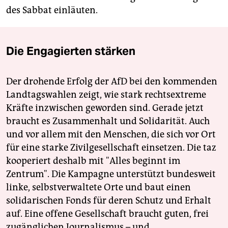
des Sabbat einläuten.
Die Engagierten stärken
Der drohende Erfolg der AfD bei den kommenden
Landtagswahlen zeigt, wie stark rechtsextreme
Kräfte inzwischen geworden sind. Gerade jetzt
braucht es Zusammenhalt und Solidarität. Auch
und vor allem mit den Menschen, die sich vor Ort
für eine starke Zivilgesellschaft einsetzen. Die taz
kooperiert deshalb mit "Alles beginnt im
Zentrum". Die Kampagne unterstützt bundesweit
linke, selbstverwaltete Orte und baut einen
solidarischen Fonds für deren Schutz und Erhalt
auf. Eine offene Gesellschaft braucht guten, frei
zugänglichen Journalismus – und