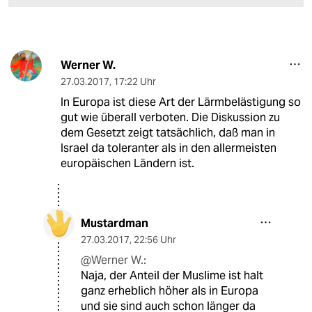
Werner W.
27.03.2017
,
17:22 Uhr
In Europa ist diese Art der Lärmbelästigung so
gut wie überall verboten. Die Diskussion zu
dem Gesetzt zeigt tatsächlich, daß man in
Israel da toleranter als in den allermeisten
europäischen Ländern ist.
Mustardman
27.03.2017
,
22:56 Uhr
@Werner W.:
Naja, der Anteil der Muslime ist halt
ganz erheblich höher als in Europa
und sie sind auch schon länger da