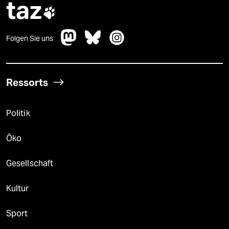
taz

Folgen Sie uns
Ressorts
Politik
Öko
Gesellschaft
Kultur
Sport