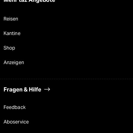
Reisen
Kantine
Shop
Anzeigen
Fragen & Hilfe
Feedback
Aboservice