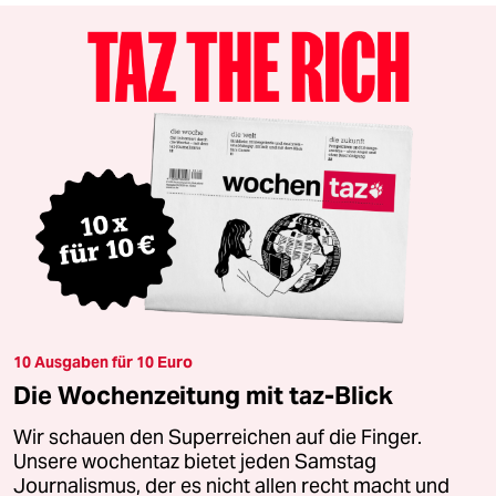
10 Ausgaben für 10 Euro
Die Wochenzeitung mit taz-Blick
Wir schauen den Superreichen auf die Finger.
Unsere wochentaz bietet jeden Samstag
Journalismus, der es nicht allen recht macht und