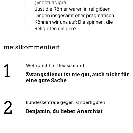
@noctuaNigra:
Just die Römer waren in religiösen
Dingen insgesamt eher pragmatisch.
Können wir uns auf: Die spinnen, die
Religioten einigen?
meistkommentiert
1
Wehrplicht in Deutschland
Zwangsdienst ist nie gut, auch nicht für
eine gute Sache
2
Bundeszentrale gegen Kinderfiguren
Benjamin, du lieber Anarchist