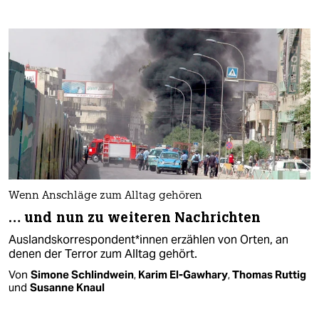
Wenn Anschläge zum Alltag gehören
… und nun zu weiteren Nachrichten
Auslandskorrespondent*innen erzählen von Orten, an
denen der Terror zum Alltag gehört.
Von
Simone Schlindwein
,
Karim El-Gawhary
,
Thomas Ruttig
und
Susanne Knaul