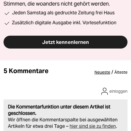
Stimmen, die woanders nicht gehört werden.
Jeden Samstag als gedruckte Zeitung frei Haus
Zusätzlich digitale Ausgabe inkl. Vorlesefunktion
Jetzt kennenlernen
5 Kommentare
/
Neueste
Älteste
einloggen
Die Kommentarfunktion unter diesem Artikel ist
geschlossen.
Wir öffnen die Kommentarspalte bei ausgewählten
Artikeln für etwa drei Tage –
hier sind sie zu finden
.