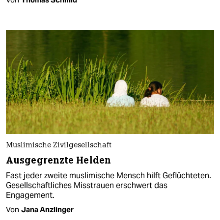
Muslimische Zivilgesellschaft
Ausgegrenzte Helden
Fast jeder zweite muslimische Mensch hilft Geflüchteten.
Gesellschaftliches Misstrauen erschwert das
Engagement.
Von
Jana Anzlinger