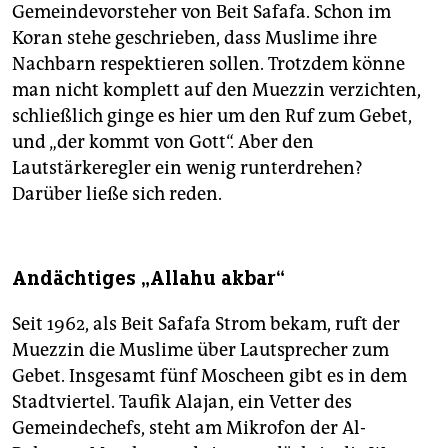
Gemeindevorsteher von Beit Safafa. Schon im
Koran stehe geschrieben, dass Muslime ihre
Nachbarn respektieren sollen. Trotzdem könne
man nicht komplett auf den Muezzin verzichten,
schließlich ginge es hier um den Ruf zum Gebet,
und „der kommt von Gott“. Aber den
Lautstärkeregler ein wenig runterdrehen?
Darüber ließe sich reden.
Andächtiges „Allahu akbar“
Seit 1962, als Beit Safafa Strom bekam, ruft der
Muezzin die Muslime über Lautsprecher zum
Gebet. Insgesamt fünf Moscheen gibt es in dem
Stadtviertel. Taufik Alajan, ein Vetter des
Gemeindechefs, steht am Mikrofon der Al-