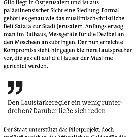
Gilo liegt in Ostjerusalem und ist aus
palästinensischer Sicht eine Siedlung. Formal
gehört es genau wie das muslimisch-christliche
Beit Safafa zur Stadt Jerusalem. Anfangs erwog
man im Rathaus, Messgeräte für die Dezibel an
den Moscheen anzubringen. Der nun erreichte
Kompromiss sieht hingegen kleinere Lautsprecher
vor, die gezielt auf die Häuser der Muslime
gerichtet werden.

Den Lautstärkeregler ein wenig runter­
drehen? Darüber ließe sich reden
Der Staat unterstützt das Pilotprojekt, doch