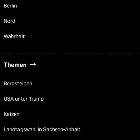
Berlin
Nord
Wahrheit
Themen
Bergsteigen
USA unter Trump
Katzen
Landtagswahl in Sachsen-Anhalt