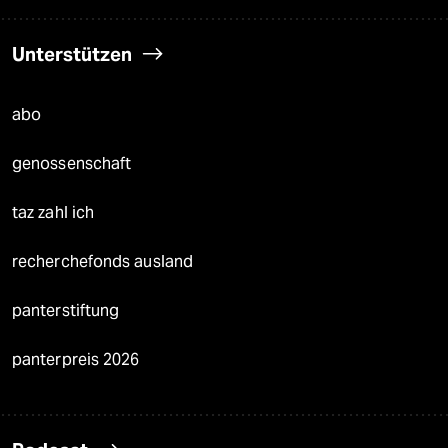
Unterstützen
abo
genossenschaft
taz zahl ich
recherchefonds ausland
panterstiftung
panterpreis 2026