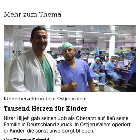
Mehr zum Thema
Kinderherzchirurgie in Ostjerusalem
Tausend Herzen für Kinder
Nizar Hijjeh gab seinen Job als Oberarzt auf, ließ seine
Familie in Deutschland zurück. In Ostjerusalem operiert
er Kinder, die sonst unversorgt blieben.
Von
Thomas Schmid