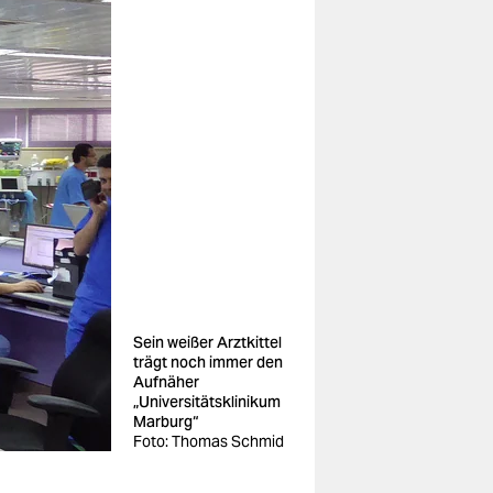
Sein weißer Arztkittel
trägt noch immer den
Aufnäher
„Universitätsklinikum
Marburg“
Foto: Thomas Schmid