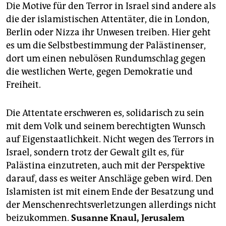
Die Motive für den Terror in Israel sind andere als
die der islamistischen Attentäter, die in London,
Berlin oder Nizza ihr Unwesen treiben. Hier geht
es um die Selbstbestimmung der Palästinenser,
dort um einen nebulösen Rundumschlag gegen
die westlichen Werte, gegen Demokratie und
Freiheit.
Die Attentate erschweren es, solidarisch zu sein
mit dem Volk und seinem berechtigten Wunsch
auf Eigenstaatlichkeit. Nicht wegen des Terrors in
Israel, sondern trotz der Gewalt gilt es, für
Palästina einzutreten, auch mit der Perspektive
darauf, dass es weiter Anschläge geben wird. Den
Islamisten ist mit einem Ende der Besatzung und
der Menschenrechtsverletzungen allerdings nicht
beizukommen.
Susanne Knaul, Jerusalem