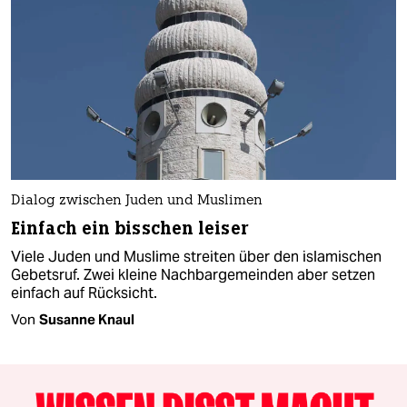
Dialog zwischen Juden und Muslimen
Einfach ein bisschen leiser
Viele Juden und Muslime streiten über den islamischen
Gebetsruf. Zwei kleine Nachbargemeinden aber setzen
einfach auf Rücksicht.
Von
Susanne Knaul