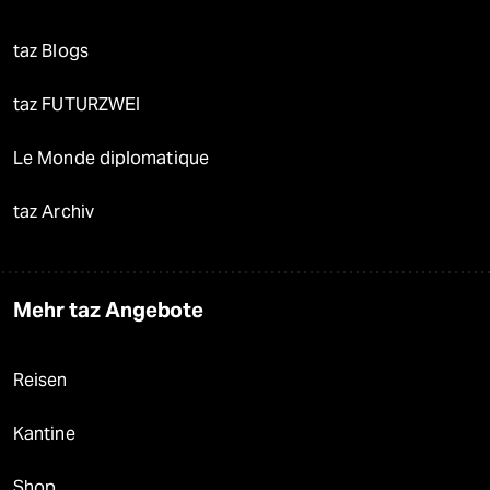
taz Blogs
taz FUTURZWEI
Le Monde diplomatique
taz Archiv
Mehr taz Angebote
Reisen
Kantine
Shop