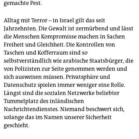
gemachte Pest.
Alltag mit Terror – in Israel gilt das seit
Jahrzehnten. Die Gewalt ist zermürbend und lässt
die Menschen Kompromisse machen in Sachen
Freiheit und Gleichheit. Die Kontrollen von
Taschen und Kofferraum sind so
selbstverständlich wie arabische Staatsbürger, die
von Polizisten zur Seite genommen werden und
sich ausweisen müssen. Privatsphäre und
Datenschutz spielen immer weniger eine Rolle.
Längst sind die sozialen Netzwerke beliebter
Tummelplatz des inländischen
Nachrichtendienstes. Niemand beschwert sich,
solange das im Namen unserer Sicherheit
geschieht.