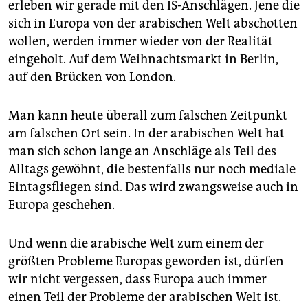
erleben wir gerade mit den IS-Anschlägen. Jene die
sich in Europa von der arabischen Welt abschotten
wollen, werden immer wieder von der Realität
eingeholt. Auf dem Weihnachtsmarkt in Berlin,
auf den Brücken von London.
Man kann heute überall zum falschen Zeitpunkt
am falschen Ort sein. In der arabischen Welt hat
man sich schon lange an Anschläge als Teil des
Alltags gewöhnt, die bestenfalls nur noch mediale
Eintagsfliegen sind. Das wird zwangsweise auch in
Europa geschehen.
Und wenn die arabische Welt zum einem der
größten Probleme Europas geworden ist, dürfen
wir nicht vergessen, dass Europa auch immer
einen Teil der Probleme der arabischen Welt ist.