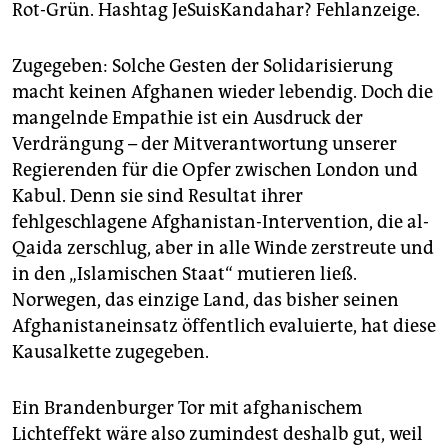
Rot-Grün. Hashtag JeSuisKandahar? Fehlanzeige.
Zugegeben: Solche Gesten der Solidarisierung
macht keinen Afghanen wieder lebendig. Doch die
mangelnde Empathie ist ein Ausdruck der
Verdrängung – der Mitverantwortung unserer
Regierenden für die Opfer zwischen London und
Kabul. Denn sie sind Resultat ihrer
fehlgeschlagene Afghanistan-Intervention, die al-
Qaida zerschlug, aber in alle Winde zerstreute und
in den „Islamischen Staat“ mutieren ließ.
Norwegen, das einzige Land, das bisher seinen
Afghanistaneinsatz öffentlich evaluierte, hat diese
Kausalkette zugegeben.
Ein Brandenburger Tor mit afghanischem
Lichteffekt wäre also zumindest deshalb gut, weil