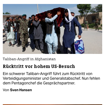
Taliban-Angriff in Afghanistan
Rücktritt vor hohem US-Besuch
Ein schwerer Taliban-Angriff führt zum Rücktritt von
Verteidigungsminister und Generalstabschef. Nun fehlen
dem Pentagonchef die Gesprächspartner.
Von
Sven Hansen