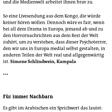
und die Medienwelt arbeitet ihnen brav zu.
So eine Livesendung aus dem Kongo, die würde
keiner hören wollen. Dennoch wäre es fair, wenn
bei all dem Drama in Europa, jemand ab und zu
den Horrornachrichten aus dem Rest der Welt
zuhört, um zu verstehen, dass dieser Psychoterror,
den wir uns in Europa medial selbst gestalten, in
anderen Teilen der Welt real und allgegenwärtig
ist.
Simone Schlindwein, Kampala
***
Für immer Nachbarn
Es gibt im Arabischen ein Sprichwort das lautet: