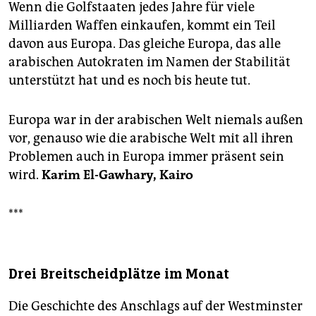
Wenn die Golfstaaten jedes Jahre für viele
Milliarden Waffen einkaufen, kommt ein Teil
davon aus Europa. Das gleiche Europa, das alle
arabischen Autokraten im Namen der Stabilität
unterstützt hat und es noch bis heute tut.
Europa war in der arabischen Welt niemals außen
vor, genauso wie die arabische Welt mit all ihren
Problemen auch in Europa immer präsent sein
wird.
Karim El-Gawhary, Kairo
***
Drei Breitscheidplätze im Monat
Die Geschichte des Anschlags auf der Westminster