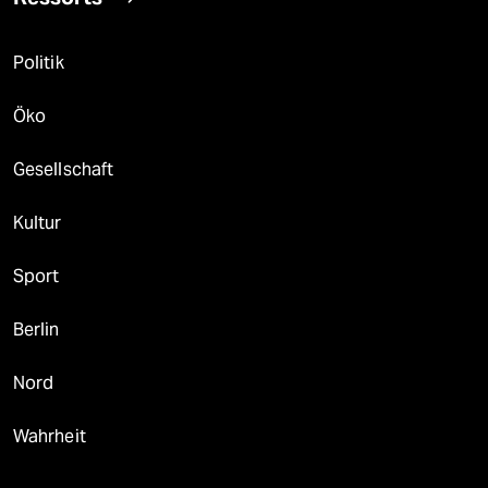
Politik
Öko
Gesellschaft
Kultur
Sport
Berlin
Nord
Wahrheit