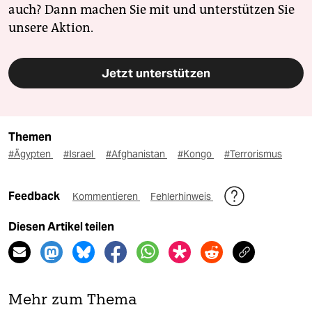
auch? Dann machen Sie mit und unterstützen Sie
unsere Aktion.
Jetzt unterstützen
Themen
#Ägypten
#Israel
#Afghanistan
#Kongo
#Terrorismus
Feedback
Kommentieren
Fehlerhinweis
Diesen Artikel teilen
Mehr zum Thema