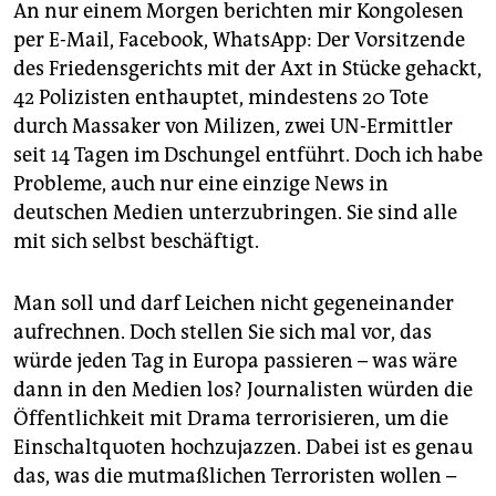
An nur einem Morgen berichten mir Kongolesen
per E-Mail, Facebook, WhatsApp: Der Vorsitzende
des Friedensgerichts mit der Axt in Stücke gehackt,
42 Polizisten enthauptet, mindestens 20 Tote
durch Massaker von Milizen, zwei UN-Ermittler
seit 14 Tagen im Dschungel entführt. Doch ich habe
Probleme, auch nur eine einzige News in
deutschen Medien unterzubringen. Sie sind alle
mit sich selbst beschäftigt.
Man soll und darf Leichen nicht gegeneinander
aufrechnen. Doch stellen Sie sich mal vor, das
würde jeden Tag in Europa passieren – was wäre
dann in den Medien los? Journalisten würden die
Öffentlichkeit mit Drama terrorisieren, um die
Einschaltquoten hochzujazzen. Dabei ist es genau
das, was die mutmaßlichen Terroristen wollen –