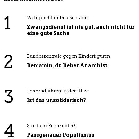
1
Wehrplicht in Deutschland
Zwangsdienst ist nie gut, auch nicht für
eine gute Sache
2
Bundeszentrale gegen Kinderfiguren
Benjamin, du lieber Anarchist
3
Rennradfahren in der Hitze
Ist das unsolidarisch?
4
Streit um Rente mit 63
Passgenauer Populismus