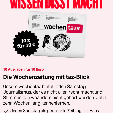
10 Ausgaben für 10 Euro
Die Wochenzeitung mit taz-Blick
Unsere wochentaz bietet jeden Samstag
Journalismus, der es nicht allen recht macht und
Stimmen, die woanders nicht gehört werden. Jetzt
zehn Wochen lang kennenlernen.
Jeden Samstag als gedruckte Zeitung frei Haus