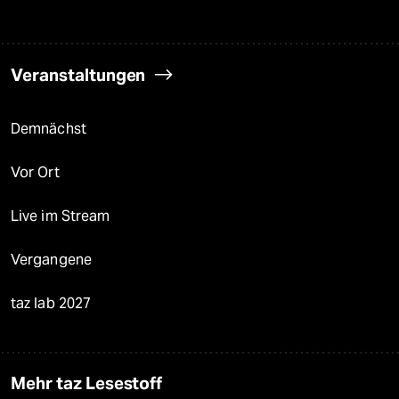
Veranstaltungen
Demnächst
Vor Ort
Live im Stream
Vergangene
taz lab 2027
Mehr taz Lesestoff