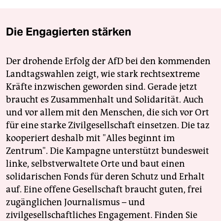
Die Engagierten stärken
Der drohende Erfolg der AfD bei den kommenden
Landtagswahlen zeigt, wie stark rechtsextreme
Kräfte inzwischen geworden sind. Gerade jetzt
braucht es Zusammenhalt und Solidarität. Auch
und vor allem mit den Menschen, die sich vor Ort
für eine starke Zivilgesellschaft einsetzen. Die taz
kooperiert deshalb mit "Alles beginnt im
Zentrum". Die Kampagne unterstützt bundesweit
linke, selbstverwaltete Orte und baut einen
solidarischen Fonds für deren Schutz und Erhalt
auf. Eine offene Gesellschaft braucht guten, frei
zugänglichen Journalismus – und
zivilgesellschaftliches Engagement. Finden Sie