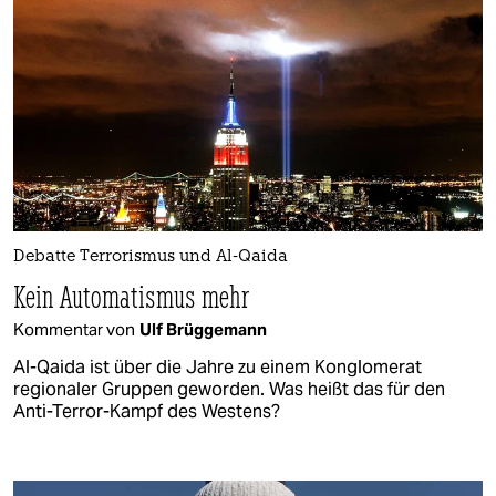
Debatte Terrorismus und Al-Qaida
Kein Automatismus mehr
Kommentar von
Ulf Brüggemann
Al-Qaida ist über die Jahre zu einem Konglomerat
regionaler Gruppen geworden. Was heißt das für den
Anti-Terror-Kampf des Westens?