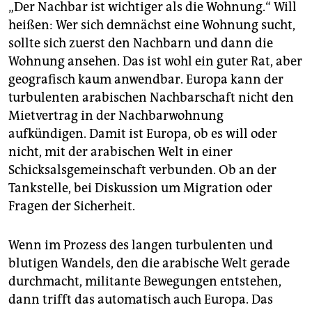
„Der Nachbar ist wichtiger als die Wohnung.“ Will
heißen: Wer sich demnächst eine Wohnung sucht,
sollte sich zuerst den Nachbarn und dann die
Wohnung ansehen. Das ist wohl ein guter Rat, aber
geografisch kaum anwendbar. Europa kann der
turbulenten arabischen Nachbarschaft nicht den
Mietvertrag in der Nachbarwohnung
aufkündigen. Damit ist Europa, ob es will oder
nicht, mit der arabischen Welt in einer
Schicksalsgemeinschaft verbunden. Ob an der
Tankstelle, bei Diskussion um Migration oder
Fragen der Sicherheit.
Wenn im Prozess des langen turbulenten und
blutigen Wandels, den die arabische Welt gerade
durchmacht, militante Bewegungen entstehen,
dann trifft das automatisch auch Europa. Das