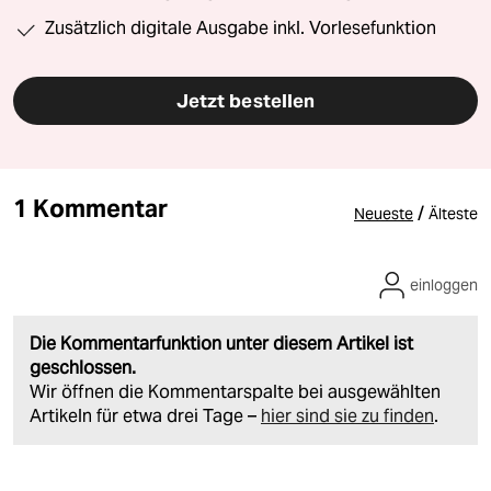
Zusätzlich digitale Ausgabe inkl. Vorlesefunktion
Jetzt bestellen
1 Kommentar
/
Neueste
Älteste
einloggen
Die Kommentarfunktion unter diesem Artikel ist
geschlossen.
Wir öffnen die Kommentarspalte bei ausgewählten
Artikeln für etwa drei Tage –
hier sind sie zu finden
.