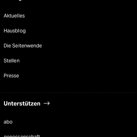
Aktuelles
Hausblog
Die Seitenwende
Stellen
Presse
Unterstützen
abo
genossenschaft