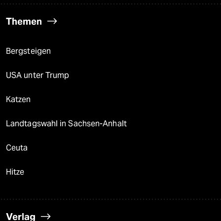
Themen
Bergsteigen
USA unter Trump
Katzen
Landtagswahl in Sachsen-Anhalt
Ceuta
Hitze
Verlag