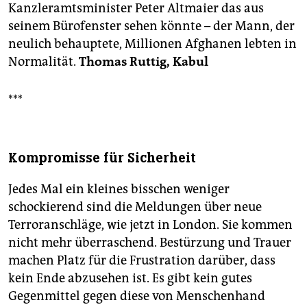
Kanzleramtsminister Peter Altmaier das aus
seinem Bürofenster sehen könnte – der Mann, der
neulich behauptete, Millionen Afghanen lebten in
Normalität.
Thomas Ruttig, Kabul
***
Kompromisse für Sicherheit
Jedes Mal ein kleines bisschen weniger
schockierend sind die Meldungen über neue
Terroranschläge, wie jetzt in London. Sie kommen
nicht mehr überraschend. Bestürzung und Trauer
machen Platz für die Frustration darüber, dass
kein Ende abzusehen ist. Es gibt kein gutes
Gegenmittel gegen diese von Menschenhand