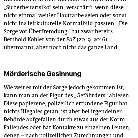
„Sicherheitsrisiko“ sein; verschärft, wenn diese
nicht einmal weißer Hautfarbe seien oder sonst
nicht ins leitkulturelle Normalbild passten. „Die
Sorge vor Überfremdung“ hat zwar bereits
Berthold Kohler von der
FAZ
(20. 9. 2016)
übermannt, aber noch nicht das ganze Land.
Mörderische Gesinnung
Wie weit es mit der Sorge jedoch gekommen ist,
kann man an der Figur des „Gefährders“ ablesen.
Diese papierene, polizeilich erfundene Figur hat
nichts Illegales getan, ist aber bei irgendeiner
Behörde aufgefallen durch etwas aus der Norm
Fallendes oder hat Kontakte zu einzelnen Leuten,
denen – nach polizeilichen Zurechnungen und