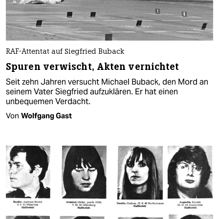
RAF-Attentat auf Siegfried Buback
Spuren verwischt, Akten vernichtet
Seit zehn Jahren versucht Michael Buback, den Mord an
seinem Vater Siegfried aufzuklären. Er hat einen
unbequemen Verdacht.
Von
Wolfgang Gast