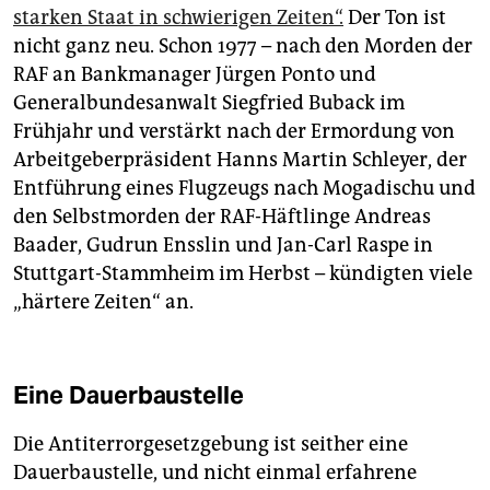
starken Staat in schwierigen Zeiten“.
Der Ton ist
nicht ganz neu. Schon 1977 – nach den Morden der
RAF an Bankmanager Jürgen Ponto und
Generalbundesanwalt Siegfried Buback im
Frühjahr und verstärkt nach der Ermordung von
Arbeitgeberpräsident Hanns Martin Schleyer, der
Entführung eines Flugzeugs nach Mogadischu und
den Selbstmorden der RAF-Häftlinge Andreas
Baader, Gudrun Ensslin und Jan-Carl Raspe in
Stuttgart-Stammheim im Herbst – kündigten viele
„härtere Zeiten“ an.
Eine Dauerbaustelle
Die Antiterrorgesetzgebung ist seither eine
Dauerbaustelle, und nicht einmal erfahrene