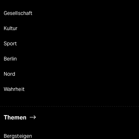
Gesellschaft
Kultur
Sport
Berlin
Nord
Wahrheit
Themen
Bergsteigen