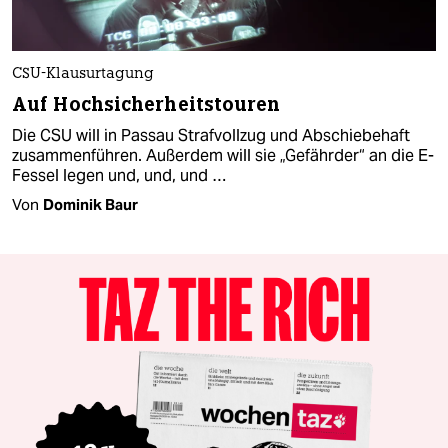
CSU-Klausurtagung
Auf Hochsicherheitstouren
Die CSU will in Passau Strafvollzug und Abschiebehaft
zusammenführen. Außerdem will sie „Gefährder“ an die E-
Fessel legen und, und, und …
Von
Dominik Baur