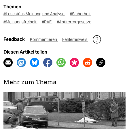
Themen
#Lesestück Meinung und Analyse
#Sicherheit
#Meinungsfreiheit
#RAF
#Antiterrorgesetze
Feedback
Kommentieren
Fehlerhinweis
Diesen Artikel teilen
Mehr zum Thema