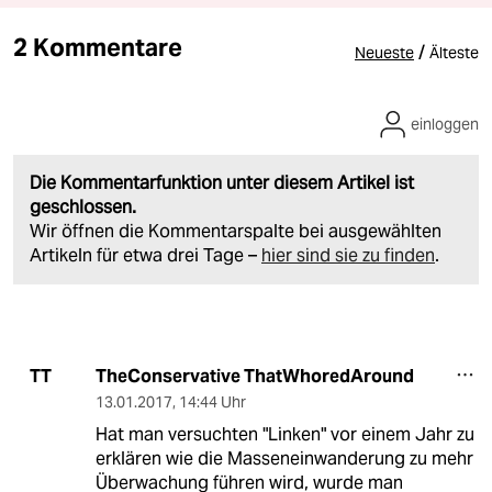
2 Kommentare
/
Neueste
Älteste
einloggen
Die Kommentarfunktion unter diesem Artikel ist
geschlossen.
Wir öffnen die Kommentarspalte bei ausgewählten
Artikeln für etwa drei Tage –
hier sind sie zu finden
.
TheConservative ThatWhoredAround
TT
13.01.2017
,
14:44 Uhr
Hat man versuchten "Linken" vor einem Jahr zu
erklären wie die Masseneinwanderung zu mehr
Überwachung führen wird, wurde man