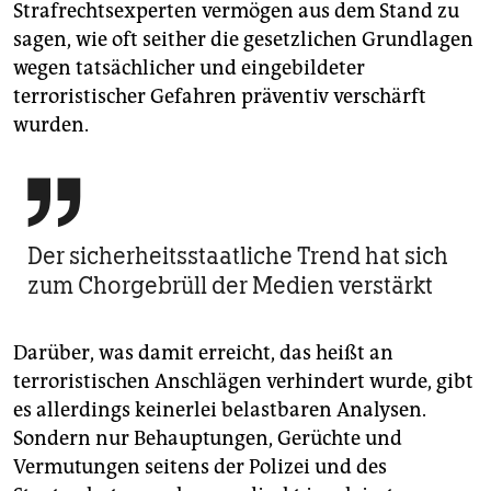
Strafrechtsexperten vermögen aus dem Stand zu
sagen, wie oft seither die gesetzlichen Grundlagen
wegen tatsächlicher und eingebildeter
terroristischer Gefahren präventiv verschärft
wurden.

Der sicherheitsstaatliche Trend hat sich
zum Chorgebrüll der Medien verstärkt
Darüber, was damit erreicht, das heißt an
terroristischen Anschlägen verhindert wurde, gibt
es allerdings keinerlei belastbaren Analysen.
Sondern nur Behauptungen, Gerüchte und
Vermutungen seitens der Polizei und des