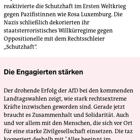
reaktivierte die Schutzhaft im Ersten Weltkrieg
gegen Pazifistinnen wie Rosa Luxemburg. Die
Nazis schließlich dekorierten ihr
staatsterroristisches Willkürregime gegen
Oppositionelle mit dem Rechtsschleier
„Schutzhaft“.
Die Engagierten stärken
Der drohende Erfolg der AfD bei den kommenden
Landtagswahlen zeigt, wie stark rechtsextreme
Kräfte inzwischen geworden sind. Gerade jetzt
braucht es Zusammenhalt und Solidarität. Auch
und vor allem mit den Menschen, die sich vor Ort
für eine starke Zivilgesellschaft einsetzen. Die taz
kooperiert deshalb mit "Alles beginnt im