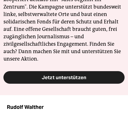
Zentrum". Die Kampagne unterstützt bundesweit
linke, selbstverwaltete Orte und baut einen
solidarischen Fonds für deren Schutz und Erhalt
auf. Eine offene Gesellschaft braucht guten, frei
zugänglichen Journalismus – und
zivilgesellschaftliches Engagement. Finden Sie
auch? Dann machen Sie mit und unterstützen Sie
unsere Aktion.
Jetzt unterstützen
Rudolf Walther