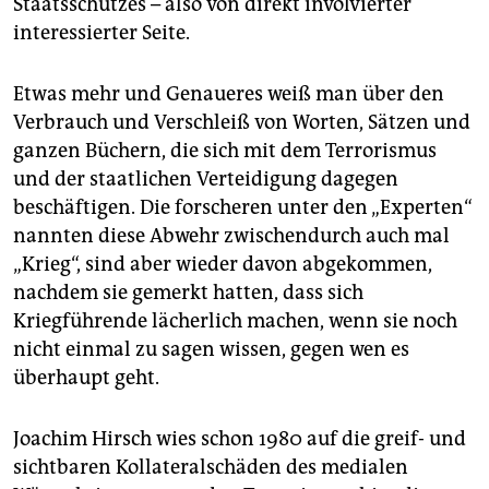
Staatsschutzes – also von direkt involvierter
interessierter Seite.
Etwas mehr und Genaueres weiß man über den
Verbrauch und Verschleiß von Worten, Sätzen und
ganzen Büchern, die sich mit dem Terrorismus
und der staatlichen Verteidigung dagegen
beschäftigen. Die forscheren unter den „Experten“
nannten diese Abwehr zwischendurch auch mal
„Krieg“, sind aber wieder davon abgekommen,
nachdem sie gemerkt hatten, dass sich
Kriegführende lächerlich machen, wenn sie noch
nicht einmal zu sagen wissen, gegen wen es
überhaupt geht.
Joachim Hirsch wies schon 1980 auf die greif- und
sichtbaren Kollateralschäden des medialen