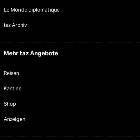
Le Monde diplomatique
taz Archiv
Mehr taz Angebote
Reisen
Kantine
Shop
Anzeigen