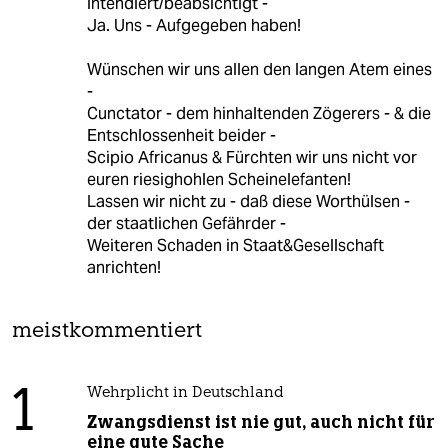
intendiert/beabsichtigt -
Ja. Uns - Aufgegeben haben!
Wünschen wir uns allen den langen Atem eines
-
Cunctator - dem hinhaltenden Zögerers - & die
Entschlossenheit beider -
Scipio Africanus & Fürchten wir uns nicht vor
euren riesighohlen Scheinelefanten!
Lassen wir nicht zu - daß diese Worthülsen -
der staatlichen Gefährder -
Weiteren Schaden in Staat&Gesellschaft
anrichten!
meistkommentiert
1
Wehrplicht in Deutschland
Zwangsdienst ist nie gut, auch nicht für
eine gute Sache