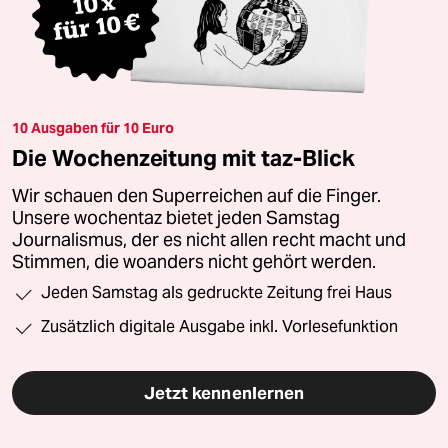
10 Ausgaben für 10 Euro
Die Wochenzeitung mit taz-Blick
Wir schauen den Superreichen auf die Finger.
Unsere wochentaz bietet jeden Samstag
Journalismus, der es nicht allen recht macht und
Stimmen, die woanders nicht gehört werden.
Jeden Samstag als gedruckte Zeitung frei Haus
Zusätzlich digitale Ausgabe inkl. Vorlesefunktion
Jetzt kennenlernen