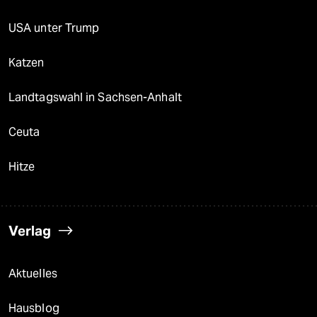
USA unter Trump
Katzen
Landtagswahl in Sachsen-Anhalt
Ceuta
Hitze
Verlag
Aktuelles
Hausblog