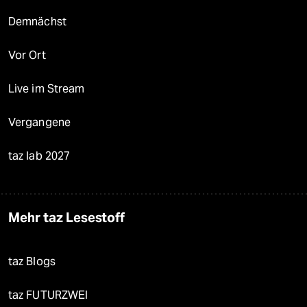
Demnächst
Vor Ort
Live im Stream
Vergangene
taz lab 2027
Mehr taz Lesestoff
taz Blogs
taz FUTURZWEI