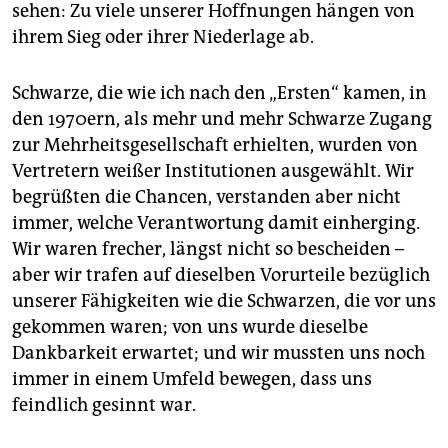
sehen: Zu viele unserer Hoffnungen hängen von
ihrem Sieg oder ihrer Niederlage ab.
Schwarze, die wie ich nach den „Ersten“ kamen, in
den 1970ern, als mehr und mehr Schwarze Zugang
zur Mehrheitsgesellschaft erhielten, wurden von
Vertretern weißer Institutionen ausgewählt. Wir
begrüßten die Chancen, verstanden aber nicht
immer, welche Verantwortung damit einherging.
Wir waren frecher, längst nicht so bescheiden –
aber wir trafen auf dieselben Vorurteile bezüglich
unserer Fähigkeiten wie die Schwarzen, die vor uns
gekommen waren; von uns wurde dieselbe
Dankbarkeit erwartet; und wir mussten uns noch
immer in einem Umfeld bewegen, dass uns
feindlich gesinnt war.