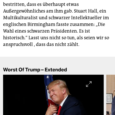
bestritten, dass es überhaupt etwas
Außergewöhnliches am ihm gab. Stuart Hall, ein
Multikulturalist und schwarzer Intellektueller im
englischen Birmingham fasste zusammen: „Die
Wahl eines schwarzen Präsidenten. Es ist
historisch.“ Lasst uns nicht so tun, als seien wir so
anspruchsvoll , dass das nicht zählt.
Worst Of Trump – Extended