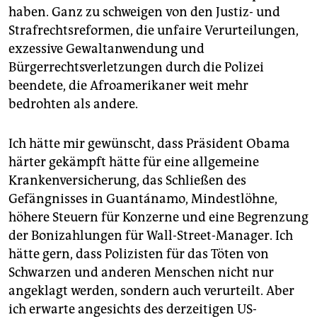
haben. Ganz zu schweigen von den Justiz- und
Strafrechtsreformen, die unfaire Verurteilungen,
exzessive Gewaltanwendung und
Bürgerrechtsverletzungen durch die Polizei
beendete, die Afroamerikaner weit mehr
bedrohten als andere.
Ich hätte mir gewünscht, dass Präsident Obama
härter gekämpft hätte für eine allgemeine
Krankenversicherung, das Schließen des
Gefängnisses in Guantánamo, Mindestlöhne,
höhere Steuern für Konzerne und eine Begrenzung
der Bonizahlungen für Wall-Street-Manager. Ich
hätte gern, dass Polizisten für das Töten von
Schwarzen und anderen Menschen nicht nur
angeklagt werden, sondern auch verurteilt. Aber
ich erwarte angesichts des derzeitigen US-