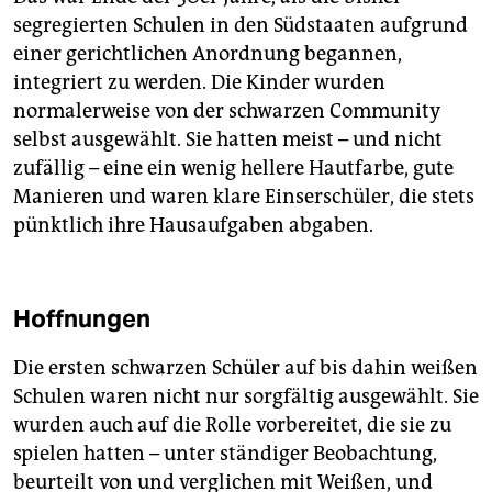
segregierten Schulen in den Südstaaten aufgrund
einer gerichtlichen Anordnung begannen,
integriert zu werden. Die Kinder wurden
normalerweise von der schwarzen Community
selbst ausgewählt. Sie hatten meist – und nicht
zufällig – eine ein wenig hellere Hautfarbe, gute
Manieren und waren klare Einserschüler, die stets
pünktlich ihre Hausaufgaben abgaben.
Hoffnungen
Die ersten schwarzen Schüler auf bis dahin weißen
Schulen waren nicht nur sorgfältig ausgewählt. Sie
wurden auch auf die Rolle vorbereitet, die sie zu
spielen hatten – unter ständiger Beobachtung,
beurteilt von und verglichen mit Weißen, und