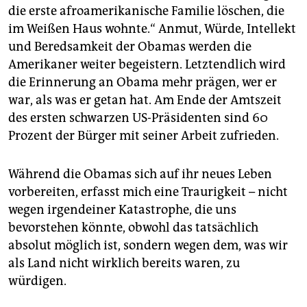
die erste afroamerikanische Familie löschen, die
im Weißen Haus wohnte.“ Anmut, Würde, Intellekt
und Beredsamkeit der Obamas werden die
Amerikaner weiter begeistern. Letztendlich wird
die Erinnerung an Obama mehr prägen, wer er
war, als was er getan hat. Am Ende der Amtszeit
des ersten schwarzen US-Präsidenten sind 60
Prozent der Bürger mit seiner Arbeit zufrieden.
Während die Obamas sich auf ihr neues Leben
vorbereiten, erfasst mich eine Traurigkeit – nicht
wegen irgendeiner Katastrophe, die uns
bevorstehen könnte, obwohl das tatsächlich
absolut möglich ist, sondern wegen dem, was wir
als Land nicht wirklich bereits waren, zu
würdigen.