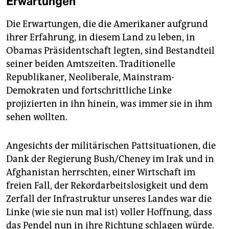
Erwartungen
Die Erwartungen, die die Amerikaner aufgrund
ihrer Erfahrung, in diesem Land zu leben, in
Obamas Präsidentschaft legten, sind Bestandteil
seiner beiden Amtszeiten. Traditionelle
Republikaner, Neoliberale, Mainstram-
Demokraten und fortschrittliche Linke
projizierten in ihn hinein, was immer sie in ihm
sehen wollten.
Angesichts der militärischen Pattsituationen, die
Dank der Regierung Bush/Cheney im Irak und in
Afghanistan herrschten, einer Wirtschaft im
freien Fall, der Rekordarbeitslosigkeit und dem
Zerfall der Infrastruktur unseres Landes war die
Linke (wie sie nun mal ist) voller Hoffnung, dass
das Pendel nun in ihre Richtung schlagen würde.