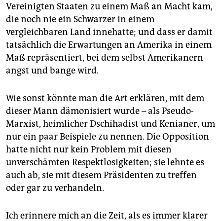
Vereinigten Staaten zu einem Maß an Macht kam,
die noch nie ein Schwarzer in einem
vergleichbaren Land innehatte; und dass er damit
tatsächlich die Erwartungen an Amerika in einem
Maß repräsentiert, bei dem selbst Amerikanern
angst und bange wird.
Wie sonst könnte man die Art erklären, mit dem
dieser Mann dämonisiert wurde – als Pseudo-
Marxist, heimlicher Dschihadist und Kenianer, um
nur ein paar Beispiele zu nennen. Die Opposition
hatte nicht nur kein Problem mit diesen
unverschämten Respektlosigkeiten; sie lehnte es
auch ab, sie mit diesem Präsidenten zu treffen
oder gar zu verhandeln.
Ich erinnere mich an die Zeit, als es immer klarer