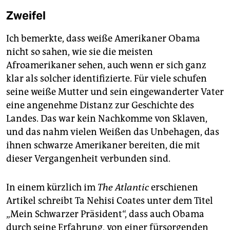
Zweifel
Ich bemerkte, dass weiße Amerikaner Obama
nicht so sahen, wie sie die meisten
Afroamerikaner sehen, auch wenn er sich ganz
klar als solcher identifizierte. Für viele schufen
seine weiße Mutter und sein eingewanderter Vater
eine angenehme Distanz zur Geschichte des
Landes. Das war kein Nachkomme von Sklaven,
und das nahm vielen Weißen das Unbehagen, das
ihnen schwarze Amerikaner bereiten, die mit
dieser Vergangenheit verbunden sind.
In einem kürzlich im
The Atlantic
erschienen
Artikel schreibt Ta Nehisi Coates unter dem Titel
„Mein Schwarzer Präsident“, dass auch Obama
durch seine Erfahrung, von einer fürsorgenden