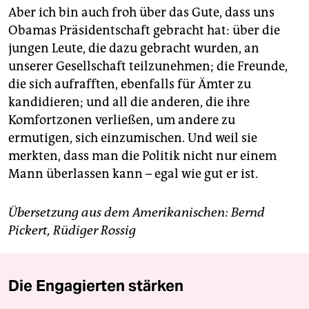
Aber ich bin auch froh über das Gute, dass uns
Obamas Präsidentschaft gebracht hat: über die
jungen Leute, die dazu gebracht wurden, an
unserer Gesellschaft teilzunehmen; die Freunde,
die sich aufrafften, ebenfalls für Ämter zu
kandidieren; und all die anderen, die ihre
Komfortzonen verließen, um andere zu
ermutigen, sich einzumischen. Und weil sie
merkten, dass man die Politik nicht nur einem
Mann überlassen kann – egal wie gut er ist.
Übersetzung aus dem Amerikanischen: Bernd
Pickert, Rüdiger Rossig
Die Engagierten stärken