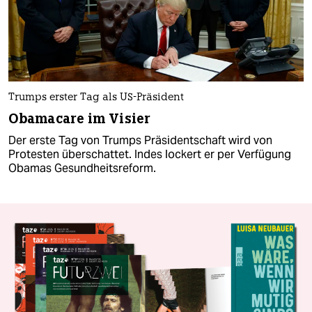
Trumps erster Tag als US-Präsident
Obamacare im Visier
Der erste Tag von Trumps Präsidentschaft wird von
Protesten überschattet. Indes lockert er per Verfügung
Obamas Gesundheitsreform.