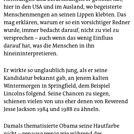
hier in den USA und im Ausland, wo begeisterte
Menschenmengen an seinen Lippen klebten. Das
mag erklären, warum er so ein vorsichtiger Redner
wurde, immer bedacht darauf, nicht zu viel zu
versprechen – auch wenn das wenig Einfluss
darauf hat, was die Menschen in ihn
hineininterpretieren.
Er wirkte so unglaublich jung, als er seine
Kandidatur bekannt gab, an jenem kalten
Wintermorgen in Springfield, dem Beispiel
Lincolns folgend. Seine Chancen zu siegen,
schienen vielen von uns eher denen von Reverend
Jesse Jackson 1984 und 1988 zu ähneln.
Damals thematisierte Obama seine Hautfarbe
nicht – genauso wenig wie während des