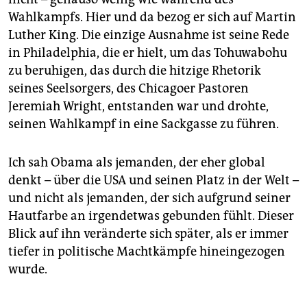
Wahlkampfs. Hier und da bezog er sich auf Martin
Luther King. Die einzige Ausnahme ist seine Rede
in Philadelphia, die er hielt, um das Tohuwabohu
zu beruhigen, das durch die hitzige Rhetorik
seines Seelsorgers, des Chicagoer Pastoren
Jeremiah Wright, entstanden war und drohte,
seinen Wahlkampf in eine Sackgasse zu führen.
Ich sah Obama als jemanden, der eher global
denkt – über die USA und seinen Platz in der Welt –
und nicht als jemanden, der sich aufgrund seiner
Hautfarbe an irgendetwas gebunden fühlt. Dieser
Blick auf ihn veränderte sich später, als er immer
tiefer in politische Machtkämpfe hineingezogen
wurde.