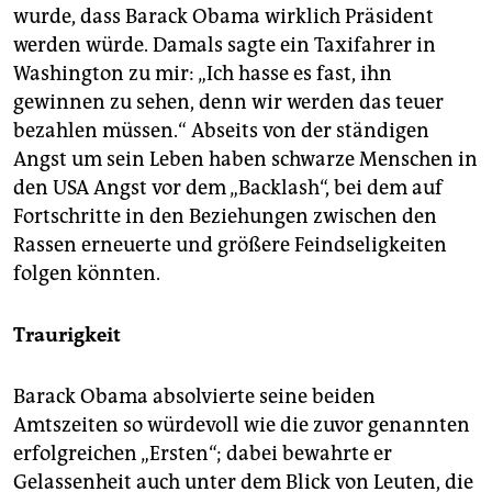
wurde, dass Barack Obama wirklich Präsident
werden würde. Damals sagte ein Taxifahrer in
Washington zu mir: „Ich hasse es fast, ihn
gewinnen zu sehen, denn wir werden das teuer
bezahlen müssen.“ Abseits von der ständigen
Angst um sein Leben haben schwarze Menschen in
den USA Angst vor dem „Backlash“, bei dem auf
Fortschritte in den Beziehungen zwischen den
Rassen erneuerte und größere Feindseligkeiten
folgen könnten.
Traurigkeit
Barack Obama absolvierte seine beiden
Amtszeiten so würdevoll wie die zuvor genannten
erfolgreichen „Ersten“; dabei bewahrte er
Gelassenheit auch unter dem Blick von Leuten, die