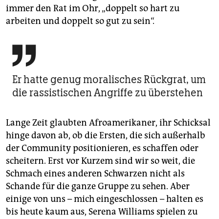
immer den Rat im Ohr, „doppelt so hart zu
arbeiten und doppelt so gut zu sein“.

Er hatte genug moralisches Rückgrat, um
die rassis­tischen Angriffe zu überstehen
Lange Zeit glaubten Afroamerikaner, ihr Schicksal
hinge davon ab, ob die Ersten, die sich außerhalb
der Community positionieren, es schaffen oder
scheitern. Erst vor Kurzem sind wir so weit, die
Schmach eines anderen Schwarzen nicht als
Schande für die ganze Gruppe zu sehen. Aber
einige von uns – mich eingeschlossen – halten es
bis heute kaum aus, Serena Williams spielen zu