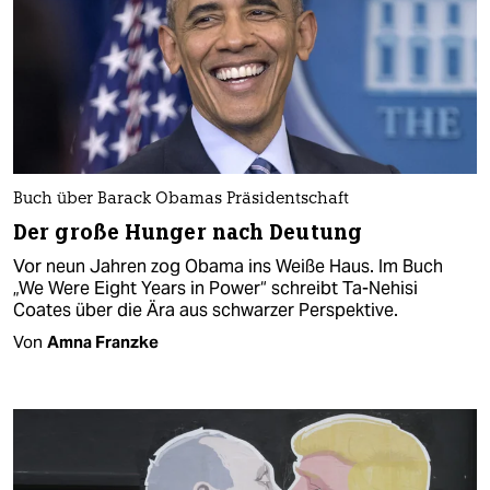
Buch über Barack Obamas Präsidentschaft
Der große Hunger nach Deutung
Vor neun Jahren zog Obama ins Weiße Haus. Im Buch
„We Were Eight Years in Power“ schreibt Ta-Nehisi
Coates über die Ära aus schwarzer Perspektive.
Von
Amna Franzke