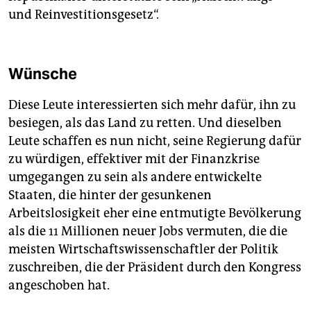
und Reinvestitionsgesetz“.
Wünsche
Diese Leute interessierten sich mehr dafür, ihn zu
besiegen, als das Land zu retten. Und dieselben
Leute schaffen es nun nicht, seine Regierung dafür
zu würdigen, effektiver mit der Finanzkrise
umgegangen zu sein als andere entwickelte
Staaten, die hinter der gesunkenen
Arbeitslosigkeit eher eine entmutigte Bevölkerung
als die 11 Millionen neuer Jobs vermuten, die die
meisten Wirtschaftswissenschaftler der Politik
zuschreiben, die der Präsident durch den Kongress
angeschoben hat.