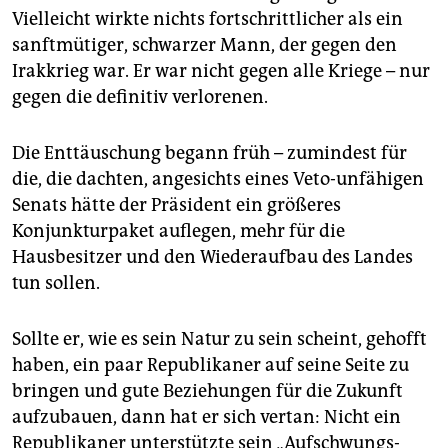
Vielleicht wirkte nichts fortschrittlicher als ein
sanftmütiger, schwarzer Mann, der gegen den
Irakkrieg war. Er war nicht gegen alle Kriege – nur
gegen die definitiv verlorenen.
Die Enttäuschung begann früh – zumindest für
die, die dachten, angesichts eines Veto-unfähigen
Senats hätte der Präsident ein größeres
Konjunkturpaket auflegen, mehr für die
Hausbesitzer und den Wiederaufbau des Landes
tun sollen.
Sollte er, wie es sein Natur zu sein scheint, gehofft
haben, ein paar Republikaner auf seine Seite zu
bringen und gute Beziehungen für die Zukunft
aufzubauen, dann hat er sich vertan: Nicht ein
Republikaner unterstützte sein „Aufschwungs-