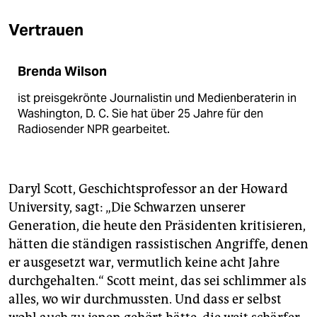
Vertrauen
Brenda Wilson
ist preisge­krönte Journalistin und Medien­beraterin in
Washington, D. C. Sie hat über 25 Jahre für den
Radiosender NPR gearbeitet.
Daryl Scott, Geschichtsprofessor an der Howard
University, sagt: „Die Schwarzen unserer
Generation, die heute den Präsidenten kritisieren,
hätten die ständigen rassistischen Angriffe, denen
er ausgesetzt war, vermutlich keine acht Jahre
durchgehalten.“ Scott meint, das sei schlimmer als
alles, wo wir durchmussten. Und dass er selbst