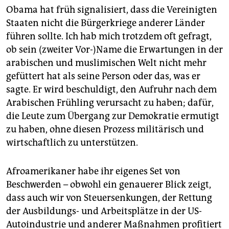
Obama hat früh signalisiert, dass die Vereinigten
Staaten nicht die Bürgerkriege anderer Länder
führen sollte. Ich hab mich trotzdem oft gefragt,
ob sein (zweiter Vor-)Name die Erwartungen in der
arabischen und muslimischen Welt nicht mehr
gefüttert hat als seine Person oder das, was er
sagte. Er wird beschuldigt, den Aufruhr nach dem
Arabischen Frühling verursacht zu haben; dafür,
die Leute zum Übergang zur Demokratie ermutigt
zu haben, ohne diesen Prozess militärisch und
wirtschaftlich zu unterstützen.
Afroamerikaner habe ihr eigenes Set von
Beschwerden – obwohl ein genauerer Blick zeigt,
dass auch wir von Steuersenkungen, der Rettung
der Ausbildungs- und Arbeitsplätze in der US-
Autoindustrie und anderer Maßnahmen profitiert