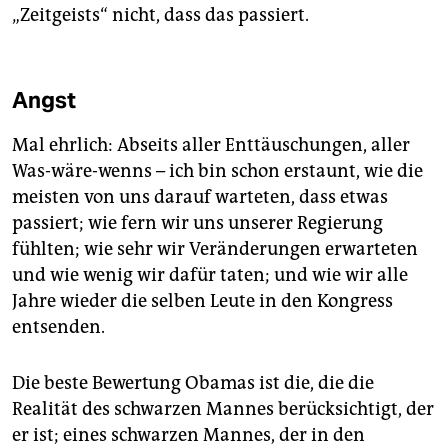
„Zeitgeists“ nicht, dass das passiert.
Angst
Mal ehrlich: Abseits aller Enttäuschungen, aller
Was-wäre-wenns – ich bin schon erstaunt, wie die
meisten von uns darauf warteten, dass etwas
passiert; wie fern wir uns unserer Regierung
fühlten; wie sehr wir Veränderungen erwarteten
und wie wenig wir dafür taten; und wie wir alle
Jahre wieder die selben Leute in den Kongress
entsenden.
Die beste Bewertung Obamas ist die, die die
Realität des schwarzen Mannes berücksichtigt, der
er ist; eines schwarzen Mannes, der in den