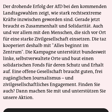
Der drohende Erfolg der AfD bei den kommenden
Landtagswahlen zeigt, wie stark rechtsextreme
Kräfte inzwischen geworden sind. Gerade jetzt
braucht es Zusammenhalt und Solidarität. Auch
und vor allem mit den Menschen, die sich vor Ort
für eine starke Zivilgesellschaft einsetzen. Die taz
kooperiert deshalb mit "Alles beginnt im
Zentrum". Die Kampagne unterstützt bundesweit
linke, selbstverwaltete Orte und baut einen
solidarischen Fonds für deren Schutz und Erhalt
auf. Eine offene Gesellschaft braucht guten, frei
zugänglichen Journalismus – und
zivilgesellschaftliches Engagement. Finden Sie
auch? Dann machen Sie mit und unterstützen Sie
unsere Aktion.