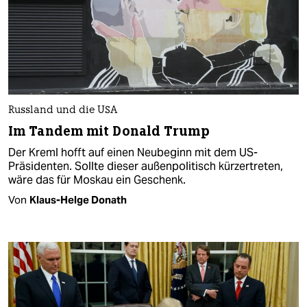
Russland und die USA
Im Tandem mit Donald Trump
Der Kreml hofft auf einen Neubeginn mit dem US-
Präsidenten. Sollte dieser außenpolitisch kürzertreten,
wäre das für Moskau ein Geschenk.
Von
Klaus-Helge Donath