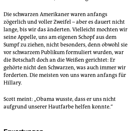
Die schwarzen Amerikaner waren anfangs
zögerlich und voller Zweifel – aber es dauert nicht
lange, bis wir das änderten. Vielleicht mochten wir
seine Appelle, uns am eigenen Schopf aus dem
Sumpf zu ziehen, nicht besonders, denn obwohl sie
vor schwarzem Publikum formuliert wurden, war
die Botschaft doch an die Weißen gerichtet: Er
gehörte nicht den Schwarzen, was auch immer wir
forderten. Die meisten von uns waren anfangs für
Hillary.
Scott meint: „Obama wusste, dass er uns nicht
aufgrund unserer Hautfarbe helfen konnte.“