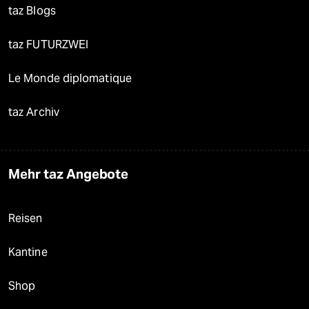
taz Blogs
taz FUTURZWEI
Le Monde diplomatique
taz Archiv
Mehr taz Angebote
Reisen
Kantine
Shop