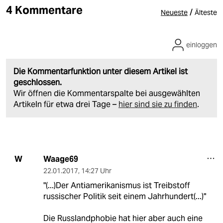
4 Kommentare
/
Neueste
Älteste
einloggen
Die Kommentarfunktion unter diesem Artikel ist
geschlossen.
Wir öffnen die Kommentarspalte bei ausgewählten
Artikeln für etwa drei Tage –
hier sind sie zu finden
.
Waage69
W
22.01.2017
,
14:27 Uhr
"(...)Der Antiamerikanismus ist Treibstoff
russischer Politik seit einem Jahrhundert(...)"
Die Russlandphobie hat hier aber auch eine