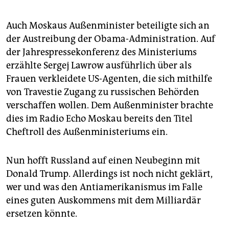
Auch Moskaus Außenminister beteiligte sich an
der Austreibung der Obama-Administration. Auf
der Jahrespressekonferenz des Ministeriums
erzählte Sergej Lawrow ausführlich über als
Frauen verkleidete US-Agenten, die sich mithilfe
von Travestie Zugang zu russischen Behörden
verschaffen wollen. Dem Außenminister brachte
dies im Radio Echo Moskau bereits den Titel
Cheftroll des Außenministeriums ein.
Nun hofft Russland auf einen Neubeginn mit
Donald Trump. Allerdings ist noch nicht geklärt,
wer und was den Antiamerikanismus im Falle
eines guten Auskommens mit dem Milliardär
ersetzen könnte.