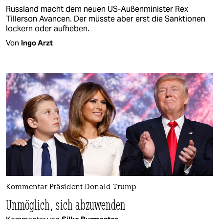
Russland macht dem neuen US-Außenminister Rex
Tillerson Avancen. Der müsste aber erst die Sanktionen
lockern oder aufheben.
Von
Ingo Arzt
Kommentar Präsident Donald Trump
Unmöglich, sich abzuwenden