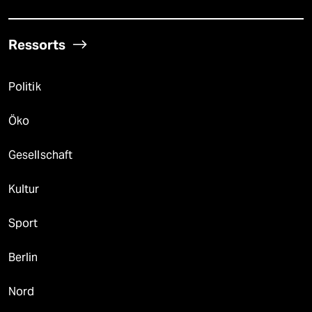
Ressorts
Politik
Öko
Gesellschaft
Kultur
Sport
Berlin
Nord