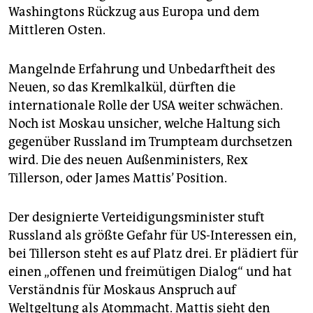
Washingtons Rückzug aus Europa und dem
Mittleren Osten.
Mangelnde Erfahrung und Unbedarftheit des
Neuen, so das Kremlkalkül, dürften die
internationale Rolle der USA weiter schwächen.
Noch ist Moskau unsicher, welche Haltung sich
gegenüber Russland im Trumpteam durchsetzen
wird. Die des neuen Außenministers, Rex
Tillerson, oder James Mattis’ Position.
Der designierte Verteidigungsminister stuft
Russland als größte Gefahr für US-Interessen ein,
bei Tillerson steht es auf Platz drei. Er plädiert für
einen „offenen und freimütigen Dialog“ und hat
Verständnis für Moskaus Anspruch auf
Weltgeltung als Atommacht. Mattis sieht den