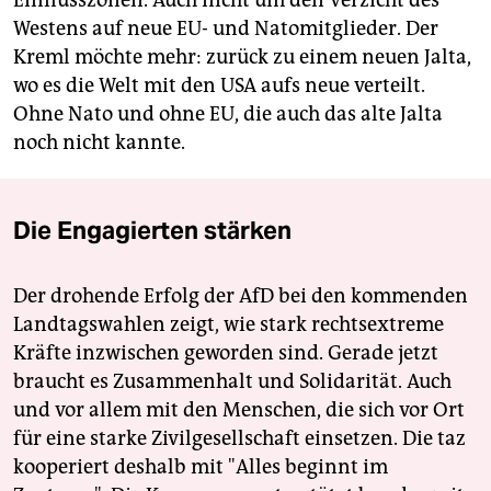
Westens auf neue EU- und Natomitglieder. Der
Kreml möchte mehr: zurück zu einem neuen Jalta,
wo es die Welt mit den USA aufs neue verteilt.
Ohne Nato und ohne EU, die auch das alte Jalta
noch nicht kannte.
Die Engagierten stärken
Der drohende Erfolg der AfD bei den kommenden
Landtagswahlen zeigt, wie stark rechtsextreme
Kräfte inzwischen geworden sind. Gerade jetzt
braucht es Zusammenhalt und Solidarität. Auch
und vor allem mit den Menschen, die sich vor Ort
für eine starke Zivilgesellschaft einsetzen. Die taz
kooperiert deshalb mit "Alles beginnt im