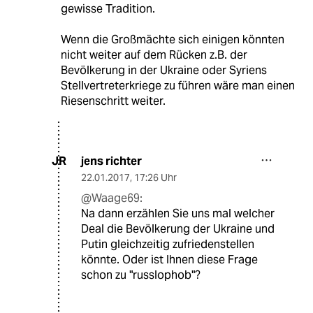
gewisse Tradition.
Wenn die Großmächte sich einigen könnten
nicht weiter auf dem Rücken z.B. der
Bevölkerung in der Ukraine oder Syriens
Stellvertreterkriege zu führen wäre man einen
Riesenschritt weiter.
jens richter
JR
22.01.2017
,
17:26 Uhr
@Waage69:
Na dann erzählen Sie uns mal welcher
Deal die Bevölkerung der Ukraine und
Putin gleichzeitig zufriedenstellen
könnte. Oder ist Ihnen diese Frage
schon zu "russlophob"?