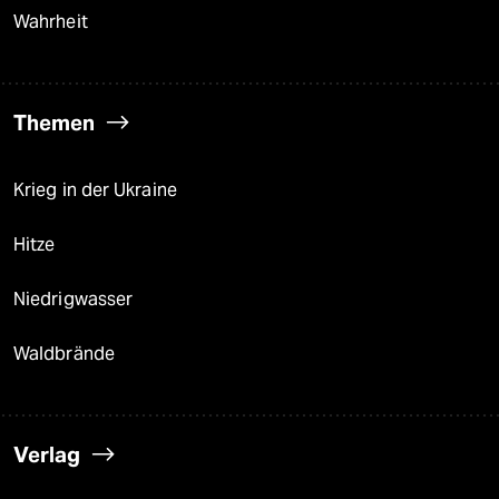
Wahrheit
Themen
Krieg in der Ukraine
Hitze
Niedrigwasser
Waldbrände
Verlag