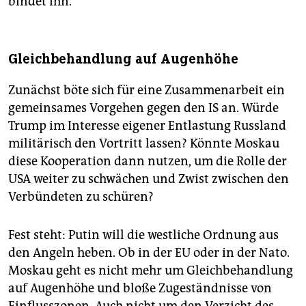
bindet ihn.
Gleichbehandlung auf Augenhöhe
Zunächst böte sich für eine Zusammenarbeit ein
gemeinsames Vorgehen gegen den IS an. Würde
Trump im Interesse eigener Entlastung Russland
militärisch den Vortritt lassen? Könnte Moskau
diese Kooperation dann nutzen, um die Rolle der
USA weiter zu schwächen und Zwist zwischen den
Verbündeten zu schüren?
Fest steht: Putin will die westliche Ordnung aus
den Angeln heben. Ob in der EU oder in der Nato.
Moskau geht es nicht mehr um Gleichbehandlung
auf Augenhöhe und bloße Zugeständnisse von
Einflusszonen. Auch nicht um den Verzicht des