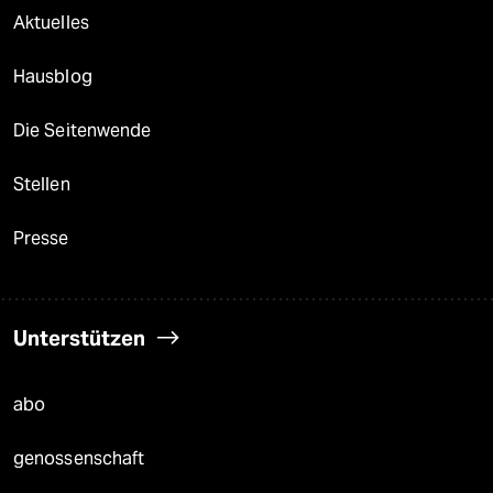
Aktuelles
Hausblog
Die Seitenwende
Stellen
Presse
Unterstützen
abo
genossenschaft