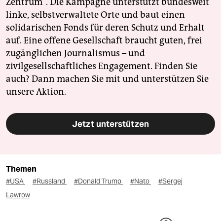
Zentrum". Die Kampagne unterstützt bundesweit
linke, selbstverwaltete Orte und baut einen
solidarischen Fonds für deren Schutz und Erhalt
auf. Eine offene Gesellschaft braucht guten, frei
zugänglichen Journalismus – und
zivilgesellschaftliches Engagement. Finden Sie
auch? Dann machen Sie mit und unterstützen Sie
unsere Aktion.
Jetzt unterstützen
Themen
#USA
#Russland
#Donald Trump
#Nato
#Sergej
Lawrow