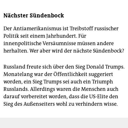
Nächster Sündenbock
Der Antiamerikanismus ist Treibstoff russischer
Politik seit einem Jahrhundert. Für
innenpolitische Versäumnisse müssen andere
herhalten. Wer aber wird der nächste Sündenbock?
Russland freute sich über den Sieg Donald Trumps.
Monatelang war der Öffentlichkeit suggeriert
worden, ein Sieg Trumps sei auch ein Triumph
Russlands. Allerdings waren die Menschen auch
darauf vorbereitet worden, dass die US-Elite den
Sieg des Außenseiters wohl zu verhindern wisse.