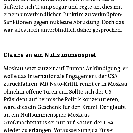
äußerte sich Trump sogar und regte an, dies mit
einem unverbindlichen Junktim zu verknüpfen:
Sanktionen gegen nukleare Abrüstung. Doch das
war alles noch unverbindlich daher gesprochen.
Glaube an ein Nullsummenspiel
Moskau setzt zurzeit auf Trumps Ankündigung, er
wolle das internationale Engagement der USA
zurückfahren. Mit Nato-Kritik rennt er in Moskau
ohnehin offene Türen ein. Sollte sich der US-
Präsident auf heimische Politik konzentrieren,
wäre dies ein Geschenk für den Kreml. Der glaubt
an ein Nullsummenspiel: Moskaus
Großmachtstatus sei nur auf Kosten der USA
wieder zu erlangen. Voraussetzung dafür sei