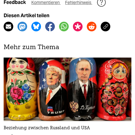
Feedback
Kommentieren
Fehlerhinweis
Diesen Artikel teilen
Mehr zum Thema
Beziehung zwischen Russland und USA