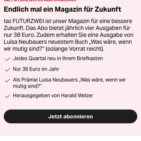
Endlich mal ein Magazin für Zukunft
taz FUTURZWEI ist unser Magazin für eine bessere
Zukunft. Das Abo bietet jährlich vier Ausgaben für
nur 38 Euro. Zudem erhalten Sie eine Ausgabe von
Luisa Neubauers neuestem Buch „Was wäre, wenn
wir mutig sind?“ (solange Vorrat reicht).
Jedes Quartal neu in Ihrem Briefkasten
Nur 38 Euro im Jahr
Als Prämie Luisa Neubauers „Was wäre, wenn wir
mutig sind?“
Herausgegeben von Harald Welzer
Jetzt abonnieren