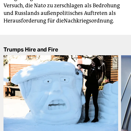
Versuch, die Nato zu zerschlagen als Bedrohung
und Russlands außenpolitisches Auftreten als
Herausforderung für dieNachkriegsordnung.
Trumps Hire and Fire