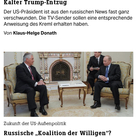
Kalter Trump-Entzug
Der US-Präsident ist aus den russischen News fast ganz
verschwunden. Die TV-Sender sollen eine entsprechende
Anweisung des Kreml erhalten haben.
Von
Klaus-Helge Donath
Zukunft der US-Außenpolitik
Russische „Koalition der Willigen“?