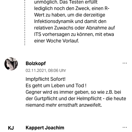
unmöglich. Das Testen erfüllt
lediglich noch den Zweck, einen R-
Wert zu haben, um die derzeitige
Infektionsdynamik und damit den
relativen Zuwachs oder Abnahme auf
ITS vorhersagen zu können, mit etwa
einer Woche Vorlauf.
Bolzkopf
02.11.2021
,
08:06 Uhr
Impfpflicht Sofort!
Es geht um Leben und Tod !
Gegner wird es immer geben, so wie z.B. bei
der Gurtpflicht und der Helmpflicht - die heute
niemand mehr ernsthaft anzweifelt.
Kappert Joachim
KJ