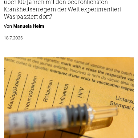
über 100 Jahren mit den bedrohlichsten
Krankheitserregern der Welt experimentiert.
Was passiert dort?
Von
Manuela Heim
18.7.2026