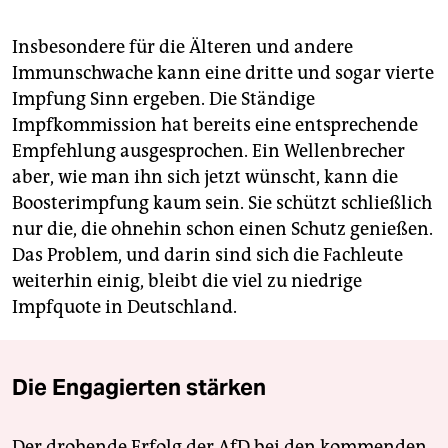
Insbesondere für die Älteren und andere
Immunschwache kann eine dritte und sogar vierte
Impfung Sinn ergeben. Die Ständige
Impfkommission hat bereits eine entsprechende
Empfehlung ausgesprochen. Ein Wellenbrecher
aber, wie man ihn sich jetzt wünscht, kann die
Boosterimpfung kaum sein. Sie schützt schließlich
nur die, die ohnehin schon einen Schutz genießen.
Das Problem, und darin sind sich die Fachleute
weiterhin einig, bleibt die viel zu niedrige
Impfquote in Deutschland.
Die Engagierten stärken
Der drohende Erfolg der AfD bei den kommenden