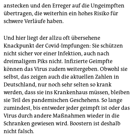
anstecken und den Erreger auf die Ungeimpften
übertragen, die weiterhin ein hohes Risiko für
schwere Verläufe haben.
Und hier liegt der allzu oft übersehene
Knackpunkt der Covid-Impfungen: Sie schützen
nicht sicher vor einer Infektion, auch nach
dreimaligem Piks nicht. Infizierte Geimpfte
können das Virus zudem weitergeben. Obwohl sie
selbst, das zeigen auch die aktuellen Zahlen in
Deutschland, nur noch sehr selten so krank
werden, dass sie ins Krankenhaus müssen, bleiben
sie Teil des pandemischen Geschehens. So lange
zumindest, bis entweder jeder geimpft ist oder das
Virus durch andere Maßnahmen wieder in die
Schranken gewiesen wird. Boostern ist deshalb
nicht falsch.