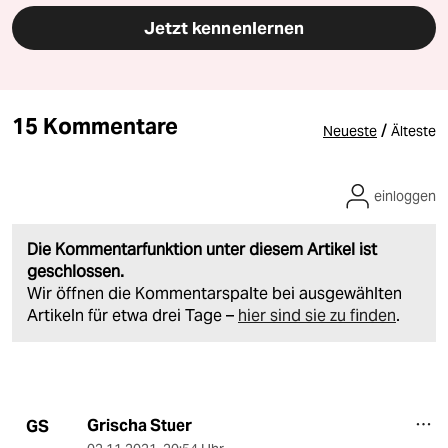
Jetzt kennenlernen
15 Kommentare
/
Neueste
Älteste
einloggen
Die Kommentarfunktion unter diesem Artikel ist
geschlossen.
Wir öffnen die Kommentarspalte bei ausgewählten
Artikeln für etwa drei Tage –
hier sind sie zu finden
.
Grischa Stuer
GS