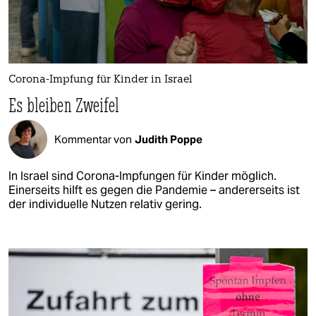
Corona-Impfung für Kinder in Israel
Es bleiben Zweifel
Kommentar von
Judith Poppe
In Israel sind Corona-Impfungen für Kinder möglich.
Einerseits hilft es gegen die Pandemie – andererseits ist
der individuelle Nutzen relativ gering.