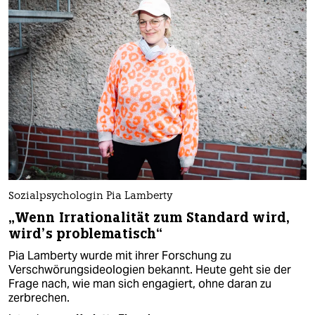
Sozialpsychologin Pia Lamberty
„Wenn Irrationalität zum Standard wird,
wird’s problematisch“
Pia Lamberty wurde mit ihrer Forschung zu
Verschwörungsideologien bekannt. Heute geht sie der
Frage nach, wie man sich engagiert, ohne daran zu
zerbrechen.