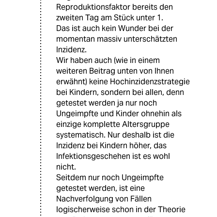
Reproduktionsfaktor bereits den
zweiten Tag am Stück unter 1.
Das ist auch kein Wunder bei der
momentan massiv unterschätzten
Inzidenz.
Wir haben auch (wie in einem
weiteren Beitrag unten von Ihnen
erwähnt) keine Hochinzidenzstrategie
bei Kindern, sondern bei allen, denn
getestet werden ja nur noch
Ungeimpfte und Kinder ohnehin als
einzige komplette Altersgruppe
systematisch. Nur deshalb ist die
Inzidenz bei Kindern höher, das
Infektionsgeschehen ist es wohl
nicht.
Seitdem nur noch Ungeimpfte
getestet werden, ist eine
Nachverfolgung von Fällen
logischerweise schon in der Theorie