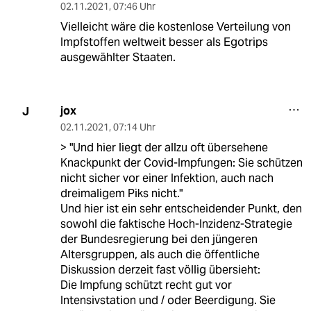
02.11.2021
,
07:46 Uhr
Vielleicht wäre die kostenlose Verteilung von
Impfstoffen weltweit besser als Egotrips
ausgewählter Staaten.
jox
J
02.11.2021
,
07:14 Uhr
> "Und hier liegt der allzu oft übersehene
Knackpunkt der Covid-Impfungen: Sie schützen
nicht sicher vor einer Infektion, auch nach
dreimaligem Piks nicht."
Und hier ist ein sehr entscheidender Punkt, den
sowohl die faktische Hoch-Inzidenz-Strategie
der Bundesregierung bei den jüngeren
Altersgruppen, als auch die öffentliche
Diskussion derzeit fast völlig übersieht:
Die Impfung schützt recht gut vor
Intensivstation und / oder Beerdigung. Sie