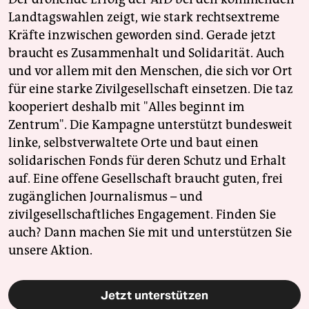
Landtagswahlen zeigt, wie stark rechtsextreme
Kräfte inzwischen geworden sind. Gerade jetzt
braucht es Zusammenhalt und Solidarität. Auch
und vor allem mit den Menschen, die sich vor Ort
für eine starke Zivilgesellschaft einsetzen. Die taz
kooperiert deshalb mit "Alles beginnt im
Zentrum". Die Kampagne unterstützt bundesweit
linke, selbstverwaltete Orte und baut einen
solidarischen Fonds für deren Schutz und Erhalt
auf. Eine offene Gesellschaft braucht guten, frei
zugänglichen Journalismus – und
zivilgesellschaftliches Engagement. Finden Sie
auch? Dann machen Sie mit und unterstützen Sie
unsere Aktion.
Jetzt unterstützen