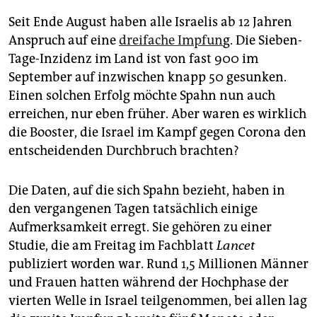
Seit Ende August haben alle Israelis ab 12 Jahren
Anspruch auf eine
dreifache Impfun
g. Die Sieben-
Tage-Inzidenz im Land ist von fast 900 im
September auf inzwischen knapp 50 gesunken.
Einen solchen Erfolg möchte Spahn nun auch
erreichen, nur eben früher. Aber waren es wirklich
die Booster, die Israel im Kampf gegen Corona den
entscheidenden Durchbruch brachten?
Die Daten, auf die sich Spahn bezieht, haben in
den vergangenen Tagen tatsächlich einige
Aufmerksamkeit erregt. Sie gehören zu einer
Studie, die am Freitag im Fachblatt
Lancet
publiziert worden war. Rund 1,5 Millionen Männer
und Frauen hatten während der Hochphase der
vierten Welle in Israel teilgenommen, bei allen lag