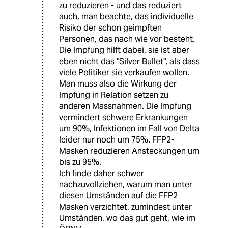
zu reduzieren - und das reduziert
auch, man beachte, das individuelle
Risiko der schon geimpften
Personen, das nach wie vor besteht.
Die Impfung hilft dabei, sie ist aber
eben nicht das "Silver Bullet", als dass
viele Politiker sie verkaufen wollen.
Man muss also die Wirkung der
Impfung in Relation setzen zu
anderen Massnahmen. Die Impfung
vermindert schwere Erkrankungen
um 90%, Infektionen im Fall von Delta
leider nur noch um 75%. FFP2-
Masken reduzieren Ansteckungen um
bis zu 95%.
Ich finde daher schwer
nachzuvollziehen, warum man unter
diesen Umständen auf die FFP2
Masken verzichtet, zumindest unter
Umständen, wo das gut geht, wie im