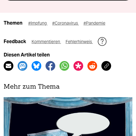
Themen
#Impfung
#Coronavirus
#Pandemie
Feedback
Kommentieren
Fehlerhinweis
Diesen Artikel teilen
Mehr zum Thema