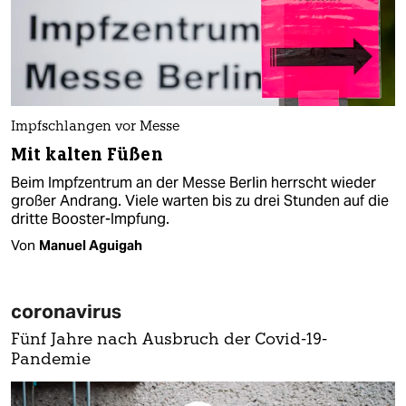
Impfschlangen vor Messe
Mit kalten Füßen
Beim Impfzentrum an der Messe Berlin herrscht wieder
großer Andrang. Viele warten bis zu drei Stunden auf die
dritte Booster-Impfung.
Von
Manuel Aguigah
coronavirus
Fünf Jahre nach Ausbruch der Covid-19-
Pandemie