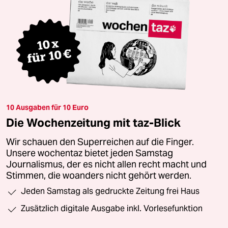
10 Ausgaben für 10 Euro
Die Wochenzeitung mit taz-Blick
Wir schauen den Superreichen auf die Finger.
Unsere wochentaz bietet jeden Samstag
Journalismus, der es nicht allen recht macht und
Stimmen, die woanders nicht gehört werden.
Jeden Samstag als gedruckte Zeitung frei Haus
Zusätzlich digitale Ausgabe inkl. Vorlesefunktion