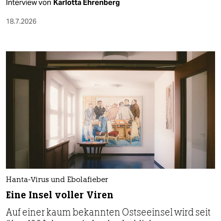
Interview von
Karlotta Ehrenberg
18.7.2026
Hanta-Virus und Ebolafieber
Eine Insel voller Viren
Auf einer kaum bekannten Ostseeinsel wird seit