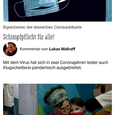
Eigenheiten der deutschen Coronadebatte
Schimpfpflicht für alle!
Kommentar von
Lukas Wallraff
Mit dem Virus hat sich in zwei Coronajahren leider auch
Klugscheißerei pandemisch ausgebreitet.