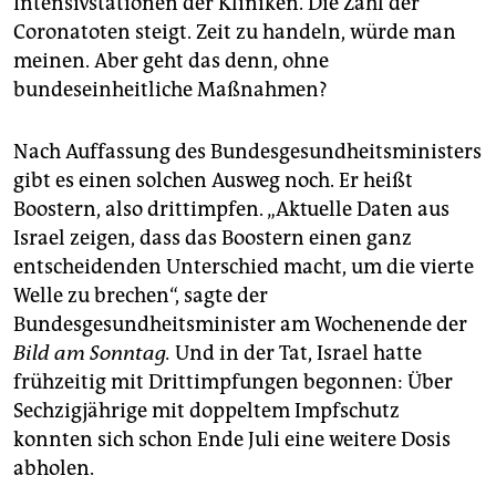
Intensivstationen der Kliniken. Die Zahl der
Coronatoten steigt. Zeit zu handeln, würde man
meinen. Aber geht das denn, ohne
bundeseinheitliche Maßnahmen?
Nach Auffassung des Bundesgesundheitsministers
gibt es einen solchen Ausweg noch. Er heißt
Boostern, also drittimpfen. „Aktuelle Daten aus
Israel zeigen, dass das Boostern einen ganz
entscheidenden Unterschied macht, um die vierte
Welle zu brechen“, sagte der
Bundesgesundheitsminister am Wochenende der
Bild am Sonntag.
Und in der Tat, Israel hatte
frühzeitig mit Drittimpfungen begonnen: Über
Sechzigjährige mit doppeltem Impfschutz
konnten sich schon Ende Juli eine weitere Dosis
abholen.