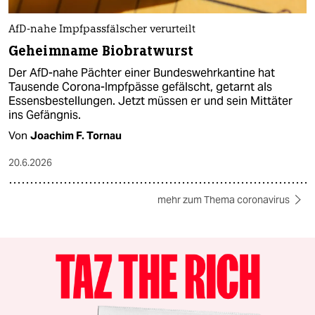
AfD-nahe Impfpassfälscher verurteilt
Geheimname Biobratwurst
Der AfD-nahe Pächter einer Bundeswehrkantine hat
Tausende Corona-Impfpässe gefälscht, getarnt als
Essensbestellungen. Jetzt müssen er und sein Mittäter
ins Gefängnis.
Von
Joachim F. Tornau
20.6.2026
mehr zum Thema coronavirus