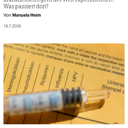
Was passiert dort?
Von
Manuela Heim
18.7.2026