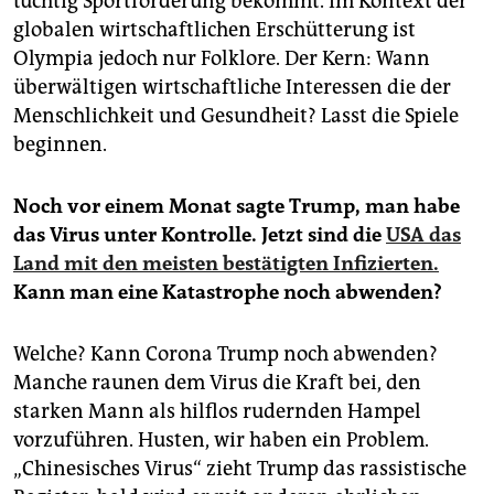
tüchtig Sportförderung bekommt. Im Kontext der
globalen wirtschaftlichen Erschütterung ist
Olympia jedoch nur Folklore. Der Kern: Wann
überwältigen wirtschaftliche Interessen die der
Menschlichkeit und Gesundheit? Lasst die Spiele
beginnen.
Noch vor einem Monat sagte Trump, man habe
das Virus unter Kontrolle. Jetzt sind die
USA das
Land mit den meisten bestätigten Infizierten.
Kann man eine Katastrophe noch abwenden?
Welche? Kann Corona Trump noch abwenden?
Manche raunen dem Virus die Kraft bei, den
starken Mann als hilflos rudernden Hampel
vorzuführen. Husten, wir haben ein Problem.
„Chinesisches Virus“ zieht Trump das rassistische