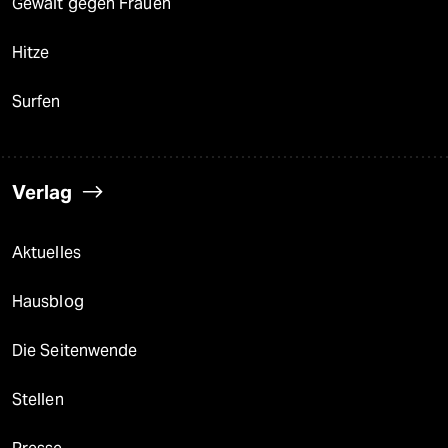
Gewalt gegen Frauen
Hitze
Surfen
Verlag
Aktuelles
Hausblog
Die Seitenwende
Stellen