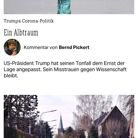
Trumps Corona-Politik
Ein Albtraum
Kommentar von
Bernd Pickert
US-Präsident Trump hat seinen Tonfall dem Ernst der
Lage angepasst. Sein Misstrauen gegen Wissenschaft
bleibt.