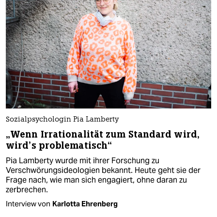
Sozialpsychologin Pia Lamberty
„Wenn Irrationalität zum Standard wird,
wird’s problematisch“
Pia Lamberty wurde mit ihrer Forschung zu
Verschwörungsideologien bekannt. Heute geht sie der
Frage nach, wie man sich engagiert, ohne daran zu
zerbrechen.
Interview von
Karlotta Ehrenberg