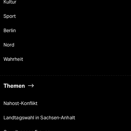
Kultur
Sport
Berlin
Nord
Wahrheit
Themen
Nahost-Konflikt
Landtagswahl in Sachsen-Anhalt