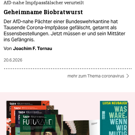
AfD-nahe Impfpassfälscher verurteilt
Geheimname Biobratwurst
Der AfD-nahe Pächter einer Bundeswehrkantine hat
Tausende Corona-Impfpässe gefälscht, getarnt als
Essensbestellungen. Jetzt müssen er und sein Mittäter
ins Gefängnis.
Von
Joachim F. Tornau
20.6.2026
mehr zum Thema coronavirus