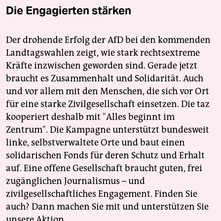
Die Engagierten stärken
Der drohende Erfolg der AfD bei den kommenden
Landtagswahlen zeigt, wie stark rechtsextreme
Kräfte inzwischen geworden sind. Gerade jetzt
braucht es Zusammenhalt und Solidarität. Auch
und vor allem mit den Menschen, die sich vor Ort
für eine starke Zivilgesellschaft einsetzen. Die taz
kooperiert deshalb mit "Alles beginnt im
Zentrum". Die Kampagne unterstützt bundesweit
linke, selbstverwaltete Orte und baut einen
solidarischen Fonds für deren Schutz und Erhalt
auf. Eine offene Gesellschaft braucht guten, frei
zugänglichen Journalismus – und
zivilgesellschaftliches Engagement. Finden Sie
auch? Dann machen Sie mit und unterstützen Sie
unsere Aktion.