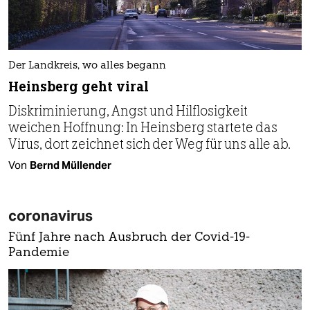
Der Landkreis, wo alles begann
Heinsberg geht viral
Diskriminierung, Angst und Hilflosigkeit
weichen Hoffnung: In Heinsberg startete das
Virus, dort zeichnet sich der Weg für uns alle ab.
Von
Bernd Müllender
coronavirus
Fünf Jahre nach Ausbruch der Covid-19-
Pandemie