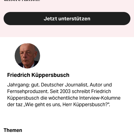
Jetzt unterstützen
Friedrich Küppersbusch
Jahrgang: gut. Deutscher Journalist, Autor und
Fernsehproduzent. Seit 2003 schreibt Friedrich
Küppersbusch die wöchentliche Interview-Kolumne
der taz „Wie geht es uns, Herr Küppersbusch?".
Themen