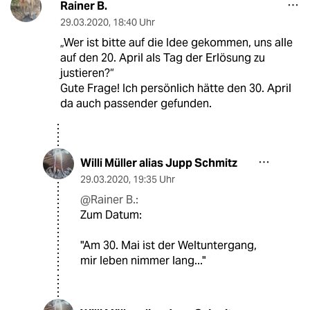
Rainer B.
29.03.2020
,
18:40 Uhr
„Wer ist bitte auf die Idee gekommen, uns alle
auf den 20. April als Tag der Erlösung zu
justieren?“
Gute Frage! Ich persönlich hätte den 30. April
da auch passender gefunden.
Willi Müller alias Jupp Schmitz
29.03.2020
,
19:35 Uhr
@Rainer B.:
Zum Datum:
"Am 30. Mai ist der Weltuntergang,
mir leben nimmer lang..."