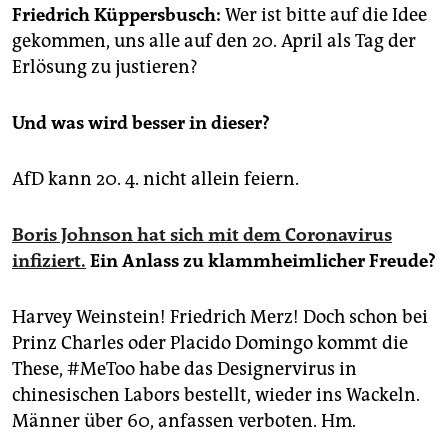
epaper login
Friedrich Küppersbusch:
Wer ist bitte auf die Idee
gekommen, uns alle auf den 20. April als Tag der
Erlösung zu justieren?
Und was wird besser in dieser?
AfD kann 20. 4. nicht allein feiern.
Boris Johnson hat sich mit dem Coronavirus
infiziert.
Ein Anlass zu klammheimlicher Freude?
Harvey Weinstein! Friedrich Merz! Doch schon bei
Prinz Charles oder Placido Domingo kommt die
These, #MeToo habe das Designervirus in
chinesischen Labors bestellt, wieder ins Wackeln.
Männer über 60, anfassen verboten. Hm.