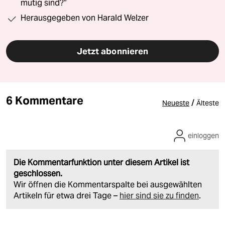
mutig sind?“
Herausgegeben von Harald Welzer
Jetzt abonnieren
6 Kommentare
/
Neueste
Älteste
einloggen
Die Kommentarfunktion unter diesem Artikel ist
geschlossen.
Wir öffnen die Kommentarspalte bei ausgewählten
Artikeln für etwa drei Tage –
hier sind sie zu finden
.