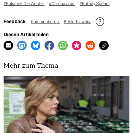
#Kolumne Die Woche
#Coronavirus
#Britney Spears
Feedback
Kommentieren
Fehlerhinweis
Diesen Artikel teilen
Mehr zum Thema