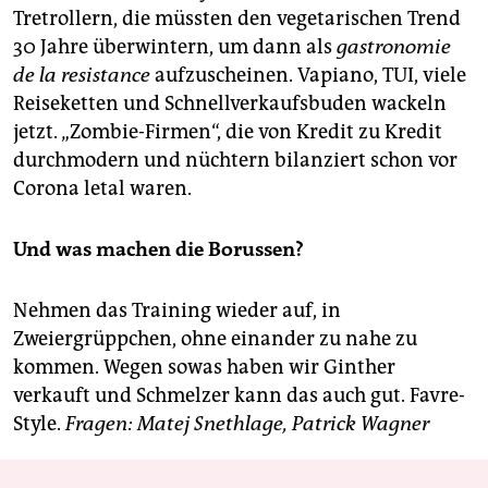
Tretrollern, die müssten den vegetarischen Trend
30 Jahre überwintern, um dann als
gastronomie
de la resistance
aufzuscheinen. Vapiano, TUI, viele
Reiseketten und Schnellverkaufsbuden wackeln
jetzt. „Zombie-Firmen“, die von Kredit zu Kredit
durchmodern und nüchtern bilanziert schon vor
Corona letal waren.
Und was machen die Borussen?
Nehmen das Training wieder auf, in
Zweiergrüppchen, ohne einander zu nahe zu
kommen. Wegen sowas haben wir Ginther
verkauft und Schmelzer kann das auch gut. Favre-
Style.
Fragen: Matej Snethlage,
Patrick Wagner