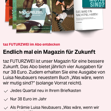
taz FUTURZWEI im Abo entdecken
Endlich mal ein Magazin für Zukunft
taz FUTURZWEI ist unser Magazin für eine bessere
Zukunft. Das Abo bietet jährlich vier Ausgaben für
nur 38 Euro. Zudem erhalten Sie eine Ausgabe von
Luisa Neubauers neuestem Buch „Was wäre, wenn
wir mutig sind?“ (solange Vorrat reicht).
Jedes Quartal neu in Ihrem Briefkasten
Nur 38 Euro im Jahr
Als Prämie Luisa Neubauers „Was wäre, wenn wir