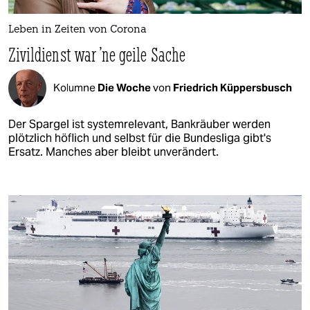
Leben in Zeiten von Corona
Zivildienst war 'ne geile Sache
Kolumne
Die Woche
von
Friedrich Küppersbusch
Der Spargel ist systemrelevant, Bankräuber werden
plötzlich höflich und selbst für die Bundesliga gibt's
Ersatz. Manches aber bleibt unverändert.