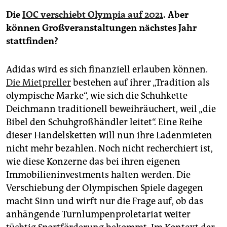
Die
IOC verschiebt Olympia auf 2021
. Aber
können Großveranstaltungen nächstes Jahr
stattfinden?
Adidas wird es sich finanziell erlauben können.
Die Mietpreller
bestehen auf ihrer „Tradition als
olympische Marke“, wie sich die Schuhkette
Deichmann traditionell beweihräuchert, weil „die
Bibel den Schuhgroßhändler leitet“. Eine Reihe
dieser Handelsketten will nun ihre Ladenmieten
nicht mehr bezahlen. Noch nicht recherchiert ist,
wie diese Konzerne das bei ihren eigenen
Immobilieninvestments halten werden. Die
Verschiebung der Olympischen Spiele dagegen
macht Sinn und wirft nur die Frage auf, ob das
anhängende Turnlumpenproletariat weiter