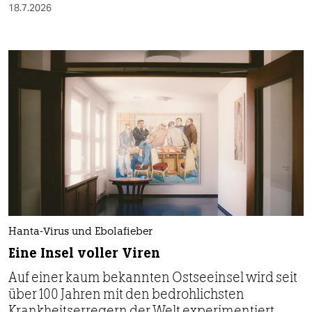
18.7.2026
Hanta-Virus und Ebolafieber
Eine Insel voller Viren
Auf einer kaum bekannten Ostseeinsel wird seit
über 100 Jahren mit den bedrohlichsten
Krankheitserregern der Welt experimentiert.