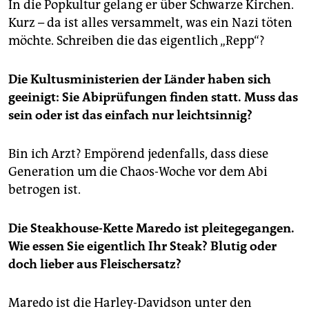
In die Popkultur gelang er über Schwarze Kirchen.
Kurz – da ist alles versammelt, was ein Nazi töten
möchte. Schreiben die das eigentlich „Repp“?
Die Kultusministerien der Länder haben sich
geeinigt: Sie Abiprüfungen finden statt. Muss das
sein oder ist das einfach nur leichtsinnig?
Bin ich Arzt? Empörend jedenfalls, dass diese
Generation um die Chaos-Woche vor dem Abi
betrogen ist.
Die Steakhouse-Kette Maredo ist pleitegegangen.
Wie essen Sie eigentlich Ihr Steak? Blutig oder
doch lieber aus Fleischersatz?
Maredo ist die Harley-Davidson unter den