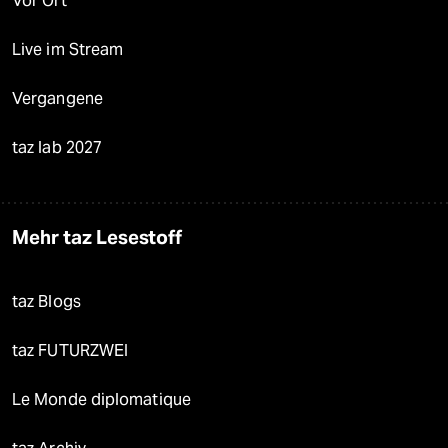
Vor Ort
Live im Stream
Vergangene
taz lab 2027
Mehr taz Lesestoff
taz Blogs
taz FUTURZWEI
Le Monde diplomatique