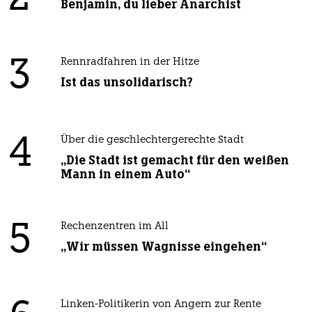
Benjamin, du lieber Anarchist
3
Rennradfahren in der Hitze
Ist das unsolidarisch?
4
Über die geschlechtergerechte Stadt
„Die Stadt ist gemacht für den weißen
Mann in einem Auto“
5
Rechenzentren im All
„Wir müssen Wagnisse eingehen“
Linken-Politikerin von Angern zur Rente