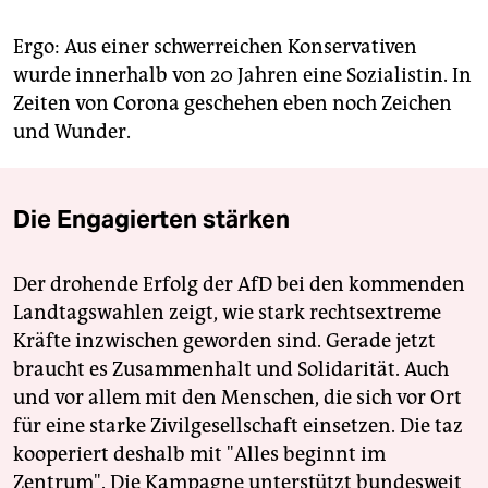
Ergo: Aus einer schwerreichen Konservativen
wurde innerhalb von 20 Jahren eine Sozialistin. In
Zeiten von Corona geschehen eben noch Zeichen
und Wunder.
Die Engagierten stärken
Der drohende Erfolg der AfD bei den kommenden
Landtagswahlen zeigt, wie stark rechtsextreme
Kräfte inzwischen geworden sind. Gerade jetzt
braucht es Zusammenhalt und Solidarität. Auch
und vor allem mit den Menschen, die sich vor Ort
für eine starke Zivilgesellschaft einsetzen. Die taz
kooperiert deshalb mit "Alles beginnt im
Zentrum". Die Kampagne unterstützt bundesweit