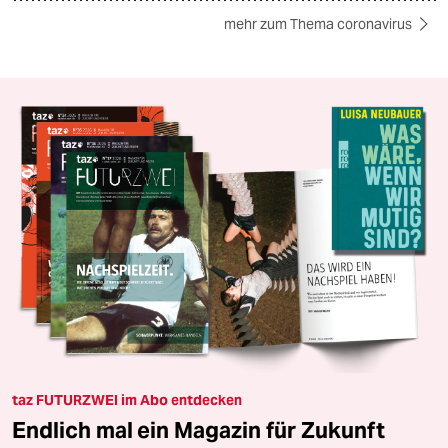
mehr zum Thema coronavirus
taz FUTURZWEI im Abo entdecken
Endlich mal ein Magazin für Zukunft