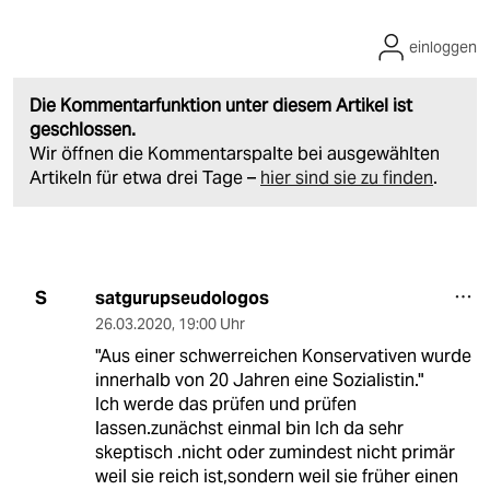
einloggen
Die Kommentarfunktion unter diesem Artikel ist
geschlossen.
Wir öffnen die Kommentarspalte bei ausgewählten
Artikeln für etwa drei Tage –
hier sind sie zu finden
.
satgurupseudologos
S
26.03.2020
,
19:00 Uhr
"Aus einer schwerreichen Konservativen wurde
innerhalb von 20 Jahren eine Sozialistin."
Ich werde das prüfen und prüfen
lassen.zunächst einmal bin Ich da sehr
skeptisch .nicht oder zumindest nicht primär
weil sie reich ist,sondern weil sie früher einen