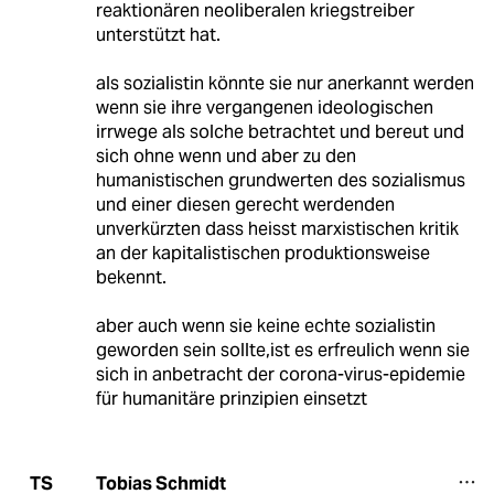
reaktionären neoliberalen kriegstreiber
unterstützt hat.
als sozialistin könnte sie nur anerkannt werden
wenn sie ihre vergangenen ideologischen
irrwege als solche betrachtet und bereut und
sich ohne wenn und aber zu den
humanistischen grundwerten des sozialismus
und einer diesen gerecht werdenden
unverkürzten dass heisst marxistischen kritik
an der kapitalistischen produktionsweise
bekennt.
aber auch wenn sie keine echte sozialistin
geworden sein sollte,ist es erfreulich wenn sie
sich in anbetracht der corona-virus-epidemie
für humanitäre prinzipien einsetzt
Tobias Schmidt
TS