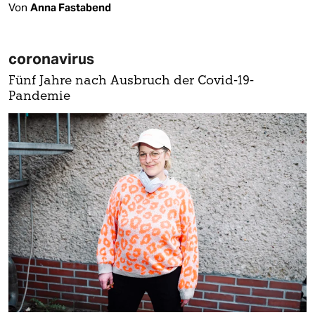
Von
Anna Fastabend
coronavirus
Fünf Jahre nach Ausbruch der Covid-19-
Pandemie