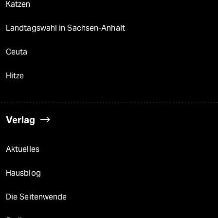
Katzen
Landtagswahl in Sachsen-Anhalt
Ceuta
Hitze
Verlag
Aktuelles
Hausblog
Die Seitenwende