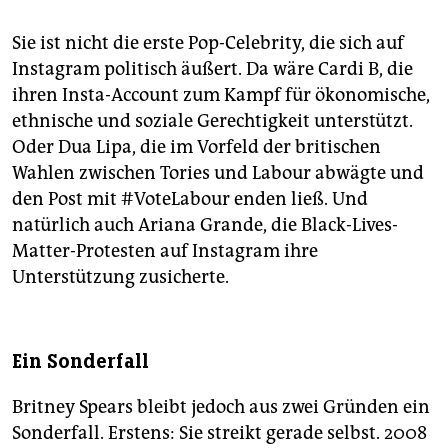
Sie ist nicht die erste Pop-Celebrity, die sich auf
Instagram politisch äußert. Da wäre Cardi B, die
ihren Insta-Account zum Kampf für ökonomische,
ethnische und soziale Gerechtigkeit unterstützt.
Oder Dua Lipa, die im Vorfeld der britischen
Wahlen zwischen Tories und Labour abwägte und
den Post mit #VoteLabour enden ließ. Und
natürlich auch Ariana Grande, die Black-Lives-
Matter-Protesten auf Instagram ihre
Unterstützung zusicherte.
Ein Sonderfall
Britney Spears bleibt jedoch aus zwei Gründen ein
Sonderfall. Erstens: Sie streikt gerade selbst. 2008