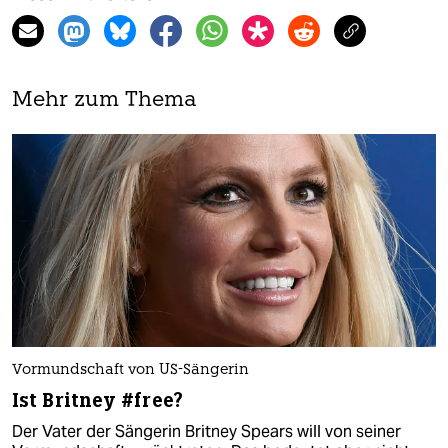
Mehr zum Thema
Vormundschaft von US-Sängerin
Ist Britney #free?
Der Vater der Sängerin Britney Spears will von seiner