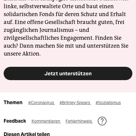
linke, selbstverwaltete Orte und baut einen
solidarischen Fonds für deren Schutz und Erhalt
auf. Eine offene Gesellschaft braucht guten, frei
zugänglichen Journalismus – und
zivilgesellschaftliches Engagement. Finden Sie
auch? Dann machen Sie mit und unterstützen Sie
unsere Aktion.
Jetzt unterstützen
Themen
#Coronavirus
#Britney Spears
#Sozialismus
Feedback
Kommentieren
Fehlerhinweis
Diesen Artikel teilen