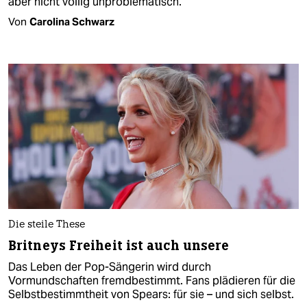
aber nicht völlig unproblematisch.
Von
Carolina Schwarz
Die steile These
Britneys Freiheit ist auch unsere
Das Leben der Pop-Sängerin wird durch
Vormundschaften fremdbestimmt. Fans plädieren für die
Selbstbestimmtheit von Spears: für sie – und sich selbst.