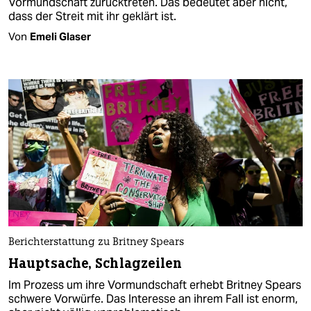
Vormundschaft zurücktreten. Das bedeutet aber nicht,
dass der Streit mit ihr geklärt ist.
Von
Emeli Glaser
Berichterstattung zu Britney Spears
Hauptsache, Schlagzeilen
Im Prozess um ihre Vormundschaft erhebt Britney Spears
schwere Vorwürfe. Das Interesse an ihrem Fall ist enorm,