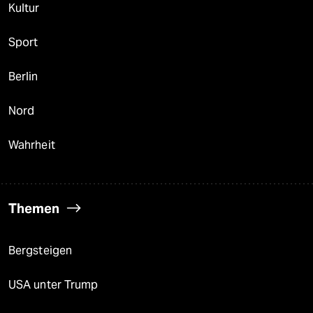
Kultur
Sport
Berlin
Nord
Wahrheit
Themen
Bergsteigen
USA unter Trump