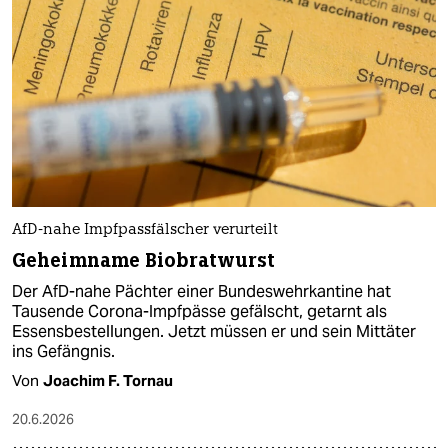
AfD-nahe Impfpassfälscher verurteilt
Geheimname Biobratwurst
Der AfD-nahe Pächter einer Bundeswehrkantine hat
Tausende Corona-Impfpässe gefälscht, getarnt als
Essensbestellungen. Jetzt müssen er und sein Mittäter
ins Gefängnis.
Von
Joachim F. Tornau
20.6.2026