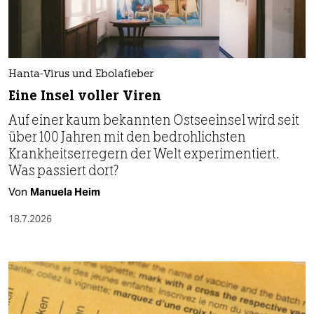
Hanta-Virus und Ebolafieber
Eine Insel voller Viren
Auf einer kaum bekannten Ostseeinsel wird seit
über 100 Jahren mit den bedrohlichsten
Krankheitserregern der Welt experimentiert.
Was passiert dort?
Von
Manuela Heim
18.7.2026