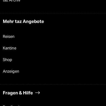
taz Archiv
Mehr taz Angebote
Reisen
Kantine
Shop
Anzeigen
Fragen & Hilfe