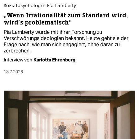
Sozialpsychologin Pia Lamberty
„Wenn Irrationalität zum Standard wird,
wird’s problematisch“
Pia Lamberty wurde mit ihrer Forschung zu
Verschwörungsideologien bekannt. Heute geht sie der
Frage nach, wie man sich engagiert, ohne daran zu
zerbrechen.
Interview von
Karlotta Ehrenberg
18.7.2026