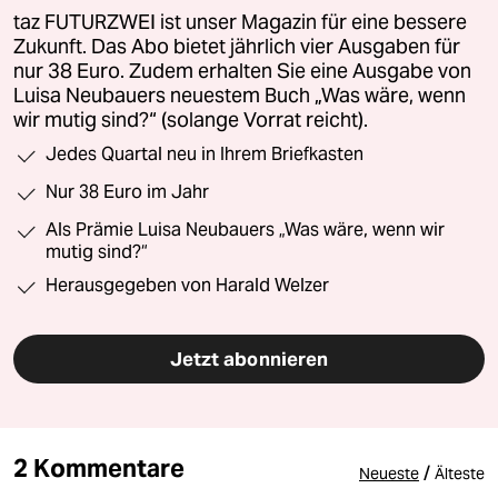
taz FUTURZWEI ist unser Magazin für eine bessere
Zukunft. Das Abo bietet jährlich vier Ausgaben für
nur 38 Euro. Zudem erhalten Sie eine Ausgabe von
Luisa Neubauers neuestem Buch „Was wäre, wenn
wir mutig sind?“ (solange Vorrat reicht).
Jedes Quartal neu in Ihrem Briefkasten
Nur 38 Euro im Jahr
Als Prämie Luisa Neubauers „Was wäre, wenn wir
mutig sind?“
Herausgegeben von Harald Welzer
Jetzt abonnieren
2 Kommentare
/
Neueste
Älteste