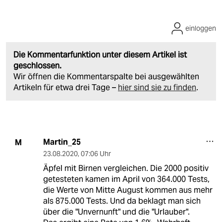
einloggen
Die Kommentarfunktion unter diesem Artikel ist
geschlossen.
Wir öffnen die Kommentarspalte bei ausgewählten
Artikeln für etwa drei Tage –
hier sind sie zu finden
.
Martin_25
M
23.08.2020
,
07:06 Uhr
Äpfel mit Birnen vergleichen. Die 2000 positiv
getesteten kamen im April von 364.000 Tests,
die Werte von Mitte August kommen aus mehr
als 875.000 Tests. Und da beklagt man sich
über die "Unvernunft" und die "Urlauber".