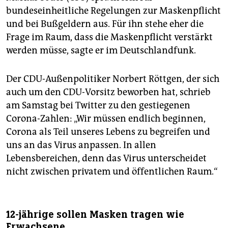
bundeseinheitliche Regelungen zur Maskenpflicht
und bei Bußgeldern aus. Für ihn stehe eher die
Frage im Raum, dass die Maskenpflicht verstärkt
werden müsse, sagte er im Deutschlandfunk.
Der CDU-Außenpolitiker Norbert Röttgen, der sich
auch um den CDU-Vorsitz beworben hat, schrieb
am Samstag bei Twitter zu den gestiegenen
Corona-Zahlen: „Wir müssen endlich beginnen,
Corona als Teil unseres Lebens zu begreifen und
uns an das Virus anpassen. In allen
Lebensbereichen, denn das Virus unterscheidet
nicht zwischen privatem und öffentlichen Raum.“
12-jährige sollen Masken tragen wie
Erwachsene