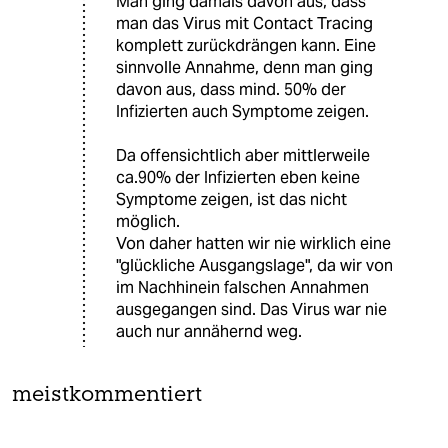
Man ging damals davon aus, dass
man das Virus mit Contact Tracing
komplett zurückdrängen kann. Eine
sinnvolle Annahme, denn man ging
davon aus, dass mind. 50% der
Infizierten auch Symptome zeigen.
Da offensichtlich aber mittlerweile
ca.90% der Infizierten eben keine
Symptome zeigen, ist das nicht
möglich.
Von daher hatten wir nie wirklich eine
"glückliche Ausgangslage", da wir von
im Nachhinein falschen Annahmen
ausgegangen sind. Das Virus war nie
auch nur annähernd weg.
meistkommentiert