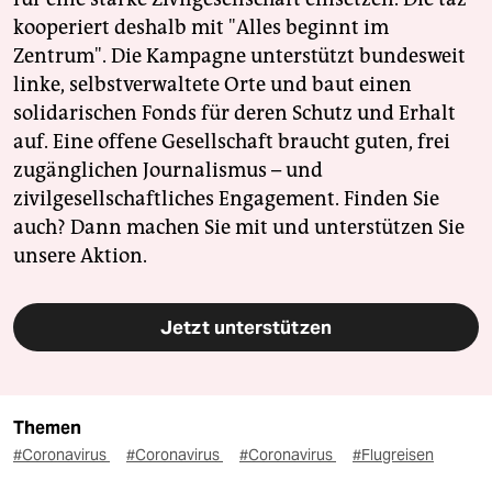
kooperiert deshalb mit "Alles beginnt im
Zentrum". Die Kampagne unterstützt bundesweit
linke, selbstverwaltete Orte und baut einen
solidarischen Fonds für deren Schutz und Erhalt
auf. Eine offene Gesellschaft braucht guten, frei
zugänglichen Journalismus – und
zivilgesellschaftliches Engagement. Finden Sie
auch? Dann machen Sie mit und unterstützen Sie
unsere Aktion.
Jetzt unterstützen
Themen
#Coronavirus
#Coronavirus
#Coronavirus
#Flugreisen