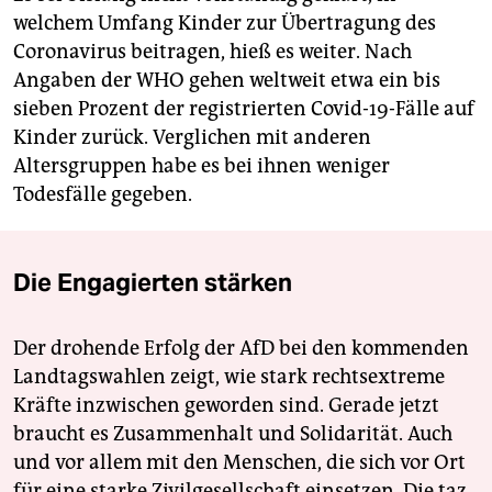
welchem Umfang Kinder zur Übertragung des
Coronavirus beitragen, hieß es weiter. Nach
Angaben der WHO gehen weltweit etwa ein bis
sieben Prozent der registrierten Covid-19-Fälle auf
Kinder zurück. Verglichen mit anderen
Altersgruppen habe es bei ihnen weniger
Todesfälle gegeben.
Die Engagierten stärken
Der drohende Erfolg der AfD bei den kommenden
Landtagswahlen zeigt, wie stark rechtsextreme
Kräfte inzwischen geworden sind. Gerade jetzt
braucht es Zusammenhalt und Solidarität. Auch
und vor allem mit den Menschen, die sich vor Ort
für eine starke Zivilgesellschaft einsetzen. Die taz