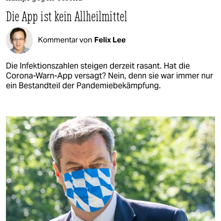
Die App ist kein Allheilmittel
Kommentar von
Felix Lee
Die Infektionszahlen steigen derzeit rasant. Hat die
Corona-Warn-App versagt? Nein, denn sie war immer nur
ein Bestandteil der Pandemiebekämpfung.