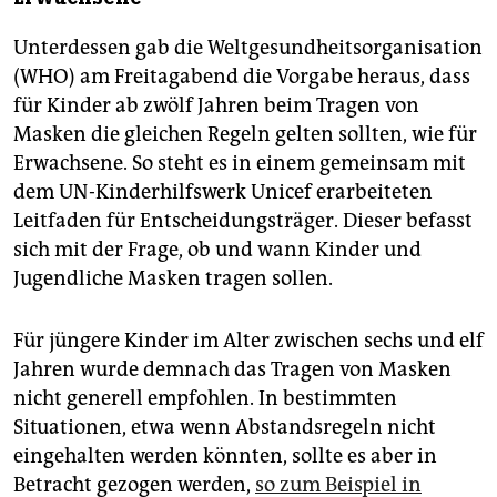
Unterdessen gab die Weltgesundheitsorganisation
(WHO) am Freitagabend die Vorgabe heraus, dass
für Kinder ab zwölf Jahren beim Tragen von
Masken die gleichen Regeln gelten sollten, wie für
Erwachsene. So steht es in einem gemeinsam mit
dem UN-Kinderhilfswerk Unicef erarbeiteten
Leitfaden für Entscheidungsträger. Dieser befasst
sich mit der Frage, ob und wann Kinder und
Jugendliche Masken tragen sollen.
Für jüngere Kinder im Alter zwischen sechs und elf
Jahren wurde demnach das Tragen von Masken
nicht generell empfohlen. In bestimmten
Situationen, etwa wenn Abstandsregeln nicht
eingehalten werden könnten, sollte es aber in
Betracht gezogen werden,
so zum Beispiel in