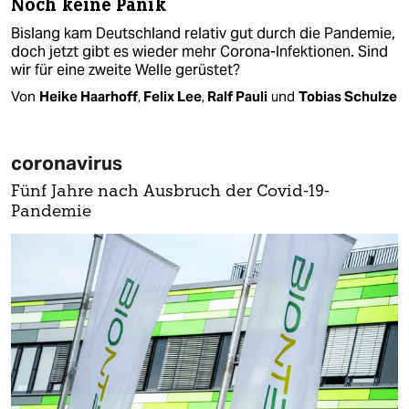
Noch keine Panik
Bislang kam Deutschland relativ gut durch die Pandemie,
doch jetzt gibt es wieder mehr Corona-Infektionen. Sind
wir für eine zweite Welle gerüstet?
Von
Heike Haarhoff
,
Felix Lee
,
Ralf Pauli
und
Tobias Schulze
coronavirus
Fünf Jahre nach Ausbruch der Covid-19-
Pandemie