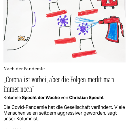
Nach der Pandemie
„Corona ist vorbei, aber die Folgen merkt man
immer noch“
Kolumne
Specht der Woche
von
Christian Specht
Die Covid-Pandemie hat die Gesellschaft verändert. Viele
Menschen seien seitdem aggressiver geworden, sagt
unser Kolumnist.