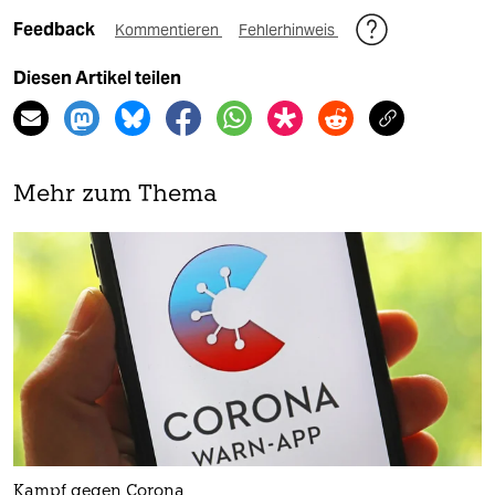
Feedback
Kommentieren
Fehlerhinweis
Diesen Artikel teilen
Mehr zum Thema
Kampf gegen Corona