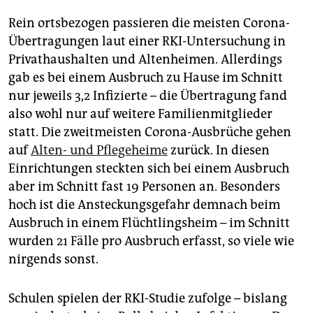
Rein ortsbezogen passieren die meisten Corona-
Übertragungen laut einer RKI-Untersuchung in
Privathaushalten und Altenheimen. Allerdings
gab es bei einem Ausbruch zu Hause im Schnitt
nur jeweils 3,2 Infizierte – die Übertragung fand
also wohl nur auf weitere Familienmitglieder
statt. Die zweitmeisten Corona-Ausbrüche gehen
auf
Alten- und Pflegeheime
zurück. In diesen
Einrichtungen steckten sich bei einem Ausbruch
aber im Schnitt fast 19 Personen an. Besonders
hoch ist die Ansteckungsgefahr demnach beim
Ausbruch in einem Flüchtlingsheim – im Schnitt
wurden 21 Fälle pro Ausbruch erfasst, so viele wie
nirgends sonst.
Schulen spielen der RKI-Studie zufolge – bislang