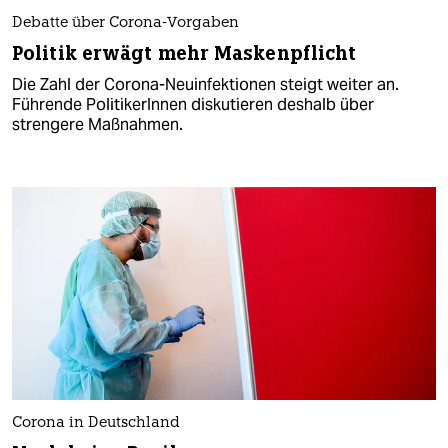
Debatte über Corona-Vorgaben
Politik erwägt mehr Maskenpflicht
Die Zahl der Corona-Neuinfektionen steigt weiter an.
Führende PolitikerInnen diskutieren deshalb über
strengere Maßnahmen.
Corona in Deutschland