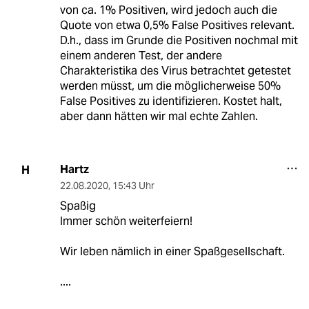
von ca. 1% Positiven, wird jedoch auch die
Quote von etwa 0,5% False Positives relevant.
D.h., dass im Grunde die Positiven nochmal mit
einem anderen Test, der andere
Charakteristika des Virus betrachtet getestet
werden müsst, um die möglicherweise 50%
False Positives zu identifizieren. Kostet halt,
aber dann hätten wir mal echte Zahlen.
Hartz
H
22.08.2020
,
15:43 Uhr
Spaßig
Immer schön weiterfeiern!
Wir leben nämlich in einer Spaßgesellschaft.
....