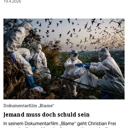
19.4.2026
Dokumentarfilm „Blame“
Jemand muss doch schuld sein
In seinem Dokumentarfilm „Blame“ geht Christian Frei