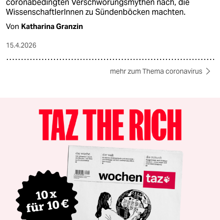
coronabedingten Verschwörungsmythen nach, die
WissenschaftlerInnen zu Sündenböcken machten.
Von
Katharina Granzin
15.4.2026
mehr zum Thema coronavirus