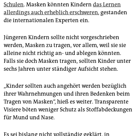
Schulen
. Masken könnten Kindern
das Lernen
allerdings auch erheblich erschweren
, gestanden
die internationalen Experten ein.
Jüngeren Kindern sollte nicht vorgeschrieben
werden, Masken zu tragen, vor allem, weil sie sie
alleine nicht richtig an- und ablegen könnten.
Falls sie doch Masken tragen, sollten Kinder unter
sechs Jahren unter ständiger Aufsicht stehen.
„Kinder sollten auch angehört werden bezüglich
ihrer Wahrnehmungen und ihren Bedenken beim
Tragen von Masken“, hieß es weiter. Transparente
Visiere böten weniger Schutz als Stoffabdeckungen
für Mund und Nase.
Es sei bislang nicht vollständig geklärt, in