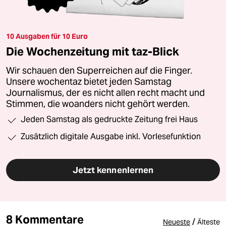
10 Ausgaben für 10 Euro
Die Wochenzeitung mit taz-Blick
Wir schauen den Superreichen auf die Finger.
Unsere wochentaz bietet jeden Samstag
Journalismus, der es nicht allen recht macht und
Stimmen, die woanders nicht gehört werden.
Jeden Samstag als gedruckte Zeitung frei Haus
Zusätzlich digitale Ausgabe inkl. Vorlesefunktion
Jetzt kennenlernen
8 Kommentare
/
Neueste
Älteste