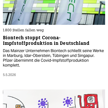
1.800 Stellen fallen weg
Biontech stoppt Corona-
Impfstoffproduktion in Deutschland
Das Mainzer Unternehmen Biontech schließt seine Werke
in Marburg, Idar-Oberstein, Tübingen und ‌Singapur.
Pfizer übernimmt die Covid-Impfstoffproduktion
komplett.
5.5.2026