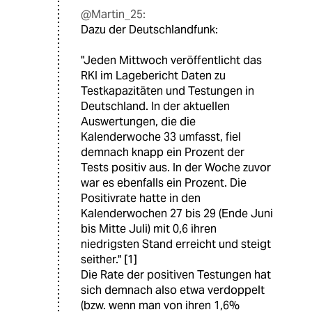
@Martin_25:
Dazu der Deutschlandfunk:
"Jeden Mittwoch veröffentlicht das
RKI im Lagebericht Daten zu
Testkapazitäten und Testungen in
Deutschland. In der aktuellen
Auswertungen, die die
Kalenderwoche 33 umfasst, fiel
demnach knapp ein Prozent der
Tests positiv aus. In der Woche zuvor
war es ebenfalls ein Prozent. Die
Positivrate hatte in den
Kalenderwochen 27 bis 29 (Ende Juni
bis Mitte Juli) mit 0,6 ihren
niedrigsten Stand erreicht und steigt
seither." [1]
Die Rate der positiven Testungen hat
sich demnach also etwa verdoppelt
(bzw. wenn man von ihren 1,6%