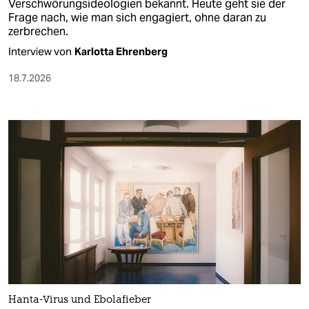
Verschwörungsideologien bekannt. Heute geht sie der
Frage nach, wie man sich engagiert, ohne daran zu
zerbrechen.
Interview von
Karlotta Ehrenberg
18.7.2026
Hanta-Virus und Ebolafieber