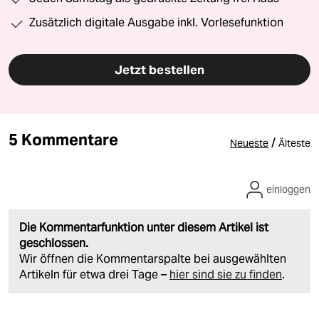
Zusätzlich digitale Ausgabe inkl. Vorlesefunktion
Jetzt bestellen
5 Kommentare
/
Neueste
Älteste
einloggen
Die Kommentarfunktion unter diesem Artikel ist
geschlossen.
Wir öffnen die Kommentarspalte bei ausgewählten
Artikeln für etwa drei Tage –
hier sind sie zu finden
.