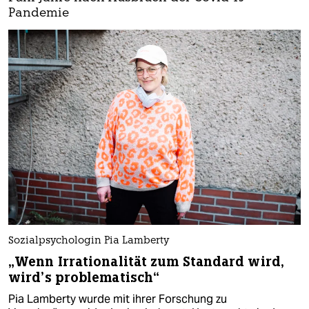
Pandemie
Sozialpsychologin Pia Lamberty
„Wenn Irrationalität zum Standard wird,
wird’s problematisch“
Pia Lamberty wurde mit ihrer Forschung zu