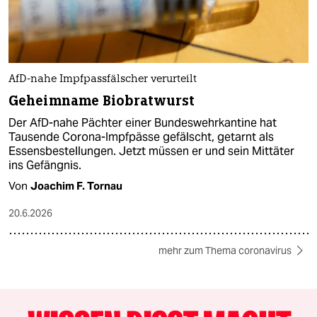
AfD-nahe Impfpassfälscher verurteilt
Geheimname Biobratwurst
Der AfD-nahe Pächter einer Bundeswehrkantine hat
Tausende Corona-Impfpässe gefälscht, getarnt als
Essensbestellungen. Jetzt müssen er und sein Mittäter
ins Gefängnis.
Von
Joachim F. Tornau
20.6.2026
mehr zum Thema coronavirus