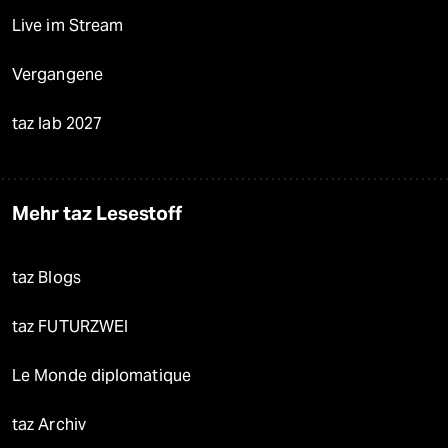
Live im Stream
Vergangene
taz lab 2027
Mehr taz Lesestoff
taz Blogs
taz FUTURZWEI
Le Monde diplomatique
taz Archiv