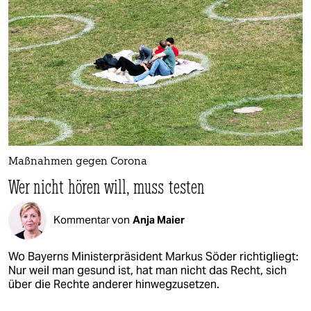
Maßnahmen gegen Corona
Wer nicht hören will, muss testen
Kommentar von
Anja Maier
Wo Bayerns Ministerpräsident Markus Söder richtigliegt:
Nur weil man gesund ist, hat man nicht das Recht, sich
über die Rechte anderer hinwegzusetzen.