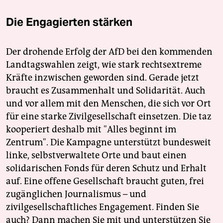
Die Engagierten stärken
Der drohende Erfolg der AfD bei den kommenden
Landtagswahlen zeigt, wie stark rechtsextreme
Kräfte inzwischen geworden sind. Gerade jetzt
braucht es Zusammenhalt und Solidarität. Auch
und vor allem mit den Menschen, die sich vor Ort
für eine starke Zivilgesellschaft einsetzen. Die taz
kooperiert deshalb mit "Alles beginnt im
Zentrum". Die Kampagne unterstützt bundesweit
linke, selbstverwaltete Orte und baut einen
solidarischen Fonds für deren Schutz und Erhalt
auf. Eine offene Gesellschaft braucht guten, frei
zugänglichen Journalismus – und
zivilgesellschaftliches Engagement. Finden Sie
auch? Dann machen Sie mit und unterstützen Sie