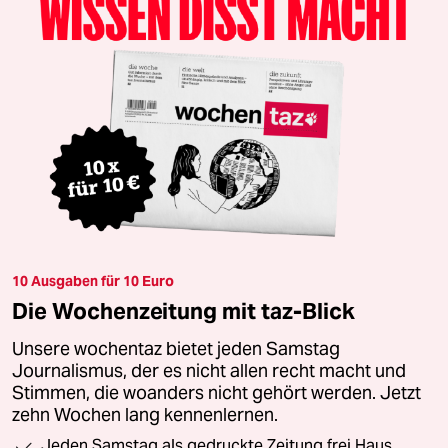
10 Ausgaben für 10 Euro
Die Wochenzeitung mit taz-Blick
Unsere wochentaz bietet jeden Samstag
Journalismus, der es nicht allen recht macht und
Stimmen, die woanders nicht gehört werden. Jetzt
zehn Wochen lang kennenlernen.
Jeden Samstag als gedruckte Zeitung frei Haus