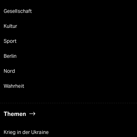
Gesellschaft
Kultur
Sport
Berlin
Nord
Wahrheit
Themen
Krieg in der Ukraine