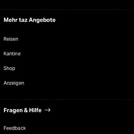
Mehr taz Angebote
Reisen
Kantine
Shop
Anzeigen
Fragen & Hilfe
Feedback