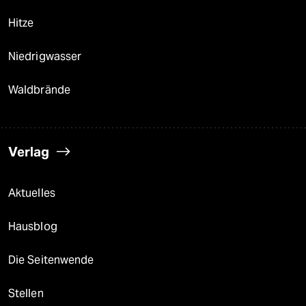
Hitze
Niedrigwasser
Waldbrände
Verlag
Aktuelles
Hausblog
Die Seitenwende
Stellen