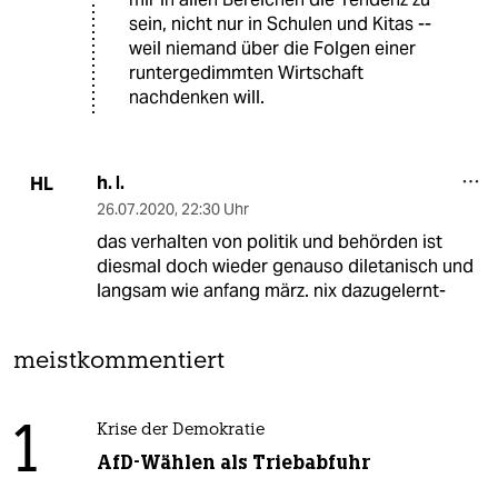
sein, nicht nur in Schulen und Kitas --
weil niemand über die Folgen einer
runtergedimmten Wirtschaft
nachdenken will.
h. l.
HL
26.07.2020
,
22:30 Uhr
das verhalten von politik und behörden ist
diesmal doch wieder genauso diletanisch und
langsam wie anfang märz. nix dazugelernt-
meistkommentiert
1
Krise der Demokratie
AfD-Wählen als Triebabfuhr