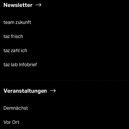
Newsletter
team zukunft
taz frisch
taz zahl ich
taz lab Infobrief
Veranstaltungen
Demnächst
Vor Ort