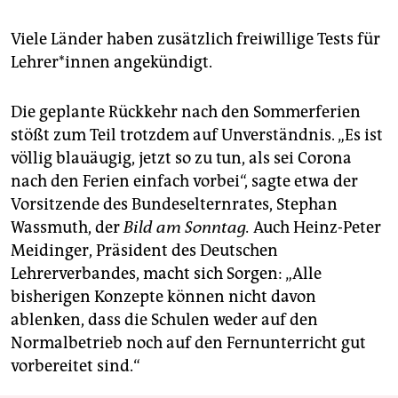
Viele Länder haben zusätzlich freiwillige Tests für
Leh­rer*innen angekündigt.
Die geplante Rückkehr nach den Sommerferien
stößt zum Teil trotzdem auf Unverständnis. „Es ist
völlig blauäugig, jetzt so zu tun, als sei Corona
nach den Ferien einfach vorbei“, sagte etwa der
Vorsitzende des Bundeselternrates, Stephan
Wassmuth, der
Bild am Sonntag.
Auch Heinz-Peter
Meidinger, Präsident des Deutschen
Lehrerverbandes, macht sich Sorgen: „Alle
bisherigen Konzepte können nicht davon
ablenken, dass die Schulen weder auf den
Normalbetrieb noch auf den Fernunterricht gut
vorbereitet sind.“