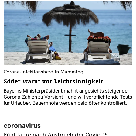
Corona-Infektionsherd in Mamming
Söder warnt vor Leichtsinnigkeit
Bayerns Ministerpräsident mahnt angesichts steigender
Corona-Zahlen zu Vorsicht – und will verpflichtende Tests
für Urlauber. Bauernhöfe werden bald öfter kontrolliert.
coronavirus
Fünf Jahre nach Ausbruch der Covid-19-