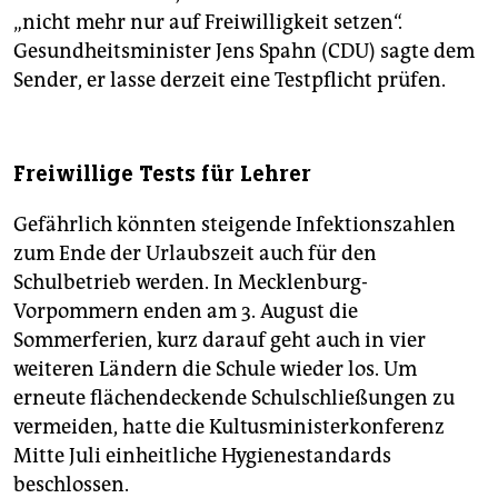
„nicht mehr nur auf Freiwilligkeit setzen“.
Gesundheitsminister Jens Spahn (CDU) sagte dem
Sender, er lasse derzeit eine Testpflicht prüfen.
Freiwillige Tests für Lehrer
Gefährlich könnten steigende Infektionszahlen
zum Ende der Urlaubszeit auch für den
Schulbetrieb werden. In Mecklenburg-
Vorpommern enden am 3. August die
Sommerferien, kurz darauf geht auch in vier
weiteren Ländern die Schule wieder los. Um
erneute flächendeckende Schulschließungen zu
vermeiden, hatte die Kultusministerkonferenz
Mitte Juli einheitliche Hygienestandards
beschlossen.