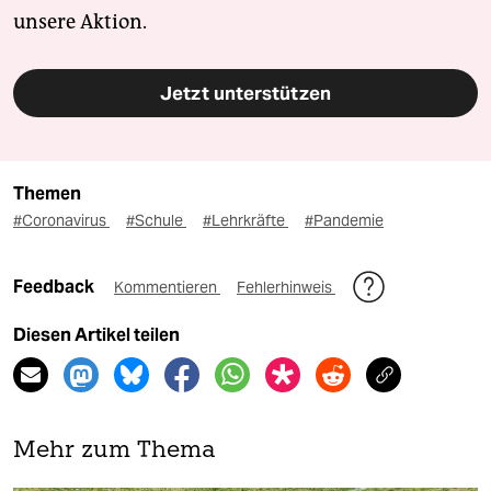
unsere Aktion.
Jetzt unterstützen
Themen
#Coronavirus
#Schule
#Lehrkräfte
#Pandemie
Feedback
Kommentieren
Fehlerhinweis
Diesen Artikel teilen
Mehr zum Thema