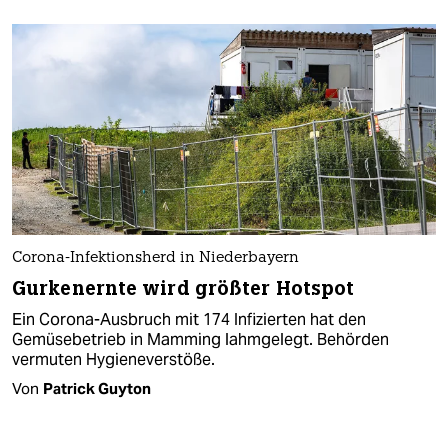
Corona-Infektionsherd in Niederbayern
Gurkenernte wird größter Hotspot
Ein Corona-Ausbruch mit 174 Infizierten hat den
Gemüsebetrieb in Mamming lahmgelegt. Behörden
vermuten Hygieneverstöße.
Von
Patrick Guyton