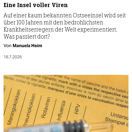
Eine Insel voller Viren
Auf einer kaum bekannten Ostseeinsel wird seit
über 100 Jahren mit den bedrohlichsten
Krankheitserregern der Welt experimentiert.
Was passiert dort?
Von
Manuela Heim
18.7.2026