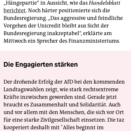
„Hängepartie“ in Aussicht, wie das
Handelsblatt
berichtet
. Noch härter positionierte sich die
Bundesregierung. „Das aggressive und feindliche
Vorgehen der Unicredit bleibt aus Sicht der
Bundesregierung inakzeptabel“, erklärte am
Mittwoch ein Sprecher des Finanzministeriums.
Die Engagierten stärken
Der drohende Erfolg der AfD bei den kommenden
Landtagswahlen zeigt, wie stark rechtsextreme
Kräfte inzwischen geworden sind. Gerade jetzt
braucht es Zusammenhalt und Solidarität. Auch
und vor allem mit den Menschen, die sich vor Ort
für eine starke Zivilgesellschaft einsetzen. Die taz
kooperiert deshalb mit "Alles beginnt im