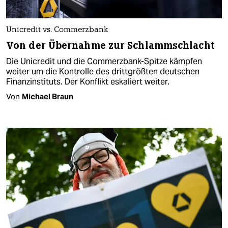
Unicredit vs. Commerzbank
Von der Übernahme zur Schlammschlacht
Die Unicredit und die Commerzbank-Spitze kämpfen
weiter um die Kontrolle des drittgrößten deutschen
Finanzinstituts. Der Konflikt eskaliert weiter.
Von
Michael Braun