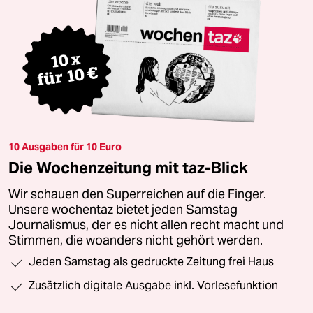
10 Ausgaben für 10 Euro
Die Wochenzeitung mit taz-Blick
Wir schauen den Superreichen auf die Finger.
Unsere wochentaz bietet jeden Samstag
Journalismus, der es nicht allen recht macht und
Stimmen, die woanders nicht gehört werden.
Jeden Samstag als gedruckte Zeitung frei Haus
Zusätzlich digitale Ausgabe inkl. Vorlesefunktion