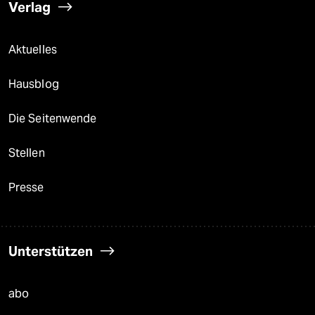
Verlag
Aktuelles
Hausblog
Die Seitenwende
Stellen
Presse
Unterstützen
abo