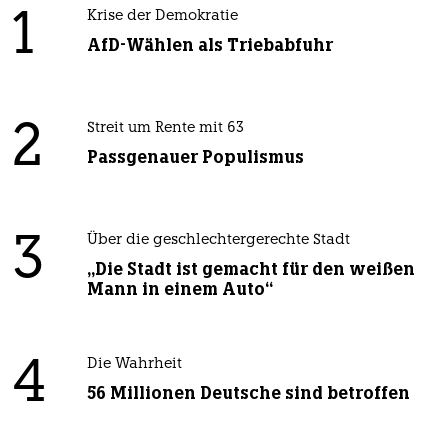
1
Krise der Demokratie
AfD-Wählen als Triebabfuhr
2
Streit um Rente mit 63
Passgenauer Populismus
3
Über die geschlechtergerechte Stadt
„Die Stadt ist gemacht für den weißen
Mann in einem Auto“
4
Die Wahrheit
56 Millionen Deutsche sind betroffen