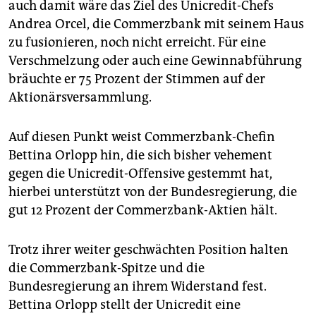
auch damit wäre das Ziel des Unicredit-Chefs
Andrea Orcel, die Commerzbank mit seinem Haus
zu fusionieren, noch nicht erreicht. Für eine
Verschmelzung oder auch eine Gewinnabführung
bräuchte er 75 Prozent der Stimmen auf der
Aktionärsversammlung.
Auf diesen Punkt weist Commerzbank-Chefin
Bettina Orlopp hin, die sich bisher vehement
gegen die Unicredit-Offensive gestemmt hat,
hierbei unterstützt von der Bundesregierung, die
gut 12 Prozent der Commerzbank-Aktien hält.
Trotz ihrer weiter geschwächten Position halten
die Commerzbank-Spitze und die
Bundesregierung an ihrem Widerstand fest.
Bettina Orlopp stellt der Unicredit eine