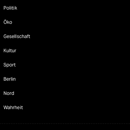
Politik
Öko
Gesellschaft
Kultur
Sport
Berlin
Nord
Wahrheit