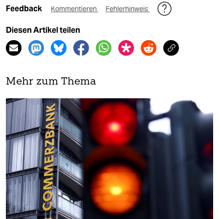
Feedback
Kommentieren
Fehlerhinweis
Diesen Artikel teilen
Mehr zum Thema