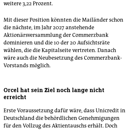
weitere 3,22 Prozent.
Mit dieser Position könnten die Mailänder schon
die nächste, im Jahr 2027 anstehende
Aktionärsversammlung der Commerzbank
dominieren und die 10 der 20 Aufsichtsräte
wählen, die die Kapitalseite vertreten. Danach
wäre auch die Neubesetzung des Commerzbank-
Vorstands möglich.
Orcel hat sein Ziel noch lange nicht
erreicht
Erste Voraussetzung dafür wäre, dass Unicredit in
Deutschland die behördlichen Genehmigungen
für den Vollzug des Aktientauschs erhält. Doch