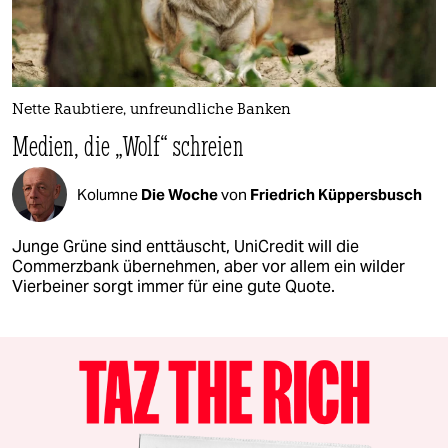
Nette Raubtiere, unfreundliche Banken
Medien, die „Wolf“ schreien
Kolumne
Die Woche
von
Friedrich Küppersbusch
Junge Grüne sind enttäuscht, UniCredit will die
Commerzbank übernehmen, aber vor allem ein wilder
Vierbeiner sorgt immer für eine gute Quote.