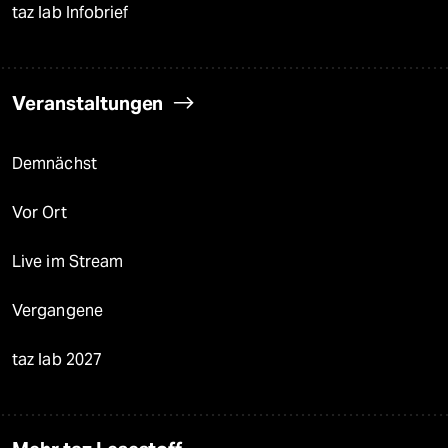
taz lab Infobrief
Veranstaltungen
Demnächst
Vor Ort
Live im Stream
Vergangene
taz lab 2027