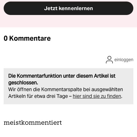
Jetzt kennenlernen
0 Kommentare
einloggen
Die Kommentarfunktion unter diesem Artikel ist
geschlossen.
Wir öffnen die Kommentarspalte bei ausgewählten
Artikeln für etwa drei Tage –
hier sind sie zu finden
.
meistkommentiert