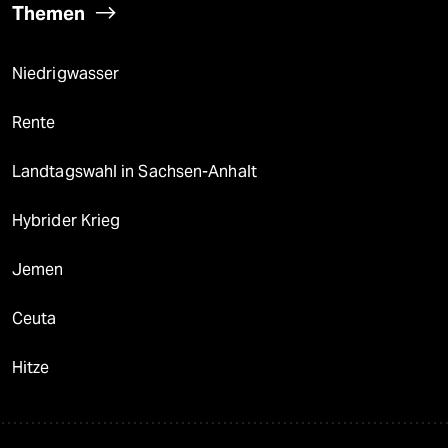
Themen
Niedrigwasser
Rente
Landtagswahl in Sachsen-Anhalt
Hybrider Krieg
Jemen
Ceuta
Hitze