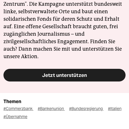
Zentrum". Die Kampagne unterstützt bundesweit
linke, selbstverwaltete Orte und baut einen
solidarischen Fonds für deren Schutz und Erhalt
auf. Eine offene Gesellschaft braucht guten, frei
zugänglichen Journalismus – und
zivilgesellschaftliches Engagement. Finden Sie
auch? Dann machen Sie mit und unterstützen Sie
unsere Aktion.
Jetzt unterstützen
Themen
#Commerzbank
#Bankenunion
#Bundesregierung
#Italien
#Übernahme