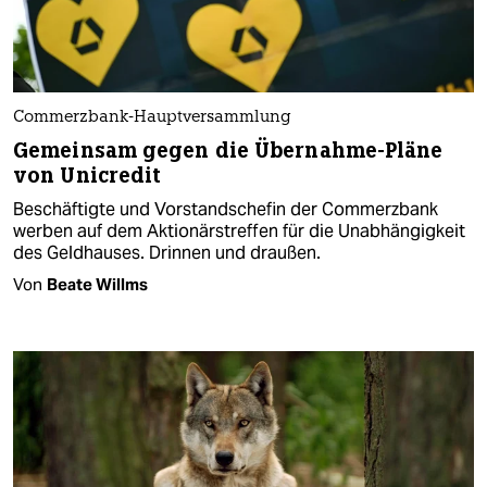
Commerzbank-Hauptversammlung
Gemeinsam gegen die Übernahme-Pläne
von Unicredit
Beschäftigte und Vorstandschefin der Commerzbank
werben auf dem Aktionärstreffen für die Unabhängigkeit
des Geldhauses. Drinnen und draußen.
Von
Beate Willms