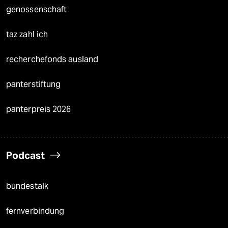
genossenschaft
taz zahl ich
recherchefonds ausland
panterstiftung
panterpreis 2026
Podcast
bundestalk
fernverbindung