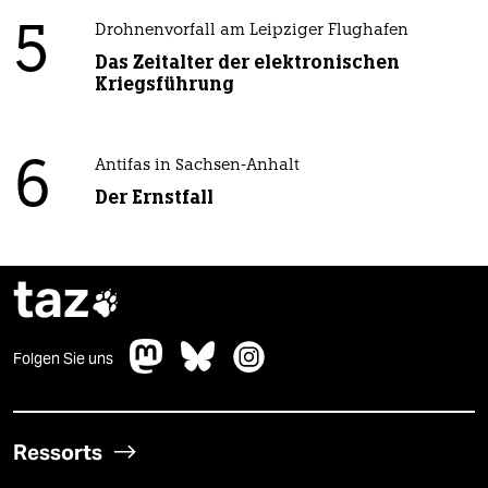
5
Drohnenvorfall am Leipziger Flughafen
Das Zeitalter der elektronischen
Kriegsführung
6
Antifas in Sachsen-Anhalt
Der Ernstfall
taz

Folgen Sie uns
Ressorts