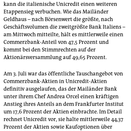
epaper login
kann die italienische Unicredit einen weiteren
Etappensieg verbuchen. Wie das Mailänder
Geldhaus – nach Börsenwert die größte, nach
Geschäftsvolumen die zweitgrößte Bank Italiens –
am Mittwoch mitteilte, hält es mittlerweile einen
Commerzbank-Anteil von 47,5 Prozent und
kommt bei den Stimmrechten auf der
Aktionärsversammlung auf 49,65 Prozent.
Am 3. Juli war das öffentliche Tauschangebot von
Commerzbank-Aktien in Unicredit-Aktien
definitiv ausgelaufen, das der Mailänder Bank
unter ihrem Chef Andrea Orcel einen kräftigen
Anstieg ihres Anteils an dem Frankfurter Institut
um 17,6 Prozent der Aktien einbrachte. Im Detail
rechnet Unicredit vor, sie halte mittlerweile 44,37
Prozent der Aktien sowie Kaufoptionen über