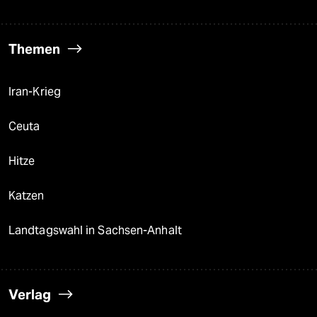
Themen
Iran-Krieg
Ceuta
Hitze
Katzen
Landtagswahl in Sachsen-Anhalt
Verlag