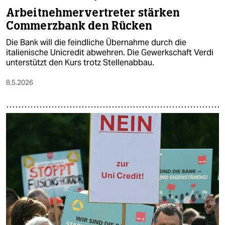
Arbeitnehmervertreter stärken
Commerzbank den Rücken
Die Bank will die feindliche Übernahme durch die
italienische Unicredit abwehren. Die Gewerkschaft Verdi
unterstützt den Kurs trotz Stellenabbau.
8.5.2026