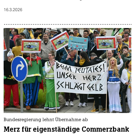
16.3.2026
Bundesregierung lehnt Übernahme ab
Merz für eigenständige Commerzbank