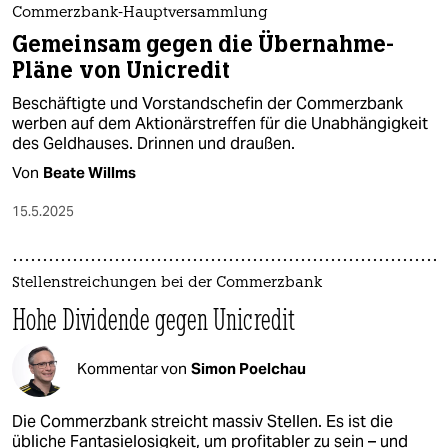
Commerzbank-Hauptversammlung
Gemeinsam gegen die Übernahme-
Pläne von Unicredit
Beschäftigte und Vorstandschefin der Commerzbank
werben auf dem Aktionärstreffen für die Unabhängigkeit
des Geldhauses. Drinnen und draußen.
Von
Beate Willms
15.5.2025
Stellenstreichungen bei der Commerzbank
Hohe Dividende gegen Unicredit
Kommentar von
Simon Poelchau
Die Commerzbank streicht massiv Stellen. Es ist die
übliche Fantasielosigkeit, um profitabler zu sein – und