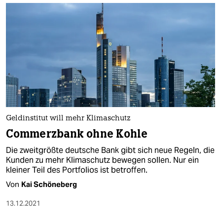
Geldinstitut will mehr Klimaschutz
Commerzbank ohne Kohle
Die zweitgrößte deutsche Bank gibt sich neue Regeln, die
Kunden zu mehr Klimaschutz bewegen sollen. Nur ein
kleiner Teil des Portfolios ist betroffen.
Von
Kai Schöneberg
13.12.2021