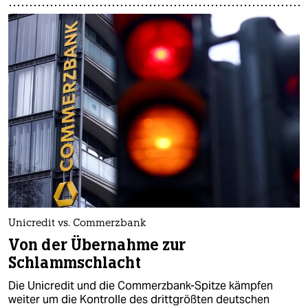
Unicredit vs. Commerzbank
Von der Übernahme zur
Schlammschlacht
Die Unicredit und die Commerzbank-Spitze kämpfen
weiter um die Kontrolle des drittgrößten deutschen