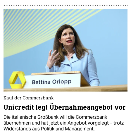
Kauf der Commerzbank
Unicredit legt Übernahmeangebot vor
Die italienische Großbank will die Commerzbank
übernehmen und hat jetzt ein Angebot vorgelegt – trotz
Widerstands aus Politik und Management.