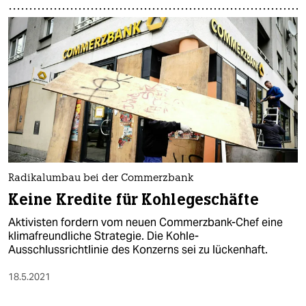
Radikalumbau bei der Commerzbank
Keine Kredite für Kohlegeschäfte
Aktivisten fordern vom neuen Commerzbank-Chef eine
klimafreundliche Strategie. Die Kohle-
Ausschlussrichtlinie des Konzerns sei zu lückenhaft.
18.5.2021