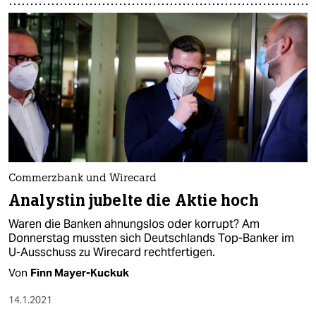
Commerzbank und Wirecard
Analystin jubelte die Aktie hoch
Waren die Banken ahnungslos oder korrupt? Am
Donnerstag mussten sich Deutschlands Top-Banker im
U-Ausschuss zu Wirecard rechtfertigen.
Von
Finn Mayer-Kuckuk
14.1.2021