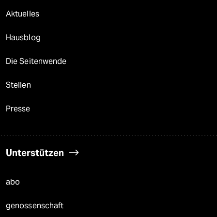
Aktuelles
Hausblog
Die Seitenwende
Stellen
Presse
Unterstützen
abo
genossenschaft