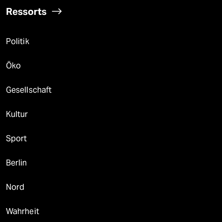
Ressorts
Politik
Öko
Gesellschaft
Kultur
Sport
Berlin
Nord
Wahrheit