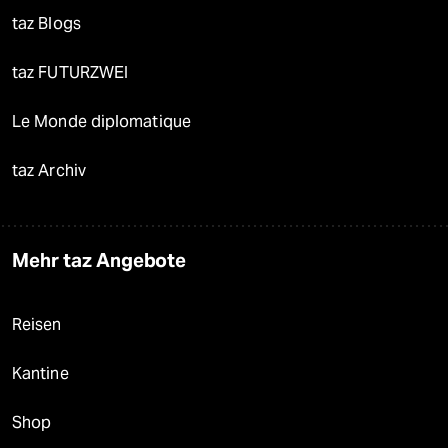
taz Blogs
taz FUTURZWEI
Le Monde diplomatique
taz Archiv
Mehr taz Angebote
Reisen
Kantine
Shop