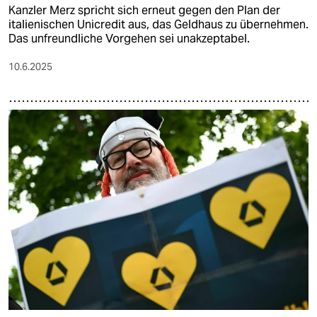
Kanzler Merz spricht sich erneut gegen den Plan der
italienischen Unicredit aus, das Geldhaus zu übernehmen.
Das unfreundliche Vorgehen sei unakzeptabel.
10.6.2025