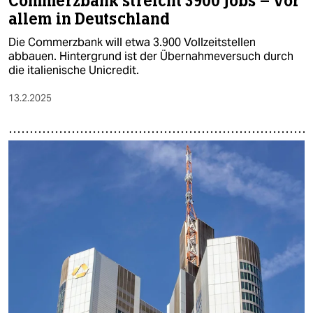
Commerzbank streicht 3900 Jobs – vor
allem in Deutschland
Die Commerzbank will etwa 3.900 Vollzeitstellen
abbauen. Hintergrund ist der Übernahmeversuch durch
die italienische Unicredit.
13.2.2025