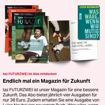
taz FUTURZWEI im Abo entdecken
Endlich mal ein Magazin für Zukunft
taz FUTURZWEI ist unser Magazin für eine bessere
Zukunft. Das Abo bietet jährlich vier Ausgaben für
nur 38 Euro. Zudem erhalten Sie eine Ausgabe von