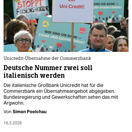
Unicredit-Übernahme der Commerzbank
Deutsche Nummer zwei soll
italienisch werden
Die italienische Großbank Unicredit hat für die
Commerzbank ein Übernahmeangebot abgegeben.
Bundesregierung und Gewerkschaften sehen das mit
Argwohn.
Von
Simon Poelchau
16.3.2026