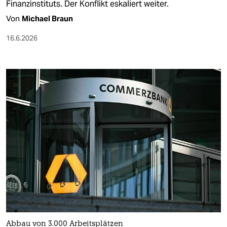
Finanzinstituts. Der Konflikt eskaliert weiter.
Von
Michael Braun
16.6.2026
Abbau von 3.000 Arbeitsplätzen