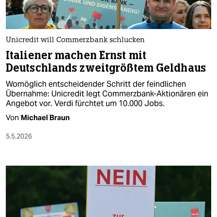
Unicredit will Commerzbank schlucken
Italiener machen Ernst mit
Deutschlands zweitgrößtem Geldhaus
Womöglich entscheidender Schritt der feindlichen
Übernahme: Unicredit legt Commerzbank-Aktionären ein
Angebot vor. Verdi fürchtet um 10.000 Jobs.
Von
Michael Braun
5.5.2026