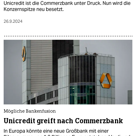
Unicredit ist die Commerzbank unter Druck. Nun wird die
Konzernspitze neu besetzt.
26.9.2024
Mögliche Bankenfusion
Unicredit greift nach Commerzbank
In Europa könnte eine neue Großbank mit einer