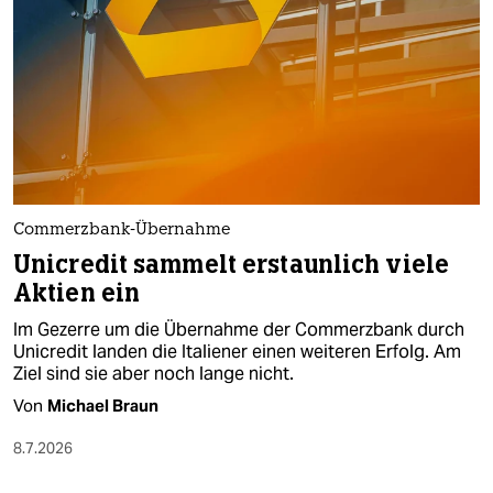
epaper login
Commerzbank-Übernahme
Unicredit sammelt erstaunlich viele
Aktien ein
Im Gezerre um die Übernahme der Commerzbank durch
Unicredit landen die Italiener einen weiteren Erfolg. Am
Ziel sind sie aber noch lange nicht.
Von
Michael Braun
8.7.2026