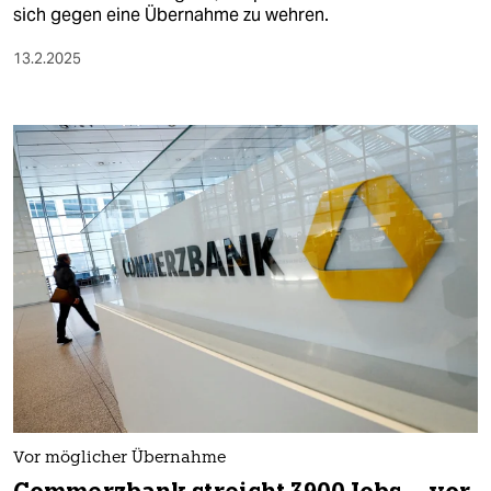
sich gegen eine Übernahme zu wehren.
13.2.2025
Vor möglicher Übernahme