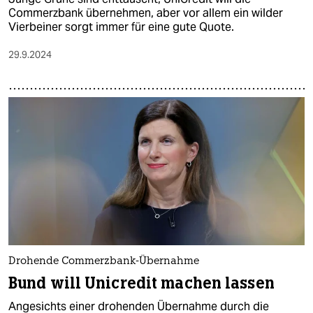
Commerzbank übernehmen, aber vor allem ein wilder
Vierbeiner sorgt immer für eine gute Quote.
29.9.2024
Drohende Commerzbank-Übernahme
Bund will Unicredit machen lassen
Angesichts einer drohenden Übernahme durch die