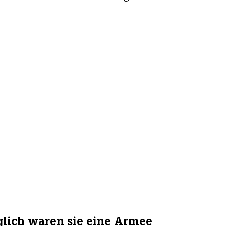
lich waren sie eine Armee