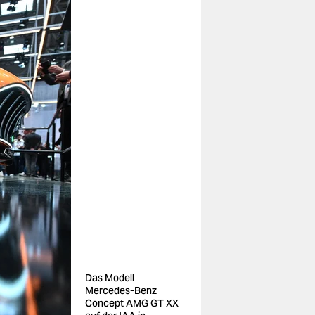
Das Modell
Mercedes-Benz
Concept AMG GT XX