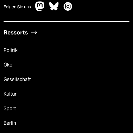
Folgen Sie uns
Ressorts
Politik
Öko
Gesellschaft
Kultur
Sport
Berlin