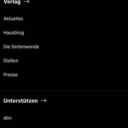
Verlag
Aktuelles
Hausblog
Die Seitenwende
Stellen
Presse
Unterstützen
abo