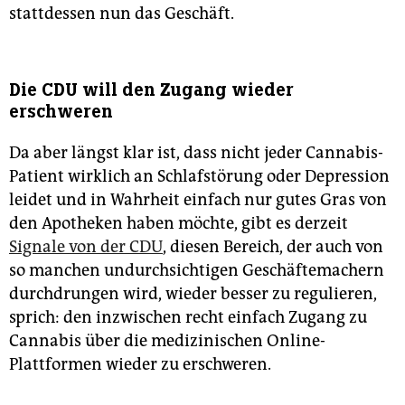
stattdessen nun das Geschäft.
Die CDU will den Zugang wieder
erschweren
Da aber längst klar ist, dass nicht jeder Cannabis-
Patient wirklich an Schlafstörung oder Depression
leidet und in Wahrheit einfach nur gutes Gras von
den Apotheken haben möchte, gibt es derzeit
Signale von der CDU
, diesen Bereich, der auch von
so manchen undurchsichtigen Geschäftemachern
durchdrungen wird, wieder besser zu regulieren,
sprich: den inzwischen recht einfach Zugang zu
Cannabis über die medizinischen Online-
Plattformen wieder zu erschweren.