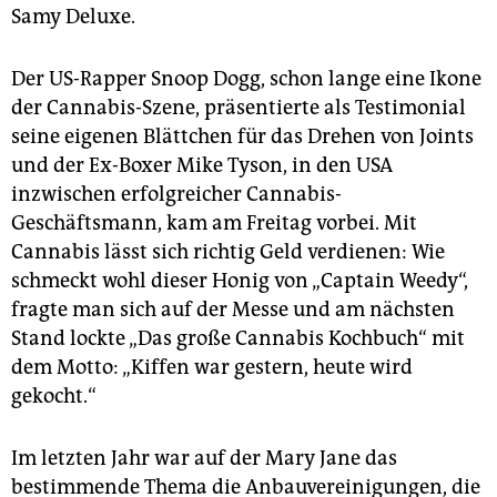
Samy Deluxe.
Der US-Rapper Snoop Dogg, schon lange eine Ikone
der Cannabis-Szene, präsentierte als Testimonial
seine eigenen Blättchen für das Drehen von Joints
und der Ex-Boxer Mike Tyson, in den USA
inzwischen erfolgreicher Cannabis-
Geschäftsmann, kam am Freitag vorbei. Mit
Cannabis lässt sich richtig Geld verdienen: Wie
schmeckt wohl dieser Honig von „Captain Weedy“,
fragte man sich auf der Messe und am nächsten
Stand lockte „Das große Cannabis Kochbuch“ mit
dem Motto: „Kiffen war gestern, heute wird
gekocht.“
Im letzten Jahr war auf der Mary Jane das
bestimmende Thema die Anbauvereinigungen, die