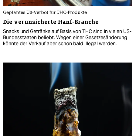
Geplantes US-Verbot für THC-Produkte
Die verunsicherte Hanf-Branche
Snacks und Getränke auf Basis von THC sind in vielen US-
Bundesstaaten beliebt. Wegen einer Gesetzesänderung
könnte der Verkauf aber schon bald illegal werden.