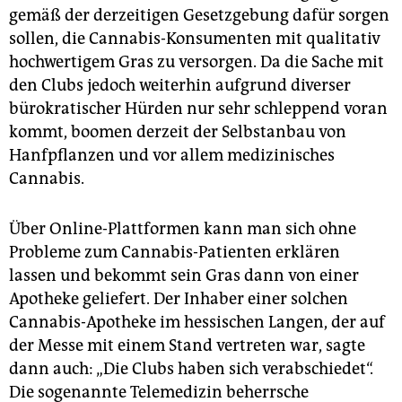
gemäß der derzeitigen Gesetzgebung dafür sorgen
sollen, die Cannabis-Konsumenten mit qualitativ
hochwertigem Gras zu versorgen. Da die Sache mit
den Clubs jedoch weiterhin aufgrund diverser
bürokratischer Hürden nur sehr schleppend voran
kommt, boomen derzeit der Selbstanbau von
Hanfpflanzen und vor allem medizinisches
Cannabis.
Über Online-Plattformen kann man sich ohne
Probleme zum Cannabis-Patienten erklären
lassen und bekommt sein Gras dann von einer
Apotheke geliefert. Der Inhaber einer solchen
Cannabis-Apotheke im hessischen Langen, der auf
der Messe mit einem Stand vertreten war, sagte
dann auch: „Die Clubs haben sich verabschiedet“.
Die sogenannte Telemedizin beherrsche