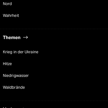
Nord
Wahrheit
Themen
Krieg in der Ukraine
Hitze
Niedrigwasser
Waldbrände