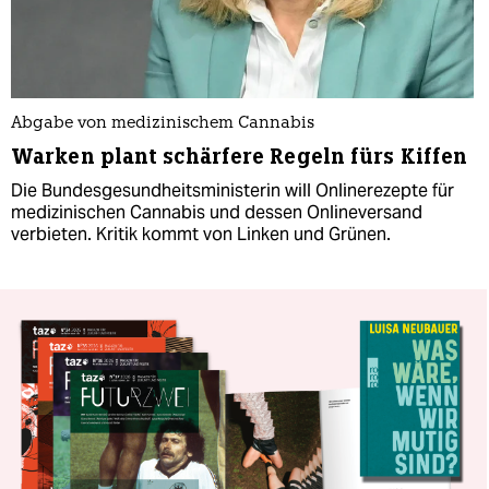
Abgabe von medizinischem Cannabis
Warken plant schärfere Regeln fürs Kiffen
Die Bundesgesundheitsministerin will Onlinerezepte für
medizinischen Cannabis und dessen Onlineversand
verbieten. Kritik kommt von Linken und Grünen.