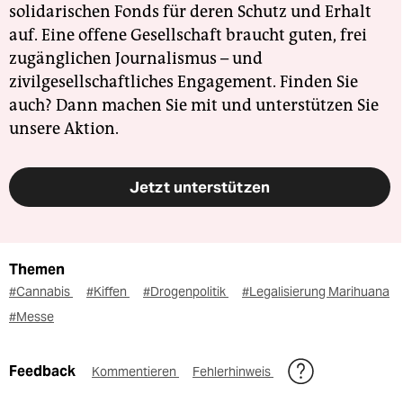
solidarischen Fonds für deren Schutz und Erhalt
auf. Eine offene Gesellschaft braucht guten, frei
zugänglichen Journalismus – und
zivilgesellschaftliches Engagement. Finden Sie
auch? Dann machen Sie mit und unterstützen Sie
unsere Aktion.
Jetzt unterstützen
Themen
#Cannabis
#Kiffen
#Drogenpolitik
#Legalisierung Marihuana
#Messe
Feedback
Kommentieren
Fehlerhinweis