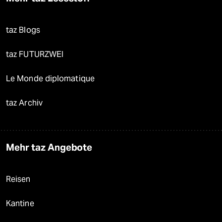
taz Blogs
taz FUTURZWEI
Le Monde diplomatique
taz Archiv
Mehr taz Angebote
Reisen
Kantine