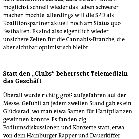
möglichst schnell wieder das Leben schwerer
machen möchte, allerdings will die SPD als
Koalitionspartner aktuell noch am Status quo
festhalten. Es sind also eigentlich wieder
unsichere Zeiten für die Cannabis-Branche, die
aber sichtbar optimistisch bleibt.
Statt den „Clubs“ beherrscht Telemedizin
das Geschäft
Überall wurde richtig groß aufgefahren auf der
Messe: Gefühlt an jedem zweiten Stand gab es ein
Glücksrad, wo man etwa Samen für Hanfpflanzen
gewinnen konnte. Es fanden zig
Podiumsdiskussionen und Konzerte statt, etwa
von dem Hamburger Rapper und Dauerkiffer