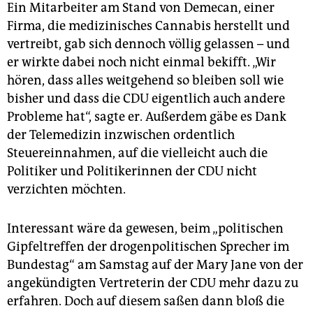
Ein Mitarbeiter am Stand von Demecan, einer
Firma, die medizinisches Cannabis herstellt und
vertreibt, gab sich dennoch völlig gelassen – und
er wirkte dabei noch nicht einmal bekifft. „Wir
hören, dass alles weitgehend so bleiben soll wie
bisher und dass die CDU eigentlich auch andere
Probleme hat“, sagte er. Außerdem gäbe es Dank
der Telemedizin inzwischen ordentlich
Steuereinnahmen, auf die vielleicht auch die
Politiker und Politikerinnen der CDU nicht
verzichten möchten.
Interessant wäre da gewesen, beim „politischen
Gipfeltreffen der drogenpolitischen Sprecher im
Bundestag“ am Samstag auf der Mary Jane von der
angekündigten Vertreterin der CDU mehr dazu zu
erfahren. Doch auf diesem saßen dann bloß die