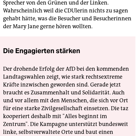
Sprecher von den Grünen und der Linken.
Wahrscheinlich weil die CDUlerin nichts zu sagen
gehabt hätte, was die Besucher und Besucherinnen
der Mary Jane gerne hören wollten.
Die Engagierten stärken
Der drohende Erfolg der AfD bei den kommenden
Landtagswahlen zeigt, wie stark rechtsextreme
Kräfte inzwischen geworden sind. Gerade jetzt
braucht es Zusammenhalt und Solidarität. Auch
und vor allem mit den Menschen, die sich vor Ort
für eine starke Zivilgesellschaft einsetzen. Die taz
kooperiert deshalb mit "Alles beginnt im
Zentrum". Die Kampagne unterstützt bundesweit
linke, selbstverwaltete Orte und baut einen