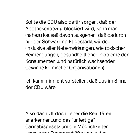
Sollte die CDU also dafür sorgen, daß der
Apothekenbezug blockiert wird, kann man
(nahezu kausal) davon ausgehen, daß dadurch
nur der Schwarzmarkt gestärkt würde..
(inklusive aller Nebenwirkungen, wie toxischer
Beimengungen, gesundheitlicher Probleme der
Konsumenten..und natürlich wachsender
Gewinne krimineller Organisationen).
Ich kann mir nicht vorstellen, daß das im Sinne
der CDU wäre.
Also dann vlt doch lieber die Realitäten
anerkennen..und das "unfertige"
Cannabisgesetz um die Möglichkeiten