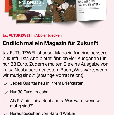
taz FUTURZWEI im Abo entdecken
Endlich mal ein Magazin für Zukunft
taz FUTURZWEI ist unser Magazin für eine bessere
Zukunft. Das Abo bietet jährlich vier Ausgaben für
nur 38 Euro. Zudem erhalten Sie eine Ausgabe von
Luisa Neubauers neuestem Buch „Was wäre, wenn
wir mutig sind?“ (solange Vorrat reicht).
Jedes Quartal neu in Ihrem Briefkasten
Nur 38 Euro im Jahr
Als Prämie Luisa Neubauers „Was wäre, wenn wir
mutig sind?“
Herausgegeben von Harald Welzer