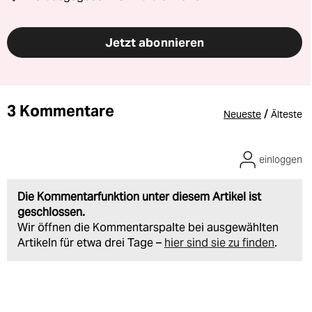
Jetzt abonnieren
3 Kommentare
/
Neueste
Älteste
einloggen
Die Kommentarfunktion unter diesem Artikel ist
geschlossen.
Wir öffnen die Kommentarspalte bei ausgewählten
Artikeln für etwa drei Tage –
hier sind sie zu finden
.