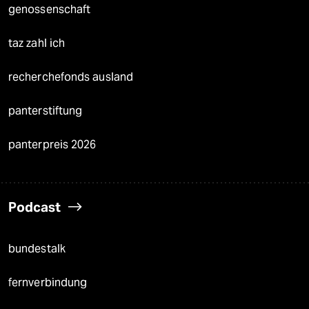
genossenschaft
taz zahl ich
recherchefonds ausland
panterstiftung
panterpreis 2026
Podcast
bundestalk
fernverbindung