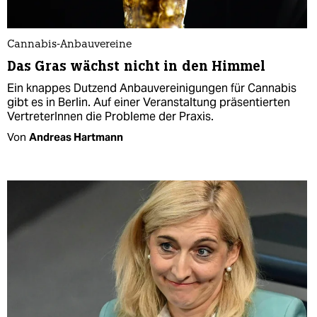
Cannabis-Anbauvereine
Das Gras wächst nicht in den Himmel
Ein knappes Dutzend Anbauvereinigungen für Cannabis
gibt es in Berlin. Auf einer Veranstaltung präsentierten
VertreterInnen die Probleme der Praxis.
Von
Andreas Hartmann