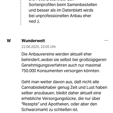
Sortenprofilen beim Samenbestellen
und besser als im Datenblatt wirds
bei unprofessionellen Anbau eher
ned ;).
Wunderwelt
W
22.06.2025
,
22:05 Uhr
Die Anbauvereine werden aktuell eher
behindert..wobei sie selbst bei großzügigeren
Genehmigungsverfahren auch nur maximal
750.000 Konsumenten versorgen könnten.
Geht man weiter davon aus, daß nicht alle
Cannabisliebhaber genug Zeit und Lust haben
selber anzubauen, bleibt daher aktuell eine
erhebliche Versorgungslücke, die nur über
"Rezepte" und Apotheken, oder aber den
Schwarzmarkt zu schließen ist.