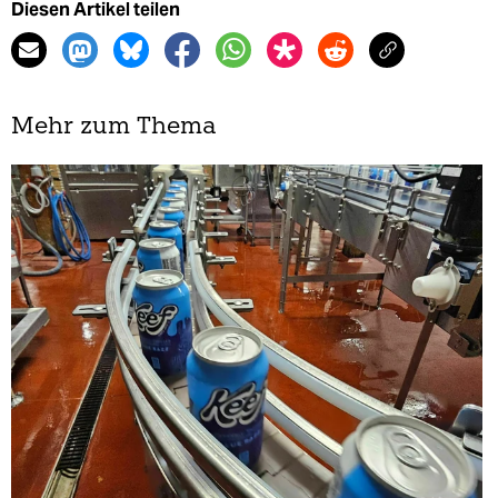
Diesen Artikel teilen
Mehr zum Thema