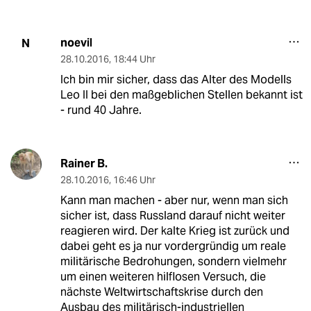
noevil
N
28.10.2016
,
18:44 Uhr
Ich bin mir sicher, dass das Alter des Modells
Leo II bei den maßgeblichen Stellen bekannt ist
- rund 40 Jahre.
Rainer B.
28.10.2016
,
16:46 Uhr
Kann man machen - aber nur, wenn man sich
sicher ist, dass Russland darauf nicht weiter
reagieren wird. Der kalte Krieg ist zurück und
dabei geht es ja nur vordergründig um reale
militärische Bedrohungen, sondern vielmehr
um einen weiteren hilflosen Versuch, die
nächste Weltwirtschaftskrise durch den
Ausbau des militärisch-industriellen