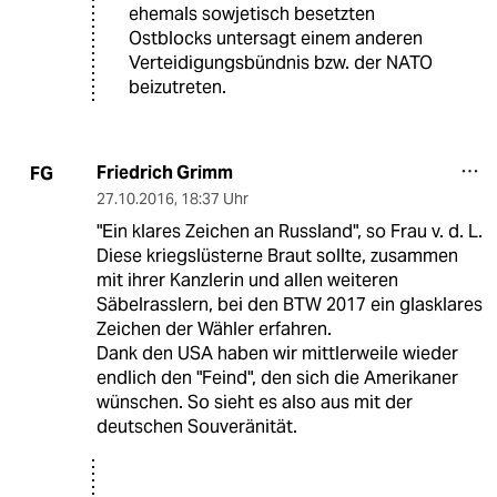
ehemals sowjetisch besetzten
Ostblocks untersagt einem anderen
Verteidigungsbündnis bzw. der NATO
beizutreten.
Friedrich Grimm
FG
27.10.2016
,
18:37 Uhr
"Ein klares Zeichen an Russland", so Frau v. d. L.
Diese kriegslüsterne Braut sollte, zusammen
mit ihrer Kanzlerin und allen weiteren
Säbelrasslern, bei den BTW 2017 ein glasklares
Zeichen der Wähler erfahren.
Dank den USA haben wir mittlerweile wieder
endlich den "Feind", den sich die Amerikaner
wünschen. So sieht es also aus mit der
deutschen Souveränität.