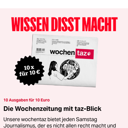
10 Ausgaben für 10 Euro
Die Wochenzeitung mit taz-Blick
Unsere wochentaz bietet jeden Samstag
Journalismus, der es nicht allen recht macht und