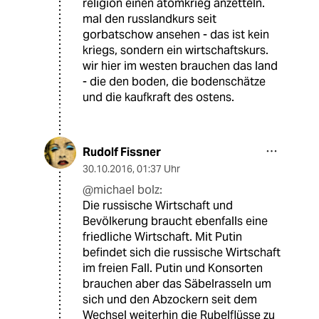
religion einen atomkrieg anzetteln.
mal den russlandkurs seit
gorbatschow ansehen - das ist kein
kriegs, sondern ein wirtschaftskurs.
wir hier im westen brauchen das land
- die den boden, die bodenschätze
und die kaufkraft des ostens.
Rudolf Fissner
30.10.2016
,
01:37 Uhr
@michael bolz:
Die russische Wirtschaft und
Bevölkerung braucht ebenfalls eine
friedliche Wirtschaft. Mit Putin
befindet sich die russische Wirtschaft
im freien Fall. Putin und Konsorten
brauchen aber das Säbelrasseln um
sich und den Abzockern seit dem
Wechsel weiterhin die Rubelflüsse zu