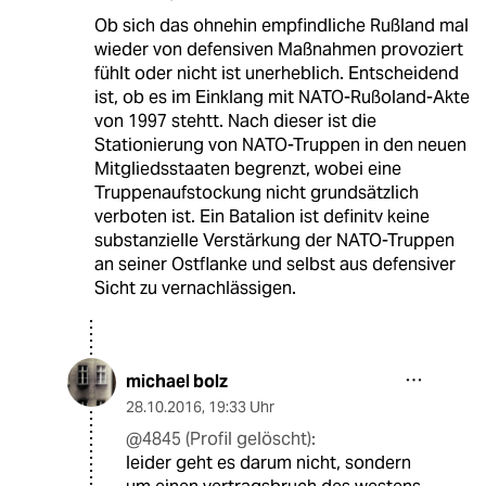
Ob sich das ohnehin empfindliche Rußland mal
wieder von defensiven Maßnahmen provoziert
fühlt oder nicht ist unerheblich. Entscheidend
ist, ob es im Einklang mit NATO-Rußoland-Akte
von 1997 stehtt. Nach dieser ist die
Stationierung von NATO-Truppen in den neuen
Mitgliedsstaaten begrenzt, wobei eine
Truppenaufstockung nicht grundsätzlich
verboten ist. Ein Batalion ist definitv keine
substanzielle Verstärkung der NATO-Truppen
an seiner Ostflanke und selbst aus defensiver
Sicht zu vernachlässigen.
michael bolz
28.10.2016
,
19:33 Uhr
@4845 (Profil gelöscht):
leider geht es darum nicht, sondern