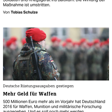
Maßnahme ist umstritten.
Von
Tobias Schulze
Deutsche Rüstungsausgaben gestiegen
Mehr Geld für Waffen
500 Millionen Euro mehr als im Vorjahr hat Deutschland
2016 für Waffen, Munition und militärische Forschung
ausgegeben. Und es soll noch mehr werden.