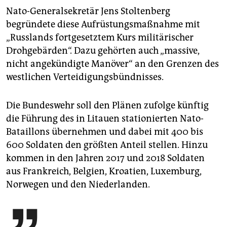
Nato-Generalsekretär Jens Stoltenberg
begründete diese Aufrüstungsmaßnahme mit
„Russlands fortgesetztem Kurs militärischer
Drohgebärden“. Dazu gehörten auch „massive,
nicht angekündigte Manöver“ an den Grenzen des
westlichen Verteidigungsbündnisses.
Die Bundeswehr soll den Plänen zufolge künftig
die Führung des in Litauen stationierten Nato-
Bataillons übernehmen und dabei mit 400 bis
600 Soldaten den größten Anteil stellen. Hinzu
kommen in den Jahren 2017 und 2018 Soldaten
aus Frankreich, Belgien, Kroatien, Luxemburg,
Norwegen und den Niederlanden.
