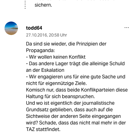
sichern.
todd64
27.10.2016
,
20:58 Uhr
Da sind sie wieder, die Prinzipien der
Propaganda:
- Wir wollen keinen Konflikt
- Das andere Lager trägt die alleinige Schuld
an der Eskalation
- Wir engagieren uns für eine gute Sache und
nicht für eigennützige Ziele.
Komisch nur, dass beide Konflikparteien diese
Haltung für sich beanspruchen.
Und wo ist eigentlich der journalistische
Grundsatz geblieben, dass auch auf die
Sichtweise der anderen Seite eingegangen
wird? Schade, dass das nicht mal mehr in der
TAZ stattfindet.