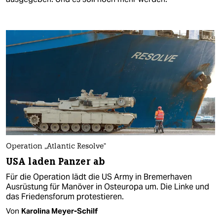
Operation „Atlantic Resolve“
USA laden Panzer ab
Für die Operation lädt die US Army in Bremerhaven
Ausrüstung für Manöver in Osteuropa um. Die Linke und
das Friedensforum protestieren.
Von
Karolina Meyer-Schilf