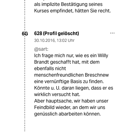
als implizite Bestätigung seines
Kurses empfindet, hätten Sie recht.
628 (Profil gelöscht)
6G
30.10.2016
,
13:02 Uhr
@sart:
Ich frage mich nur, wie es ein Willy
Brandt geschafft hat, mit dem
ebenfalls nicht
menschenfreundlichen Breschnew
eine vernünftige Basis zu finden.
Könnte u. U. daran liegen, dass er es
wirklich versucht hat.
Aber hauptsache, wir haben unser
Feindbild wieder, an dem wir uns
genüsslich abarbeiten können.