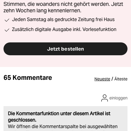
Stimmen, die woanders nicht gehört werden. Jetzt
zehn Wochen lang kennenlernen.
Jeden Samstag als gedruckte Zeitung frei Haus
Zusätzlich digitale Ausgabe inkl. Vorlesefunktion
Jetzt bestellen
65 Kommentare
/
Neueste
Älteste
einloggen
Die Kommentarfunktion unter diesem Artikel ist
geschlossen.
Wir öffnen die Kommentarspalte bei ausgewählten