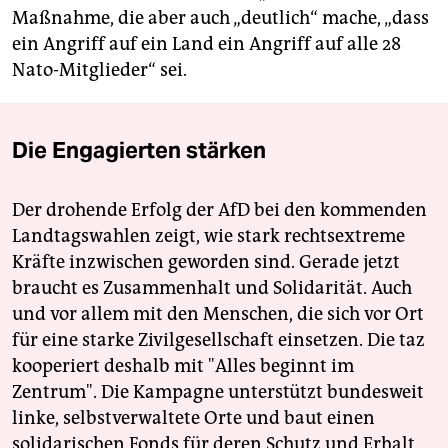
Maßnahme, die aber auch „deutlich“ mache, „dass
ein Angriff auf ein Land ein Angriff auf alle 28
Nato-Mitglieder“ sei.
Die Engagierten stärken
Der drohende Erfolg der AfD bei den kommenden
Landtagswahlen zeigt, wie stark rechtsextreme
Kräfte inzwischen geworden sind. Gerade jetzt
braucht es Zusammenhalt und Solidarität. Auch
und vor allem mit den Menschen, die sich vor Ort
für eine starke Zivilgesellschaft einsetzen. Die taz
kooperiert deshalb mit "Alles beginnt im
Zentrum". Die Kampagne unterstützt bundesweit
linke, selbstverwaltete Orte und baut einen
solidarischen Fonds für deren Schutz und Erhalt