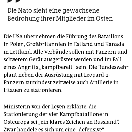
Die Nato sieht eine gewachsene
Bedrohung ihrer Mitglieder im Osten
Die USA übernehmen die Führung des Bataillons
in Polen, Großbritannien in Estland und Kanada
in Lettland. Alle Verbände sollen mit Panzern und
schwerem Gerät ausgerüstet werden und im Fall
eines Angriffs „kampfbereit“ sein. Die Bundeswehr
plant neben der Ausrüstung mit Leopard-2-
Panzern zumindest zeitweise auch Artillerie in
Litauen zu stationieren.
Ministerin von der Leyen erklärte, die
Stationierung der vier Kampfbataillone in
Osteuropa sei „ein klares Zeichen an Russland“.
Zwar handele es sich um eine „defensive“