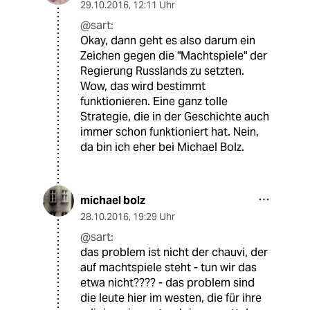
29.10.2016
,
12:11 Uhr
@sart:
Okay, dann geht es also darum ein
Zeichen gegen die "Machtspiele" der
Regierung Russlands zu setzten.
Wow, das wird bestimmt
funktionieren. Eine ganz tolle
Strategie, die in der Geschichte auch
immer schon funktioniert hat. Nein,
da bin ich eher bei Michael Bolz.
michael bolz
28.10.2016
,
19:29 Uhr
@sart:
das problem ist nicht der chauvi, der
auf machtspiele steht - tun wir das
etwa nicht???? - das problem sind
die leute hier im westen, die für ihre