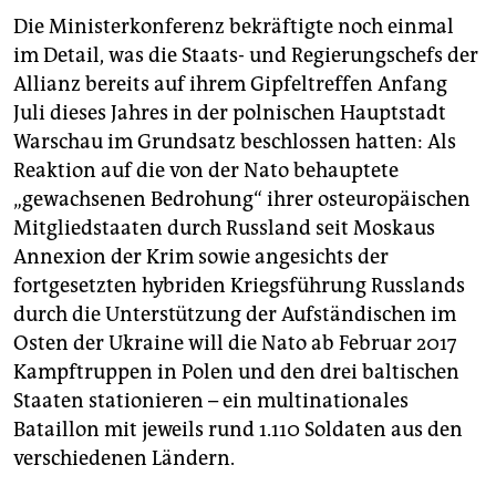
Die Ministerkonferenz bekräftigte noch einmal
im Detail, was die Staats- und Regierungschefs der
Allianz bereits auf ihrem Gipfeltreffen Anfang
Juli dieses Jahres in der polnischen Hauptstadt
Warschau im Grundsatz beschlossen hatten: Als
Reaktion auf die von der Nato behauptete
„gewachsenen Bedrohung“ ihrer osteuropäischen
Mitgliedstaaten durch Russland seit Moskaus
Annexion der Krim sowie angesichts der
fortgesetzten hybriden Kriegsführung Russlands
durch die Unterstützung der Aufständischen im
Osten der Ukraine will die Nato ab Februar 2017
Kampftruppen in Polen und den drei baltischen
Staaten stationieren – ein multinationales
Bataillon mit jeweils rund 1.110 Soldaten aus den
verschiedenen Ländern.