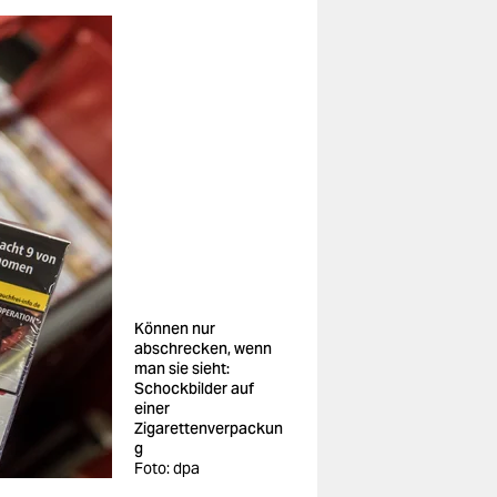
Können nur
abschrecken, wenn
man sie sieht:
Schockbilder auf
einer
Zigarettenverpackun
g
Foto: dpa